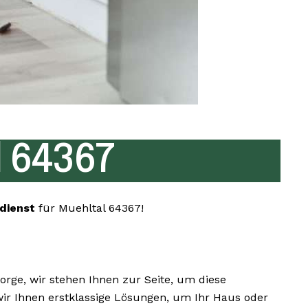
 64367
dienst
für Muehltal 64367!
ge, wir stehen Ihnen zur Seite, um diese
wir Ihnen erstklassige Lösungen, um Ihr Haus oder