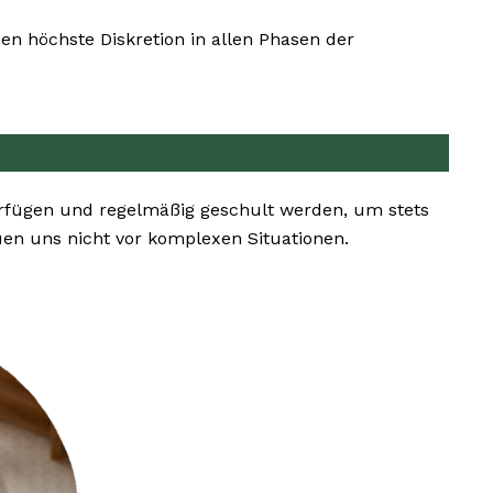
en höchste Diskretion in allen Phasen der
erfügen und regelmäßig geschult werden, um stets
n uns nicht vor komplexen Situationen.