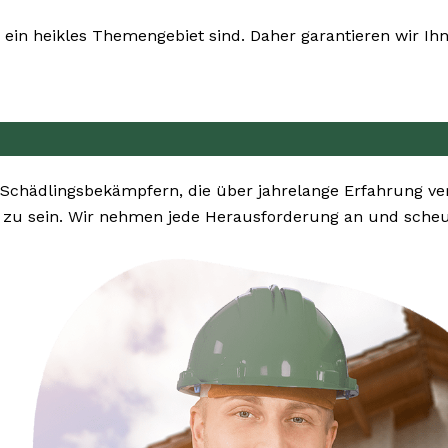
ein heikles Themengebiet sind. Daher garantieren wir Ihn
 Schädlingsbekämpfern, die über jahrelange Erfahrung v
zu sein. Wir nehmen jede Herausforderung an und scheue