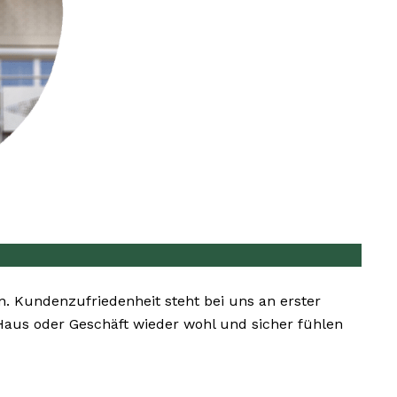
en. Kundenzufriedenheit steht bei uns an erster
 Haus oder Geschäft wieder wohl und sicher fühlen