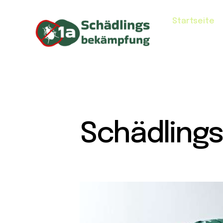
Startseite
Schädling