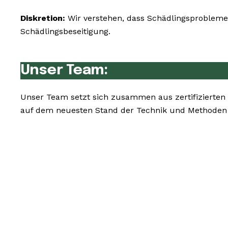
Diskretion:
Wir verstehen, dass Schädlingsprobleme 
Schädlingsbeseitigung.
Unser Team:
Unser Team setzt sich zusammen aus zertifizierten
auf dem neuesten Stand der Technik und Methoden 