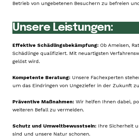
Betrieb von ungebetenen Besuchern zu befreien und
Unsere Leistungen:
Effektive Schädlingsbekämpfung:
Ob Ameisen, Rat
Schädlinge qualifiziert. Mit neuartigsten Verfahre
gelöst wird.
Kompetente Beratung:
Unsere Fachexperten stehen
um das Eindringen von Ungeziefer in der Zukunft zu
Präventive Maßnahmen:
Wir helfen Ihnen dabei, po
weiteren Befall zu vermeiden.
Schutz und Umweltbewusstsein:
Ihre Sicherheit 
sind und unsere Natur schonen.