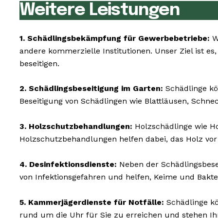
Weitere Leistungen
1. Schädlingsbekämpfung für Gewerbebetriebe:
Wi
andere kommerzielle Institutionen. Unser Ziel ist es
beseitigen.
2. Schädlingsbeseitigung im Garten:
Schädlinge kö
Beseitigung von Schädlingen wie Blattläusen, Schne
3. Holzschutzbehandlungen:
Holzschädlinge wie 
Holzschutzbehandlungen helfen dabei, das Holz vor
4. Desinfektionsdienste:
Neben der Schädlingsbesei
von Infektionsgefahren und helfen, Keime und Bakte
5. Kammerjägerdienste für Notfälle:
Schädlinge kö
rund um die Uhr für Sie zu erreichen und stehen I