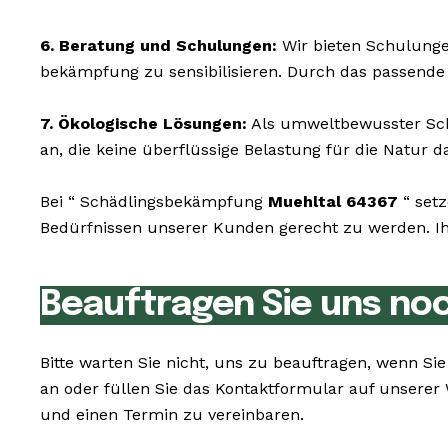
6. Beratung und Schulungen:
Wir bieten Schulunge
bekämpfung zu sensibilisieren. Durch das passende
7. Ökologische Lösungen:
Als umweltbewusster Schä
an, die keine überflüssige Belastung für die Natur da
Bei “ Schädlingsbekämpfung
Muehltal 64367
“ setz
Bedürfnissen unserer Kunden gerecht zu werden. Ihr
Beauftragen Sie uns no
Bitte warten Sie nicht, uns zu beauftragen, wenn S
an oder füllen Sie das Kontaktformular auf unserer
und einen Termin zu vereinbaren.