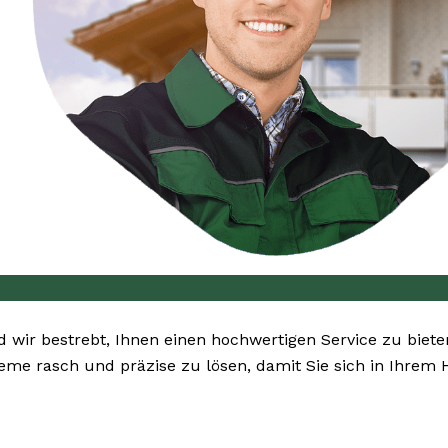
nd wir bestrebt, Ihnen einen hochwertigen Service zu biet
bleme rasch und präzise zu lösen, damit Sie sich in Ihrem