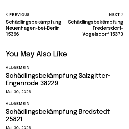
PREVIOUS
NEXT
Schädlingsbekämpfung
Schädlingsbekämpfung
Neuenhagen-bei-Berlin
Fredersdorf-
15366
Vogelsdorf 15370
You May Also Like
ALLGEMEIN
Schädlingsbekämpfung Salzgitter-
Engenrode 38229
Mai 30, 2026
ALLGEMEIN
Schädlingsbekämpfung Bredstedt
25821
Mai 30, 2026