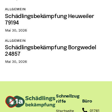
ALLGEMEIN
Schädlingsbekämpfung Heuweiler
79194
Mai 30, 2026
ALLGEMEIN
Schädlingsbekämpfung Borgwedel
24857
Mai 30, 2026
Schnellzug
Büro
riffe
01761
Startseite