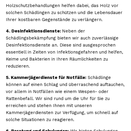
Holzschutzbehandlungen helfen dabei, das Holz vor
solchen Schädlingen zu schützen und die Lebensdauer
Ihrer kostbaren Gegenstände zu verlängern.
4. Desinfektionsdienste:
Neben der
Schädlingsbekämpfung bieten wir auch zuverlässige
Desinfektionsdienste an. Diese sind ausgesprochen
essentiell in Zeiten von Infektionsgefahren und helfen,
Keime und Bakterien in Ihren Räumlichkeiten zu
reduzieren.
5. Kammerjägerdienste für Notfälle:
Schädlinge
können auf einen Schlag und überraschend auftauchen,
vor allem in Notfällen wie einem Wespen- oder
Rattenbefall. Wir sind rund um die Uhr für Sie zu
erreichen und stehen Ihnen mit unseren
Kammerjägerdiensten zur Verfügung, um schnell auf
solche Situationen zu reagieren.
6. Beratung und Schulungen:
Wir bieten Schulungen