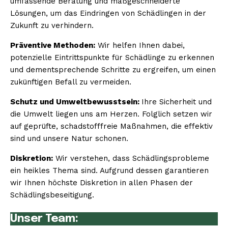
umfassende Beratung und maßgeschneiderte
Lösungen, um das Eindringen von Schädlingen in der
Zukunft zu verhindern.
Präventive Methoden:
Wir helfen Ihnen dabei,
potenzielle Eintrittspunkte für Schädlinge zu erkennen
und dementsprechende Schritte zu ergreifen, um einen
zukünftigen Befall zu vermeiden.
Schutz und Umweltbewusstsein:
Ihre Sicherheit und
die Umwelt liegen uns am Herzen. Folglich setzen wir
auf geprüfte, schadstofffreie Maßnahmen, die effektiv
sind und unsere Natur schonen.
Diskretion:
Wir verstehen, dass Schädlingsprobleme
ein heikles Thema sind. Aufgrund dessen garantieren
wir Ihnen höchste Diskretion in allen Phasen der
Schädlingsbeseitigung.
Unser Team: