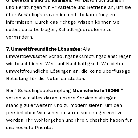
und Beratungen für Privatleute und Betriebe an, um sie
über Schädlingsprävention und -bekämpfung zu
informieren. Durch das richtige Wissen können Sie
selbst dazu beitragen, Schädlingsprobleme zu
vermindern.
7. Umweltfreundliche Lösungen:
Als
umweltbewusster Schädlingsbekämpfungsdienst legen
wir beachtlichen Wert auf Nachhaltigkeit. Wir bieten
umweltfreundliche Lösungen an, die keine überflüssige
Belastung für die Natur darstellen.
Bei “ Schädlingsbekämpfung
Muenchehofe 15366
“
setzen wir alles daran, unsere Serviceleistungen
ständig zu erweitern und zu modernisieren, um den
persönlichen Wünschen unserer Kunden gerecht zu
werden. Ihr Wohlergehen und Ihre Sicherheit haben für
uns höchste Priorität!