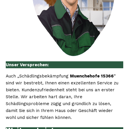
Unser Versprechen:
Auch „Schädlingsbekämpfung
Muenchehofe 15366
“
sind wir bestrebt, Ihnen einen exzellenten Service zu
bieten. Kundenzufriedenheit steht bei uns an erster
Stelle. Wir arbeiten hart daran, Ihre
Schädlingsprobleme zügig und gründlich zu lösen,
damit Sie sich in Ihrem Haus oder Geschäft wieder
wohl und sicher fühlen können.