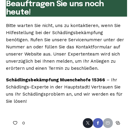
Beauftragen Sie uns noch
heute!
Bitte warten Sie nicht, uns zu kontaktieren, wenn Sie
Hilfestellung bei der Schädlingsbekämpfung
benötigen. Rufen Sie unsere Servicenummer unter der
Nummer an oder füllen Sie das Kontaktformular auf
unserer Website aus. Unser Expertenteam wird sich
unverzüglich bei Ihnen melden, um Ihr Anliegen zu
erörtern und einen Termin zu beschließen.
Schädlingsbekämpfung Muenchehofe 15366
– Ihr
Schädlings-Experte in der Hauptstadt! Vertrauen Sie
uns Ihr Schädlingsproblem an, und wir werden es für
Sie lösen!
0