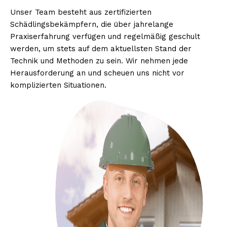
Unser Team besteht aus zertifizierten
Schädlingsbekämpfern, die über jahrelange
Praxiserfahrung verfügen und regelmäßig geschult
werden, um stets auf dem aktuellsten Stand der
Technik und Methoden zu sein. Wir nehmen jede
Herausforderung an und scheuen uns nicht vor
komplizierten Situationen.