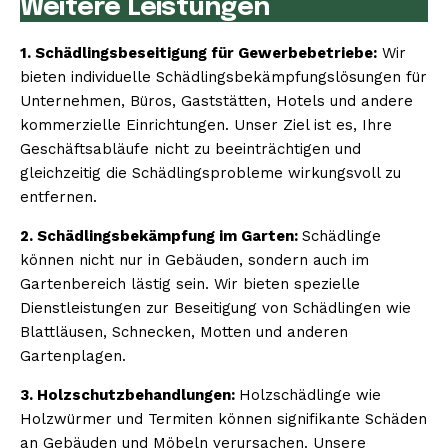
Weitere Leistungen
1. Schädlingsbeseitigung für Gewerbebetriebe:
Wir
bieten individuelle Schädlingsbekämpfungslösungen für
Unternehmen, Büros, Gaststätten, Hotels und andere
kommerzielle Einrichtungen. Unser Ziel ist es, Ihre
Geschäftsabläufe nicht zu beeinträchtigen und
gleichzeitig die Schädlingsprobleme wirkungsvoll zu
entfernen.
2. Schädlingsbekämpfung im Garten:
Schädlinge
können nicht nur in Gebäuden, sondern auch im
Gartenbereich lästig sein. Wir bieten spezielle
Dienstleistungen zur Beseitigung von Schädlingen wie
Blattläusen, Schnecken, Motten und anderen
Gartenplagen.
3. Holzschutzbehandlungen:
Holzschädlinge wie
Holzwürmer und Termiten können signifikante Schäden
an Gebäuden und Möbeln verursachen. Unsere