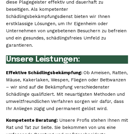
diese Plagegeister effektiv und dauerhaft zu
beseitigen. Als kompetenter
Schädlingsbekämpfungsdienst bieten wir Ihnen
erstklassige Lösungen, um Ihr Eigenheim oder
Unternehmen von ungebetenen Besuchern zu befreien
und ein gesundes, schädlingsfreies Umfeld zu
garantieren.
Unsere Leistungen:
Effektive Schädlingsbekämpfung:
Ob Ameisen, Ratten,
Mäuse, Kakerlaken, Wespen, Fliegen oder Bettwanzen
– wir sind auf die Bekämpfung verschiedenster
Schädlinge qualifiziert. Mit neuartigsten Methoden und
umweltfreundlichen Verfahren sorgen wir dafür, dass
Ihr Anliegen zügig und permanent gelöst wird.
Kompetente Beratung:
Unsere Profis stehen Ihnen mit
Rat und Tat zur Seite. Sie bekommen von uns eine