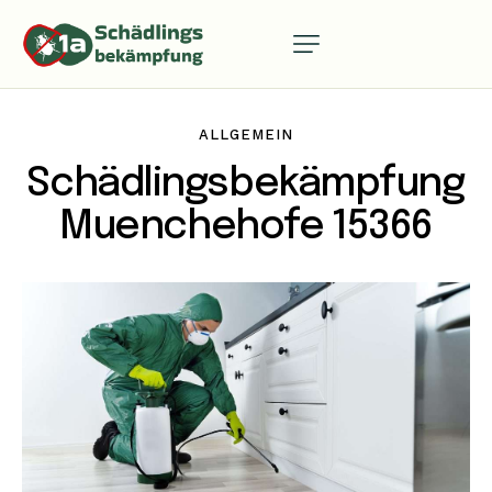
ALLGEMEIN
Schädlingsbekämpfung
Muenchehofe 15366