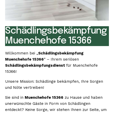
Schädlingsbekämpfung
Muenchehofe 15366
Willkommen bei „
Schädlingsbekämpfung
Muenchehofe 15366
“ – Ihrem seriösen
Schädlingsbekämpfungsdienst
für Muenchehofe
15366!
Unsere Mission: Schädlinge bekämpfen, Ihre Sorgen
und Nöte vertreiben!
Sie sind in
Muenchehofe 15366
zu Hause und haben
unerwünschte Gäste in Form von Schädlingen
entdeckt? Keine Sorge, wir stehen Ihnen zur Seite, um