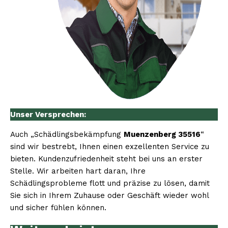
Unser Versprechen:
Auch „Schädlingsbekämpfung
Muenzenberg 35516
“
sind wir bestrebt, Ihnen einen exzellenten Service zu
bieten. Kundenzufriedenheit steht bei uns an erster
Stelle. Wir arbeiten hart daran, Ihre
Schädlingsprobleme flott und präzise zu lösen, damit
Sie sich in Ihrem Zuhause oder Geschäft wieder wohl
und sicher fühlen können.