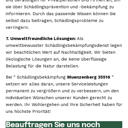
sie über Schädlingsprävention und -bekämpfung zu
informieren. Durch das passende Wissen können Sie
selbst dazu beitragen, Schädlingsprobleme zu
verringern.
7. Umweltfreundliche Lösungen:
Als
umweltbewusster Schädlingsbekämpfungsdienst legen
wir beachtlichen Wert auf Nachhaltigkeit. Wir bieten
ökologische Lösungen an, die keine überflüssige
Belastung für die Natur darstellen.
Bei “ Schädlingsbekämpfung
Muenzenberg 35516
“
setzen wir alles daran, unsere Serviceleistungen
permanent zu vergrößern und zu verbessern, um den
individuellen Wünschen unserer Kunden gerecht zu
werden. Ihr Wohlergehen und Ihre Sicherheit haben für
uns höchste Priorität!
Beauftragen Sie uns noch