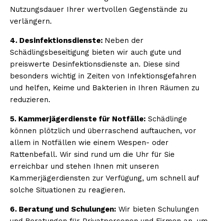
Nutzungsdauer Ihrer wertvollen Gegenstände zu
verlängern.
4. Desinfektionsdienste:
Neben der
Schädlingsbeseitigung bieten wir auch gute und
preiswerte Desinfektionsdienste an. Diese sind
besonders wichtig in Zeiten von Infektionsgefahren
und helfen, Keime und Bakterien in Ihren Räumen zu
reduzieren.
5. Kammerjägerdienste für Notfälle:
Schädlinge
können plötzlich und überraschend auftauchen, vor
allem in Notfällen wie einem Wespen- oder
Rattenbefall. Wir sind rund um die Uhr für Sie
erreichbar und stehen Ihnen mit unseren
Kammerjägerdiensten zur Verfügung, um schnell auf
solche Situationen zu reagieren.
6. Beratung und Schulungen:
Wir bieten Schulungen
und Beratungen für Privatpersonen und Firmen an, um