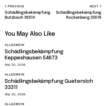
PREVIOUS
NEXT
Schädlingsbekämpfung
Schädlingsbekämpfung
Butzbach 35510
Rockenberg 35519
You May Also Like
ALLGEMEIN
Schädlingsbekämpfung
Keppeshausen 54673
Mai 30, 2026
ALLGEMEIN
Schädlingsbekämpfung Guetersloh
33311
Mai 30, 2026
ALLGEMEIN