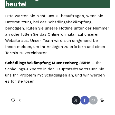
heute!
Bitte warten Sie nicht, uns zu beauftragen, wenn Sie
Unterstützung bei der Schädlingsbekämpfung
benötigen. Rufen Sie unsere Hotline unter der Nummer
an oder füllen Sie das Onlineformular auf unserer
Website aus. Unser Team wird sich umgehend bei
Ihnen melden, um Ihr Anliegen zu erörtern und einen
Termin zu vereinbaren.
Schädlingsbekämpfung Muenzenberg 35516
– Ihr
Schädlings-Experte in der Hauptstadt! Vertrauen Sie
uns Ihr Problem mit Schädlingen an, und wir werden
es für Sie lösen!
0