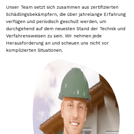
Unser Team setzt sich zusammen aus zertifizierten
Schädlingsbekämpfern, die über jahrelange Erfahrung
verfügen und periodisch geschult werden, um
durchgehend auf dem neuesten Stand der Technik und
Verfahrensweisen zu sein. Wir nehmen jede
Herausforderung an und scheuen uns nicht vor
komplizierten Situationen.