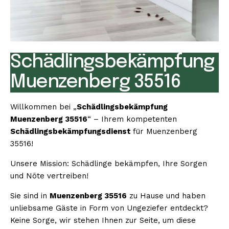
Schädlingsbekämpfung
Muenzenberg 35516
Willkommen bei „
Schädlingsbekämpfung
Muenzenberg 35516
“ – Ihrem kompetenten
Schädlingsbekämpfungsdienst
für Muenzenberg
35516!
Unsere Mission: Schädlinge bekämpfen, Ihre Sorgen
und Nöte vertreiben!
Sie sind in
Muenzenberg 35516
zu Hause und haben
unliebsame Gäste in Form von Ungeziefer entdeckt?
Keine Sorge, wir stehen Ihnen zur Seite, um diese