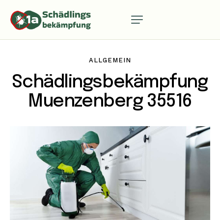
ALLGEMEIN
Schädlingsbekämpfung
Muenzenberg 35516