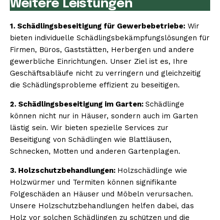
Weitere Leistungen
1. Schädlingsbeseitigung für Gewerbebetriebe:
Wir
bieten individuelle Schädlingsbekämpfungslösungen für
Firmen, Büros, Gaststätten, Herbergen und andere
gewerbliche Einrichtungen. Unser Ziel ist es, Ihre
Geschäftsabläufe nicht zu verringern und gleichzeitig
die Schädlingsprobleme effizient zu beseitigen.
2. Schädlingsbeseitigung im Garten:
Schädlinge
können nicht nur in Häuser, sondern auch im Garten
lästig sein. Wir bieten spezielle Services zur
Beseitigung von Schädlingen wie Blattläusen,
Schnecken, Motten und anderen Gartenplagen.
3. Holzschutzbehandlungen:
Holzschädlinge wie
Holzwürmer und Termiten können signifikante
Folgeschäden an Häuser und Möbeln verursachen.
Unsere Holzschutzbehandlungen helfen dabei, das
Holz vor solchen Schädlingen zu schützen und die