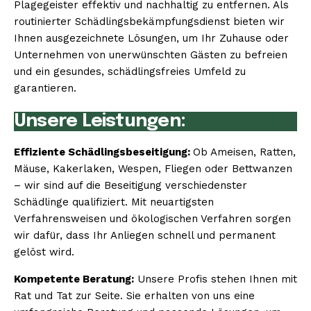
Plagegeister effektiv und nachhaltig zu entfernen. Als
routinierter Schädlingsbekämpfungsdienst bieten wir
Ihnen ausgezeichnete Lösungen, um Ihr Zuhause oder
Unternehmen von unerwünschten Gästen zu befreien
und ein gesundes, schädlingsfreies Umfeld zu
garantieren.
Unsere Leistungen:
Effiziente Schädlingsbeseitigung:
Ob Ameisen, Ratten,
Mäuse, Kakerlaken, Wespen, Fliegen oder Bettwanzen
– wir sind auf die Beseitigung verschiedenster
Schädlinge qualifiziert. Mit neuartigsten
Verfahrensweisen und ökologischen Verfahren sorgen
wir dafür, dass Ihr Anliegen schnell und permanent
gelöst wird.
Kompetente Beratung:
Unsere Profis stehen Ihnen mit
Rat und Tat zur Seite. Sie erhalten von uns eine