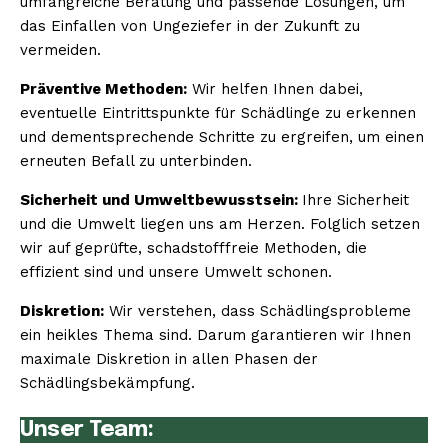
umfangreiche Beratung und passende Lösungen, um
das Einfallen von Ungeziefer in der Zukunft zu
vermeiden.
Präventive Methoden:
Wir helfen Ihnen dabei,
eventuelle Eintrittspunkte für Schädlinge zu erkennen
und dementsprechende Schritte zu ergreifen, um einen
erneuten Befall zu unterbinden.
Sicherheit und Umweltbewusstsein:
Ihre Sicherheit
und die Umwelt liegen uns am Herzen. Folglich setzen
wir auf geprüfte, schadstofffreie Methoden, die
effizient sind und unsere Umwelt schonen.
Diskretion:
Wir verstehen, dass Schädlingsprobleme
ein heikles Thema sind. Darum garantieren wir Ihnen
maximale Diskretion in allen Phasen der
Schädlingsbekämpfung.
Unser Team: