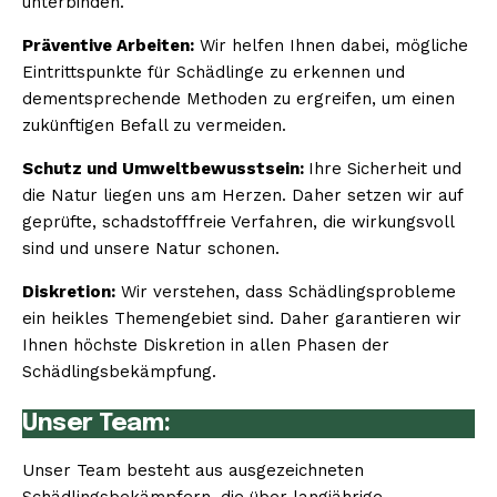
unterbinden.
Präventive Arbeiten:
Wir helfen Ihnen dabei, mögliche
Eintrittspunkte für Schädlinge zu erkennen und
dementsprechende Methoden zu ergreifen, um einen
zukünftigen Befall zu vermeiden.
Schutz und Umweltbewusstsein:
Ihre Sicherheit und
die Natur liegen uns am Herzen. Daher setzen wir auf
geprüfte, schadstofffreie Verfahren, die wirkungsvoll
sind und unsere Natur schonen.
Diskretion:
Wir verstehen, dass Schädlingsprobleme
ein heikles Themengebiet sind. Daher garantieren wir
Ihnen höchste Diskretion in allen Phasen der
Schädlingsbekämpfung.
Unser Team:
Unser Team besteht aus ausgezeichneten