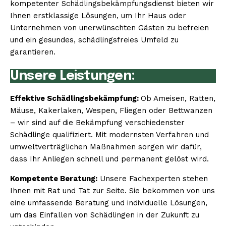
kompetenter Schädlingsbekämpfungsdienst bieten wir
Ihnen erstklassige Lösungen, um Ihr Haus oder
Unternehmen von unerwünschten Gästen zu befreien
und ein gesundes, schädlingsfreies Umfeld zu
garantieren.
Unsere Leistungen:
Effektive Schädlingsbekämpfung:
Ob Ameisen, Ratten,
Mäuse, Kakerlaken, Wespen, Fliegen oder Bettwanzen
– wir sind auf die Bekämpfung verschiedenster
Schädlinge qualifiziert. Mit modernsten Verfahren und
umweltverträglichen Maßnahmen sorgen wir dafür,
dass Ihr Anliegen schnell und permanent gelöst wird.
Kompetente Beratung:
Unsere Fachexperten stehen
Ihnen mit Rat und Tat zur Seite. Sie bekommen von uns
eine umfassende Beratung und individuelle Lösungen,
um das Einfallen von Schädlingen in der Zukunft zu