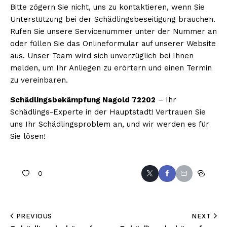
Bitte zögern Sie nicht, uns zu kontaktieren, wenn Sie
Unterstützung bei der Schädlingsbeseitigung brauchen.
Rufen Sie unsere Servicenummer unter der Nummer an
oder füllen Sie das Onlineformular auf unserer Website
aus. Unser Team wird sich unverzüglich bei Ihnen
melden, um Ihr Anliegen zu erörtern und einen Termin
zu vereinbaren.
Schädlingsbekämpfung Nagold 72202
– Ihr
Schädlings-Experte in der Hauptstadt! Vertrauen Sie
uns Ihr Schädlingsproblem an, und wir werden es für
Sie lösen!
0
PREVIOUS
NEXT