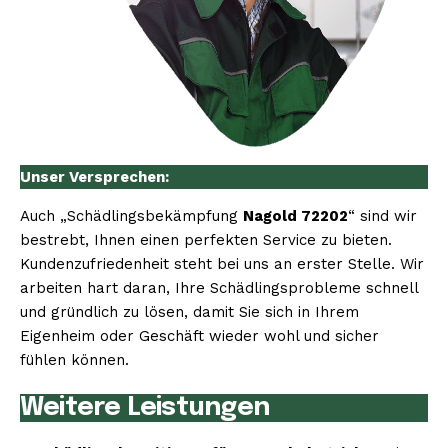
Unser Versprechen:
Auch „Schädlingsbekämpfung
Nagold 72202
“ sind wir
bestrebt, Ihnen einen perfekten Service zu bieten.
Kundenzufriedenheit steht bei uns an erster Stelle. Wir
arbeiten hart daran, Ihre Schädlingsprobleme schnell
und gründlich zu lösen, damit Sie sich in Ihrem
Eigenheim oder Geschäft wieder wohl und sicher
fühlen können.
Weitere Leistungen