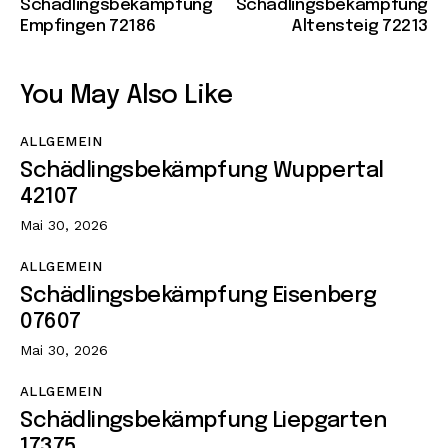
Schädlingsbekämpfung
Schädlingsbekämpfung
Empfingen 72186
Altensteig 72213
You May Also Like
ALLGEMEIN
Schädlingsbekämpfung Wuppertal
42107
Mai 30, 2026
ALLGEMEIN
Schädlingsbekämpfung Eisenberg
07607
Mai 30, 2026
ALLGEMEIN
Schädlingsbekämpfung Liepgarten
17375