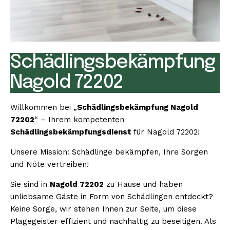
Schädlingsbekämpfung
Nagold 72202
Willkommen bei „
Schädlingsbekämpfung Nagold
72202
“ – Ihrem kompetenten
Schädlingsbekämpfungsdienst
für Nagold 72202!
Unsere Mission: Schädlinge bekämpfen, Ihre Sorgen
und Nöte vertreiben!
Sie sind in
Nagold 72202
zu Hause und haben
unliebsame Gäste in Form von Schädlingen entdeckt?
Keine Sorge, wir stehen Ihnen zur Seite, um diese
Plagegeister effizient und nachhaltig zu beseitigen. Als