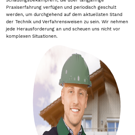
Schädlingsbekämpfern, die über langjährige
Praxiserfahrung verfügen und periodisch geschult
werden, um durchgehend auf dem aktuellsten Stand
der Technik und Verfahrensweisen zu sein. Wir nehmen
jede Herausforderung an und scheuen uns nicht vor
komplexen Situationen.