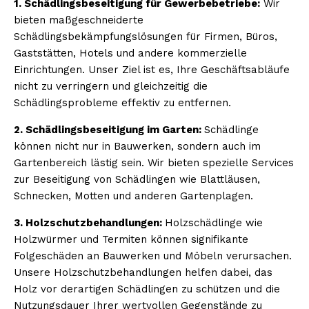
1. Schädlingsbeseitigung für Gewerbebetriebe:
Wir
bieten maßgeschneiderte
Schädlingsbekämpfungslösungen für Firmen, Büros,
Gaststätten, Hotels und andere kommerzielle
Einrichtungen. Unser Ziel ist es, Ihre Geschäftsabläufe
nicht zu verringern und gleichzeitig die
Schädlingsprobleme effektiv zu entfernen.
2. Schädlingsbeseitigung im Garten:
Schädlinge
können nicht nur in Bauwerken, sondern auch im
Gartenbereich lästig sein. Wir bieten spezielle Services
zur Beseitigung von Schädlingen wie Blattläusen,
Schnecken, Motten und anderen Gartenplagen.
3. Holzschutzbehandlungen:
Holzschädlinge wie
Holzwürmer und Termiten können signifikante
Folgeschäden an Bauwerken und Möbeln verursachen.
Unsere Holzschutzbehandlungen helfen dabei, das
Holz vor derartigen Schädlingen zu schützen und die
Nutzungsdauer Ihrer wertvollen Gegenstände zu