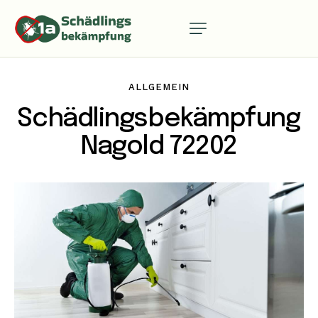
ALLGEMEIN
Schädlingsbekämpfung
Nagold 72202