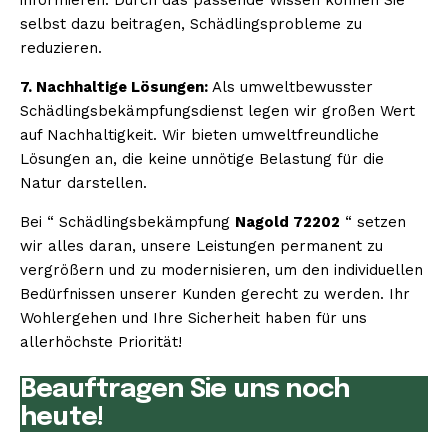
selbst dazu beitragen, Schädlingsprobleme zu
reduzieren.
7. Nachhaltige Lösungen:
Als umweltbewusster
Schädlingsbekämpfungsdienst legen wir großen Wert
auf Nachhaltigkeit. Wir bieten umweltfreundliche
Lösungen an, die keine unnötige Belastung für die
Natur darstellen.
Bei “ Schädlingsbekämpfung
Nagold 72202
“ setzen
wir alles daran, unsere Leistungen permanent zu
vergrößern und zu modernisieren, um den individuellen
Bedürfnissen unserer Kunden gerecht zu werden. Ihr
Wohlergehen und Ihre Sicherheit haben für uns
allerhöchste Priorität!
Beauftragen Sie uns noch
heute!