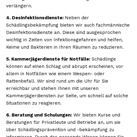
verlängern.
4. Desinfektionsdienste:
Neben der
Schädlingsbekämpfung bieten wir auch fachmännische
Desinfektionsdienste an. Diese sind ausgesprochen
wichtig in Zeiten von Infektionsgefahren und helfen,
Keime und Bakterien in Ihren Räumen zu reduzieren.
5. Kammerjägerdienste für Notfälle:
Schädlinge
können auf einen Schlag und abrupt erscheinen, vor
allem in Notfällen wie einem Wespen- oder
Rattenbefall. Wir sind rund um die Uhr für Sie
erreichbar und stehen Ihnen mit unseren
Kammerjägerdiensten zur Seite, um schnell auf solche
Situationen zu reagieren.
6. Beratung und Schulungen:
Wir bieten Kurse und
Beratungen für Privatleute und Betriebe an, um sie
über Schädlingsprävention und -bekämpfung zu
informieren. Durch das passende Wissen können Sie