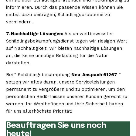
informieren. Durch das passende Wissen können Sie
selbst dazu beitragen, Schädlingsprobleme zu
vermindern.
7. Nachhaltige Lösungen:
Als umweltbewusster
Schädlingsbekämpfungsdienst legen wir riesigen Wert
auf Nachhaltigkeit. Wir bieten nachhaltige Lösungen
an, die keine unnötige Belastung für die Natur
darstellen.
Bei “ Schädlingsbekämpfung
Neu-Anspach 61267
“
setzen wir alles daran, unsere Serviceleistungen
permanent zu vergrößern und zu optimieren, um den
persönlichen Bedürfnissen unserer Kunden gerecht zu
werden. Ihr Wohlbefinden und Ihre Sicherheit haben
für uns allerhöchste Priorität!
Beauftragen Sie uns noch
heute!