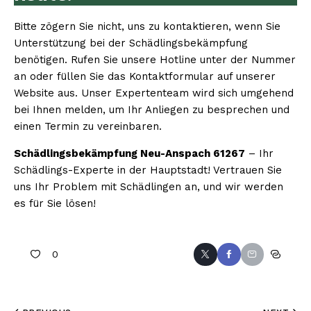
Bitte zögern Sie nicht, uns zu kontaktieren, wenn Sie
Unterstützung bei der Schädlingsbekämpfung
benötigen. Rufen Sie unsere Hotline unter der Nummer
an oder füllen Sie das Kontaktformular auf unserer
Website aus. Unser Expertenteam wird sich umgehend
bei Ihnen melden, um Ihr Anliegen zu besprechen und
einen Termin zu vereinbaren.
Schädlingsbekämpfung Neu-Anspach 61267
– Ihr
Schädlings-Experte in der Hauptstadt! Vertrauen Sie
uns Ihr Problem mit Schädlingen an, und wir werden
es für Sie lösen!
0