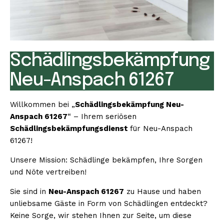
Schädlingsbekämpfung
Neu-Anspach 61267
Willkommen bei „
Schädlingsbekämpfung Neu-
Anspach 61267
“ – Ihrem seriösen
Schädlingsbekämpfungsdienst
für Neu-Anspach
61267!
Unsere Mission: Schädlinge bekämpfen, Ihre Sorgen
und Nöte vertreiben!
Sie sind in
Neu-Anspach 61267
zu Hause und haben
unliebsame Gäste in Form von Schädlingen entdeckt?
Keine Sorge, wir stehen Ihnen zur Seite, um diese