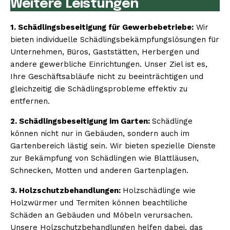
Weitere Leistungen
1. Schädlingsbeseitigung für Gewerbebetriebe:
Wir
bieten individuelle Schädlingsbekämpfungslösungen für
Unternehmen, Büros, Gaststätten, Herbergen und
andere gewerbliche Einrichtungen. Unser Ziel ist es,
Ihre Geschäftsabläufe nicht zu beeinträchtigen und
gleichzeitig die Schädlingsprobleme effektiv zu
entfernen.
2. Schädlingsbeseitigung im Garten:
Schädlinge
können nicht nur in Gebäuden, sondern auch im
Gartenbereich lästig sein. Wir bieten spezielle Dienste
zur Bekämpfung von Schädlingen wie Blattläusen,
Schnecken, Motten und anderen Gartenplagen.
3. Holzschutzbehandlungen:
Holzschädlinge wie
Holzwürmer und Termiten können beachtiliche
Schäden an Gebäuden und Möbeln verursachen.
Unsere Holzschutzbehandlungen helfen dabei, das