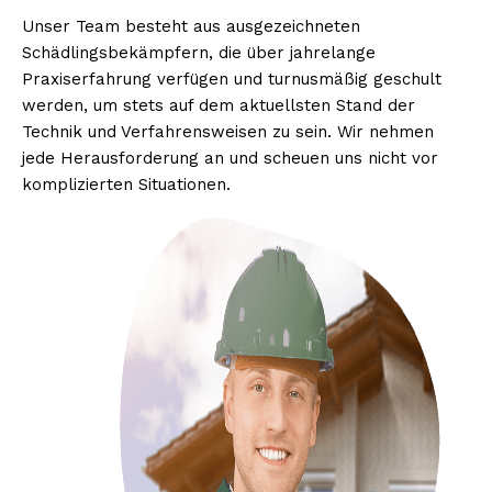
Unser Team besteht aus ausgezeichneten
Schädlingsbekämpfern, die über jahrelange
Praxiserfahrung verfügen und turnusmäßig geschult
werden, um stets auf dem aktuellsten Stand der
Technik und Verfahrensweisen zu sein. Wir nehmen
jede Herausforderung an und scheuen uns nicht vor
komplizierten Situationen.