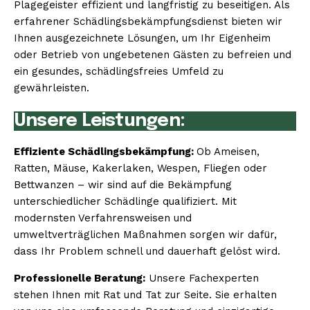
Plagegeister effizient und langfristig zu beseitigen. Als
erfahrener Schädlingsbekämpfungsdienst bieten wir
Ihnen ausgezeichnete Lösungen, um Ihr Eigenheim
oder Betrieb von ungebetenen Gästen zu befreien und
ein gesundes, schädlingsfreies Umfeld zu
gewährleisten.
Unsere Leistungen:
Effiziente Schädlingsbekämpfung:
Ob Ameisen,
Ratten, Mäuse, Kakerlaken, Wespen, Fliegen oder
Bettwanzen – wir sind auf die Bekämpfung
unterschiedlicher Schädlinge qualifiziert. Mit
modernsten Verfahrensweisen und
umweltverträglichen Maßnahmen sorgen wir dafür,
dass Ihr Problem schnell und dauerhaft gelöst wird.
Professionelle Beratung:
Unsere Fachexperten
stehen Ihnen mit Rat und Tat zur Seite. Sie erhalten