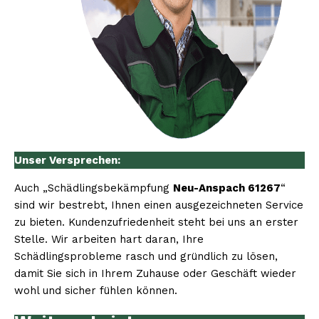
Unser Versprechen:
Auch „Schädlingsbekämpfung
Neu-Anspach 61267
“
sind wir bestrebt, Ihnen einen ausgezeichneten Service
zu bieten. Kundenzufriedenheit steht bei uns an erster
Stelle. Wir arbeiten hart daran, Ihre
Schädlingsprobleme rasch und gründlich zu lösen,
damit Sie sich in Ihrem Zuhause oder Geschäft wieder
wohl und sicher fühlen können.