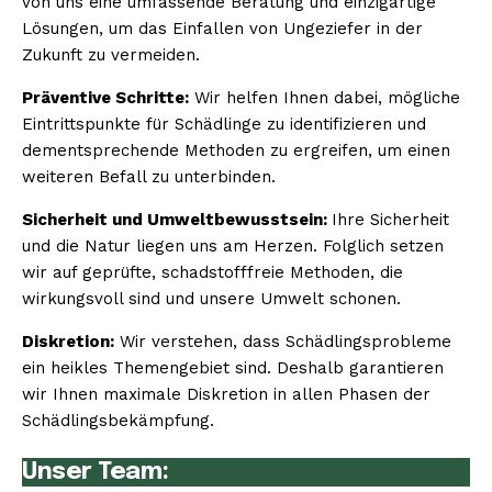
von uns eine umfassende Beratung und einzigartige
Lösungen, um das Einfallen von Ungeziefer in der
Zukunft zu vermeiden.
Präventive Schritte:
Wir helfen Ihnen dabei, mögliche
Eintrittspunkte für Schädlinge zu identifizieren und
dementsprechende Methoden zu ergreifen, um einen
weiteren Befall zu unterbinden.
Sicherheit und Umweltbewusstsein:
Ihre Sicherheit
und die Natur liegen uns am Herzen. Folglich setzen
wir auf geprüfte, schadstofffreie Methoden, die
wirkungsvoll sind und unsere Umwelt schonen.
Diskretion:
Wir verstehen, dass Schädlingsprobleme
ein heikles Themengebiet sind. Deshalb garantieren
wir Ihnen maximale Diskretion in allen Phasen der
Schädlingsbekämpfung.
Unser Team: