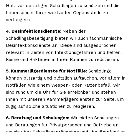
Holz vor derartigen Schädlingen zu schützen und die
Lebensdauer Ihrer wertvollen Gegenstände zu
verlängern.
4. Desinfektionsdienste:
Neben der
Schädlingsbeseitigung bieten wir auch fachmännische
Desinfektionsdienste an. Diese sind ausgesprochen
relevant in Zeiten von Infektionsgefahren und helfen,
Keime und Bakterien in Ihren Räumen zu reduzieren.
5. Kammerjägerdienste für Notfälle:
Schädlinge
können blitzartig und plötzlich auftauchen, vor allem in
Notfällen wie einem Wespen- oder Rattenbefall. Wir
sind rund um die Uhr für Sie erreichbar und stehen
Ihnen mit unseren Kammerjägerdiensten zur Seite, um
zügig auf solche Situationen zu reagieren.
6. Beratung und Schulungen:
Wir bieten Schulungen
und Beratungen für Privatpersonen und Betriebe an,
um sie über Schädlingsprävention und -bekämpfung zu