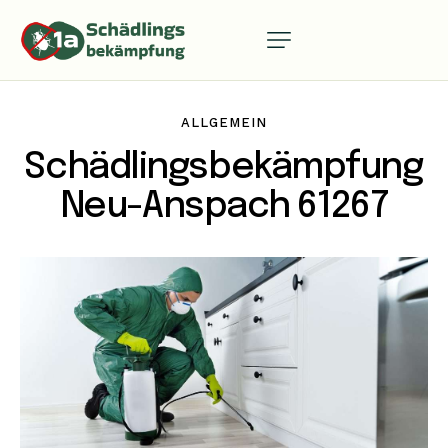
ALLGEMEIN
Schädlingsbekämpfung
Neu-Anspach 61267