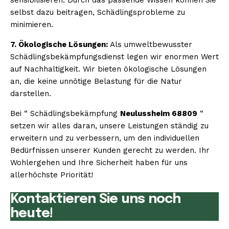
selbst dazu beitragen, Schädlingsprobleme zu
minimieren.
7. Ökologische Lösungen:
Als umweltbewusster
Schädlingsbekämpfungsdienst legen wir enormen Wert
auf Nachhaltigkeit. Wir bieten ökologische Lösungen
an, die keine unnötige Belastung für die Natur
darstellen.
Bei “ Schädlingsbekämpfung
Neulussheim 68809
“
setzen wir alles daran, unsere Leistungen ständig zu
erweitern und zu verbessern, um den individuellen
Bedürfnissen unserer Kunden gerecht zu werden. Ihr
Wohlergehen und Ihre Sicherheit haben für uns
allerhöchste Priorität!
Kontaktieren Sie uns noch
heute!