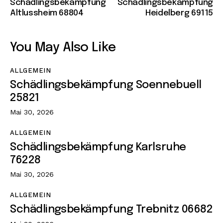
Schädlingsbekämpfung
Schädlingsbekämpfung
Altlussheim 68804
Heidelberg 69115
You May Also Like
ALLGEMEIN
Schädlingsbekämpfung Soennebuell
25821
Mai 30, 2026
ALLGEMEIN
Schädlingsbekämpfung Karlsruhe
76228
Mai 30, 2026
ALLGEMEIN
Schädlingsbekämpfung Trebnitz 06682