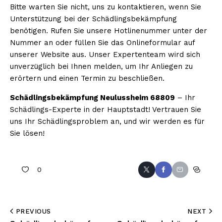
Bitte warten Sie nicht, uns zu kontaktieren, wenn Sie
Unterstützung bei der Schädlingsbekämpfung
benötigen. Rufen Sie unsere Hotlinenummer unter der
Nummer an oder füllen Sie das Onlineformular auf
unserer Website aus. Unser Expertenteam wird sich
unverzüglich bei Ihnen melden, um Ihr Anliegen zu
erörtern und einen Termin zu beschließen.
Schädlingsbekämpfung Neulussheim 68809
– Ihr
Schädlings-Experte in der Hauptstadt! Vertrauen Sie
uns Ihr Schädlingsproblem an, und wir werden es für
Sie lösen!
0
PREVIOUS
NEXT