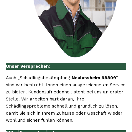
Unser Versprechen:
Auch „Schädlingsbekämpfung
Neulussheim 68809
“
sind wir bestrebt, Ihnen einen ausgezeichneten Service
zu bieten. Kundenzufriedenheit steht bei uns an erster
Stelle. Wir arbeiten hart daran, Ihre
Schädlingsprobleme schnell und gründlich zu lösen,
damit Sie sich in Ihrem Zuhause oder Geschäft wieder
wohl und sicher fühlen können.