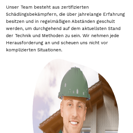
Unser Team besteht aus zertifizierten
Schädlingsbekämpfern, die über jahrelange Erfahrung
besitzen und in regelmäßigen Abständen geschult
werden, um durchgehend auf dem aktuellsten Stand
der Technik und Methoden zu sein. Wir nehmen jede
Herausforderung an und scheuen uns nicht vor
komplizierten Situationen.