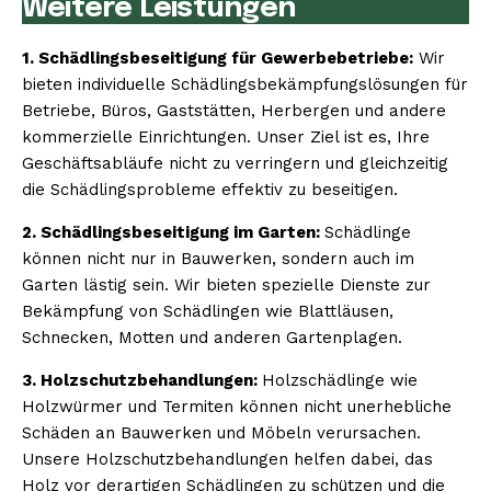
Weitere Leistungen
1. Schädlingsbeseitigung für Gewerbebetriebe:
Wir
bieten individuelle Schädlingsbekämpfungslösungen für
Betriebe, Büros, Gaststätten, Herbergen und andere
kommerzielle Einrichtungen. Unser Ziel ist es, Ihre
Geschäftsabläufe nicht zu verringern und gleichzeitig
die Schädlingsprobleme effektiv zu beseitigen.
2. Schädlingsbeseitigung im Garten:
Schädlinge
können nicht nur in Bauwerken, sondern auch im
Garten lästig sein. Wir bieten spezielle Dienste zur
Bekämpfung von Schädlingen wie Blattläusen,
Schnecken, Motten und anderen Gartenplagen.
3. Holzschutzbehandlungen:
Holzschädlinge wie
Holzwürmer und Termiten können nicht unerhebliche
Schäden an Bauwerken und Möbeln verursachen.
Unsere Holzschutzbehandlungen helfen dabei, das
Holz vor derartigen Schädlingen zu schützen und die