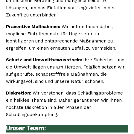
umfassende Beratung und maßgeschneiderte
Lösungen, um das Einfallen von Ungeziefer in der
Zukunft zu unterbinden.
Präventive Maßnahmen:
Wir helfen Ihnen dabei,
mögliche Eintrittspunkte für Ungeziefer zu
identifizieren und entsprechende Maßnahmen zu
ergreifen, um einen erneuten Befall zu vermeiden.
Schutz und Umweltbewusstsein:
Ihre Sicherheit und
die Umwelt liegen uns am Herzen. Folglich setzen wir
auf geprüfte, schadstofffreie Maßnahmen, die
wirkungsvoll sind und unsere Natur schonen.
Diskretion:
Wir verstehen, dass Schädlingsprobleme
ein heikles Thema sind. Daher garantieren wir Ihnen
höchste Diskretion in allen Phasen der
Schädlingsbekämpfung.
Unser Team: