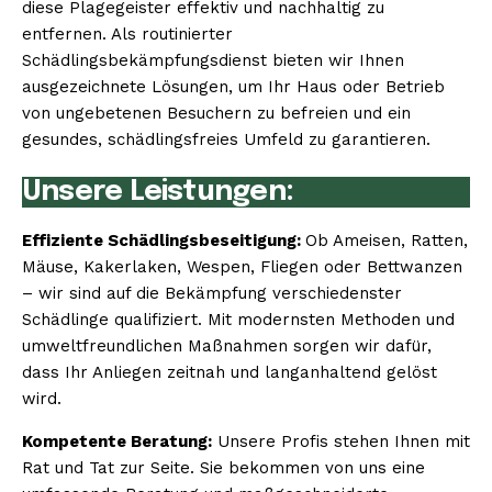
diese Plagegeister effektiv und nachhaltig zu
entfernen. Als routinierter
Schädlingsbekämpfungsdienst bieten wir Ihnen
ausgezeichnete Lösungen, um Ihr Haus oder Betrieb
von ungebetenen Besuchern zu befreien und ein
gesundes, schädlingsfreies Umfeld zu garantieren.
Unsere Leistungen:
Effiziente Schädlingsbeseitigung:
Ob Ameisen, Ratten,
Mäuse, Kakerlaken, Wespen, Fliegen oder Bettwanzen
– wir sind auf die Bekämpfung verschiedenster
Schädlinge qualifiziert. Mit modernsten Methoden und
umweltfreundlichen Maßnahmen sorgen wir dafür,
dass Ihr Anliegen zeitnah und langanhaltend gelöst
wird.
Kompetente Beratung:
Unsere Profis stehen Ihnen mit
Rat und Tat zur Seite. Sie bekommen von uns eine