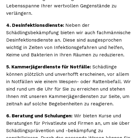
Lebensspanne Ihrer wertvollen Gegenstände zu
verlängern.
4. Desinfektionsdienste:
Neben der
Schädlingsbekämpfung bieten wir auch fachmännische
Desinfektionsdienste an. Diese sind ausgesprochen
wichtig in Zeiten von Infektionsgefahren und helfen,
Keime und Bakterien in Ihren Räumen zu reduzieren.
5. Kammerjägerdienste für Notfälle:
Schädlinge
können plötzlich und unverhofft erscheinen, vor allem
in Notfällen wie einem Wespen- oder Rattenbefall. Wir
sind rund um die Uhr für Sie zu erreichen und stehen
Ihnen mit unseren Kammerjägerdiensten zur Seite, um
zeitnah auf solche Begebenheiten zu reagieren.
6. Beratung und Schulungen:
Wir bieten Kurse und
Beratungen für Privatleute und Firmen an, um sie über
Schädlingsprävention und -bekämpfung zu
sensibilisieren. Durch das passende Wissen können Sie