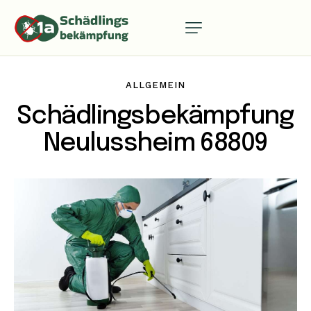
ALLGEMEIN
Schädlingsbekämpfung
Neulussheim 68809