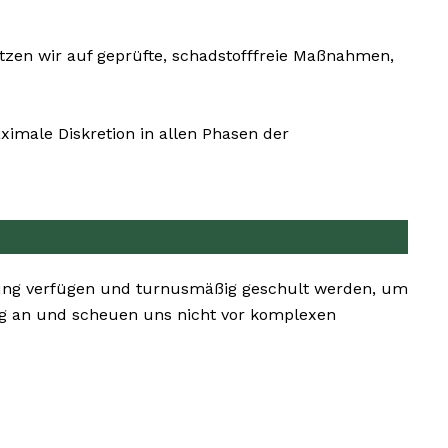
tzen wir auf geprüfte, schadstofffreie Maßnahmen,
imale Diskretion in allen Phasen der
hrung verfügen und turnusmäßig geschult werden, um
ng an und scheuen uns nicht vor komplexen