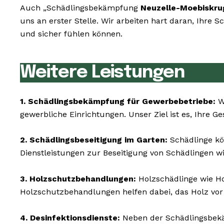
Auch „Schädlingsbekämpfung
Neuzelle-Moebiskru
uns an erster Stelle. Wir arbeiten hart daran, Ihre
und sicher fühlen können.
Weitere Leistungen
1. Schädlingsbekämpfung für Gewerbebetriebe:
Wi
gewerbliche Einrichtungen. Unser Ziel ist es, Ihre G
2. Schädlingsbeseitigung im Garten:
Schädlinge kö
Dienstleistungen zur Beseitigung von Schädlingen w
3. Holzschutzbehandlungen:
Holzschädlinge wie H
Holzschutzbehandlungen helfen dabei, das Holz vor
4. Desinfektionsdienste:
Neben der Schädlingsbekäm