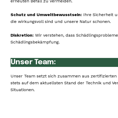
erneuten Befall zu vermeiden.
Schutz und Umweltbewusstsein:
Ihre Sicherheit 
die wirkungsvoll sind und unsere Natur schonen.
Diskretion:
Wir verstehen, dass Schädlingsprobleme 
Schädlingsbekämpfung.
Unser Team:
Unser Team setzt sich zusammen aus zertifizierten
stets auf dem aktuellsten Stand der Technik und V
Situationen.