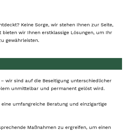
eckt? Keine Sorge, wir stehen Ihnen zur Seite,
 bieten wir Ihnen erstklassige Lösungen, um Ihr
u gewährleisten.
 wir sind auf die Beseitigung unterschiedlicher
oblem unmittelbar und permanent gelöst wird.
 eine umfangreiche Beratung und einzigartige
ntsprechende Maßnahmen zu ergreifen, um einen