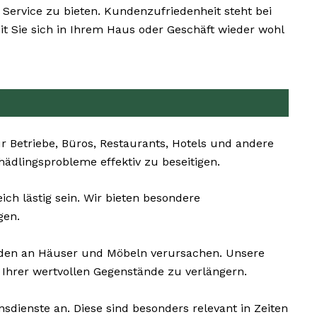
 Service zu bieten. Kundenzufriedenheit steht bei
it Sie sich in Ihrem Haus oder Geschäft wieder wohl
 Betriebe, Büros, Restaurants, Hotels und andere
chädlingsprobleme effektiv zu beseitigen.
ch lästig sein. Wir bieten besondere
gen.
äden an Häuser und Möbeln verursachen. Unsere
Ihrer wertvollen Gegenstände zu verlängern.
dienste an. Diese sind besonders relevant in Zeiten