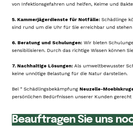
von Infektionsgefahren und helfen, Keime und Bakte
5. Kammerjägerdienste für Notfälle:
Schädlinge kö
sind rund um die Uhr für Sie erreichbar und stehen
6. Beratung und Schulungen:
Wir bieten Schulunge
sensibilisieren. Durch das richtige Wissen können S
7. Nachhaltige Lösungen:
Als umweltbewusster Schä
keine unnötige Belastung für die Natur darstellen.
Bei “ Schädlingsbekämpfung
Neuzelle-Moebiskrug
persönlichen Bedürfnissen unserer Kunden gerecht z
Beauftragen Sie uns no