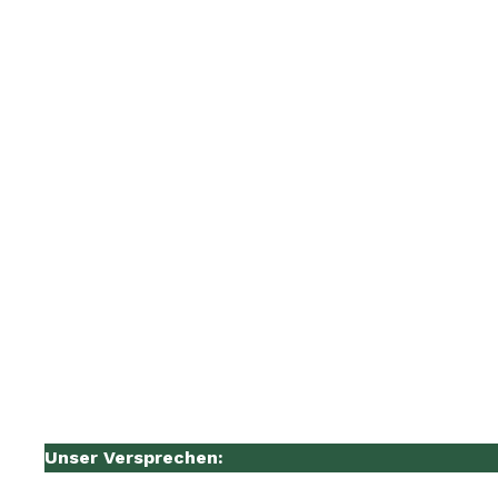
Unser Versprechen: