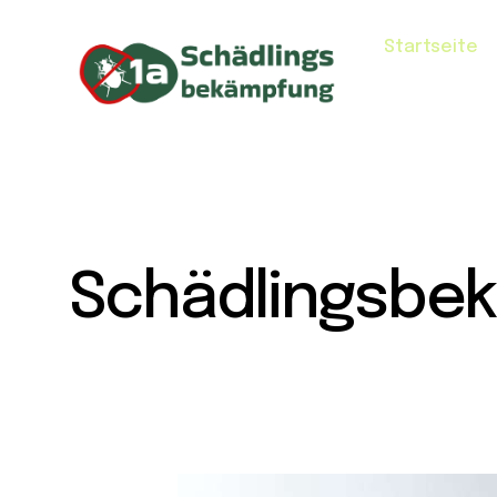
Startseite
Schädlingsbe