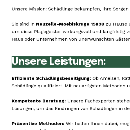
Unsere Mission: Schädlinge bekämpfen, Ihre Sorgen 
Sie sind in
Neuzelle-Moebiskruge 15898
zu Hause u
um diese Plagegeister wirkungsvoll und langfristig 
Haus oder Unternehmen von unerwünschten Gästen z
Unsere Leistungen:
Effiziente Schädlingsbeseitigung:
Ob Ameisen, Ratt
Schädlinge qualifiziert. Mit neuartigsten Methoden 
Kompetente Beratung:
Unsere Fachexperten stehen
Lösungen, um das Eindringen von Schädlingen in de
Präventive Methoden:
Wir helfen Ihnen dabei, mög