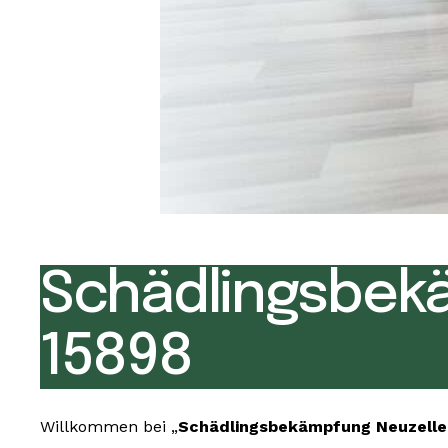
Schädlingsbek
15898
Willkommen bei „
Schädlingsbekämpfung Neuzelle