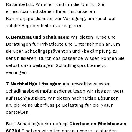
Rattenbefall. Wir sind rund um die Uhr für Sie
erreichbar und stehen Ihnen mit unseren
Kammerjägerdiensten zur Verfügung, um rasch auf
solche Begebenheiten zu reagieren.
6. Beratung und Schulungen:
Wir bieten Kurse und
Beratungen für Privatleute und Unternehmen an, um
sie über Schädlingsprävention und -bekämpfung zu
sensibilisieren. Durch das passende Wissen können Sie
selbst dazu beitragen, Schädlingsprobleme zu
verringern.
7. Nachhaltige Lösungen:
Als umweltbewusster
Schädlingsbekämpfungsdienst legen wir riesigen Wert
auf Nachhaltigkeit. Wir bieten nachhaltige Lösungen
an, die keine überflüssige Belastung für die Natur
darstellen.
Bei “ Schädlingsbekämpfung
Oberhausen-Rheinhausen
68794
“ setzen wir alles daran, unsere Leistungen