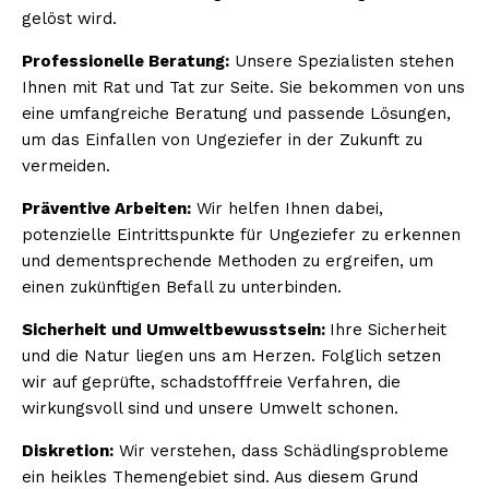
gelöst wird.
Professionelle Beratung:
Unsere Spezialisten stehen
Ihnen mit Rat und Tat zur Seite. Sie bekommen von uns
eine umfangreiche Beratung und passende Lösungen,
um das Einfallen von Ungeziefer in der Zukunft zu
vermeiden.
Präventive Arbeiten:
Wir helfen Ihnen dabei,
potenzielle Eintrittspunkte für Ungeziefer zu erkennen
und dementsprechende Methoden zu ergreifen, um
einen zukünftigen Befall zu unterbinden.
Sicherheit und Umweltbewusstsein:
Ihre Sicherheit
und die Natur liegen uns am Herzen. Folglich setzen
wir auf geprüfte, schadstofffreie Verfahren, die
wirkungsvoll sind und unsere Umwelt schonen.
Diskretion:
Wir verstehen, dass Schädlingsprobleme
ein heikles Themengebiet sind. Aus diesem Grund