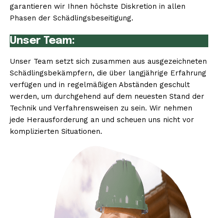
garantieren wir Ihnen höchste Diskretion in allen
Phasen der Schädlingsbeseitigung.
Unser Team:
Unser Team setzt sich zusammen aus ausgezeichneten
Schädlingsbekämpfern, die über langjährige Erfahrung
verfügen und in regelmäßigen Abständen geschult
werden, um durchgehend auf dem neuesten Stand der
Technik und Verfahrensweisen zu sein. Wir nehmen
jede Herausforderung an und scheuen uns nicht vor
komplizierten Situationen.