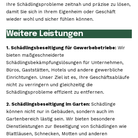
Ihre Schädlingsprobleme zeitnah und präzise zu lösen,
damit Sie sich in Ihrem Eigenheim oder Geschäft
wieder wohl und sicher fühlen können.
Weitere Leistungen
1. Schädlingsbeseitigung für Gewerbebetriebe:
Wir
bieten maßgeschneiderte
Schädlingsbekämpfungslösungen für Unternehmen,
Büros, Gaststätten, Hotels und andere gewerbliche
Einrichtungen. Unser Ziel ist es, Ihre Geschäftsabläufe
nicht zu verringern und gleichzeitig die
Schädlingsprobleme effizient zu entfernen.
2. Schädlingsbeseitigung im Garten:
Schädlinge
können nicht nur in Gebäuden, sondern auch im
Gartenbereich lästig sein. Wir bieten besondere
Dienstleistungen zur Beseitigung von Schädlingen wie
Blattläusen, Schnecken, Motten und anderen