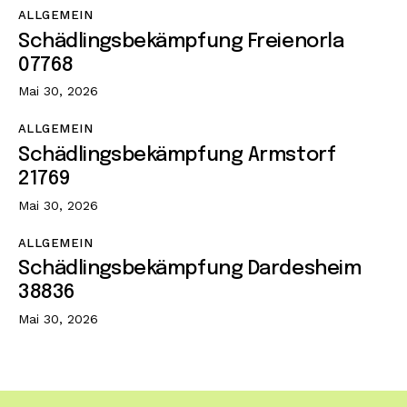
ALLGEMEIN
Schädlingsbekämpfung Freienorla
07768
Mai 30, 2026
ALLGEMEIN
Schädlingsbekämpfung Armstorf
21769
Mai 30, 2026
ALLGEMEIN
Schädlingsbekämpfung Dardesheim
38836
Mai 30, 2026