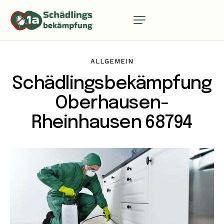
ALLGEMEIN
Schädlingsbekämpfung
Oberhausen-
Rheinhausen 68794