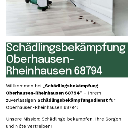
Schädlingsbekämpfung
Oberhausen-
Rheinhausen 68794
Willkommen bei „
Schädlingsbekämpfung
Oberhausen-Rheinhausen 68794
“ – Ihrem
zuverlässigen
Schädlingsbekämpfungsdienst
für
Oberhausen-Rheinhausen 68794!
Unsere Mission: Schädlinge bekämpfen, Ihre Sorgen
und Nöte vertreiben!