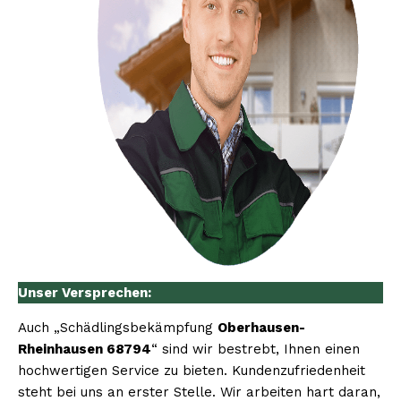
Unser Versprechen:
Auch „Schädlingsbekämpfung
Oberhausen-
Rheinhausen 68794
“ sind wir bestrebt, Ihnen einen
hochwertigen Service zu bieten. Kundenzufriedenheit
steht bei uns an erster Stelle. Wir arbeiten hart daran,