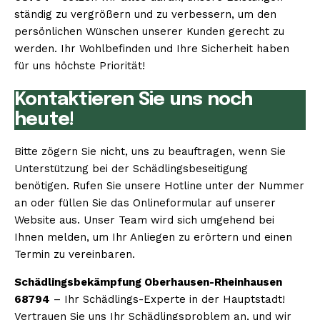
ständig zu vergrößern und zu verbessern, um den
persönlichen Wünschen unserer Kunden gerecht zu
werden. Ihr Wohlbefinden und Ihre Sicherheit haben
für uns höchste Priorität!
Kontaktieren Sie uns noch
heute!
Bitte zögern Sie nicht, uns zu beauftragen, wenn Sie
Unterstützung bei der Schädlingsbeseitigung
benötigen. Rufen Sie unsere Hotline unter der Nummer
an oder füllen Sie das Onlineformular auf unserer
Website aus. Unser Team wird sich umgehend bei
Ihnen melden, um Ihr Anliegen zu erörtern und einen
Termin zu vereinbaren.
Schädlingsbekämpfung Oberhausen-Rheinhausen
68794
– Ihr Schädlings-Experte in der Hauptstadt!
Vertrauen Sie uns Ihr Schädlingsproblem an, und wir