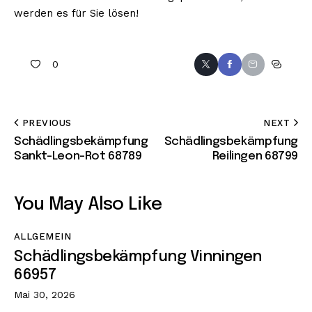
werden es für Sie lösen!
0
PREVIOUS
NEXT
Schädlingsbekämpfung
Schädlingsbekämpfung
Sankt-Leon-Rot 68789
Reilingen 68799
You May Also Like
ALLGEMEIN
Schädlingsbekämpfung Vinningen
66957
Mai 30, 2026