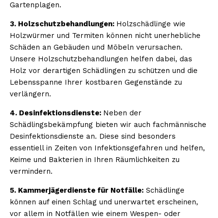
Gartenplagen.
3. Holzschutzbehandlungen:
Holzschädlinge wie
Holzwürmer und Termiten können nicht unerhebliche
Schäden an Gebäuden und Möbeln verursachen.
Unsere Holzschutzbehandlungen helfen dabei, das
Holz vor derartigen Schädlingen zu schützen und die
Lebensspanne Ihrer kostbaren Gegenstände zu
verlängern.
4. Desinfektionsdienste:
Neben der
Schädlingsbekämpfung bieten wir auch fachmännische
Desinfektionsdienste an. Diese sind besonders
essentiell in Zeiten von Infektionsgefahren und helfen,
Keime und Bakterien in Ihren Räumlichkeiten zu
vermindern.
5. Kammerjägerdienste für Notfälle:
Schädlinge
können auf einen Schlag und unerwartet erscheinen,
vor allem in Notfällen wie einem Wespen- oder