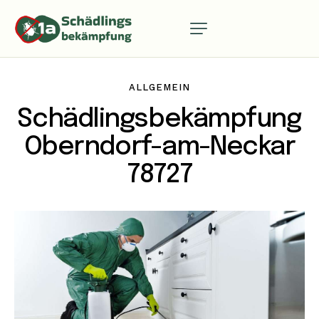
ALLGEMEIN
Schädlingsbekämpfung
Oberndorf-am-Neckar
78727