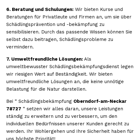
6. Beratung und Schulungen:
Wir bieten Kurse und
Beratungen für Privatleute und Firmen an, um sie über
Schädlingsprävention und -bekämpfung zu
sensibilisieren. Durch das passende Wissen können Sie
selbst dazu beitragen, Schädlingsprobleme zu
vermindern.
7. Umweltfreundliche Lösungen:
Als
umweltbewusster Schädlingsbekämpfungsdienst legen
wir riesigen Wert auf Beständigkeit. Wir bieten
umweltfreundliche Lösungen an, die keine unnötige
Belastung für die Natur darstellen.
Bei “ Schädlingsbekämpfung
Oberndorf-am-Neckar
78727
“ setzen wir alles daran, unsere Leistungen
ständig zu erweitern und zu verbessern, um den
individuellen Bedürfnissen unserer Kunden gerecht zu
werden. Ihr Wohlergehen und Ihre Sicherheit haben für
uns höchste Priorität!