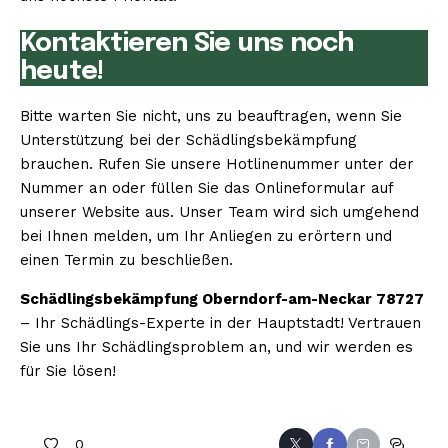
Kontaktieren Sie uns noch
heute!
Bitte warten Sie nicht, uns zu beauftragen, wenn Sie
Unterstützung bei der Schädlingsbekämpfung
brauchen. Rufen Sie unsere Hotlinenummer unter der
Nummer an oder füllen Sie das Onlineformular auf
unserer Website aus. Unser Team wird sich umgehend
bei Ihnen melden, um Ihr Anliegen zu erörtern und
einen Termin zu beschließen.
Schädlingsbekämpfung Oberndorf-am-Neckar 78727
– Ihr Schädlings-Experte in der Hauptstadt! Vertrauen
Sie uns Ihr Schädlingsproblem an, und wir werden es
für Sie lösen!
0