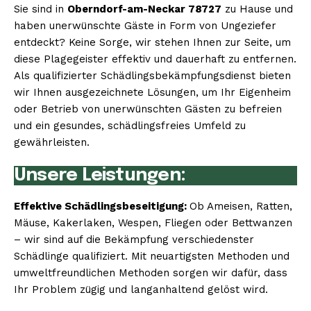
Sie sind in
Oberndorf-am-Neckar 78727
zu Hause und
haben unerwünschte Gäste in Form von Ungeziefer
entdeckt? Keine Sorge, wir stehen Ihnen zur Seite, um
diese Plagegeister effektiv und dauerhaft zu entfernen.
Als qualifizierter Schädlingsbekämpfungsdienst bieten
wir Ihnen ausgezeichnete Lösungen, um Ihr Eigenheim
oder Betrieb von unerwünschten Gästen zu befreien
und ein gesundes, schädlingsfreies Umfeld zu
gewährleisten.
Unsere Leistungen:
Effektive Schädlingsbeseitigung:
Ob Ameisen, Ratten,
Mäuse, Kakerlaken, Wespen, Fliegen oder Bettwanzen
– wir sind auf die Bekämpfung verschiedenster
Schädlinge qualifiziert. Mit neuartigsten Methoden und
umweltfreundlichen Methoden sorgen wir dafür, dass
Ihr Problem zügig und langanhaltend gelöst wird.