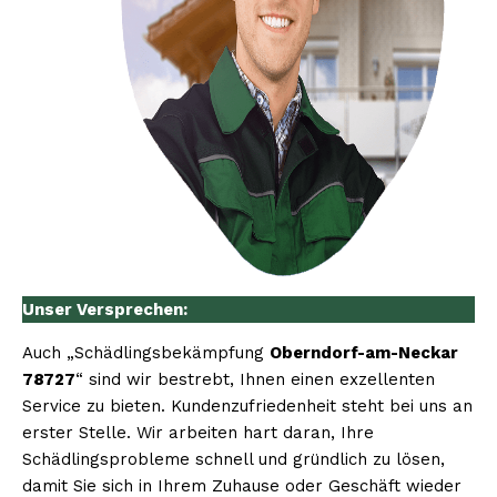
Unser Versprechen:
Auch „Schädlingsbekämpfung
Oberndorf-am-Neckar
78727
“ sind wir bestrebt, Ihnen einen exzellenten
Service zu bieten. Kundenzufriedenheit steht bei uns an
erster Stelle. Wir arbeiten hart daran, Ihre
Schädlingsprobleme schnell und gründlich zu lösen,
damit Sie sich in Ihrem Zuhause oder Geschäft wieder