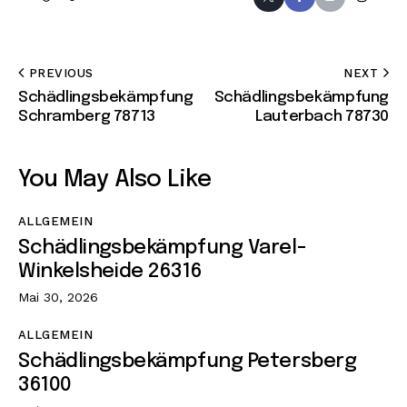
PREVIOUS
NEXT
Schädlingsbekämpfung
Schädlingsbekämpfung
Schramberg 78713
Lauterbach 78730
You May Also Like
ALLGEMEIN
Schädlingsbekämpfung Varel-
Winkelsheide 26316
Mai 30, 2026
ALLGEMEIN
Schädlingsbekämpfung Petersberg
36100