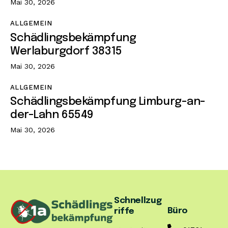
Mai 30, 2026
ALLGEMEIN
Schädlingsbekämpfung
Werlaburgdorf 38315
Mai 30, 2026
ALLGEMEIN
Schädlingsbekämpfung Limburg-an-
der-Lahn 65549
Mai 30, 2026
Schnellzug
Büro
riffe