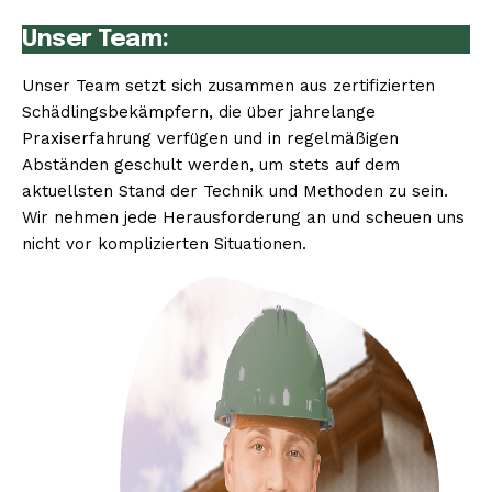
Unser Team:
Unser Team setzt sich zusammen aus zertifizierten
Schädlingsbekämpfern, die über jahrelange
Praxiserfahrung verfügen und in regelmäßigen
Abständen geschult werden, um stets auf dem
aktuellsten Stand der Technik und Methoden zu sein.
Wir nehmen jede Herausforderung an und scheuen uns
nicht vor komplizierten Situationen.