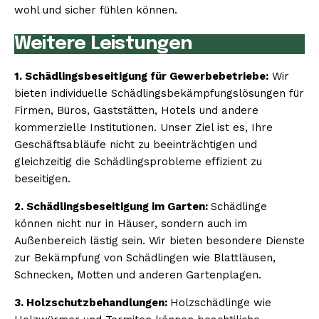
wohl und sicher fühlen können.
Weitere Leistungen
1. Schädlingsbeseitigung für Gewerbebetriebe:
Wir
bieten individuelle Schädlingsbekämpfungslösungen für
Firmen, Büros, Gaststätten, Hotels und andere
kommerzielle Institutionen. Unser Ziel ist es, Ihre
Geschäftsabläufe nicht zu beeinträchtigen und
gleichzeitig die Schädlingsprobleme effizient zu
beseitigen.
2. Schädlingsbeseitigung im Garten:
Schädlinge
können nicht nur in Häuser, sondern auch im
Außenbereich lästig sein. Wir bieten besondere Dienste
zur Bekämpfung von Schädlingen wie Blattläusen,
Schnecken, Motten und anderen Gartenplagen.
3. Holzschutzbehandlungen:
Holzschädlinge wie