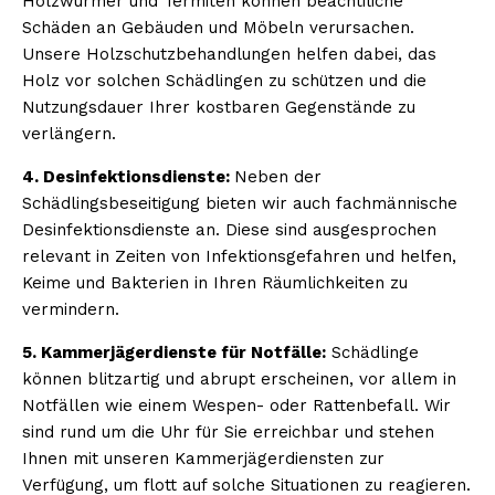
Holzwürmer und Termiten können beachtiliche
Schäden an Gebäuden und Möbeln verursachen.
Unsere Holzschutzbehandlungen helfen dabei, das
Holz vor solchen Schädlingen zu schützen und die
Nutzungsdauer Ihrer kostbaren Gegenstände zu
verlängern.
4. Desinfektionsdienste:
Neben der
Schädlingsbeseitigung bieten wir auch fachmännische
Desinfektionsdienste an. Diese sind ausgesprochen
relevant in Zeiten von Infektionsgefahren und helfen,
Keime und Bakterien in Ihren Räumlichkeiten zu
vermindern.
5. Kammerjägerdienste für Notfälle:
Schädlinge
können blitzartig und abrupt erscheinen, vor allem in
Notfällen wie einem Wespen- oder Rattenbefall. Wir
sind rund um die Uhr für Sie erreichbar und stehen
Ihnen mit unseren Kammerjägerdiensten zur
Verfügung, um flott auf solche Situationen zu reagieren.