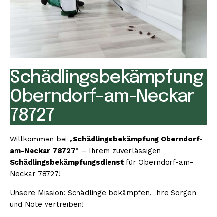
Schädlingsbekämpfung
Oberndorf-am-Neckar
78727
Willkommen bei „
Schädlingsbekämpfung Oberndorf-
am-Neckar 78727
“ – Ihrem zuverlässigen
Schädlingsbekämpfungsdienst
für Oberndorf-am-
Neckar 78727!
Unsere Mission: Schädlinge bekämpfen, Ihre Sorgen
und Nöte vertreiben!