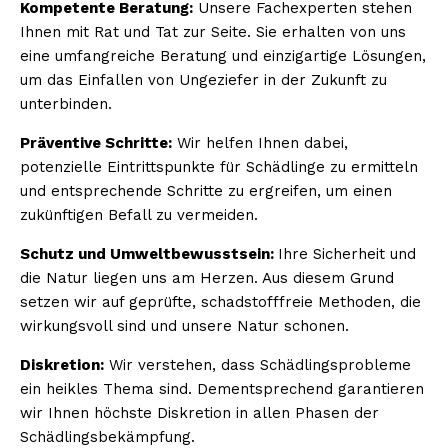
Kompetente Beratung:
Unsere Fachexperten stehen
Ihnen mit Rat und Tat zur Seite. Sie erhalten von uns
eine umfangreiche Beratung und einzigartige Lösungen,
um das Einfallen von Ungeziefer in der Zukunft zu
unterbinden.
Präventive Schritte:
Wir helfen Ihnen dabei,
potenzielle Eintrittspunkte für Schädlinge zu ermitteln
und entsprechende Schritte zu ergreifen, um einen
zukünftigen Befall zu vermeiden.
Schutz und Umweltbewusstsein:
Ihre Sicherheit und
die Natur liegen uns am Herzen. Aus diesem Grund
setzen wir auf geprüfte, schadstofffreie Methoden, die
wirkungsvoll sind und unsere Natur schonen.
Diskretion:
Wir verstehen, dass Schädlingsprobleme
ein heikles Thema sind. Dementsprechend garantieren
wir Ihnen höchste Diskretion in allen Phasen der
Schädlingsbekämpfung.