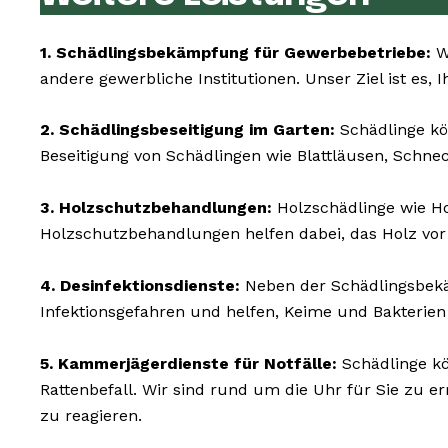
1. Schädlingsbekämpfung für Gewerbebetriebe:
Wi
andere gewerbliche Institutionen. Unser Ziel ist es,
2. Schädlingsbeseitigung im Garten:
Schädlinge kö
Beseitigung von Schädlingen wie Blattläusen, Schne
3. Holzschutzbehandlungen:
Holzschädlinge wie H
Holzschutzbehandlungen helfen dabei, das Holz vor
4. Desinfektionsdienste:
Neben der Schädlingsbekäm
Infektionsgefahren und helfen, Keime und Bakterien
5. Kammerjägerdienste für Notfälle:
Schädlinge kö
Rattenbefall. Wir sind rund um die Uhr für Sie zu 
zu reagieren.