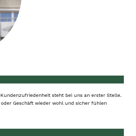
 Kundenzufriedenheit steht bei uns an erster Stelle.
 oder Geschäft wieder wohl und sicher fühlen