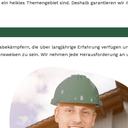
ein heikles Themengebiet sind. Deshalb garantieren wir I
sbekämpfern, die über langjährige Erfahrung verfügen 
ensweisen zu sein. Wir nehmen jede Herausforderung an 