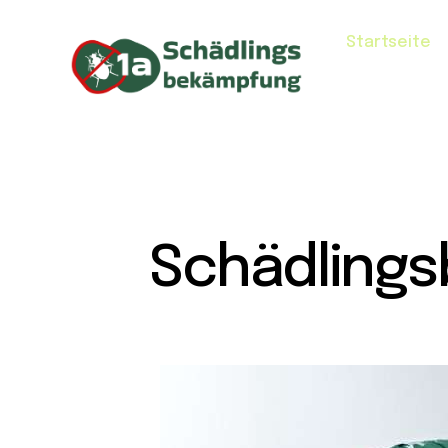
Startseite
Schädling