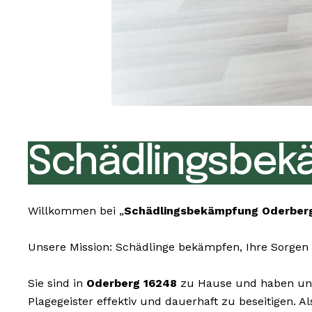
Schädlingsbek
Willkommen bei „
Schädlingsbekämpfung Oderber
Unsere Mission: Schädlinge bekämpfen, Ihre Sorgen 
Sie sind in
Oderberg 16248
zu Hause und haben uner
Plagegeister effektiv und dauerhaft zu beseitigen.