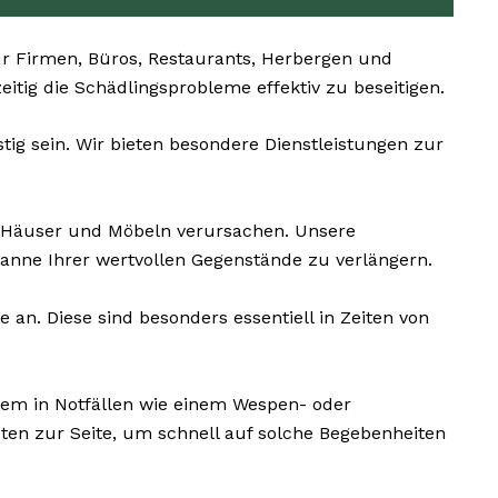
r Firmen, Büros, Restaurants, Herbergen und
eitig die Schädlingsprobleme effektiv zu beseitigen.
ig sein. Wir bieten besondere Dienstleistungen zur
 Häuser und Möbeln verursachen. Unsere
anne Ihrer wertvollen Gegenstände zu verlängern.
an. Diese sind besonders essentiell in Zeiten von
llem in Notfällen wie einem Wespen- oder
ten zur Seite, um schnell auf solche Begebenheiten