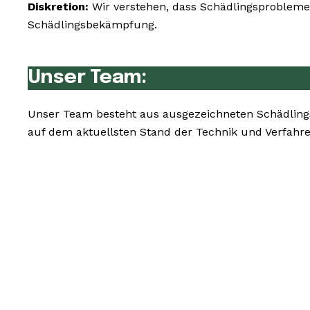
Diskretion:
Wir verstehen, dass Schädlingsprobleme 
Schädlingsbekämpfung.
Unser Team:
Unser Team besteht aus ausgezeichneten Schädling
auf dem aktuellsten Stand der Technik und Verfahr