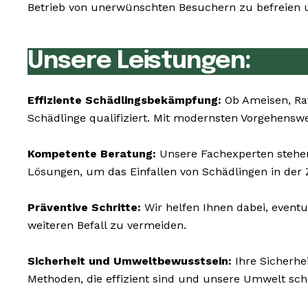
Betrieb von unerwünschten Besuchern zu befreien u
Unsere Leistungen:
Effiziente Schädlingsbekämpfung:
Ob Ameisen, Ra
Schädlinge qualifiziert. Mit modernsten Vorgehensw
Kompetente Beratung:
Unsere Fachexperten stehen
Lösungen, um das Einfallen von Schädlingen in der
Präventive Schritte:
Wir helfen Ihnen dabei, event
weiteren Befall zu vermeiden.
Sicherheit und Umweltbewusstsein:
Ihre Sicherhe
Methoden, die effizient sind und unsere Umwelt sc