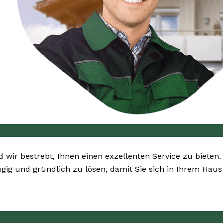
nd wir bestrebt, Ihnen einen exzellenten Service zu bieten.
gig und gründlich zu lösen, damit Sie sich in Ihrem Haus