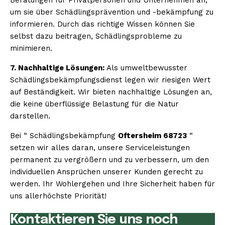
um sie über Schädlingsprävention und -bekämpfung zu
informieren. Durch das richtige Wissen können Sie
selbst dazu beitragen, Schädlingsprobleme zu
minimieren.
7. Nachhaltige Lösungen:
Als umweltbewusster
Schädlingsbekämpfungsdienst legen wir riesigen Wert
auf Beständigkeit. Wir bieten nachhaltige Lösungen an,
die keine überflüssige Belastung für die Natur
darstellen.
Bei “ Schädlingsbekämpfung
Oftersheim 68723
“
setzen wir alles daran, unsere Serviceleistungen
permanent zu vergrößern und zu verbessern, um den
individuellen Ansprüchen unserer Kunden gerecht zu
werden. Ihr Wohlergehen und Ihre Sicherheit haben für
uns allerhöchste Priorität!
Kontaktieren Sie uns noch