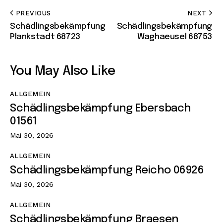
PREVIOUS
NEXT
Schädlingsbekämpfung
Schädlingsbekämpfung
Plankstadt 68723
Waghaeusel 68753
You May Also Like
ALLGEMEIN
Schädlingsbekämpfung Ebersbach
01561
Mai 30, 2026
ALLGEMEIN
Schädlingsbekämpfung Reicho 06926
Mai 30, 2026
ALLGEMEIN
Schädlingsbekämpfung Braesen