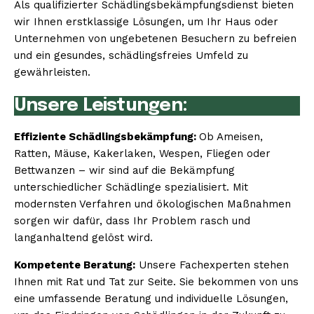
Als qualifizierter Schädlingsbekämpfungsdienst bieten
wir Ihnen erstklassige Lösungen, um Ihr Haus oder
Unternehmen von ungebetenen Besuchern zu befreien
und ein gesundes, schädlingsfreies Umfeld zu
gewährleisten.
Unsere Leistungen:
Effiziente Schädlingsbekämpfung:
Ob Ameisen,
Ratten, Mäuse, Kakerlaken, Wespen, Fliegen oder
Bettwanzen – wir sind auf die Bekämpfung
unterschiedlicher Schädlinge spezialisiert. Mit
modernsten Verfahren und ökologischen Maßnahmen
sorgen wir dafür, dass Ihr Problem rasch und
langanhaltend gelöst wird.
Kompetente Beratung:
Unsere Fachexperten stehen
Ihnen mit Rat und Tat zur Seite. Sie bekommen von uns
eine umfassende Beratung und individuelle Lösungen,