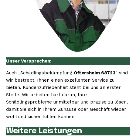
Unser Versprechen:
Auch „Schädlingsbekämpfung
Oftersheim 68723
“ sind
wir bestrebt, Ihnen einen exzellenten Service zu
bieten. Kundenzufriedenheit steht bei uns an erster
Stelle. Wir arbeiten hart daran, Ihre
Schädlingsprobleme unmittelbar und präzise zu lösen,
damit Sie sich in Ihrem Zuhause oder Geschäft wieder
wohl und sicher fühlen können.
Weitere Leistungen