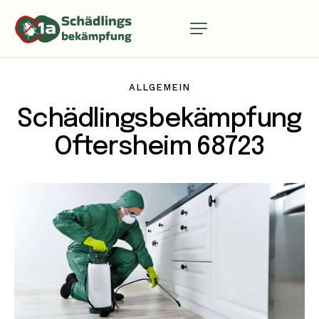
ALLGEMEIN
Schädlingsbekämpfung
Oftersheim 68723