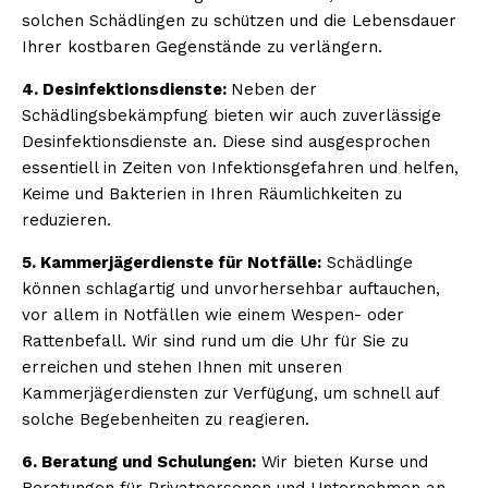
solchen Schädlingen zu schützen und die Lebensdauer
Ihrer kostbaren Gegenstände zu verlängern.
4. Desinfektionsdienste:
Neben der
Schädlingsbekämpfung bieten wir auch zuverlässige
Desinfektionsdienste an. Diese sind ausgesprochen
essentiell in Zeiten von Infektionsgefahren und helfen,
Keime und Bakterien in Ihren Räumlichkeiten zu
reduzieren.
5. Kammerjägerdienste für Notfälle:
Schädlinge
können schlagartig und unvorhersehbar auftauchen,
vor allem in Notfällen wie einem Wespen- oder
Rattenbefall. Wir sind rund um die Uhr für Sie zu
erreichen und stehen Ihnen mit unseren
Kammerjägerdiensten zur Verfügung, um schnell auf
solche Begebenheiten zu reagieren.
6. Beratung und Schulungen:
Wir bieten Kurse und
Beratungen für Privatpersonen und Unternehmen an,