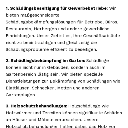
1. Schädlingsbeseitigung für Gewerbebetriebe:
Wir
bieten maßgeschneiderte
Schädlingsbekämpfungslösungen für Betriebe, Büros,
Restaurants, Herbergen und andere gewerbliche
Einrichtungen. Unser Ziel ist es, Ihre Geschäftsabläufe
nicht zu beeinträchtigen und gleichzeitig die
Schädlingsprobleme effizient zu beseitigen.
2. Schädlingsbekämpfung im Garten:
Schädlinge
können nicht nur in Gebäuden, sondern auch im
Gartenbereich lästig sein. Wir bieten spezielle
Dienstleistungen zur Bekämpfung von Schädlingen wie
Blattläusen, Schnecken, Motten und anderen
Gartenplagen.
3. Holzschutzbehandlungen:
Holzschädlinge wie
Holzwürmer und Termiten können signifikante Schäden
an Häuser und Möbeln verursachen. Unsere
Holzschutzbehandlungen helfen dabei, das Holz vor