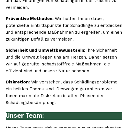
um das Eindringen von Schädlingen in der Zukunft zu
vermeiden.
Präventive Methoden:
Wir helfen Ihnen dabei,
potenzielle Eintrittspunkte für Schädlinge zu entdecken
und entsprechende Maßnahmen zu ergreifen, um einen
zukünftigen Befall zu vermeiden.
Sicherheit und Umweltbewusstsein:
Ihre Sicherheit
und die Umwelt liegen uns am Herzen. Daher setzen
wir auf geprüfte, schadstofffreie Maßnahmen, die
effizient sind und unsere Natur schonen.
Diskretion:
Wir verstehen, dass Schädlingsprobleme
ein heikles Thema sind. Deswegen garantieren wir
Ihnen maximale Diskretion in allen Phasen der
Schädlingsbekämpfung.
Unser Team: