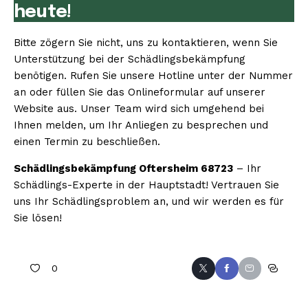
heute!
Bitte zögern Sie nicht, uns zu kontaktieren, wenn Sie
Unterstützung bei der Schädlingsbekämpfung
benötigen. Rufen Sie unsere Hotline unter der Nummer
an oder füllen Sie das Onlineformular auf unserer
Website aus. Unser Team wird sich umgehend bei
Ihnen melden, um Ihr Anliegen zu besprechen und
einen Termin zu beschließen.
Schädlingsbekämpfung Oftersheim 68723
– Ihr
Schädlings-Experte in der Hauptstadt! Vertrauen Sie
uns Ihr Schädlingsproblem an, und wir werden es für
Sie lösen!
0