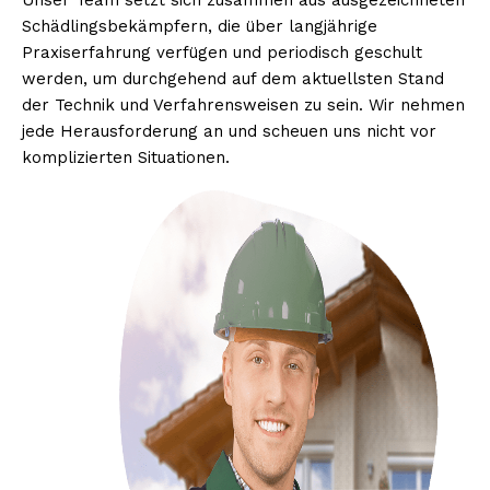
Unser Team setzt sich zusammen aus ausgezeichneten
Schädlingsbekämpfern, die über langjährige
Praxiserfahrung verfügen und periodisch geschult
werden, um durchgehend auf dem aktuellsten Stand
der Technik und Verfahrensweisen zu sein. Wir nehmen
jede Herausforderung an und scheuen uns nicht vor
komplizierten Situationen.