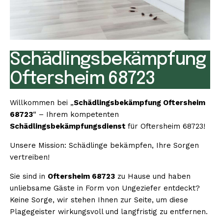
Schädlingsbekämpfung
Oftersheim 68723
Willkommen bei „
Schädlingsbekämpfung Oftersheim
68723
“ – Ihrem kompetenten
Schädlingsbekämpfungsdienst
für Oftersheim 68723!
Unsere Mission: Schädlinge bekämpfen, Ihre Sorgen
vertreiben!
Sie sind in
Oftersheim 68723
zu Hause und haben
unliebsame Gäste in Form von Ungeziefer entdeckt?
Keine Sorge, wir stehen Ihnen zur Seite, um diese
Plagegeister wirkungsvoll und langfristig zu entfernen.