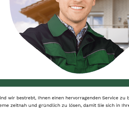
sind wir bestrebt, Ihnen einen hervorragenden Service zu 
bleme zeitnah und gründlich zu lösen, damit Sie sich in I