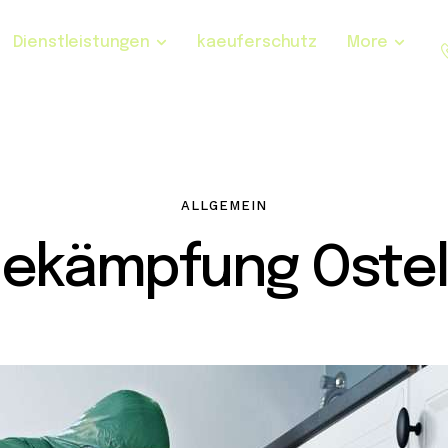
Dienstleistungen
kaeuferschutz
More
ALLGEMEIN
bekämpfung Ostel