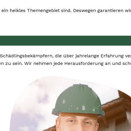
ein heikles Themengebiet sind. Deswegen garantieren wir 
 Schädlingsbekämpfern, die über jahrelange Erfahrung ve
n zu sein. Wir nehmen jede Herausforderung an und sche