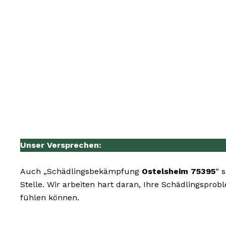
Unser Versprechen:
Auch „Schädlingsbekämpfung
Ostelsheim 75395
“ 
Stelle. Wir arbeiten hart daran, Ihre Schädlingspro
fühlen können.