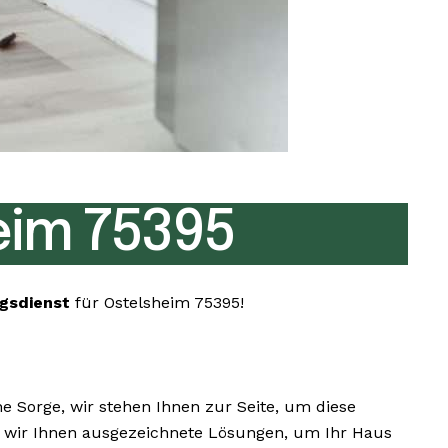
im 75395
gsdienst
für Ostelsheim 75395!
 Sorge, wir stehen Ihnen zur Seite, um diese
ten wir Ihnen ausgezeichnete Lösungen, um Ihr Haus