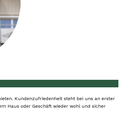
bieten. Kundenzufriedenheit steht bei uns an erster
hrem Haus oder Geschäft wieder wohl und sicher