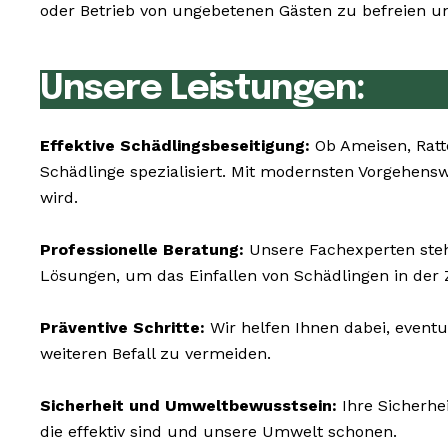
oder Betrieb von ungebetenen Gästen zu befreien un
Unsere Leistungen:
Effektive Schädlingsbeseitigung:
Ob Ameisen, Ratt
Schädlinge spezialisiert. Mit modernsten Vorgehen
wird.
Professionelle Beratung:
Unsere Fachexperten steh
Lösungen, um das Einfallen von Schädlingen in der
Präventive Schritte:
Wir helfen Ihnen dabei, event
weiteren Befall zu vermeiden.
Sicherheit und Umweltbewusstsein:
Ihre Sicherhe
die effektiv sind und unsere Umwelt schonen.