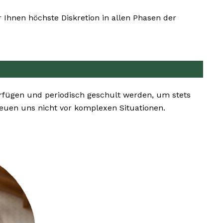
Ihnen höchste Diskretion in allen Phasen der
rfügen und periodisch geschult werden, um stets
uen uns nicht vor komplexen Situationen.