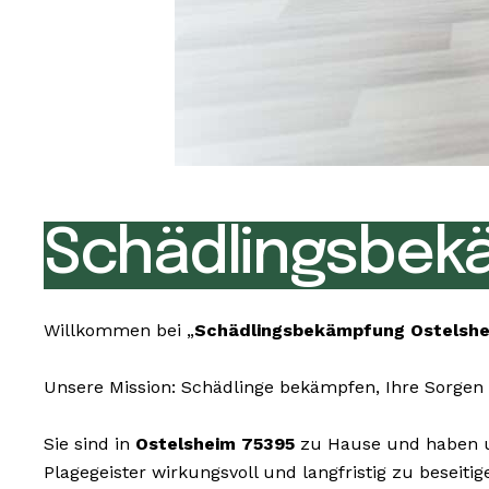
Schädlingsbek
Willkommen bei „
Schädlingsbekämpfung Ostelshe
Unsere Mission: Schädlinge bekämpfen, Ihre Sorgen 
Sie sind in
Ostelsheim 75395
zu Hause und haben un
Plagegeister wirkungsvoll und langfristig zu beseit