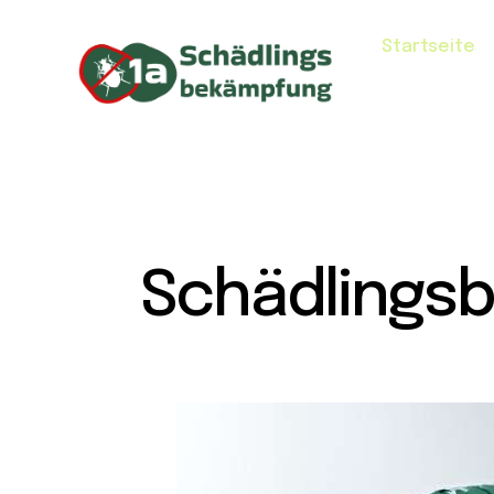
Startseite
Schädlings