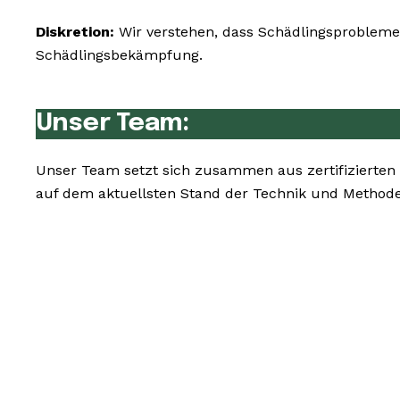
Diskretion:
Wir verstehen, dass Schädlingsprobleme 
Schädlingsbekämpfung.
Unser Team:
Unser Team setzt sich zusammen aus zertifizierten
auf dem aktuellsten Stand der Technik und Methode