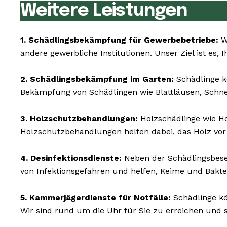
Weitere Leistungen
1. Schädlingsbekämpfung für Gewerbebetriebe:
Wi
andere gewerbliche Institutionen. Unser Ziel ist es, 
2. Schädlingsbekämpfung im Garten:
Schädlinge k
Bekämpfung von Schädlingen wie Blattläusen, Schn
3. Holzschutzbehandlungen:
Holzschädlinge wie 
Holzschutzbehandlungen helfen dabei, das Holz vor
4. Desinfektionsdienste:
Neben der Schädlingsbesei
von Infektionsgefahren und helfen, Keime und Bakte
5. Kammerjägerdienste für Notfälle:
Schädlinge kö
Wir sind rund um die Uhr für Sie zu erreichen und 