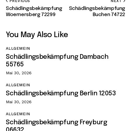
PREVIOUS
NEXT
Schädlingsbekämpfung
Schädlingsbekämpfung
Woernersberg 72299
Buchen 74722
You May Also Like
ALLGEMEIN
Schädlingsbekämpfung Dambach
55765
Mai 30, 2026
ALLGEMEIN
Schädlingsbekämpfung Berlin 12053
Mai 30, 2026
ALLGEMEIN
Schädlingsbekämpfung Freyburg
06632