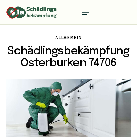
ALLGEMEIN
Schädlingsbekämpfung
Osterburken 74706