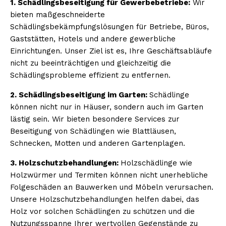
1. Schädlingsbeseitigung für Gewerbebetriebe:
Wir
bieten maßgeschneiderte
Schädlingsbekämpfungslösungen für Betriebe, Büros,
Gaststätten, Hotels und andere gewerbliche
Einrichtungen. Unser Ziel ist es, Ihre Geschäftsabläufe
nicht zu beeinträchtigen und gleichzeitig die
Schädlingsprobleme effizient zu entfernen.
2. Schädlingsbeseitigung im Garten:
Schädlinge
können nicht nur in Häuser, sondern auch im Garten
lästig sein. Wir bieten besondere Services zur
Beseitigung von Schädlingen wie Blattläusen,
Schnecken, Motten und anderen Gartenplagen.
3. Holzschutzbehandlungen:
Holzschädlinge wie
Holzwürmer und Termiten können nicht unerhebliche
Folgeschäden an Bauwerken und Möbeln verursachen.
Unsere Holzschutzbehandlungen helfen dabei, das
Holz vor solchen Schädlingen zu schützen und die
Nutzungsspanne Ihrer wertvollen Gegenstände zu