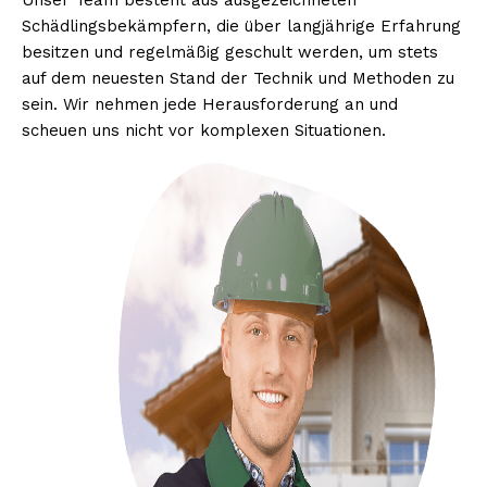
Unser Team besteht aus ausgezeichneten
Schädlingsbekämpfern, die über langjährige Erfahrung
besitzen und regelmäßig geschult werden, um stets
auf dem neuesten Stand der Technik und Methoden zu
sein. Wir nehmen jede Herausforderung an und
scheuen uns nicht vor komplexen Situationen.