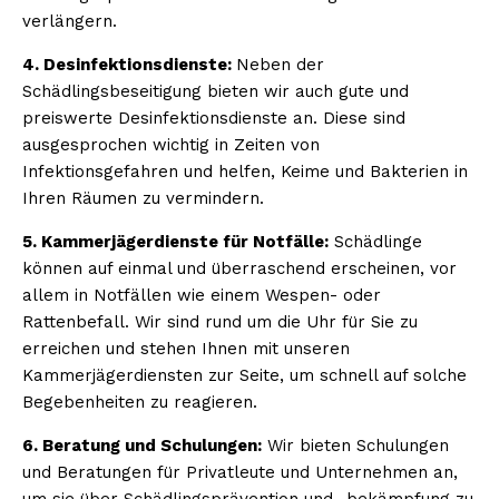
verlängern.
4. Desinfektionsdienste:
Neben der
Schädlingsbeseitigung bieten wir auch gute und
preiswerte Desinfektionsdienste an. Diese sind
ausgesprochen wichtig in Zeiten von
Infektionsgefahren und helfen, Keime und Bakterien in
Ihren Räumen zu vermindern.
5. Kammerjägerdienste für Notfälle:
Schädlinge
können auf einmal und überraschend erscheinen, vor
allem in Notfällen wie einem Wespen- oder
Rattenbefall. Wir sind rund um die Uhr für Sie zu
erreichen und stehen Ihnen mit unseren
Kammerjägerdiensten zur Seite, um schnell auf solche
Begebenheiten zu reagieren.
6. Beratung und Schulungen:
Wir bieten Schulungen
und Beratungen für Privatleute und Unternehmen an,
um sie über Schädlingsprävention und -bekämpfung zu