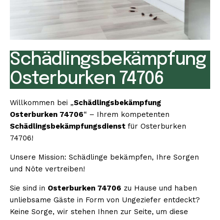
Schädlingsbekämpfung
Osterburken 74706
Willkommen bei „
Schädlingsbekämpfung
Osterburken 74706
“ – Ihrem kompetenten
Schädlingsbekämpfungsdienst
für Osterburken
74706!
Unsere Mission: Schädlinge bekämpfen, Ihre Sorgen
und Nöte vertreiben!
Sie sind in
Osterburken 74706
zu Hause und haben
unliebsame Gäste in Form von Ungeziefer entdeckt?
Keine Sorge, wir stehen Ihnen zur Seite, um diese