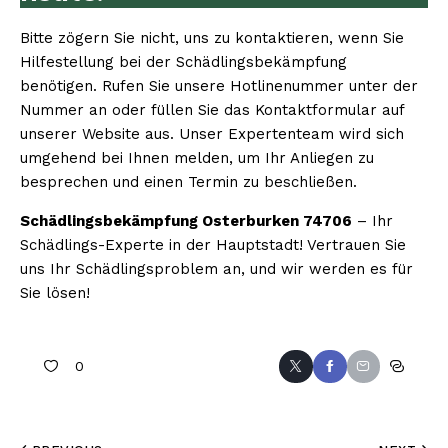
Bitte zögern Sie nicht, uns zu kontaktieren, wenn Sie
Hilfestellung bei der Schädlingsbekämpfung
benötigen. Rufen Sie unsere Hotlinenummer unter der
Nummer an oder füllen Sie das Kontaktformular auf
unserer Website aus. Unser Expertenteam wird sich
umgehend bei Ihnen melden, um Ihr Anliegen zu
besprechen und einen Termin zu beschließen.
Schädlingsbekämpfung Osterburken 74706
– Ihr
Schädlings-Experte in der Hauptstadt! Vertrauen Sie
uns Ihr Schädlingsproblem an, und wir werden es für
Sie lösen!
0