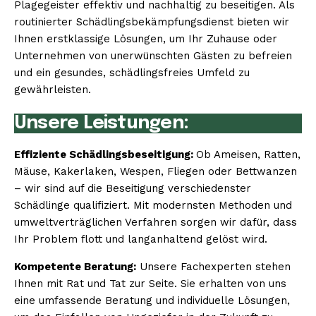
Plagegeister effektiv und nachhaltig zu beseitigen. Als
routinierter Schädlingsbekämpfungsdienst bieten wir
Ihnen erstklassige Lösungen, um Ihr Zuhause oder
Unternehmen von unerwünschten Gästen zu befreien
und ein gesundes, schädlingsfreies Umfeld zu
gewährleisten.
Unsere Leistungen:
Effiziente Schädlingsbeseitigung:
Ob Ameisen, Ratten,
Mäuse, Kakerlaken, Wespen, Fliegen oder Bettwanzen
– wir sind auf die Beseitigung verschiedenster
Schädlinge qualifiziert. Mit modernsten Methoden und
umweltverträglichen Verfahren sorgen wir dafür, dass
Ihr Problem flott und langanhaltend gelöst wird.
Kompetente Beratung:
Unsere Fachexperten stehen
Ihnen mit Rat und Tat zur Seite. Sie erhalten von uns
eine umfassende Beratung und individuelle Lösungen,