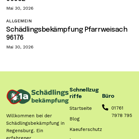
Mai 30, 2026
ALLGEMEIN
Schädlingsbekämpfung Pfarrweisach
96176
Mai 30, 2026
Schnellzug
Büro
riffe
01761
Startseite
7978 795
Willkommen bei der
Blog
Schädlingsbekämpfung in
Kaeuferschutz
Regensburg. Ein
erfahrener