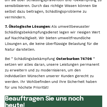
sensibilisieren. Durch das richtige Wissen können Sie
selbst dazu beitragen, Schädlingsprobleme zu
vermindern.
7. Ökologische Lösungen:
Als umweltbewusster
Schädlingsbekämpfungsdienst legen wir riesigen Wert
auf Nachhaltigkeit. Wir bieten umweltfreundliche
Lösungen an, die keine überflüssige Belastung für die
Natur darstellen.
Bei “ Schädlingsbekämpfung
Osterburken 74706
“
setzen wir alles daran, unsere Leistungen permanent
zu erweitern und zu modernisieren, um den
individuellen Wünschen unserer Kunden gerecht zu
werden. Ihr Wohlbefinden und Ihre Sicherheit haben
für uns höchste Priorität!
Beauftragen Sie uns noch
heute!