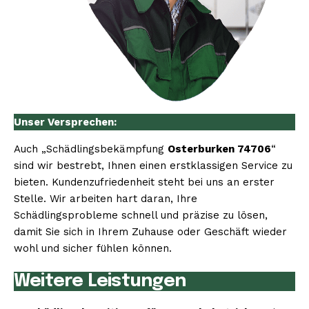
Unser Versprechen:
Auch „Schädlingsbekämpfung
Osterburken 74706
“
sind wir bestrebt, Ihnen einen erstklassigen Service zu
bieten. Kundenzufriedenheit steht bei uns an erster
Stelle. Wir arbeiten hart daran, Ihre
Schädlingsprobleme schnell und präzise zu lösen,
damit Sie sich in Ihrem Zuhause oder Geschäft wieder
wohl und sicher fühlen können.
Weitere Leistungen