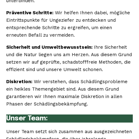
unterbinden.
Präventive Schritte:
Wir helfen Ihnen dabei, mögliche
Eintrittspunkte für Ungeziefer zu entdecken und
entsprechende Schritte zu ergreifen, um einen
erneuten Befall zu vermeiden.
Sicherheit und Umweltbewusstsein:
Ihre Sicherheit
und die Natur liegen uns am Herzen. Aus diesem Grund
setzen wir auf geprüfte, schadstofffreie Methoden, die
effizient sind und unsere Umwelt schonen.
Diskretion:
Wir verstehen, dass Schädlingsprobleme
ein heikles Themengebiet sind. Aus diesem Grund
garantieren wir Ihnen maximale Diskretion in allen
Phasen der Schädlingsbekämpfung.
Unser Team:
Unser Team setzt sich zusammen aus ausgezeichneten