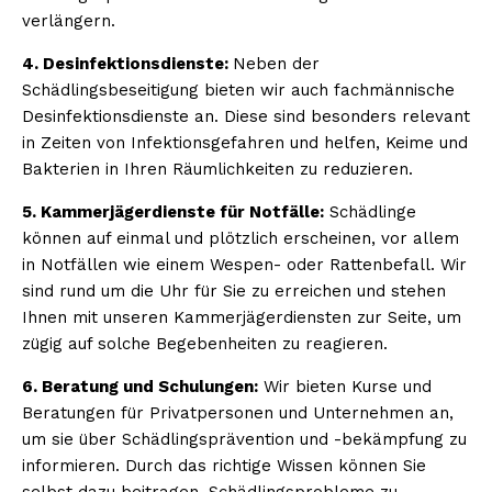
verlängern.
4. Desinfektionsdienste:
Neben der
Schädlingsbeseitigung bieten wir auch fachmännische
Desinfektionsdienste an. Diese sind besonders relevant
in Zeiten von Infektionsgefahren und helfen, Keime und
Bakterien in Ihren Räumlichkeiten zu reduzieren.
5. Kammerjägerdienste für Notfälle:
Schädlinge
können auf einmal und plötzlich erscheinen, vor allem
in Notfällen wie einem Wespen- oder Rattenbefall. Wir
sind rund um die Uhr für Sie zu erreichen und stehen
Ihnen mit unseren Kammerjägerdiensten zur Seite, um
zügig auf solche Begebenheiten zu reagieren.
6. Beratung und Schulungen:
Wir bieten Kurse und
Beratungen für Privatpersonen und Unternehmen an,
um sie über Schädlingsprävention und -bekämpfung zu
informieren. Durch das richtige Wissen können Sie
selbst dazu beitragen, Schädlingsprobleme zu