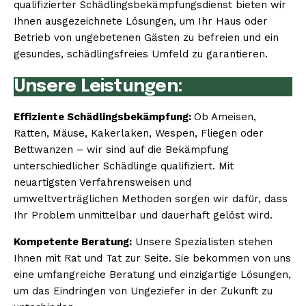
qualifizierter Schädlingsbekämpfungsdienst bieten wir
Ihnen ausgezeichnete Lösungen, um Ihr Haus oder
Betrieb von ungebetenen Gästen zu befreien und ein
gesundes, schädlingsfreies Umfeld zu garantieren.
Unsere Leistungen:
Effiziente Schädlingsbekämpfung:
Ob Ameisen,
Ratten, Mäuse, Kakerlaken, Wespen, Fliegen oder
Bettwanzen – wir sind auf die Bekämpfung
unterschiedlicher Schädlinge qualifiziert. Mit
neuartigsten Verfahrensweisen und
umweltverträglichen Methoden sorgen wir dafür, dass
Ihr Problem unmittelbar und dauerhaft gelöst wird.
Kompetente Beratung:
Unsere Spezialisten stehen
Ihnen mit Rat und Tat zur Seite. Sie bekommen von uns
eine umfangreiche Beratung und einzigartige Lösungen,
um das Eindringen von Ungeziefer in der Zukunft zu