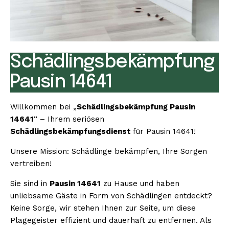
Schädlingsbekämpfung
Pausin 14641
Willkommen bei „
Schädlingsbekämpfung Pausin
14641
“ – Ihrem seriösen
Schädlingsbekämpfungsdienst
für Pausin 14641!
Unsere Mission: Schädlinge bekämpfen, Ihre Sorgen
vertreiben!
Sie sind in
Pausin 14641
zu Hause und haben
unliebsame Gäste in Form von Schädlingen entdeckt?
Keine Sorge, wir stehen Ihnen zur Seite, um diese
Plagegeister effizient und dauerhaft zu entfernen. Als