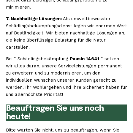
minimieren.
7. Nachhaltige Lösungen:
Als umweltbewusster
Schädlingsbekämpfungsdienst legen wir enormen Wert
auf Beständigkeit. Wir bieten nachhaltige Lösungen an,
die keine überflüssige Belastung für die Natur
darstellen.
Bei “ Schädlingsbekämpfung
Pausin 14641
“ setzen
wir alles daran, unsere Serviceleistungen permanent
zu erweitern und zu modernisieren, um den
individuellen Wünschen unserer Kunden gerecht zu
werden. Ihr Wohlergehen und Ihre Sicherheit haben für
uns allerhöchste Priorität!
Beauftragen Sie uns noch
heute!
Bitte warten Sie nicht, uns zu beauftragen, wenn Sie