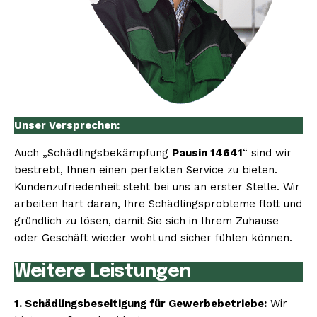
Unser Versprechen:
Auch „Schädlingsbekämpfung
Pausin 14641
“ sind wir
bestrebt, Ihnen einen perfekten Service zu bieten.
Kundenzufriedenheit steht bei uns an erster Stelle. Wir
arbeiten hart daran, Ihre Schädlingsprobleme flott und
gründlich zu lösen, damit Sie sich in Ihrem Zuhause
oder Geschäft wieder wohl und sicher fühlen können.
Weitere Leistungen
1. Schädlingsbeseitigung für Gewerbebetriebe:
Wir