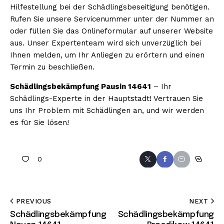
Hilfestellung bei der Schädlingsbeseitigung benötigen.
Rufen Sie unsere Servicenummer unter der Nummer an
oder füllen Sie das Onlineformular auf unserer Website
aus. Unser Expertenteam wird sich unverzüglich bei
Ihnen melden, um Ihr Anliegen zu erörtern und einen
Termin zu beschließen.
Schädlingsbekämpfung Pausin 14641
– Ihr
Schädlings-Experte in der Hauptstadt! Vertrauen Sie
uns Ihr Problem mit Schädlingen an, und wir werden
es für Sie lösen!
0
PREVIOUS
NEXT
Schädlingsbekämpfung
Schädlingsbekämpfung