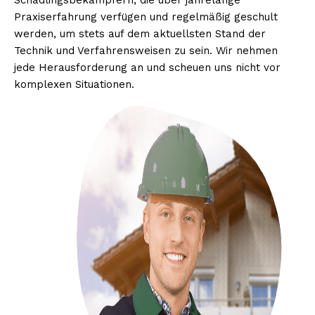
Schädlingsbekämpfern, die über jahrelange
Praxiserfahrung verfügen und regelmäßig geschult
werden, um stets auf dem aktuellsten Stand der
Technik und Verfahrensweisen zu sein. Wir nehmen
jede Herausforderung an und scheuen uns nicht vor
komplexen Situationen.