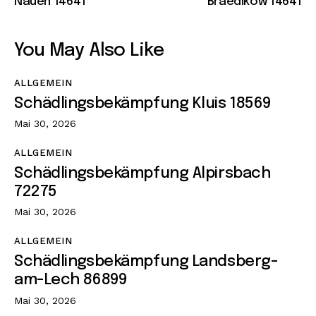
Nauen 14641
Braedikow 14641
You May Also Like
ALLGEMEIN
Schädlingsbekämpfung Kluis 18569
Mai 30, 2026
ALLGEMEIN
Schädlingsbekämpfung Alpirsbach
72275
Mai 30, 2026
ALLGEMEIN
Schädlingsbekämpfung Landsberg-
am-Lech 86899
Mai 30, 2026