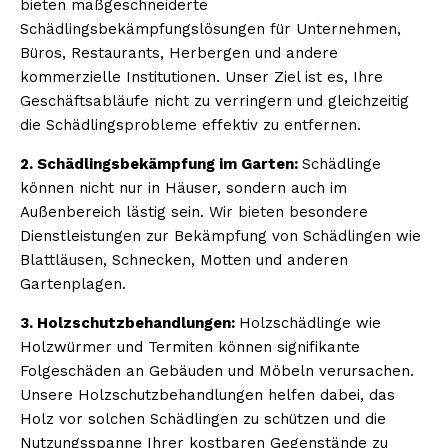
bieten maßgeschneiderte
Schädlingsbekämpfungslösungen für Unternehmen,
Büros, Restaurants, Herbergen und andere
kommerzielle Institutionen. Unser Ziel ist es, Ihre
Geschäftsabläufe nicht zu verringern und gleichzeitig
die Schädlingsprobleme effektiv zu entfernen.
2. Schädlingsbekämpfung im Garten:
Schädlinge
können nicht nur in Häuser, sondern auch im
Außenbereich lästig sein. Wir bieten besondere
Dienstleistungen zur Bekämpfung von Schädlingen wie
Blattläusen, Schnecken, Motten und anderen
Gartenplagen.
3. Holzschutzbehandlungen:
Holzschädlinge wie
Holzwürmer und Termiten können signifikante
Folgeschäden an Gebäuden und Möbeln verursachen.
Unsere Holzschutzbehandlungen helfen dabei, das
Holz vor solchen Schädlingen zu schützen und die
Nutzungsspanne Ihrer kostbaren Gegenstände zu