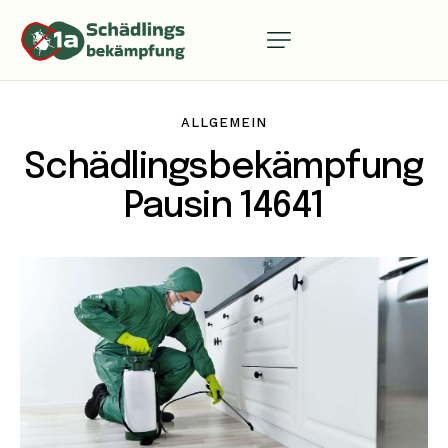
ALLGEMEIN
Schädlingsbekämpfung
Pausin 14641