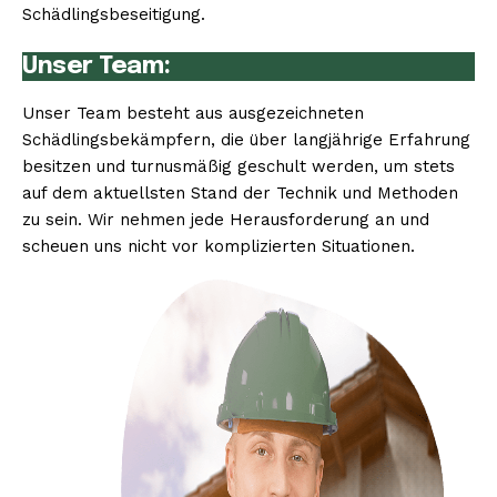
Schädlingsbeseitigung.
Unser Team:
Unser Team besteht aus ausgezeichneten
Schädlingsbekämpfern, die über langjährige Erfahrung
besitzen und turnusmäßig geschult werden, um stets
auf dem aktuellsten Stand der Technik und Methoden
zu sein. Wir nehmen jede Herausforderung an und
scheuen uns nicht vor komplizierten Situationen.