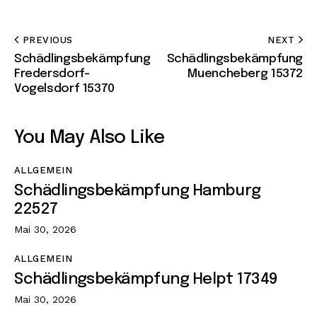
PREVIOUS
NEXT
Schädlingsbekämpfung
Schädlingsbekämpfung
Fredersdorf-
Muencheberg 15372
Vogelsdorf 15370
You May Also Like
ALLGEMEIN
Schädlingsbekämpfung Hamburg
22527
Mai 30, 2026
ALLGEMEIN
Schädlingsbekämpfung Helpt 17349
Mai 30, 2026