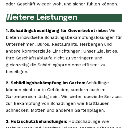
oder Geschäft wieder wohl und sicher fühlen können.
Weitere Leistungen
1. Schädlingsbeseitigung für Gewerbebetriebe:
Wir
bieten individuelle Schädlingsbekämpfungslösungen für
Unternehmen, Büros, Restaurants, Herbergen und
andere kommerzielle Einrichtungen. Unser Ziel ist es,
Ihre Geschäftsabläufe nicht zu verringern und
gleichzeitig die Schädlingsprobleme effizient zu
beseitigen.
2. Schädlingsbekämpfung im Garten:
Schädlinge
können nicht nur in Gebäuden, sondern auch im
Gartenbereich lästig sein. Wir bieten spezielle Services
zur Bekämpfung von Schädlingen wie Blattläusen,
Schnecken, Motten und anderen Gartenplagen.
3. Holzschutzbehandlungen:
Holzschädlinge wie