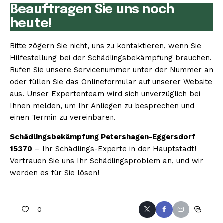
Beauftragen Sie uns noch
heute!
Bitte zögern Sie nicht, uns zu kontaktieren, wenn Sie
Hilfestellung bei der Schädlingsbekämpfung brauchen.
Rufen Sie unsere Servicenummer unter der Nummer an
oder füllen Sie das Onlineformular auf unserer Website
aus. Unser Expertenteam wird sich unverzüglich bei
Ihnen melden, um Ihr Anliegen zu besprechen und
einen Termin zu vereinbaren.
Schädlingsbekämpfung Petershagen-Eggersdorf
15370
– Ihr Schädlings-Experte in der Hauptstadt!
Vertrauen Sie uns Ihr Schädlingsproblem an, und wir
werden es für Sie lösen!
0