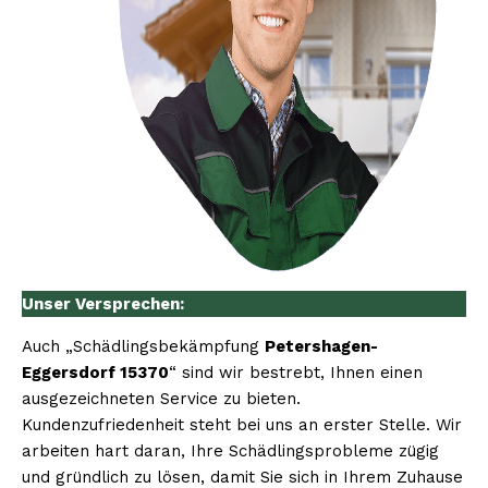
Unser Versprechen:
Auch „Schädlingsbekämpfung
Petershagen-
Eggersdorf 15370
“ sind wir bestrebt, Ihnen einen
ausgezeichneten Service zu bieten.
Kundenzufriedenheit steht bei uns an erster Stelle. Wir
arbeiten hart daran, Ihre Schädlingsprobleme zügig
und gründlich zu lösen, damit Sie sich in Ihrem Zuhause