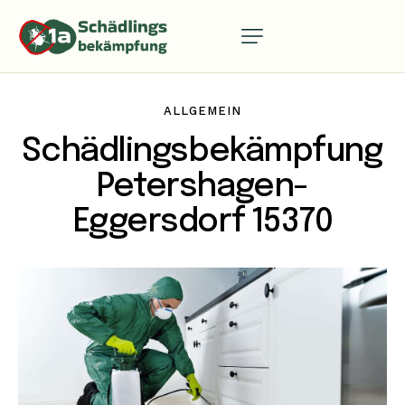
ALLGEMEIN
Schädlingsbekämpfung
Petershagen-
Eggersdorf 15370