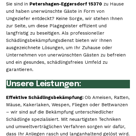
Sie sind in
Petershagen-Eggersdorf 15370
zu Hause
und haben unerwünschte Gäste in Form von
Ungeziefer entdeckt? Keine Sorge, wir stehen Ihnen
zur Seite, um diese Plagegeister effizient und
langfristig zu beseitigen. Als professioneller
Schädlingsbekämpfungsdienst bieten wir Ihnen
ausgezeichnete Lösungen, um Ihr Zuhause oder
Unternehmen von unerwünschten Gästen zu befreien
und ein gesundes, schädlingsfreies Umfeld zu
garantieren.
Unsere Leistungen:
Effektive Schädlingsbekämpfung:
Ob Ameisen, Ratten,
Mäuse, Kakerlaken, Wespen, Fliegen oder Bettwanzen
– wir sind auf die Bekämpfung unterschiedlicher
Schädlinge spezialisiert. Mit neuartigsten Techniken
und umweltverträglichen Verfahren sorgen wir dafür,
dass Ihr Anliegen rasch und langanhaltend gelöst wird.