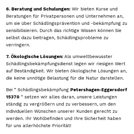
6. Beratung und Schulungen:
Wir bieten Kurse und
Beratungen für Privatpersonen und Unternehmen an,
um sie über Schädlingsprävention und -bekämpfung zu
sensibilisieren. Durch das richtige Wissen können Sie
selbst dazu beitragen, Schädlingsprobleme zu
verringern.
7. Ökologische Lösungen:
Als umweltbewusster
Schädlingsbekämpfungsdienst legen wir riesigen Wert
auf Beständigkeit. Wir bieten ökologische Lösungen an,
die keine unnötige Belastung für die Natur darstellen.
Bei “ Schädlingsbekämpfung
Petershagen-Eggersdorf
15370
“ setzen wir alles daran, unsere Leistungen
ständig zu vergrößern und zu verbessern, um den
individuellen Wünschen unserer Kunden gerecht zu
werden. Ihr Wohlbefinden und Ihre Sicherheit haben
für uns allerhöchste Priorität!