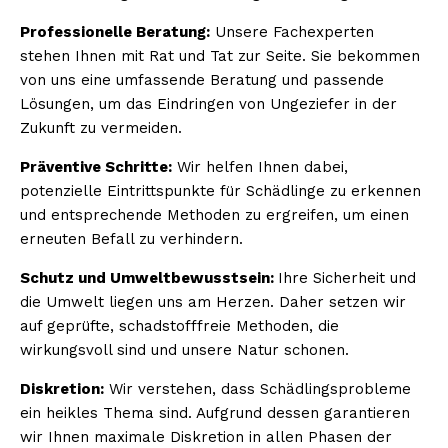
Professionelle Beratung:
Unsere Fachexperten
stehen Ihnen mit Rat und Tat zur Seite. Sie bekommen
von uns eine umfassende Beratung und passende
Lösungen, um das Eindringen von Ungeziefer in der
Zukunft zu vermeiden.
Präventive Schritte:
Wir helfen Ihnen dabei,
potenzielle Eintrittspunkte für Schädlinge zu erkennen
und entsprechende Methoden zu ergreifen, um einen
erneuten Befall zu verhindern.
Schutz und Umweltbewusstsein:
Ihre Sicherheit und
die Umwelt liegen uns am Herzen. Daher setzen wir
auf geprüfte, schadstofffreie Methoden, die
wirkungsvoll sind und unsere Natur schonen.
Diskretion:
Wir verstehen, dass Schädlingsprobleme
ein heikles Thema sind. Aufgrund dessen garantieren
wir Ihnen maximale Diskretion in allen Phasen der