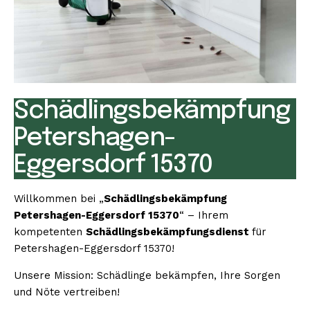
Schädlingsbekämpfung
Petershagen-
Eggersdorf 15370
Willkommen bei „
Schädlingsbekämpfung
Petershagen-Eggersdorf 15370
“ – Ihrem
kompetenten
Schädlingsbekämpfungsdienst
für
Petershagen-Eggersdorf 15370!
Unsere Mission: Schädlinge bekämpfen, Ihre Sorgen
und Nöte vertreiben!