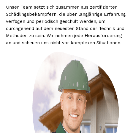
Unser Team setzt sich zusammen aus zertifizierten
Schädlingsbekämpfern, die über langjährige Erfahrung
verfügen und periodisch geschult werden, um
durchgehend auf dem neuesten Stand der Technik und
Methoden zu sein. Wir nehmen jede Herausforderung
an und scheuen uns nicht vor komplexen Situationen.