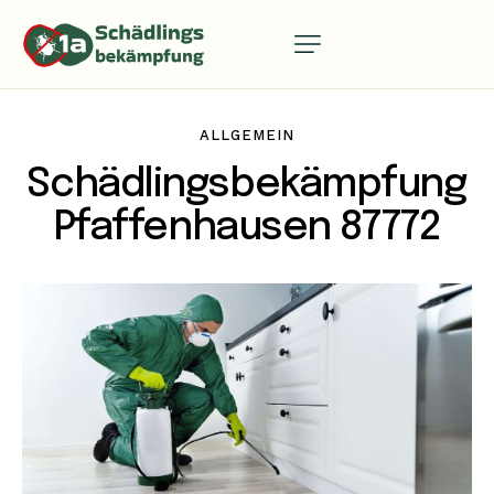
ALLGEMEIN
Schädlingsbekämpfung
Pfaffenhausen 87772