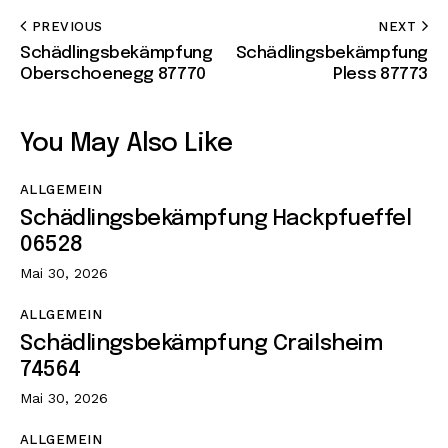
PREVIOUS
NEXT
Schädlingsbekämpfung
Schädlingsbekämpfung
Oberschoenegg 87770
Pless 87773
You May Also Like
ALLGEMEIN
Schädlingsbekämpfung Hackpfueffel
06528
Mai 30, 2026
ALLGEMEIN
Schädlingsbekämpfung Crailsheim
74564
Mai 30, 2026
ALLGEMEIN