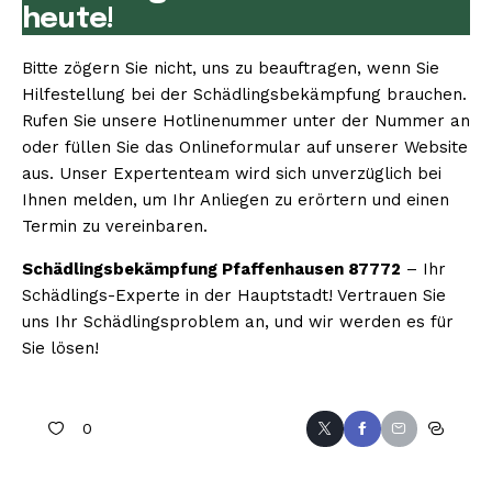
heute!
Bitte zögern Sie nicht, uns zu beauftragen, wenn Sie
Hilfestellung bei der Schädlingsbekämpfung brauchen.
Rufen Sie unsere Hotlinenummer unter der Nummer an
oder füllen Sie das Onlineformular auf unserer Website
aus. Unser Expertenteam wird sich unverzüglich bei
Ihnen melden, um Ihr Anliegen zu erörtern und einen
Termin zu vereinbaren.
Schädlingsbekämpfung Pfaffenhausen 87772
– Ihr
Schädlings-Experte in der Hauptstadt! Vertrauen Sie
uns Ihr Schädlingsproblem an, und wir werden es für
Sie lösen!
0