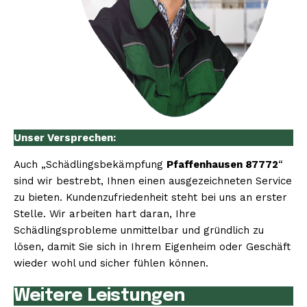
Unser Versprechen:
Auch „Schädlingsbekämpfung
Pfaffenhausen 87772
“
sind wir bestrebt, Ihnen einen ausgezeichneten Service
zu bieten. Kundenzufriedenheit steht bei uns an erster
Stelle. Wir arbeiten hart daran, Ihre
Schädlingsprobleme unmittelbar und gründlich zu
lösen, damit Sie sich in Ihrem Eigenheim oder Geschäft
wieder wohl und sicher fühlen können.
Weitere Leistungen