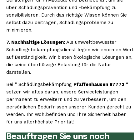
über Schädlingsprävention und -bekämpfung zu
sensibilisieren. Durch das richtige Wissen können Sie
selbst dazu beitragen, Schädlingsprobleme zu
minimieren.
7. Nachhaltige Lösungen:
Als umweltbewusster
Schädlingsbekämpfungsdienst legen wir enormen Wert
auf Beständigkeit. Wir bieten ökologische Lösungen an,
die keine überflüssige Belastung für die Natur
darstellen.
Bei “ Schädlingsbekämpfung
Pfaffenhausen 87772
“
setzen wir alles daran, unsere Serviceleistungen
permanent zu erweitern und zu verbessern, um den
persönlichen Bedürfnissen unserer Kunden gerecht zu
werden. Ihr Wohlbefinden und Ihre Sicherheit haben
für uns allerhöchste Priorität!
Beauftragen Sie uns noch