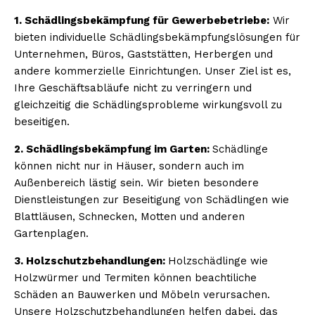
1. Schädlingsbekämpfung für Gewerbebetriebe:
Wir
bieten individuelle Schädlingsbekämpfungslösungen für
Unternehmen, Büros, Gaststätten, Herbergen und
andere kommerzielle Einrichtungen. Unser Ziel ist es,
Ihre Geschäftsabläufe nicht zu verringern und
gleichzeitig die Schädlingsprobleme wirkungsvoll zu
beseitigen.
2. Schädlingsbekämpfung im Garten:
Schädlinge
können nicht nur in Häuser, sondern auch im
Außenbereich lästig sein. Wir bieten besondere
Dienstleistungen zur Beseitigung von Schädlingen wie
Blattläusen, Schnecken, Motten und anderen
Gartenplagen.
3. Holzschutzbehandlungen:
Holzschädlinge wie
Holzwürmer und Termiten können beachtiliche
Schäden an Bauwerken und Möbeln verursachen.
Unsere Holzschutzbehandlungen helfen dabei, das