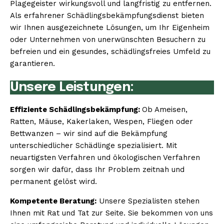
Plagegeister wirkungsvoll und langfristig zu entfernen.
Als erfahrener Schädlingsbekämpfungsdienst bieten
wir Ihnen ausgezeichnete Lösungen, um Ihr Eigenheim
oder Unternehmen von unerwünschten Besuchern zu
befreien und ein gesundes, schädlingsfreies Umfeld zu
garantieren.
Unsere Leistungen:
Effiziente Schädlingsbekämpfung:
Ob Ameisen,
Ratten, Mäuse, Kakerlaken, Wespen, Fliegen oder
Bettwanzen – wir sind auf die Bekämpfung
unterschiedlicher Schädlinge spezialisiert. Mit
neuartigsten Verfahren und ökologischen Verfahren
sorgen wir dafür, dass Ihr Problem zeitnah und
permanent gelöst wird.
Kompetente Beratung:
Unsere Spezialisten stehen
Ihnen mit Rat und Tat zur Seite. Sie bekommen von uns