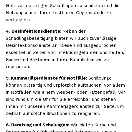
Holz vor derartigen Schädlingen zu schützen und die
Nutzungsdauer Ihrer kostbaren Gegenstände zu
verlängern.
4. Desinfektionsdienste:
Neben der
Schädlingsbeseitigung bieten wir auch zuverlässige
Desinfektionsdienste an. Diese sind ausgesprochen
essentiell in Zeiten von Infektionsgefahren und helfen,
Keime und Bakterien in Ihren Räumlichkeiten zu
reduzieren.
5. Kammerjägerdienste für Notfälle:
Schädlinge
können blitzartig und urplötzlich auftauchen, vor allem
in Notfällen wie einem Wespen- oder Rattenbefall. Wir
sind rund um die Uhr für Sie erreichbar und stehen
Ihnen mit unseren Kammerjägerdiensten zur Seite, um
zeitnah auf solche Situationen zu reagieren.
6. Beratung und Schulungen:
Wir bieten Kurse und
Beratungen für Privatleute und Betriebe an, um sie