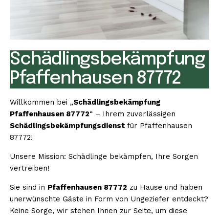
Schädlingsbekämpfung
Pfaffenhausen 87772
Willkommen bei „
Schädlingsbekämpfung
Pfaffenhausen 87772
“ – Ihrem zuverlässigen
Schädlingsbekämpfungsdienst
für Pfaffenhausen
87772!
Unsere Mission: Schädlinge bekämpfen, Ihre Sorgen
vertreiben!
Sie sind in
Pfaffenhausen 87772
zu Hause und haben
unerwünschte Gäste in Form von Ungeziefer entdeckt?
Keine Sorge, wir stehen Ihnen zur Seite, um diese