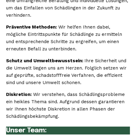
eine umfangreiche Beratung und individuelle Lösungen,
um das Einfallen von Schädlingen in der Zukunft zu
verhindern.
Präventive Methoden:
Wir helfen Ihnen dabei,
mögliche Eintrittspunkte für Schädlinge zu ermitteln
und entsprechende Schritte zu ergreifen, um einen
erneuten Befall zu unterbinden.
Schutz und Umweltbewusstsein:
Ihre Sicherheit und
die Umwelt liegen uns am Herzen. Folglich setzen wir
auf geprüfte, schadstofffreie Verfahren, die effizient
sind und unsere Umwelt schonen.
Diskretion:
Wir verstehen, dass Schädlingsprobleme
ein heikles Thema sind. Aufgrund dessen garantieren
wir Ihnen höchste Diskretion in allen Phasen der
Schädlingsbekämpfung.
Unser Team: