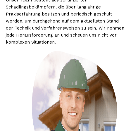
Unser Team besteht aus zertifizierten
Schädlingsbekämpfern, die über langjährige
Praxiserfahrung besitzen und periodisch geschult
werden, um durchgehend auf dem aktuellsten Stand
der Technik und Verfahrensweisen zu sein. Wir nehmen
jede Herausforderung an und scheuen uns nicht vor
komplexen Situationen.