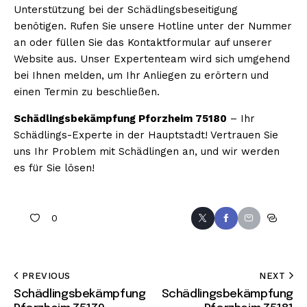
Unterstützung bei der Schädlingsbeseitigung
benötigen. Rufen Sie unsere Hotline unter der Nummer
an oder füllen Sie das Kontaktformular auf unserer
Website aus. Unser Expertenteam wird sich umgehend
bei Ihnen melden, um Ihr Anliegen zu erörtern und
einen Termin zu beschließen.
Schädlingsbekämpfung Pforzheim 75180
– Ihr
Schädlings-Experte in der Hauptstadt! Vertrauen Sie
uns Ihr Problem mit Schädlingen an, und wir werden
es für Sie lösen!
0
PREVIOUS
NEXT
Schädlingsbekämpfung
Schädlingsbekämpfung