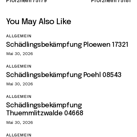
Pforzheim 75179
Pforzheim 75181
You May Also Like
ALLGEMEIN
Schädlingsbekämpfung Ploewen 17321
Mai 30, 2026
ALLGEMEIN
Schädlingsbekämpfung Poehl 08543
Mai 30, 2026
ALLGEMEIN
Schädlingsbekämpfung
Thuemmlitzwalde 04668
Mai 30, 2026
ALLGEMEIN