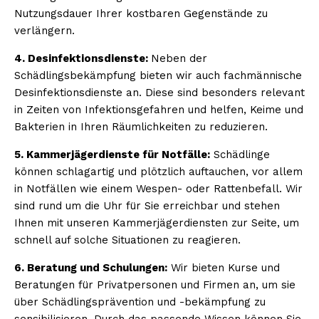
Nutzungsdauer Ihrer kostbaren Gegenstände zu
verlängern.
4. Desinfektionsdienste:
Neben der
Schädlingsbekämpfung bieten wir auch fachmännische
Desinfektionsdienste an. Diese sind besonders relevant
in Zeiten von Infektionsgefahren und helfen, Keime und
Bakterien in Ihren Räumlichkeiten zu reduzieren.
5. Kammerjägerdienste für Notfälle:
Schädlinge
können schlagartig und plötzlich auftauchen, vor allem
in Notfällen wie einem Wespen- oder Rattenbefall. Wir
sind rund um die Uhr für Sie erreichbar und stehen
Ihnen mit unseren Kammerjägerdiensten zur Seite, um
schnell auf solche Situationen zu reagieren.
6. Beratung und Schulungen:
Wir bieten Kurse und
Beratungen für Privatpersonen und Firmen an, um sie
über Schädlingsprävention und -bekämpfung zu
sensibilisieren. Durch das passende Wissen können Sie