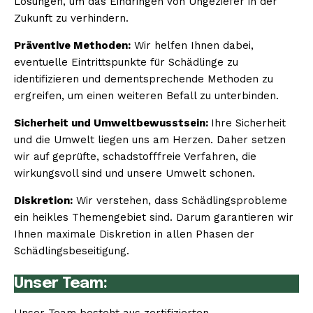
Lösungen, um das Eindringen von Ungeziefer in der
Zukunft zu verhindern.
Präventive Methoden:
Wir helfen Ihnen dabei,
eventuelle Eintrittspunkte für Schädlinge zu
identifizieren und dementsprechende Methoden zu
ergreifen, um einen weiteren Befall zu unterbinden.
Sicherheit und Umweltbewusstsein:
Ihre Sicherheit
und die Umwelt liegen uns am Herzen. Daher setzen
wir auf geprüfte, schadstofffreie Verfahren, die
wirkungsvoll sind und unsere Umwelt schonen.
Diskretion:
Wir verstehen, dass Schädlingsprobleme
ein heikles Themengebiet sind. Darum garantieren wir
Ihnen maximale Diskretion in allen Phasen der
Schädlingsbeseitigung.
Unser Team: