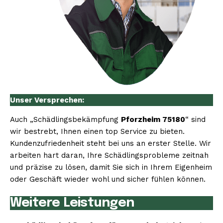
Unser Versprechen:
Auch „Schädlingsbekämpfung
Pforzheim 75180
“ sind
wir bestrebt, Ihnen einen top Service zu bieten.
Kundenzufriedenheit steht bei uns an erster Stelle. Wir
arbeiten hart daran, Ihre Schädlingsprobleme zeitnah
und präzise zu lösen, damit Sie sich in Ihrem Eigenheim
oder Geschäft wieder wohl und sicher fühlen können.
Weitere Leistungen