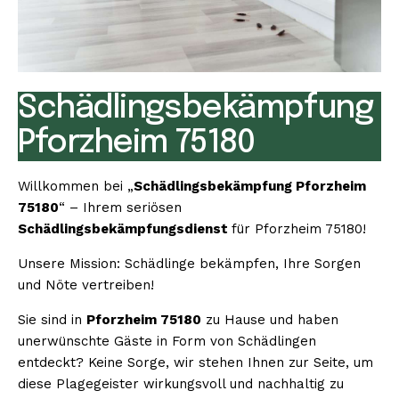
Schädlingsbekämpfung
Pforzheim 75180
Willkommen bei „
Schädlingsbekämpfung Pforzheim
75180
“ – Ihrem seriösen
Schädlingsbekämpfungsdienst
für Pforzheim 75180!
Unsere Mission: Schädlinge bekämpfen, Ihre Sorgen
und Nöte vertreiben!
Sie sind in
Pforzheim 75180
zu Hause und haben
unerwünschte Gäste in Form von Schädlingen
entdeckt? Keine Sorge, wir stehen Ihnen zur Seite, um
diese Plagegeister wirkungsvoll und nachhaltig zu