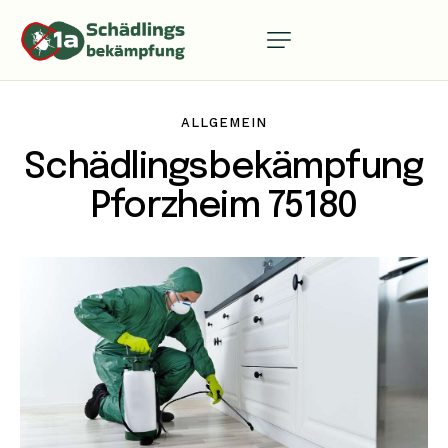
ALLGEMEIN
Schädlingsbekämpfung
Pforzheim 75180