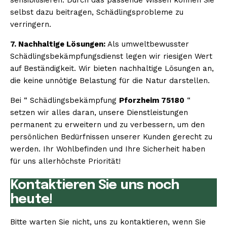
selbst dazu beitragen, Schädlingsprobleme zu
verringern.
7. Nachhaltige Lösungen:
Als umweltbewusster
Schädlingsbekämpfungsdienst legen wir riesigen Wert
auf Beständigkeit. Wir bieten nachhaltige Lösungen an,
die keine unnötige Belastung für die Natur darstellen.
Bei “ Schädlingsbekämpfung
Pforzheim 75180
“
setzen wir alles daran, unsere Dienstleistungen
permanent zu erweitern und zu verbessern, um den
persönlichen Bedürfnissen unserer Kunden gerecht zu
werden. Ihr Wohlbefinden und Ihre Sicherheit haben
für uns allerhöchste Priorität!
Kontaktieren Sie uns noch
heute!
Bitte warten Sie nicht, uns zu kontaktieren, wenn Sie