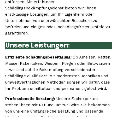
entfernen. Als erfahrener
Schädlingsbekämpfungsdienst bieten wir Ihnen
erstklassige Lösungen, um Ihr Eigenheim oder
Unternehmen von unerwünschten Besuchern zu
befreien und ein gesundes, schädlingsfreies Umfeld zu
garantieren.
Unsere Leistungen:
Effiziente Schädlingsbeseitigung:
Ob Ameisen, Ratten,
Mäuse, Kakerlaken, Wespen, Fliegen oder Bettwanzen
– wir sind auf die Bekämpfung verschiedenster
Schädlinge qualifiziert. Mit modernsten Techniken und
umweltverträglichen Methoden sorgen wir dafür, dass
Ihr Problem unmittelbar und permanent gelöst wird.
Professionelle Beratung:
Unsere Fachexperten
stehen Ihnen mit Rat und Tat zur Seite. Sie bekommen
von uns eine umfangreiche Beratung und passende