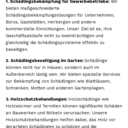
1. Schädlingsbekämpfung für Gewerbebetriebe:
Wir
bieten maßgeschneiderte
Schädlingsbekämpfungslösungen für Unternehmen,
Büros, Gaststätten, Herbergen und andere
kommerzielle Einrichtungen. Unser Ziel ist es, Ihre
Geschäftsabläufe nicht zu beeinträchtigen und
gleichzeitig die Schädlingsprobleme effektiv zu
beseitigen.
2. Schädlingsbeseitigung im Garten:
Schädlinge
können nicht nur in Häuser, sondern auch im
Außenbereich lästig sein. Wir bieten spezielle Services
zur Bekämpfung von Schädlingen wie Blattläusen,
Schnecken, Motten und anderen Gartenplagen.
3. Holzschutzbehandlungen:
Holzschädlinge wie
Holzwürmer und Termiten können signifikante Schäden
an Bauwerken und Möbeln verursachen. Unsere
Holzschutzbehandlungen helfen dabei, das Holz vor
derartigen Schädlingen zu schützen und die