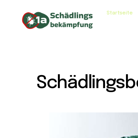
Startseite
Schädlingsb