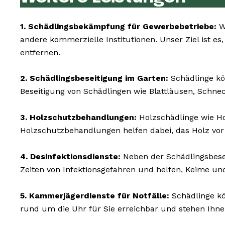
1. Schädlingsbekämpfung für Gewerbebetriebe:
Wi
andere kommerzielle Institutionen. Unser Ziel ist es
entfernen.
2. Schädlingsbeseitigung im Garten:
Schädlinge kö
Beseitigung von Schädlingen wie Blattläusen, Schne
3. Holzschutzbehandlungen:
Holzschädlinge wie H
Holzschutzbehandlungen helfen dabei, das Holz vor
4. Desinfektionsdienste:
Neben der Schädlingsbesei
Zeiten von Infektionsgefahren und helfen, Keime un
5. Kammerjägerdienste für Notfälle:
Schädlinge kö
rund um die Uhr für Sie erreichbar und stehen Ihn