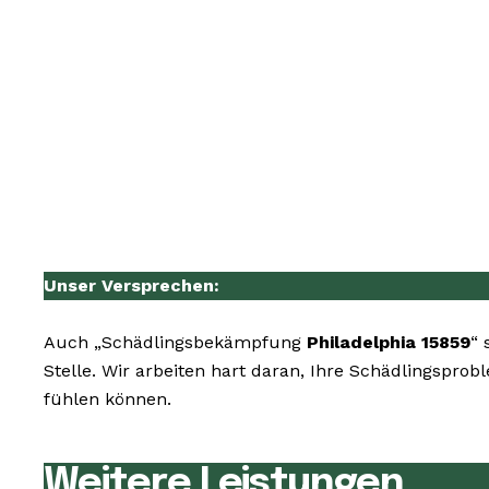
Unser Versprechen:
Auch „Schädlingsbekämpfung
Philadelphia 15859
“ 
Stelle. Wir arbeiten hart daran, Ihre Schädlingspro
fühlen können.
Weitere Leistungen