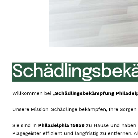
Schädlingsbekä
Willkommen bei „
Schädlingsbekämpfung Philadelp
Unsere Mission: Schädlinge bekämpfen, Ihre Sorgen 
Sie sind in
Philadelphia 15859
zu Hause und haben un
Plagegeister effizient und langfristig zu entfernen