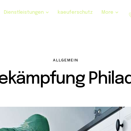
Dienstleistungen
kaeuferschutz
More
ALLGEMEIN
ekämpfung Philad