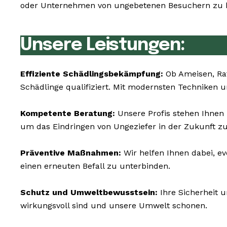
oder Unternehmen von ungebetenen Besuchern zu be
Unsere Leistungen:
Effiziente Schädlingsbekämpfung:
Ob Ameisen, Ra
Schädlinge qualifiziert. Mit modernsten Techniken 
Kompetente Beratung:
Unsere Profis stehen Ihnen
um das Eindringen von Ungeziefer in der Zukunft z
Präventive Maßnahmen:
Wir helfen Ihnen dabei, e
einen erneuten Befall zu unterbinden.
Schutz und Umweltbewusstsein:
Ihre Sicherheit 
wirkungsvoll sind und unsere Umwelt schonen.