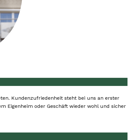
eten. Kundenzufriedenheit steht bei uns an erster
hrem Eigenheim oder Geschäft wieder wohl und sicher