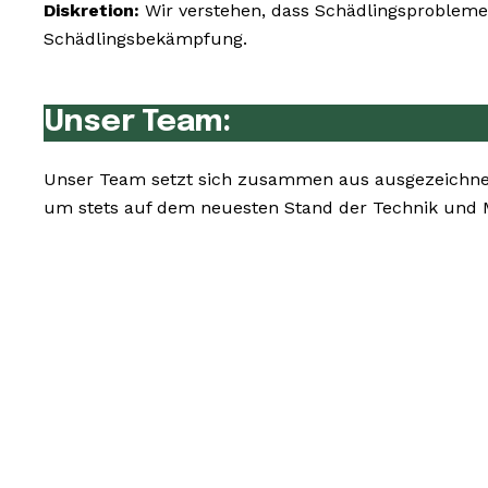
Diskretion:
Wir verstehen, dass Schädlingsprobleme 
Schädlingsbekämpfung.
Unser Team:
Unser Team setzt sich zusammen aus ausgezeichnet
um stets auf dem neuesten Stand der Technik und 