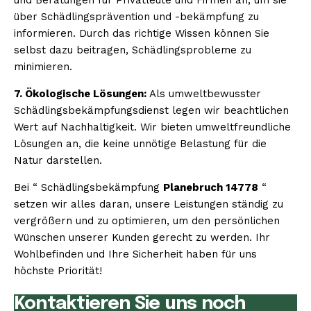
über Schädlingsprävention und -bekämpfung zu
informieren. Durch das richtige Wissen können Sie
selbst dazu beitragen, Schädlingsprobleme zu
minimieren.
7. Ökologische Lösungen:
Als umweltbewusster
Schädlingsbekämpfungsdienst legen wir beachtlichen
Wert auf Nachhaltigkeit. Wir bieten umweltfreundliche
Lösungen an, die keine unnötige Belastung für die
Natur darstellen.
Bei “ Schädlingsbekämpfung
Planebruch 14778
“
setzen wir alles daran, unsere Leistungen ständig zu
vergrößern und zu optimieren, um den persönlichen
Wünschen unserer Kunden gerecht zu werden. Ihr
Wohlbefinden und Ihre Sicherheit haben für uns
höchste Priorität!
Kontaktieren Sie uns noch