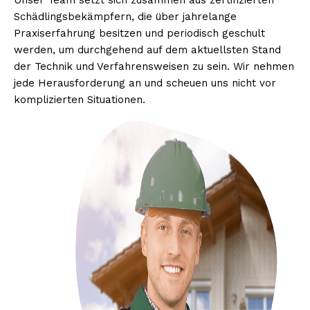
Unser Team setzt sich zusammen aus zertifizierten
Schädlingsbekämpfern, die über jahrelange
Praxiserfahrung besitzen und periodisch geschult
werden, um durchgehend auf dem aktuellsten Stand
der Technik und Verfahrensweisen zu sein. Wir nehmen
jede Herausforderung an und scheuen uns nicht vor
komplizierten Situationen.