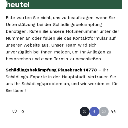
heute!
Bitte warten Sie nicht, uns zu beauftragen, wenn Sie
Unterstützung bei der Schädlingsbekämpfung
benötigen. Rufen Sie unsere Hotlinenummer unter der
Nummer an oder füllen Sie das Kontaktformular auf
unserer Website aus. Unser Team wird sich
unverzüglich bei Ihnen melden, um Ihr Anliegen zu
besprechen und einen Termin zu beschließen.
Schädlingsbekämpfung Planebruch 14778
– Ihr
Schädlings-Experte in der Hauptstadt! Vertrauen Sie
uns Ihr Schädlingsproblem an, und wir werden es für
Sie lösen!
0