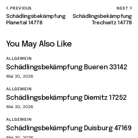
PREVIOUS
NEXT
Schädlingsbekämpfung
Schädlingsbekämpfung
Planetal 14778
Trechwitz 14778
You May Also Like
ALLGEMEIN
Schädlingsbekämpfung Bueren 33142
Mai 30, 2026
ALLGEMEIN
Schädlingsbekämpfung Diemitz 17252
Mai 30, 2026
ALLGEMEIN
Schädlingsbekämpfung Duisburg 47169
Mai 30, 2026