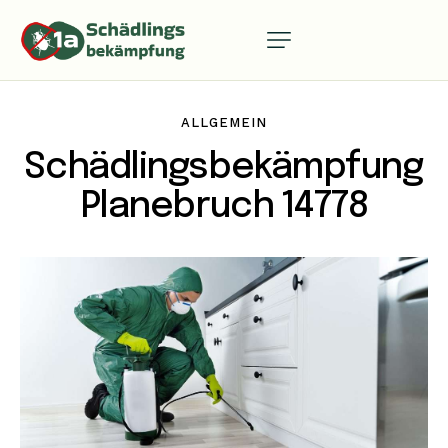
ALLGEMEIN
Schädlingsbekämpfung
Planebruch 14778