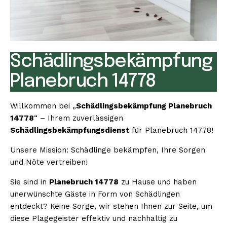
Schädlingsbekämpfung
Planebruch 14778
Willkommen bei „
Schädlingsbekämpfung Planebruch
14778
“ – Ihrem zuverlässigen
Schädlingsbekämpfungsdienst
für Planebruch 14778!
Unsere Mission: Schädlinge bekämpfen, Ihre Sorgen
und Nöte vertreiben!
Sie sind in
Planebruch 14778
zu Hause und haben
unerwünschte Gäste in Form von Schädlingen
entdeckt? Keine Sorge, wir stehen Ihnen zur Seite, um
diese Plagegeister effektiv und nachhaltig zu