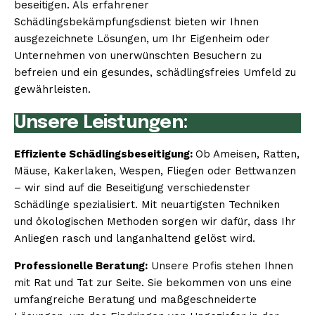
beseitigen. Als erfahrener
Schädlingsbekämpfungsdienst bieten wir Ihnen
ausgezeichnete Lösungen, um Ihr Eigenheim oder
Unternehmen von unerwünschten Besuchern zu
befreien und ein gesundes, schädlingsfreies Umfeld zu
gewährleisten.
Unsere Leistungen:
Effiziente Schädlingsbeseitigung:
Ob Ameisen, Ratten,
Mäuse, Kakerlaken, Wespen, Fliegen oder Bettwanzen
– wir sind auf die Beseitigung verschiedenster
Schädlinge spezialisiert. Mit neuartigsten Techniken
und ökologischen Methoden sorgen wir dafür, dass Ihr
Anliegen rasch und langanhaltend gelöst wird.
Professionelle Beratung:
Unsere Profis stehen Ihnen
mit Rat und Tat zur Seite. Sie bekommen von uns eine
umfangreiche Beratung und maßgeschneiderte