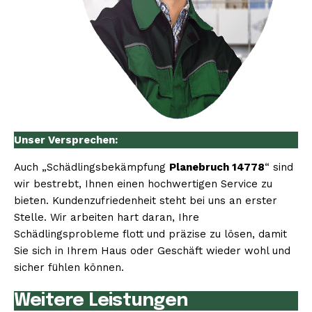
Unser Versprechen:
Auch „Schädlingsbekämpfung
Planebruch 14778
“ sind
wir bestrebt, Ihnen einen hochwertigen Service zu
bieten. Kundenzufriedenheit steht bei uns an erster
Stelle. Wir arbeiten hart daran, Ihre
Schädlingsprobleme flott und präzise zu lösen, damit
Sie sich in Ihrem Haus oder Geschäft wieder wohl und
sicher fühlen können.
Weitere Leistungen