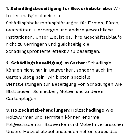
1. Schädlingsbeseitigung für Gewerbebetriebe:
Wir
bieten maßgeschneiderte
Schädlingsbekämpfungslösungen für Firmen, Büros,
Gaststätten, Herbergen und andere gewerbliche
Institutionen. Unser Ziel ist es, Ihre Geschäftsabläufe
nicht zu verringern und gleichzeitig die
Schädlingsprobleme effektiv zu beseitigen.
2. Schädlingsbeseitigung im Garten:
Schädlinge
können nicht nur in Bauwerken, sondern auch im
Garten lästig sein. Wir bieten spezielle
Dienstleistungen zur Beseitigung von Schädlingen wie
Blattläusen, Schnecken, Motten und anderen
Gartenplagen.
3. Holzschutzbehandlungen:
Holzschädlinge wie
Holzwürmer und Termiten können enorme
Folgeschäden an Bauwerken und Möbeln verursachen.
Unsere Holzschutzbehandlungen helfen dabei, das