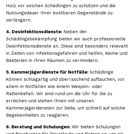
Holz vor solchen Schädlingen zu schützen und die
Nutzungsdauer Ihrer kostbaren Gegenstände zu
verlängern.
4. Desinfektionsdienste:
Neben der
Schädlingsbekämpfung bieten wir auch professionelle
Desinfektionsdienste an. Diese sind besonders relevant
in Zeiten von Infektionsgefahren und helfen, Keime und
Bakterien in Ihren Räumen zu vermindern.
5. Kammerjägerdienste für Notfälle:
Schädlinge
können schlagartig und überraschend auftauchen, vor
allem in Notfällen wie einem Wespen- oder
Rattenbefall. Wir sind rund um die Uhr für Sie zu
erreichen und stehen Ihnen mit unseren
Kammerjägerdiensten zur Seite, um schnell auf solche
Begebenheiten zu reagieren.
6. Beratung und Schulungen:
Wir bieten Schulungen
und Beratungen für Privatleute und Firmen an, um sie