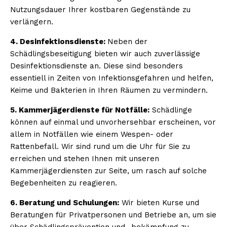
Nutzungsdauer Ihrer kostbaren Gegenstände zu
verlängern.
4. Desinfektionsdienste:
Neben der
Schädlingsbeseitigung bieten wir auch zuverlässige
Desinfektionsdienste an. Diese sind besonders
essentiell in Zeiten von Infektionsgefahren und helfen,
Keime und Bakterien in Ihren Räumen zu vermindern.
5. Kammerjägerdienste für Notfälle:
Schädlinge
können auf einmal und unvorhersehbar erscheinen, vor
allem in Notfällen wie einem Wespen- oder
Rattenbefall. Wir sind rund um die Uhr für Sie zu
erreichen und stehen Ihnen mit unseren
Kammerjägerdiensten zur Seite, um rasch auf solche
Begebenheiten zu reagieren.
6. Beratung und Schulungen:
Wir bieten Kurse und
Beratungen für Privatpersonen und Betriebe an, um sie
über Schädlingsprävention und -bekämpfung zu