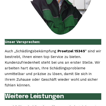
Unser Versprechen:
Auch „Schädlingsbekämpfung
Proetzel 15345
“ sind wir
bestrebt, Ihnen einen top Service zu bieten.
Kundenzufriedenheit steht bei uns an erster Stelle. Wir
arbeiten hart daran, Ihre Schädlingsprobleme
unmittelbar und präzise zu lösen, damit Sie sich in
Ihrem Zuhause oder Geschäft wieder wohl und sicher
fühlen können.
Weitere Leistungen