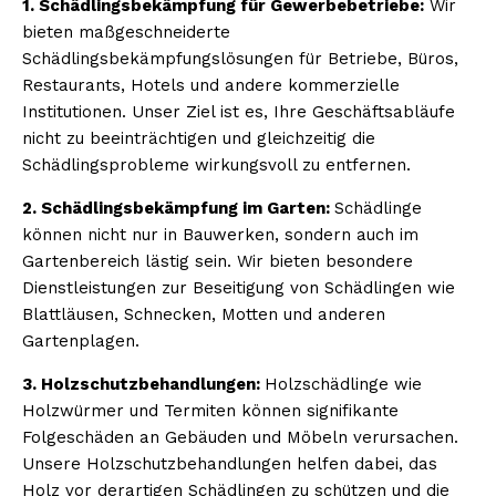
1. Schädlingsbekämpfung für Gewerbebetriebe:
Wir
bieten maßgeschneiderte
Schädlingsbekämpfungslösungen für Betriebe, Büros,
Restaurants, Hotels und andere kommerzielle
Institutionen. Unser Ziel ist es, Ihre Geschäftsabläufe
nicht zu beeinträchtigen und gleichzeitig die
Schädlingsprobleme wirkungsvoll zu entfernen.
2. Schädlingsbekämpfung im Garten:
Schädlinge
können nicht nur in Bauwerken, sondern auch im
Gartenbereich lästig sein. Wir bieten besondere
Dienstleistungen zur Beseitigung von Schädlingen wie
Blattläusen, Schnecken, Motten und anderen
Gartenplagen.
3. Holzschutzbehandlungen:
Holzschädlinge wie
Holzwürmer und Termiten können signifikante
Folgeschäden an Gebäuden und Möbeln verursachen.
Unsere Holzschutzbehandlungen helfen dabei, das
Holz vor derartigen Schädlingen zu schützen und die