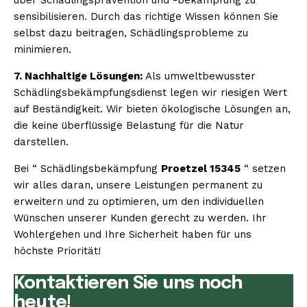
sensibilisieren. Durch das richtige Wissen können Sie
selbst dazu beitragen, Schädlingsprobleme zu
minimieren.
7. Nachhaltige Lösungen:
Als umweltbewusster
Schädlingsbekämpfungsdienst legen wir riesigen Wert
auf Beständigkeit. Wir bieten ökologische Lösungen an,
die keine überflüssige Belastung für die Natur
darstellen.
Bei “ Schädlingsbekämpfung
Proetzel 15345
“ setzen
wir alles daran, unsere Leistungen permanent zu
erweitern und zu optimieren, um den individuellen
Wünschen unserer Kunden gerecht zu werden. Ihr
Wohlergehen und Ihre Sicherheit haben für uns
höchste Priorität!
Kontaktieren Sie uns noch
heute!