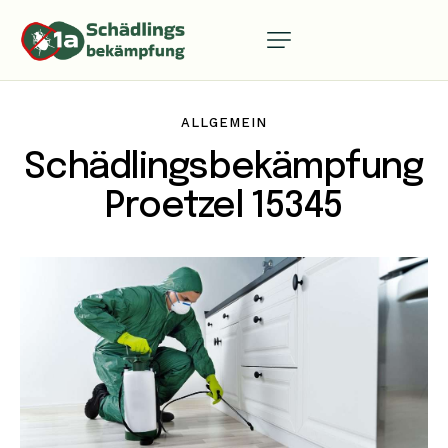
ALLGEMEIN
Schädlingsbekämpfung
Proetzel 15345