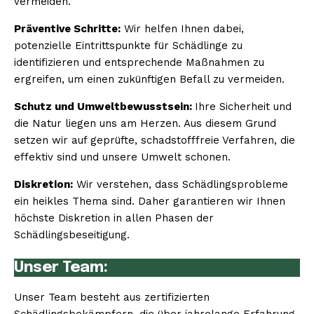
vermeiden.
Präventive Schritte:
Wir helfen Ihnen dabei,
potenzielle Eintrittspunkte für Schädlinge zu
identifizieren und entsprechende Maßnahmen zu
ergreifen, um einen zukünftigen Befall zu vermeiden.
Schutz und Umweltbewusstsein:
Ihre Sicherheit und
die Natur liegen uns am Herzen. Aus diesem Grund
setzen wir auf geprüfte, schadstofffreie Verfahren, die
effektiv sind und unsere Umwelt schonen.
Diskretion:
Wir verstehen, dass Schädlingsprobleme
ein heikles Thema sind. Daher garantieren wir Ihnen
höchste Diskretion in allen Phasen der
Schädlingsbeseitigung.
Unser Team:
Unser Team besteht aus zertifizierten