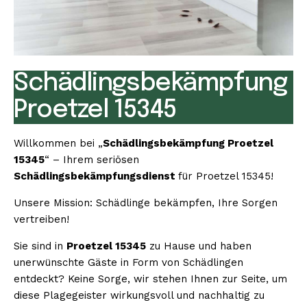
Schädlingsbekämpfung
Proetzel 15345
Willkommen bei „
Schädlingsbekämpfung Proetzel
15345
“ – Ihrem seriösen
Schädlingsbekämpfungsdienst
für Proetzel 15345!
Unsere Mission: Schädlinge bekämpfen, Ihre Sorgen
vertreiben!
Sie sind in
Proetzel 15345
zu Hause und haben
unerwünschte Gäste in Form von Schädlingen
entdeckt? Keine Sorge, wir stehen Ihnen zur Seite, um
diese Plagegeister wirkungsvoll und nachhaltig zu