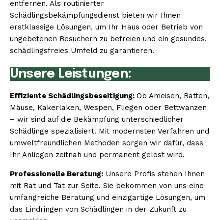
entfernen. Als routinierter
Schädlingsbekämpfungsdienst bieten wir Ihnen
erstklassige Lösungen, um Ihr Haus oder Betrieb von
ungebetenen Besuchern zu befreien und ein gesundes,
schädlingsfreies Umfeld zu garantieren.
Unsere Leistungen:
Effiziente Schädlingsbeseitigung:
Ob Ameisen, Ratten,
Mäuse, Kakerlaken, Wespen, Fliegen oder Bettwanzen
– wir sind auf die Bekämpfung unterschiedlicher
Schädlinge spezialisiert. Mit modernsten Verfahren und
umweltfreundlichen Methoden sorgen wir dafür, dass
Ihr Anliegen zeitnah und permanent gelöst wird.
Professionelle Beratung:
Unsere Profis stehen Ihnen
mit Rat und Tat zur Seite. Sie bekommen von uns eine
umfangreiche Beratung und einzigartige Lösungen, um
das Eindringen von Schädlingen in der Zukunft zu