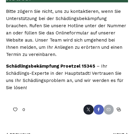
Bitte zögern Sie nicht, uns zu kontaktieren, wenn Sie
Unterstützung bei der Schädlingsbekämpfung
brauchen. Rufen Sie unsere Hotline unter der Nummer
an oder füllen Sie das Onlineformular auf unserer
Website aus. Unser Team wird sich umgehend bei
Ihnen melden, um Ihr Anliegen zu erörtern und einen
Termin zu vereinbaren.
Schädlingsbekämpfung Proetzel 15345
– Ihr
Schädlings-Experte in der Hauptstadt! Vertrauen Sie
uns Ihr Schädlingsproblem an, und wir werden es für
Sie lösen!
0