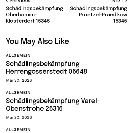
PREVIOUS
NEXT
Schädlingsbekämpfung
Schädlingsbekämpfung
Oberbarnim-
Proetzel-Praedikow
Klosterdorf 15345
15345
You May Also Like
ALLGEMEIN
Schädlingsbekämpfung
Herrengosserstedt 06648
Mai 30, 2026
ALLGEMEIN
Schädlingsbekämpfung Varel-
Obenstrohe 26316
Mai 30, 2026
ALLGEMEIN