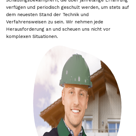
Schädlingsbekämpfern, die über jahrelange Erfahrung
verfügen und periodisch geschult werden, um stets auf
dem neuesten Stand der Technik und
Verfahrensweisen zu sein. Wir nehmen jede
Herausforderung an und scheuen uns nicht vor
komplexen Situationen.