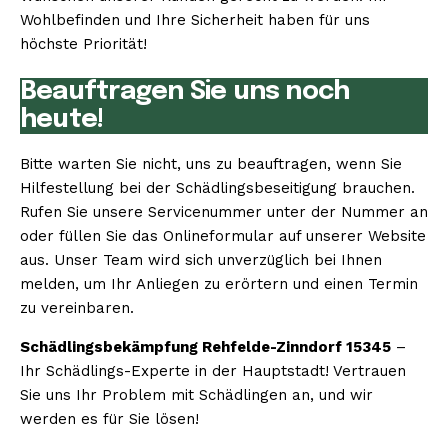
Wohlbefinden und Ihre Sicherheit haben für uns
höchste Priorität!
Beauftragen Sie uns noch
heute!
Bitte warten Sie nicht, uns zu beauftragen, wenn Sie
Hilfestellung bei der Schädlingsbeseitigung brauchen.
Rufen Sie unsere Servicenummer unter der Nummer an
oder füllen Sie das Onlineformular auf unserer Website
aus. Unser Team wird sich unverzüglich bei Ihnen
melden, um Ihr Anliegen zu erörtern und einen Termin
zu vereinbaren.
Schädlingsbekämpfung Rehfelde-Zinndorf 15345
–
Ihr Schädlings-Experte in der Hauptstadt! Vertrauen
Sie uns Ihr Problem mit Schädlingen an, und wir
werden es für Sie lösen!