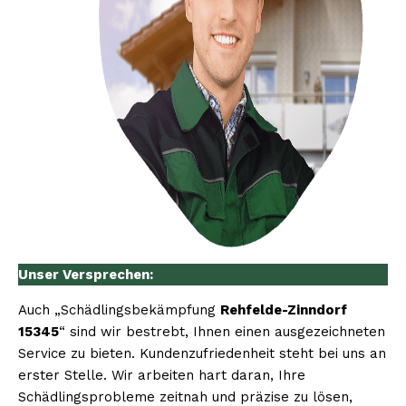
Unser Versprechen:
Auch „Schädlingsbekämpfung
Rehfelde-Zinndorf
15345
“ sind wir bestrebt, Ihnen einen ausgezeichneten
Service zu bieten. Kundenzufriedenheit steht bei uns an
erster Stelle. Wir arbeiten hart daran, Ihre
Schädlingsprobleme zeitnah und präzise zu lösen,