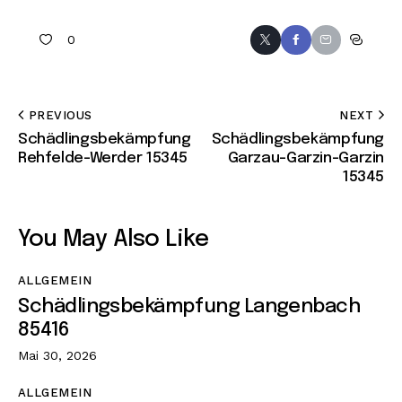
0
PREVIOUS
NEXT
Schädlingsbekämpfung
Schädlingsbekämpfung
Rehfelde-Werder 15345
Garzau-Garzin-Garzin
15345
You May Also Like
ALLGEMEIN
Schädlingsbekämpfung Langenbach
85416
Mai 30, 2026
ALLGEMEIN