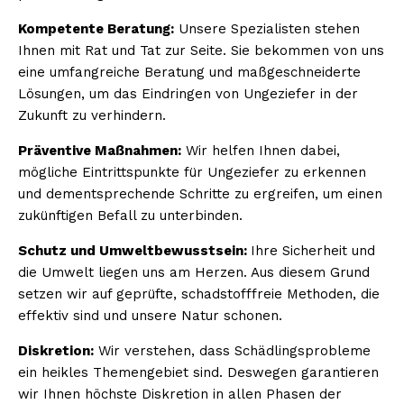
Kompetente Beratung:
Unsere Spezialisten stehen
Ihnen mit Rat und Tat zur Seite. Sie bekommen von uns
eine umfangreiche Beratung und maßgeschneiderte
Lösungen, um das Eindringen von Ungeziefer in der
Zukunft zu verhindern.
Präventive Maßnahmen:
Wir helfen Ihnen dabei,
mögliche Eintrittspunkte für Ungeziefer zu erkennen
und dementsprechende Schritte zu ergreifen, um einen
zukünftigen Befall zu unterbinden.
Schutz und Umweltbewusstsein:
Ihre Sicherheit und
die Umwelt liegen uns am Herzen. Aus diesem Grund
setzen wir auf geprüfte, schadstofffreie Methoden, die
effektiv sind und unsere Natur schonen.
Diskretion:
Wir verstehen, dass Schädlingsprobleme
ein heikles Themengebiet sind. Deswegen garantieren
wir Ihnen höchste Diskretion in allen Phasen der