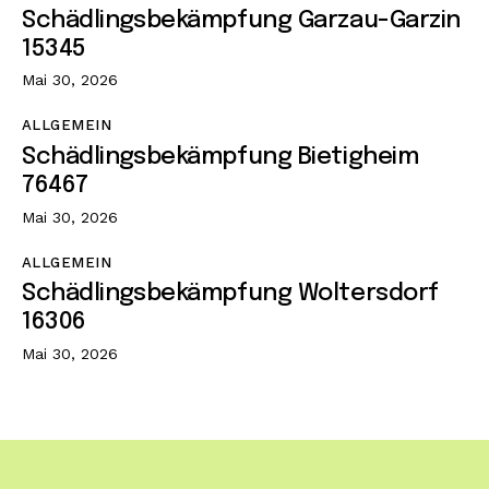
Schädlingsbekämpfung Garzau-Garzin
15345
Mai 30, 2026
ALLGEMEIN
Schädlingsbekämpfung Bietigheim
76467
Mai 30, 2026
ALLGEMEIN
Schädlingsbekämpfung Woltersdorf
16306
Mai 30, 2026