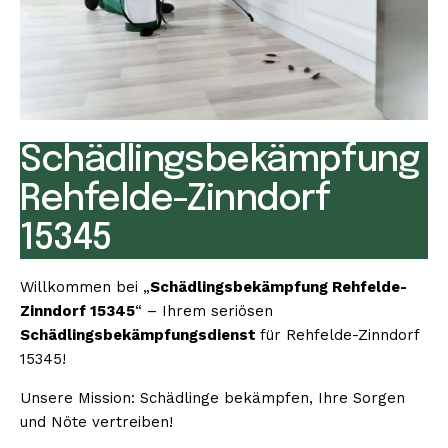
Schädlingsbekämpfung
Rehfelde-Zinndorf
15345
Willkommen bei „
Schädlingsbekämpfung Rehfelde-
Zinndorf 15345
“ – Ihrem seriösen
Schädlingsbekämpfungsdienst
für Rehfelde-Zinndorf
15345!
Unsere Mission: Schädlinge bekämpfen, Ihre Sorgen
und Nöte vertreiben!