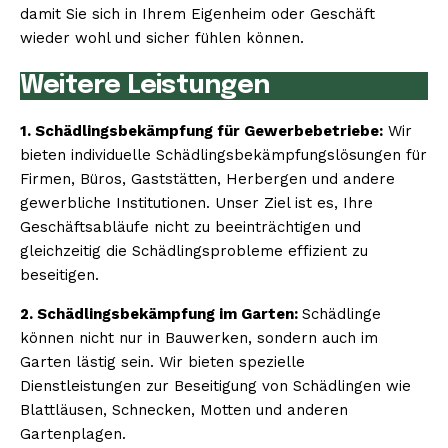
damit Sie sich in Ihrem Eigenheim oder Geschäft
wieder wohl und sicher fühlen können.
Weitere Leistungen
1. Schädlingsbekämpfung für Gewerbebetriebe:
Wir
bieten individuelle Schädlingsbekämpfungslösungen für
Firmen, Büros, Gaststätten, Herbergen und andere
gewerbliche Institutionen. Unser Ziel ist es, Ihre
Geschäftsabläufe nicht zu beeinträchtigen und
gleichzeitig die Schädlingsprobleme effizient zu
beseitigen.
2. Schädlingsbekämpfung im Garten:
Schädlinge
können nicht nur in Bauwerken, sondern auch im
Garten lästig sein. Wir bieten spezielle
Dienstleistungen zur Beseitigung von Schädlingen wie
Blattläusen, Schnecken, Motten und anderen
Gartenplagen.