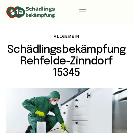
ALLGEMEIN
Schädlingsbekämpfung
Rehfelde-Zinndorf
15345