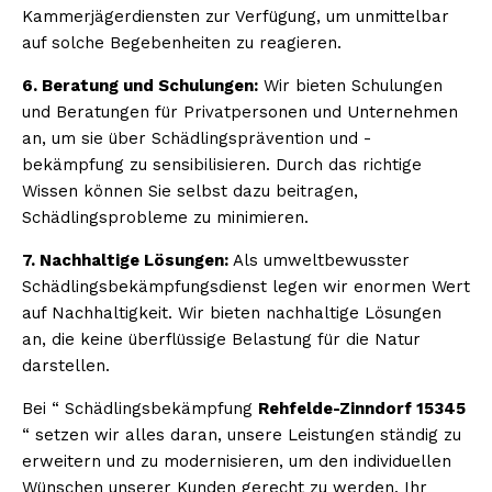
Kammerjägerdiensten zur Verfügung, um unmittelbar
auf solche Begebenheiten zu reagieren.
6. Beratung und Schulungen:
Wir bieten Schulungen
und Beratungen für Privatpersonen und Unternehmen
an, um sie über Schädlingsprävention und -
bekämpfung zu sensibilisieren. Durch das richtige
Wissen können Sie selbst dazu beitragen,
Schädlingsprobleme zu minimieren.
7. Nachhaltige Lösungen:
Als umweltbewusster
Schädlingsbekämpfungsdienst legen wir enormen Wert
auf Nachhaltigkeit. Wir bieten nachhaltige Lösungen
an, die keine überflüssige Belastung für die Natur
darstellen.
Bei “ Schädlingsbekämpfung
Rehfelde-Zinndorf 15345
“ setzen wir alles daran, unsere Leistungen ständig zu
erweitern und zu modernisieren, um den individuellen
Wünschen unserer Kunden gerecht zu werden. Ihr