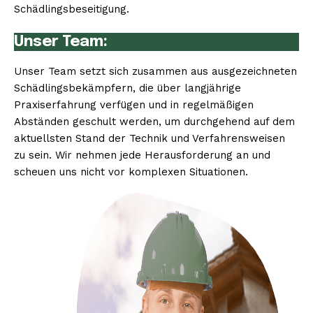
Schädlingsbeseitigung.
Unser Team:
Unser Team setzt sich zusammen aus ausgezeichneten
Schädlingsbekämpfern, die über langjährige
Praxiserfahrung verfügen und in regelmäßigen
Abständen geschult werden, um durchgehend auf dem
aktuellsten Stand der Technik und Verfahrensweisen
zu sein. Wir nehmen jede Herausforderung an und
scheuen uns nicht vor komplexen Situationen.