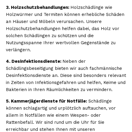
3. Holzschutzbehandlungen:
Holzschädlinge wie
Holzwürmer und Termiten können erhebliche Schäden
an Häuser und Möbeln verursachen. Unsere
Holzschutzbehandlungen helfen dabei, das Holz vor
solchen Schädlingen zu schützen und die
Nutzungsspanne Ihrer wertvollen Gegenstände zu
verlängern.
4. Desinfektionsdienste:
Neben der
Schädlingsbeseitigung bieten wir auch fachmännische
Desinfektionsdienste an. Diese sind besonders relevant
in Zeiten von Infektionsgefahren und helfen, Keime und
Bakterien in Ihren Räumlichkeiten zu vermindern.
5. Kammerjägerdienste für Notfälle:
Schädlinge
können schlagartig und urplötzlich auftauchen, vor
allem in Notfällen wie einem Wespen- oder
Rattenbefall. Wir sind rund um die Uhr für Sie
erreichbar und stehen Ihnen mit unseren