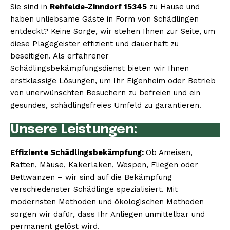
Sie sind in
Rehfelde-Zinndorf 15345
zu Hause und
haben unliebsame Gäste in Form von Schädlingen
entdeckt? Keine Sorge, wir stehen Ihnen zur Seite, um
diese Plagegeister effizient und dauerhaft zu
beseitigen. Als erfahrener
Schädlingsbekämpfungsdienst bieten wir Ihnen
erstklassige Lösungen, um Ihr Eigenheim oder Betrieb
von unerwünschten Besuchern zu befreien und ein
gesundes, schädlingsfreies Umfeld zu garantieren.
Unsere Leistungen:
Effiziente Schädlingsbekämpfung:
Ob Ameisen,
Ratten, Mäuse, Kakerlaken, Wespen, Fliegen oder
Bettwanzen – wir sind auf die Bekämpfung
verschiedenster Schädlinge spezialisiert. Mit
modernsten Methoden und ökologischen Methoden
sorgen wir dafür, dass Ihr Anliegen unmittelbar und
permanent gelöst wird.