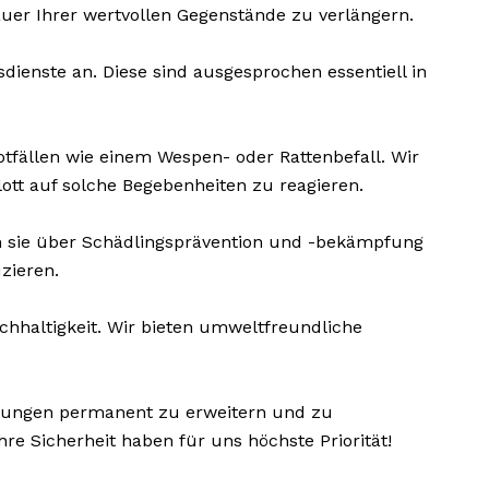
uer Ihrer wertvollen Gegenstände zu verlängern.
dienste an. Diese sind ausgesprochen essentiell in
otfällen wie einem Wespen- oder Rattenbefall. Wir
ott auf solche Begebenheiten zu reagieren.
 sie über Schädlingsprävention und -bekämpfung
zieren.
haltigkeit. Wir bieten umweltfreundliche
istungen permanent zu erweitern und zu
 Sicherheit haben für uns höchste Priorität!