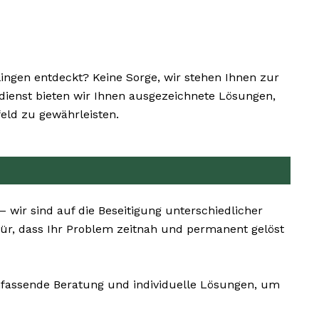
gen entdeckt? Keine Sorge, wir stehen Ihnen zur
gsdienst bieten wir Ihnen ausgezeichnete Lösungen,
eld zu gewährleisten.
 wir sind auf die Beseitigung unterschiedlicher
für, dass Ihr Problem zeitnah und permanent gelöst
umfassende Beratung und individuelle Lösungen, um