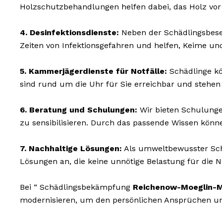
Holzschutzbehandlungen helfen dabei, das Holz vor
4. Desinfektionsdienste:
Neben der Schädlingsbesei
Zeiten von Infektionsgefahren und helfen, Keime un
5. Kammerjägerdienste für Notfälle:
Schädlinge kö
sind rund um die Uhr für Sie erreichbar und stehen
6. Beratung und Schulungen:
Wir bieten Schulunge
zu sensibilisieren. Durch das passende Wissen könn
7. Nachhaltige Lösungen:
Als umweltbewusster Schä
Lösungen an, die keine unnötige Belastung für die N
Bei “ Schädlingsbekämpfung
Reichenow-Moeglin-M
modernisieren, um den persönlichen Ansprüchen uns