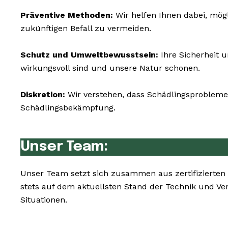
Präventive Methoden:
Wir helfen Ihnen dabei, mög
zukünftigen Befall zu vermeiden.
Schutz und Umweltbewusstsein:
Ihre Sicherheit 
wirkungsvoll sind und unsere Natur schonen.
Diskretion:
Wir verstehen, dass Schädlingsprobleme 
Schädlingsbekämpfung.
Unser Team:
Unser Team setzt sich zusammen aus zertifizierten
stets auf dem aktuellsten Stand der Technik und V
Situationen.