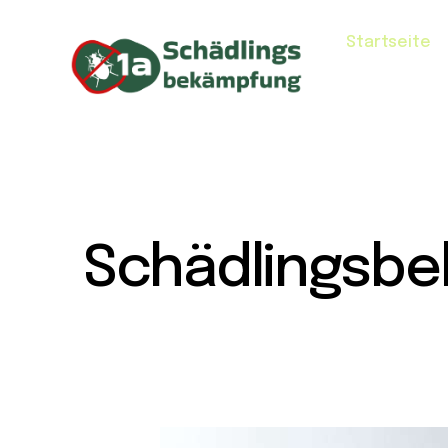
Startseite
Schädlingsbe