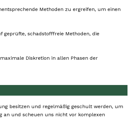
ementsprechende Methoden zu ergreifen, um einen
f geprüfte, schadstofffreie Methoden, die
maximale Diskretion in allen Phasen der
rung besitzen und regelmäßig geschult werden, um
ng an und scheuen uns nicht vor komplexen