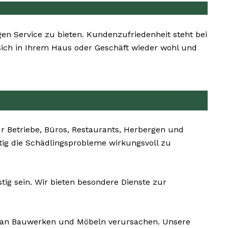
gen Service zu bieten. Kundenzufriedenheit steht bei
 sich in Ihrem Haus oder Geschäft wieder wohl und
r Betriebe, Büros, Restaurants, Herbergen und
itig die Schädlingsprobleme wirkungsvoll zu
ig sein. Wir bieten besondere Dienste zur
an Bauwerken und Möbeln verursachen. Unsere