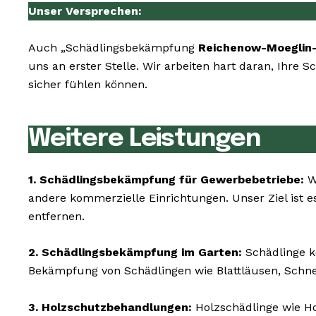
Unser Versprechen:
Auch „Schädlingsbekämpfung
Reichenow-Moeglin-
uns an erster Stelle. Wir arbeiten hart daran, Ihre
sicher fühlen können.
Weitere Leistungen
1. Schädlingsbekämpfung für Gewerbebetriebe:
Wi
andere kommerzielle Einrichtungen. Unser Ziel ist e
entfernen.
2. Schädlingsbekämpfung im Garten:
Schädlinge k
Bekämpfung von Schädlingen wie Blattläusen, Schn
3. Holzschutzbehandlungen:
Holzschädlinge wie 