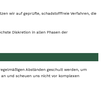
en wir auf geprüfte, schadstofffreie Verfahren, die
chste Diskretion in allen Phasen der
n regelmäßigen Abständen geschult werden, um
 an und scheuen uns nicht vor komplexen