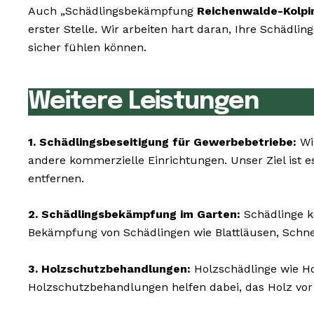
Auch „Schädlingsbekämpfung
Reichenwalde-Kolpi
erster Stelle. Wir arbeiten hart daran, Ihre Schädl
sicher fühlen können.
Weitere Leistungen
1. Schädlingsbeseitigung für Gewerbebetriebe:
Wir
andere kommerzielle Einrichtungen. Unser Ziel ist es
entfernen.
2. Schädlingsbekämpfung im Garten:
Schädlinge k
Bekämpfung von Schädlingen wie Blattläusen, Schn
3. Holzschutzbehandlungen:
Holzschädlinge wie 
Holzschutzbehandlungen helfen dabei, das Holz vor