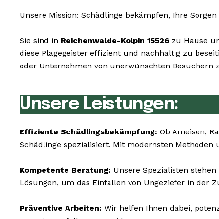
Unsere Mission: Schädlinge bekämpfen, Ihre Sorgen 
Sie sind in
Reichenwalde-Kolpin 15526
zu Hause und
diese Plagegeister effizient und nachhaltig zu bes
oder Unternehmen von unerwünschten Besuchern zu 
Unsere Leistungen:
Effiziente Schädlingsbekämpfung:
Ob Ameisen, Ra
Schädlinge spezialisiert. Mit modernsten Methoden 
Kompetente Beratung:
Unsere Spezialisten stehen
Lösungen, um das Einfallen von Ungeziefer in der Z
Präventive Arbeiten:
Wir helfen Ihnen dabei, poten