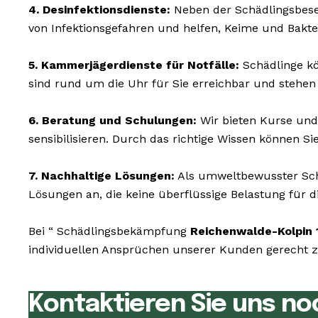
4. Desinfektionsdienste:
Neben der Schädlingsbesei
von Infektionsgefahren und helfen, Keime und Bakte
5. Kammerjägerdienste für Notfälle:
Schädlinge kö
sind rund um die Uhr für Sie erreichbar und stehen
6. Beratung und Schulungen:
Wir bieten Kurse und
sensibilisieren. Durch das richtige Wissen können S
7. Nachhaltige Lösungen:
Als umweltbewusster Schä
Lösungen an, die keine überflüssige Belastung für di
Bei “ Schädlingsbekämpfung
Reichenwalde-Kolpin 
individuellen Ansprüchen unserer Kunden gerecht zu
Kontaktieren Sie uns no