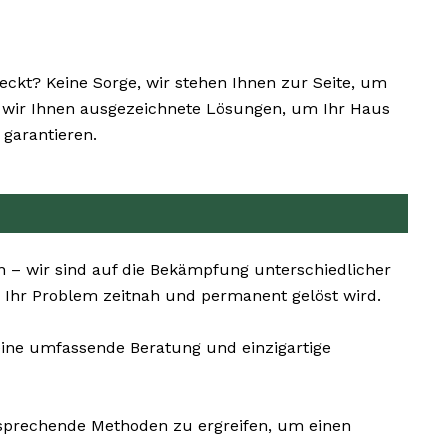
kt? Keine Sorge, wir stehen Ihnen zur Seite, um
en wir Ihnen ausgezeichnete Lösungen, um Ihr Haus
garantieren.
n – wir sind auf die Bekämpfung unterschiedlicher
s Ihr Problem zeitnah und permanent gelöst wird.
eine umfassende Beratung und einzigartige
ntsprechende Methoden zu ergreifen, um einen