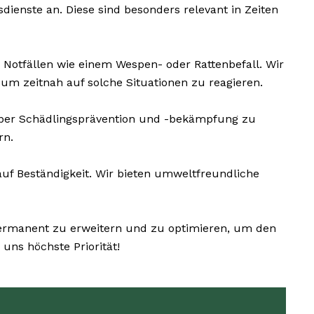
dienste an. Diese sind besonders relevant in Zeiten
 Notfällen wie einem Wespen- oder Rattenbefall. Wir
m zeitnah auf solche Situationen zu reagieren.
über Schädlingsprävention und -bekämpfung zu
rn.
f Beständigkeit. Wir bieten umweltfreundliche
 permanent zu erweitern und zu optimieren, um den
uns höchste Priorität!