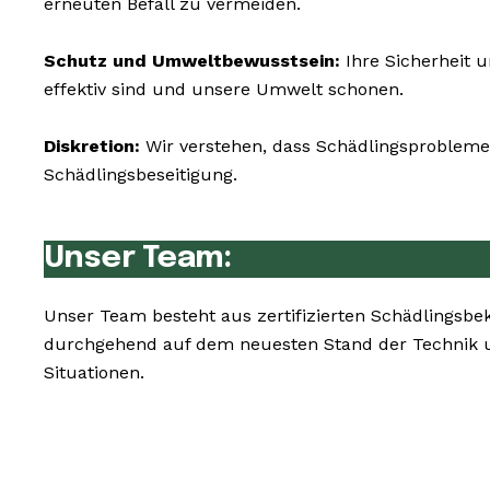
erneuten Befall zu vermeiden.
Schutz und Umweltbewusstsein:
Ihre Sicherheit 
effektiv sind und unsere Umwelt schonen.
Diskretion:
Wir verstehen, dass Schädlingsprobleme 
Schädlingsbeseitigung.
Unser Team:
Unser Team besteht aus zertifizierten Schädlingsb
durchgehend auf dem neuesten Stand der Technik 
Situationen.