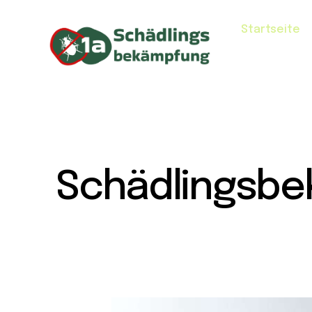
Startseite
Schädlingsbe