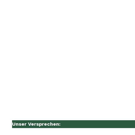
Unser Versprechen: