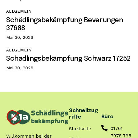
ALLGEMEIN
Schädlingsbekämpfung Beverungen
37688
Mai 30, 2026
ALLGEMEIN
Schädlingsbekämpfung Schwarz 17252
Mai 30, 2026
Schnellzug
Büro
riffe
01761
Startseite
7978 795
Willkommen bei der