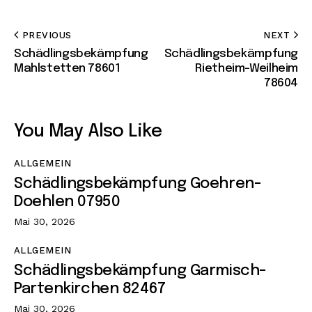
PREVIOUS
NEXT
Schädlingsbekämpfung
Schädlingsbekämpfung
Mahlstetten 78601
Rietheim-Weilheim
78604
You May Also Like
ALLGEMEIN
Schädlingsbekämpfung Goehren-
Doehlen 07950
Mai 30, 2026
ALLGEMEIN
Schädlingsbekämpfung Garmisch-
Partenkirchen 82467
Mai 30, 2026