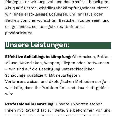
Plagegeister wirkungsvoll und dauerhaft zu beseitigen.
Als qualifizierter Schädlingsbekämpfungsdienst bieten
wir Ihnen erstklassige Lösungen, um Ihr Haus oder
Betrieb von unerwünschten Besuchern zu befreien und
ein gesundes, schädlingsfreies Umfeld zu
gewährleisten.
Unsere Leistungen:
Effektive Schädlingsbekämpfung:
Ob Ameisen, Ratten,
Mäuse, Kakerlaken, Wespen, Fliegen oder Bettwanzen
– wir sind auf die Beseitigung unterschiedlicher
Schädlinge qualifiziert. Mit neuartigsten
Verfahrensweisen und ökologischen Methoden sorgen
wir dafür, dass Ihr Problem flott und dauerhaft gelöst
wird.
Professionelle Beratung:
Unsere Experten stehen
Ihnen mit Rat und Tat zur Seite. Sie bekommen von uns