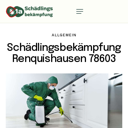
ALLGEMEIN
Schädlingsbekämpfung
Renquishausen 78603