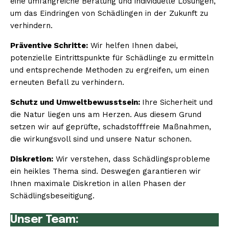
eine umfangreiche Beratung und individuelle Lösungen,
um das Eindringen von Schädlingen in der Zukunft zu
verhindern.
Präventive Schritte:
Wir helfen Ihnen dabei,
potenzielle Eintrittspunkte für Schädlinge zu ermitteln
und entsprechende Methoden zu ergreifen, um einen
erneuten Befall zu verhindern.
Schutz und Umweltbewusstsein:
Ihre Sicherheit und
die Natur liegen uns am Herzen. Aus diesem Grund
setzen wir auf geprüfte, schadstofffreie Maßnahmen,
die wirkungsvoll sind und unsere Natur schonen.
Diskretion:
Wir verstehen, dass Schädlingsprobleme
ein heikles Thema sind. Deswegen garantieren wir
Ihnen maximale Diskretion in allen Phasen der
Schädlingsbeseitigung.
Unser Team: