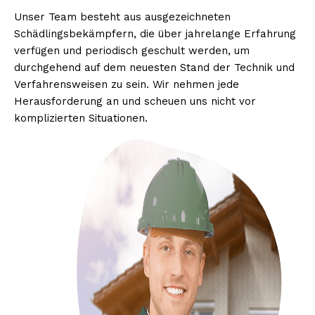
Unser Team besteht aus ausgezeichneten
Schädlingsbekämpfern, die über jahrelange Erfahrung
verfügen und periodisch geschult werden, um
durchgehend auf dem neuesten Stand der Technik und
Verfahrensweisen zu sein. Wir nehmen jede
Herausforderung an und scheuen uns nicht vor
komplizierten Situationen.