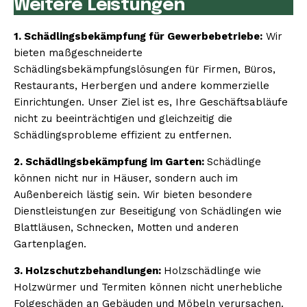
Weitere Leistungen
1. Schädlingsbekämpfung für Gewerbebetriebe:
Wir
bieten maßgeschneiderte
Schädlingsbekämpfungslösungen für Firmen, Büros,
Restaurants, Herbergen und andere kommerzielle
Einrichtungen. Unser Ziel ist es, Ihre Geschäftsabläufe
nicht zu beeinträchtigen und gleichzeitig die
Schädlingsprobleme effizient zu entfernen.
2. Schädlingsbekämpfung im Garten:
Schädlinge
können nicht nur in Häuser, sondern auch im
Außenbereich lästig sein. Wir bieten besondere
Dienstleistungen zur Beseitigung von Schädlingen wie
Blattläusen, Schnecken, Motten und anderen
Gartenplagen.
3. Holzschutzbehandlungen:
Holzschädlinge wie
Holzwürmer und Termiten können nicht unerhebliche
Folgeschäden an Gebäuden und Möbeln verursachen.