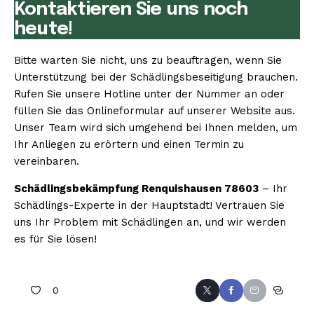
Kontaktieren Sie uns noch
heute!
Bitte warten Sie nicht, uns zu beauftragen, wenn Sie
Unterstützung bei der Schädlingsbeseitigung brauchen.
Rufen Sie unsere Hotline unter der Nummer an oder
füllen Sie das Onlineformular auf unserer Website aus.
Unser Team wird sich umgehend bei Ihnen melden, um
Ihr Anliegen zu erörtern und einen Termin zu
vereinbaren.
Schädlingsbekämpfung Renquishausen 78603
– Ihr
Schädlings-Experte in der Hauptstadt! Vertrauen Sie
uns Ihr Problem mit Schädlingen an, und wir werden
es für Sie lösen!
0