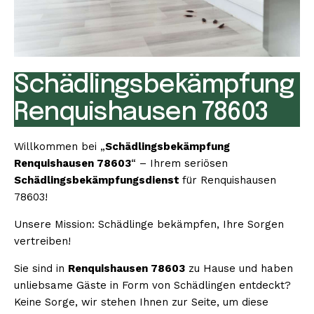
Schädlingsbekämpfung
Renquishausen 78603
Willkommen bei „
Schädlingsbekämpfung
Renquishausen 78603
“ – Ihrem seriösen
Schädlingsbekämpfungsdienst
für Renquishausen
78603!
Unsere Mission: Schädlinge bekämpfen, Ihre Sorgen
vertreiben!
Sie sind in
Renquishausen 78603
zu Hause und haben
unliebsame Gäste in Form von Schädlingen entdeckt?
Keine Sorge, wir stehen Ihnen zur Seite, um diese