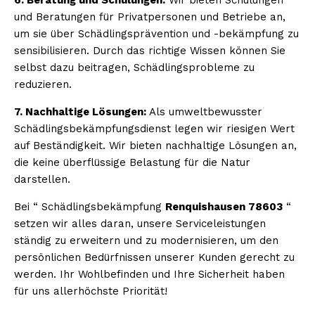
und Beratungen für Privatpersonen und Betriebe an,
um sie über Schädlingsprävention und -bekämpfung zu
sensibilisieren. Durch das richtige Wissen können Sie
selbst dazu beitragen, Schädlingsprobleme zu
reduzieren.
7. Nachhaltige Lösungen:
Als umweltbewusster
Schädlingsbekämpfungsdienst legen wir riesigen Wert
auf Beständigkeit. Wir bieten nachhaltige Lösungen an,
die keine überflüssige Belastung für die Natur
darstellen.
Bei “ Schädlingsbekämpfung
Renquishausen 78603
“
setzen wir alles daran, unsere Serviceleistungen
ständig zu erweitern und zu modernisieren, um den
persönlichen Bedürfnissen unserer Kunden gerecht zu
werden. Ihr Wohlbefinden und Ihre Sicherheit haben
für uns allerhöchste Priorität!