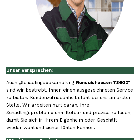
Unser Versprechen:
Auch „Schädlingsbekämpfung
Renquishausen 78603
“
sind wir bestrebt, Ihnen einen ausgezeichneten Service
zu bieten. Kundenzufriedenheit steht bei uns an erster
Stelle. Wir arbeiten hart daran, Ihre
Schädlingsprobleme unmittelbar und präzise zu lösen,
damit Sie sich in Ihrem Eigenheim oder Geschäft
wieder wohl und sicher fühlen können.