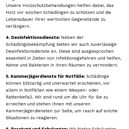
Unsere Holzschutzbehandlungen helfen dabei, das
Holz vor solchen Schädlingen zu schützen und die
Lebensdauer Ihrer wertvollen Gegenstände zu
verlängern.
4. Desinfektionsdienste:
Neben der
Schädlingsbekämpfung bieten wir auch zuverlässige
Desinfektionsdienste an. Diese sind ausgesprochen
essentiell in Zeiten von Infektionsgefahren und helfen,
Keime und Bakterien in Ihren Räumen zu vermindern.
5. Kammerjägerdienste für Notfälle:
Schädlinge
können blitzartig und unerwartet erscheinen, vor
allem in Notfällen wie einem Wespen- oder
Rattenbefall. Wir sind rund um die Uhr für Sie zu
erreichen und stehen Ihnen mit unseren
Kammerjägerdiensten zur Seite, um rasch auf solche
Situationen zu reagieren.
6. Beratung und Schulungen:
Wir bieten Schulungen