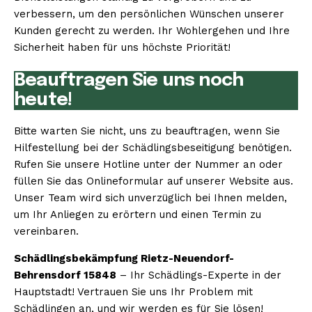
verbessern, um den persönlichen Wünschen unserer
Kunden gerecht zu werden. Ihr Wohlergehen und Ihre
Sicherheit haben für uns höchste Priorität!
Beauftragen Sie uns noch
heute!
Bitte warten Sie nicht, uns zu beauftragen, wenn Sie
Hilfestellung bei der Schädlingsbeseitigung benötigen.
Rufen Sie unsere Hotline unter der Nummer an oder
füllen Sie das Onlineformular auf unserer Website aus.
Unser Team wird sich unverzüglich bei Ihnen melden,
um Ihr Anliegen zu erörtern und einen Termin zu
vereinbaren.
Schädlingsbekämpfung Rietz-Neuendorf-
Behrensdorf 15848
– Ihr Schädlings-Experte in der
Hauptstadt! Vertrauen Sie uns Ihr Problem mit
Schädlingen an, und wir werden es für Sie lösen!