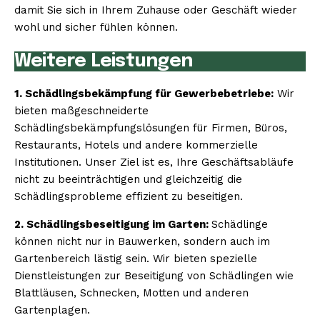
damit Sie sich in Ihrem Zuhause oder Geschäft wieder
wohl und sicher fühlen können.
Weitere Leistungen
1. Schädlingsbekämpfung für Gewerbebetriebe:
Wir
bieten maßgeschneiderte
Schädlingsbekämpfungslösungen für Firmen, Büros,
Restaurants, Hotels und andere kommerzielle
Institutionen. Unser Ziel ist es, Ihre Geschäftsabläufe
nicht zu beeinträchtigen und gleichzeitig die
Schädlingsprobleme effizient zu beseitigen.
2. Schädlingsbeseitigung im Garten:
Schädlinge
können nicht nur in Bauwerken, sondern auch im
Gartenbereich lästig sein. Wir bieten spezielle
Dienstleistungen zur Beseitigung von Schädlingen wie
Blattläusen, Schnecken, Motten und anderen
Gartenplagen.