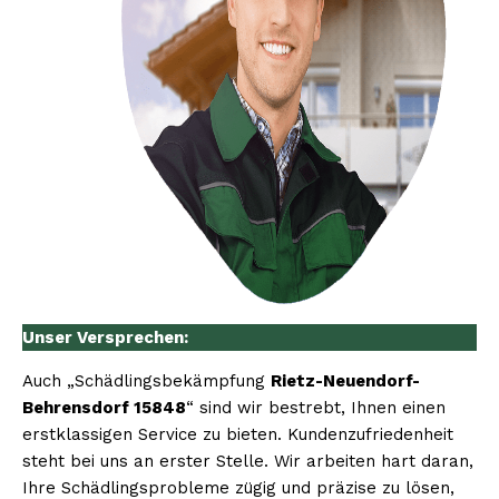
Unser Versprechen:
Auch „Schädlingsbekämpfung
Rietz-Neuendorf-
Behrensdorf 15848
“ sind wir bestrebt, Ihnen einen
erstklassigen Service zu bieten. Kundenzufriedenheit
steht bei uns an erster Stelle. Wir arbeiten hart daran,
Ihre Schädlingsprobleme zügig und präzise zu lösen,