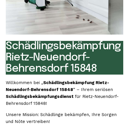
Schädlingsbekämpfung
Rietz-Neuendorf-
Behrensdorf 15848
Willkommen bei „
Schädlingsbekämpfung Rietz-
Neuendorf-Behrensdorf 15848
“ – Ihrem seriösen
Schädlingsbekämpfungsdienst
für Rietz-Neuendorf-
Behrensdorf 15848!
Unsere Mission: Schädlinge bekämpfen, Ihre Sorgen
und Nöte vertreiben!