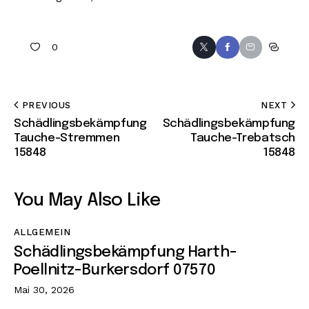
0
PREVIOUS
NEXT
Schädlingsbekämpfung
Schädlingsbekämpfung
Tauche-Stremmen
Tauche-Trebatsch
15848
15848
You May Also Like
ALLGEMEIN
Schädlingsbekämpfung Harth-
Poellnitz-Burkersdorf 07570
Mai 30, 2026