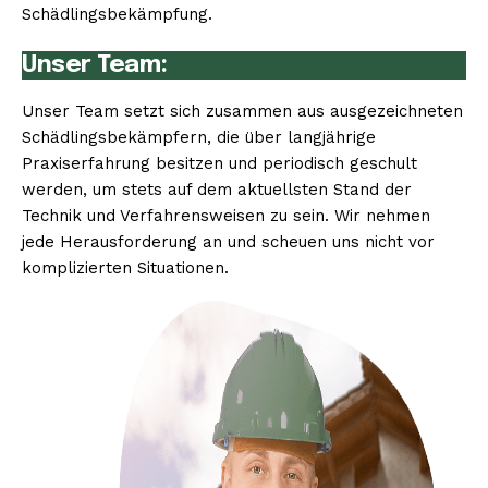
Schädlingsbekämpfung.
Unser Team:
Unser Team setzt sich zusammen aus ausgezeichneten
Schädlingsbekämpfern, die über langjährige
Praxiserfahrung besitzen und periodisch geschult
werden, um stets auf dem aktuellsten Stand der
Technik und Verfahrensweisen zu sein. Wir nehmen
jede Herausforderung an und scheuen uns nicht vor
komplizierten Situationen.