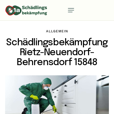
ALLGEMEIN
Schädlingsbekämpfung
Rietz-Neuendorf-
Behrensdorf 15848