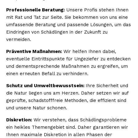
Professionelle Beratung:
Unsere Profis stehen Ihnen
mit Rat und Tat zur Seite. Sie bekommen von uns eine
umfassende Beratung und passende Lösungen, um das
Eindringen von Schädlingen in der Zukunft zu
vermeiden.
Präventive Maßnahmen:
Wir helfen Ihnen dabei,
eventuelle Eintrittspunkte für Ungeziefer zu entdecken
und dementsprechende Maßnahmen zu ergreifen, um
einen erneuten Befall zu verhindern.
Schutz und Umweltbewusstsein:
Ihre Sicherheit und
die Natur liegen uns am Herzen. Daher setzen wir auf
geprüfte, schadstofffreie Methoden, die effizient sind
und unsere Natur schonen.
Diskretion:
Wir verstehen, dass Schädlingsprobleme
ein heikles Themengebiet sind. Daher garantieren wir
Ihnen maximale Diskretion in allen Phasen der