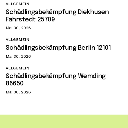
ALLGEMEIN
Schädlingsbekämpfung Diekhusen-
Fahrstedt 25709
Mai 30, 2026
ALLGEMEIN
Schädlingsbekämpfung Berlin 12101
Mai 30, 2026
ALLGEMEIN
Schädlingsbekämpfung Wemding
86650
Mai 30, 2026