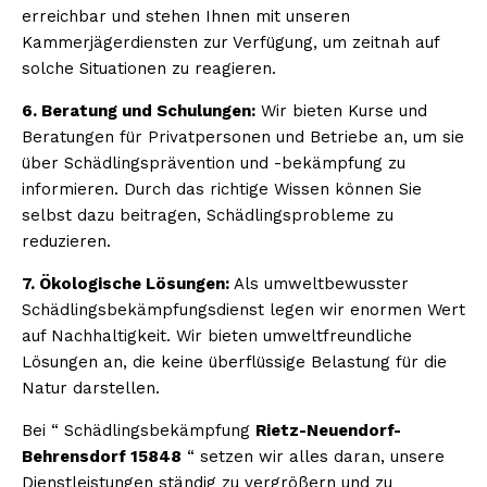
erreichbar und stehen Ihnen mit unseren
Kammerjägerdiensten zur Verfügung, um zeitnah auf
solche Situationen zu reagieren.
6. Beratung und Schulungen:
Wir bieten Kurse und
Beratungen für Privatpersonen und Betriebe an, um sie
über Schädlingsprävention und -bekämpfung zu
informieren. Durch das richtige Wissen können Sie
selbst dazu beitragen, Schädlingsprobleme zu
reduzieren.
7. Ökologische Lösungen:
Als umweltbewusster
Schädlingsbekämpfungsdienst legen wir enormen Wert
auf Nachhaltigkeit. Wir bieten umweltfreundliche
Lösungen an, die keine überflüssige Belastung für die
Natur darstellen.
Bei “ Schädlingsbekämpfung
Rietz-Neuendorf-
Behrensdorf 15848
“ setzen wir alles daran, unsere
Dienstleistungen ständig zu vergrößern und zu