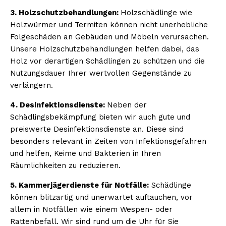
3. Holzschutzbehandlungen:
Holzschädlinge wie
Holzwürmer und Termiten können nicht unerhebliche
Folgeschäden an Gebäuden und Möbeln verursachen.
Unsere Holzschutzbehandlungen helfen dabei, das
Holz vor derartigen Schädlingen zu schützen und die
Nutzungsdauer Ihrer wertvollen Gegenstände zu
verlängern.
4. Desinfektionsdienste:
Neben der
Schädlingsbekämpfung bieten wir auch gute und
preiswerte Desinfektionsdienste an. Diese sind
besonders relevant in Zeiten von Infektionsgefahren
und helfen, Keime und Bakterien in Ihren
Räumlichkeiten zu reduzieren.
5. Kammerjägerdienste für Notfälle:
Schädlinge
können blitzartig und unerwartet auftauchen, vor
allem in Notfällen wie einem Wespen- oder
Rattenbefall. Wir sind rund um die Uhr für Sie