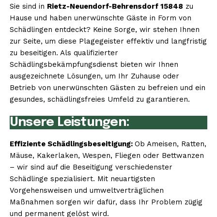
Sie sind in
Rietz-Neuendorf-Behrensdorf 15848
zu
Hause und haben unerwünschte Gäste in Form von
Schädlingen entdeckt? Keine Sorge, wir stehen Ihnen
zur Seite, um diese Plagegeister effektiv und langfristig
zu beseitigen. Als qualifizierter
Schädlingsbekämpfungsdienst bieten wir Ihnen
ausgezeichnete Lösungen, um Ihr Zuhause oder
Betrieb von unerwünschten Gästen zu befreien und ein
gesundes, schädlingsfreies Umfeld zu garantieren.
Unsere Leistungen:
Effiziente Schädlingsbeseitigung:
Ob Ameisen, Ratten,
Mäuse, Kakerlaken, Wespen, Fliegen oder Bettwanzen
– wir sind auf die Beseitigung verschiedenster
Schädlinge spezialisiert. Mit neuartigsten
Vorgehensweisen und umweltverträglichen
Maßnahmen sorgen wir dafür, dass Ihr Problem zügig
und permanent gelöst wird.