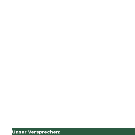
Unser Versprechen: