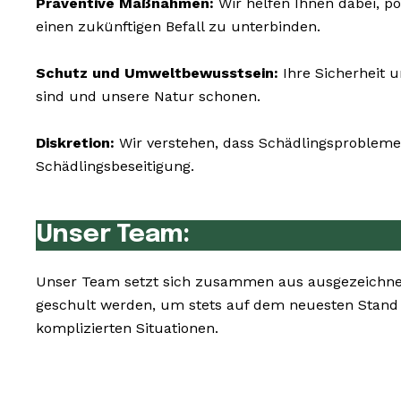
Präventive Maßnahmen:
Wir helfen Ihnen dabei, p
einen zukünftigen Befall zu unterbinden.
Schutz und Umweltbewusstsein:
Ihre Sicherheit 
sind und unsere Natur schonen.
Diskretion:
Wir verstehen, dass Schädlingsprobleme 
Schädlingsbeseitigung.
Unser Team:
Unser Team setzt sich zusammen aus ausgezeichnet
geschult werden, um stets auf dem neuesten Stand
komplizierten Situationen.