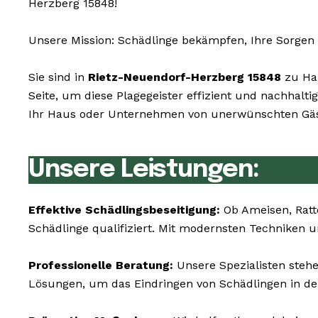
Herzberg 15848!
Unsere Mission: Schädlinge bekämpfen, Ihre Sorgen 
Sie sind in
Rietz-Neuendorf-Herzberg 15848
zu Hau
Seite, um diese Plagegeister effizient und nachhal
Ihr Haus oder Unternehmen von unerwünschten Gäste
Unsere Leistungen:
Effektive Schädlingsbeseitigung:
Ob Ameisen, Ratt
Schädlinge qualifiziert. Mit modernsten Techniken 
Professionelle Beratung:
Unsere Spezialisten steh
Lösungen, um das Eindringen von Schädlingen in de