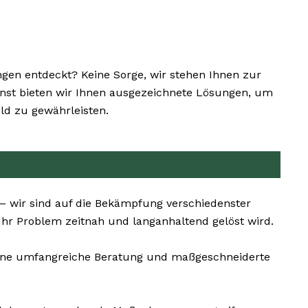
en entdeckt? Keine Sorge, wir stehen Ihnen zur
ienst bieten wir Ihnen ausgezeichnete Lösungen, um
ld zu gewährleisten.
– wir sind auf die Bekämpfung verschiedenster
Ihr Problem zeitnah und langanhaltend gelöst wird.
s eine umfangreiche Beratung und maßgeschneiderte