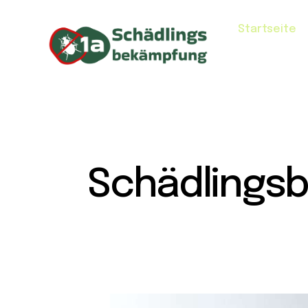
Startseite
Schädlings