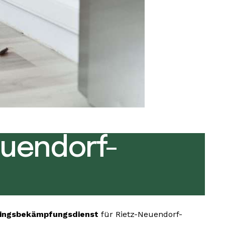
uendorf-
ingsbekämpfungsdienst
für Rietz-Neuendorf-