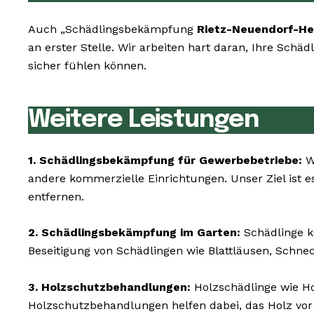
Auch „Schädlingsbekämpfung
Rietz-Neuendorf-He
an erster Stelle. Wir arbeiten hart daran, Ihre Sch
sicher fühlen können.
Weitere Leistungen
1. Schädlingsbekämpfung für Gewerbebetriebe:
Wi
andere kommerzielle Einrichtungen. Unser Ziel ist e
entfernen.
2. Schädlingsbekämpfung im Garten:
Schädlinge k
Beseitigung von Schädlingen wie Blattläusen, Schne
3. Holzschutzbehandlungen:
Holzschädlinge wie 
Holzschutzbehandlungen helfen dabei, das Holz vor