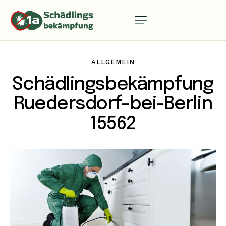
ALLGEMEIN
Schädlingsbekämpfung
Ruedersdorf-bei-Berlin
15562