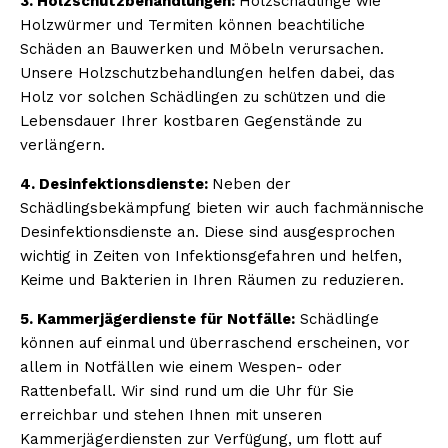
3. Holzschutzbehandlungen:
Holzschädlinge wie
Holzwürmer und Termiten können beachtiliche
Schäden an Bauwerken und Möbeln verursachen.
Unsere Holzschutzbehandlungen helfen dabei, das
Holz vor solchen Schädlingen zu schützen und die
Lebensdauer Ihrer kostbaren Gegenstände zu
verlängern.
4. Desinfektionsdienste:
Neben der
Schädlingsbekämpfung bieten wir auch fachmännische
Desinfektionsdienste an. Diese sind ausgesprochen
wichtig in Zeiten von Infektionsgefahren und helfen,
Keime und Bakterien in Ihren Räumen zu reduzieren.
5. Kammerjägerdienste für Notfälle:
Schädlinge
können auf einmal und überraschend erscheinen, vor
allem in Notfällen wie einem Wespen- oder
Rattenbefall. Wir sind rund um die Uhr für Sie
erreichbar und stehen Ihnen mit unseren
Kammerjägerdiensten zur Verfügung, um flott auf