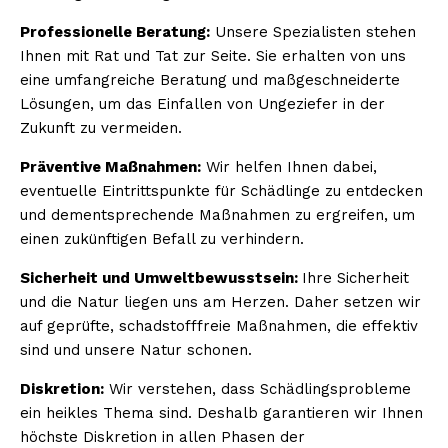
Professionelle Beratung:
Unsere Spezialisten stehen
Ihnen mit Rat und Tat zur Seite. Sie erhalten von uns
eine umfangreiche Beratung und maßgeschneiderte
Lösungen, um das Einfallen von Ungeziefer in der
Zukunft zu vermeiden.
Präventive Maßnahmen:
Wir helfen Ihnen dabei,
eventuelle Eintrittspunkte für Schädlinge zu entdecken
und dementsprechende Maßnahmen zu ergreifen, um
einen zukünftigen Befall zu verhindern.
Sicherheit und Umweltbewusstsein:
Ihre Sicherheit
und die Natur liegen uns am Herzen. Daher setzen wir
auf geprüfte, schadstofffreie Maßnahmen, die effektiv
sind und unsere Natur schonen.
Diskretion:
Wir verstehen, dass Schädlingsprobleme
ein heikles Thema sind. Deshalb garantieren wir Ihnen
höchste Diskretion in allen Phasen der