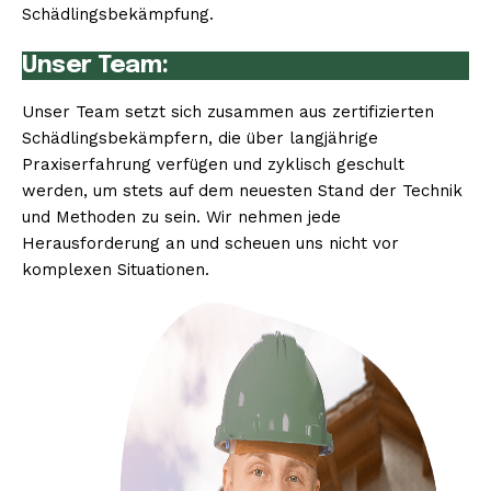
Schädlingsbekämpfung.
Unser Team:
Unser Team setzt sich zusammen aus zertifizierten
Schädlingsbekämpfern, die über langjährige
Praxiserfahrung verfügen und zyklisch geschult
werden, um stets auf dem neuesten Stand der Technik
und Methoden zu sein. Wir nehmen jede
Herausforderung an und scheuen uns nicht vor
komplexen Situationen.