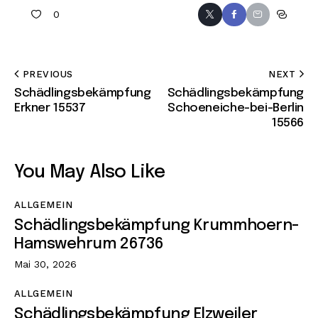
0
PREVIOUS
NEXT
Schädlingsbekämpfung
Schädlingsbekämpfung
Erkner 15537
Schoeneiche-bei-Berlin
15566
You May Also Like
ALLGEMEIN
Schädlingsbekämpfung Krummhoern-
Hamswehrum 26736
Mai 30, 2026
ALLGEMEIN
Schädlingsbekämpfung Elzweiler