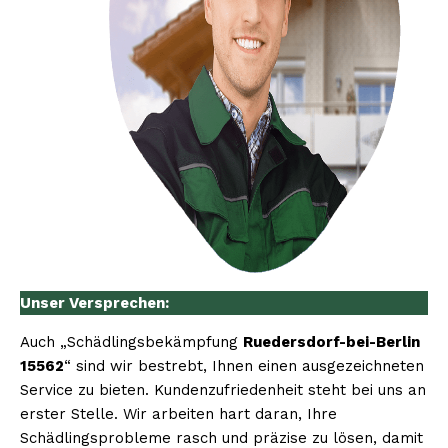
Unser Versprechen:
Auch „Schädlingsbekämpfung
Ruedersdorf-bei-Berlin
15562
“ sind wir bestrebt, Ihnen einen ausgezeichneten
Service zu bieten. Kundenzufriedenheit steht bei uns an
erster Stelle. Wir arbeiten hart daran, Ihre
Schädlingsprobleme rasch und präzise zu lösen, damit