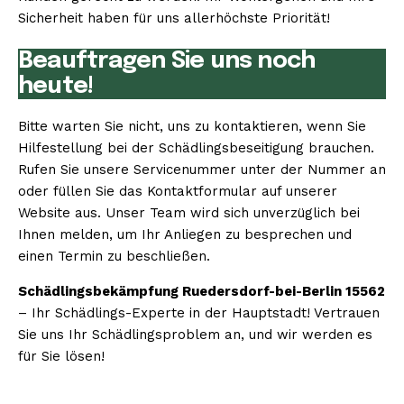
Sicherheit haben für uns allerhöchste Priorität!
Beauftragen Sie uns noch
heute!
Bitte warten Sie nicht, uns zu kontaktieren, wenn Sie
Hilfestellung bei der Schädlingsbeseitigung brauchen.
Rufen Sie unsere Servicenummer unter der Nummer an
oder füllen Sie das Kontaktformular auf unserer
Website aus. Unser Team wird sich unverzüglich bei
Ihnen melden, um Ihr Anliegen zu besprechen und
einen Termin zu beschließen.
Schädlingsbekämpfung Ruedersdorf-bei-Berlin 15562
– Ihr Schädlings-Experte in der Hauptstadt! Vertrauen
Sie uns Ihr Schädlingsproblem an, und wir werden es
für Sie lösen!