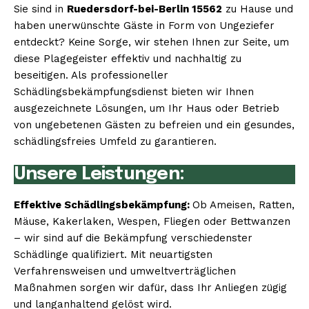
Sie sind in
Ruedersdorf-bei-Berlin 15562
zu Hause und
haben unerwünschte Gäste in Form von Ungeziefer
entdeckt? Keine Sorge, wir stehen Ihnen zur Seite, um
diese Plagegeister effektiv und nachhaltig zu
beseitigen. Als professioneller
Schädlingsbekämpfungsdienst bieten wir Ihnen
ausgezeichnete Lösungen, um Ihr Haus oder Betrieb
von ungebetenen Gästen zu befreien und ein gesundes,
schädlingsfreies Umfeld zu garantieren.
Unsere Leistungen:
Effektive Schädlingsbekämpfung:
Ob Ameisen, Ratten,
Mäuse, Kakerlaken, Wespen, Fliegen oder Bettwanzen
– wir sind auf die Bekämpfung verschiedenster
Schädlinge qualifiziert. Mit neuartigsten
Verfahrensweisen und umweltverträglichen
Maßnahmen sorgen wir dafür, dass Ihr Anliegen zügig
und langanhaltend gelöst wird.