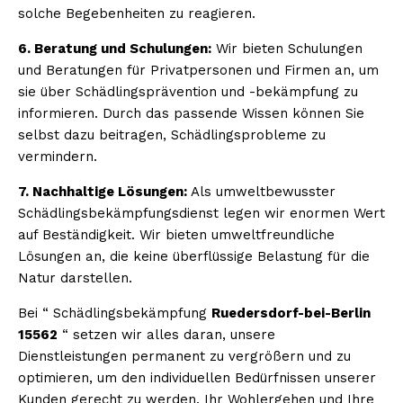
solche Begebenheiten zu reagieren.
6. Beratung und Schulungen:
Wir bieten Schulungen
und Beratungen für Privatpersonen und Firmen an, um
sie über Schädlingsprävention und -bekämpfung zu
informieren. Durch das passende Wissen können Sie
selbst dazu beitragen, Schädlingsprobleme zu
vermindern.
7. Nachhaltige Lösungen:
Als umweltbewusster
Schädlingsbekämpfungsdienst legen wir enormen Wert
auf Beständigkeit. Wir bieten umweltfreundliche
Lösungen an, die keine überflüssige Belastung für die
Natur darstellen.
Bei “ Schädlingsbekämpfung
Ruedersdorf-bei-Berlin
15562
“ setzen wir alles daran, unsere
Dienstleistungen permanent zu vergrößern und zu
optimieren, um den individuellen Bedürfnissen unserer
Kunden gerecht zu werden. Ihr Wohlergehen und Ihre