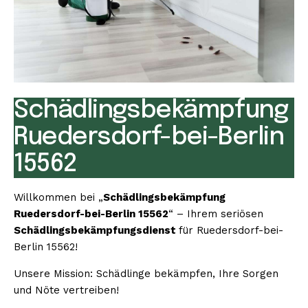
Schädlingsbekämpfung
Ruedersdorf-bei-Berlin
15562
Willkommen bei „
Schädlingsbekämpfung
Ruedersdorf-bei-Berlin 15562
“ – Ihrem seriösen
Schädlingsbekämpfungsdienst
für Ruedersdorf-bei-
Berlin 15562!
Unsere Mission: Schädlinge bekämpfen, Ihre Sorgen
und Nöte vertreiben!