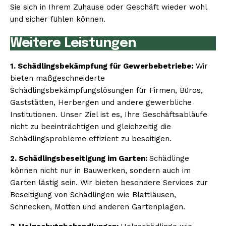
Sie sich in Ihrem Zuhause oder Geschäft wieder wohl
und sicher fühlen können.
Weitere Leistungen
1. Schädlingsbekämpfung für Gewerbebetriebe:
Wir
bieten maßgeschneiderte
Schädlingsbekämpfungslösungen für Firmen, Büros,
Gaststätten, Herbergen und andere gewerbliche
Institutionen. Unser Ziel ist es, Ihre Geschäftsabläufe
nicht zu beeinträchtigen und gleichzeitig die
Schädlingsprobleme effizient zu beseitigen.
2. Schädlingsbeseitigung im Garten:
Schädlinge
können nicht nur in Bauwerken, sondern auch im
Garten lästig sein. Wir bieten besondere Services zur
Beseitigung von Schädlingen wie Blattläusen,
Schnecken, Motten und anderen Gartenplagen.