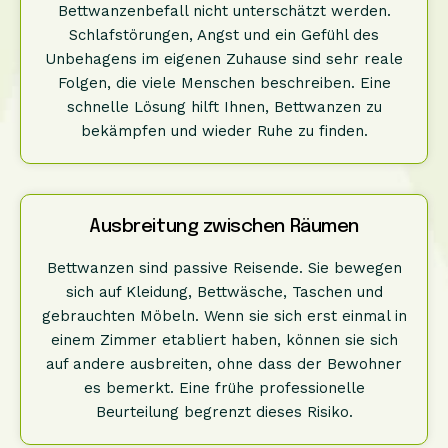
Bettwanzenbefall nicht unterschätzt werden.
Schlafstörungen, Angst und ein Gefühl des
Unbehagens im eigenen Zuhause sind sehr reale
Folgen, die viele Menschen beschreiben. Eine
schnelle Lösung hilft Ihnen, Bettwanzen zu
bekämpfen und wieder Ruhe zu finden.
Ausbreitung zwischen Räumen
Bettwanzen sind passive Reisende. Sie bewegen
sich auf Kleidung, Bettwäsche, Taschen und
gebrauchten Möbeln. Wenn sie sich erst einmal in
einem Zimmer etabliert haben, können sie sich
auf andere ausbreiten, ohne dass der Bewohner
es bemerkt. Eine frühe professionelle
Beurteilung begrenzt dieses Risiko.