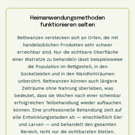
Heimanwendungsmethoden
funktionieren selten
Bettwanzen verstecken sich an Orten, die mit
handelsüblichen Produkten sehr schwer
erreichbar sind. Nur die sichtbare Oberfläche
einer Matratze zu behandeln lässt beispielsweise
die Population im Bettgestell, in den
Sockelleisten und in den Wandhohlräumen
unberührt. Bettwanzen können auch längere
Zeiträume ohne Nahrung überleben, was
bedeutet, dass sie Wochen nach einer scheinbar
erfolgreichen Teilbehandlung wieder auftauchen
können. Eine professionelle Behandlung zielt auf
alle Entwicklungsstadien ab — einschließlich Eier
und Larven — und behandelt den gesamten
Bereich, nicht nur die sichtbarsten Stellen.