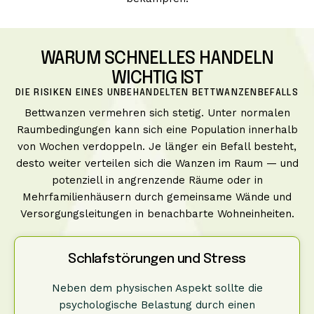
WARUM SCHNELLES HANDELN
WICHTIG IST
DIE RISIKEN EINES UNBEHANDELTEN BETTWANZENBEFALLS
Bettwanzen vermehren sich stetig. Unter normalen
Raumbedingungen kann sich eine Population innerhalb
von Wochen verdoppeln. Je länger ein Befall besteht,
desto weiter verteilen sich die Wanzen im Raum — und
potenziell in angrenzende Räume oder in
Mehrfamilienhäusern durch gemeinsame Wände und
Versorgungsleitungen in benachbarte Wohneinheiten.
Schlafstörungen und Stress
Neben dem physischen Aspekt sollte die
psychologische Belastung durch einen