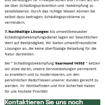
sie über Schädlingsprävention und -bekämpfung zu
sensibilisieren. Durch das richtige Wissen können Sie
selbst dazu beitragen, Schädlingsprobleme zu
vermindern.
7. Nachhaltige Lösungen:
Als umweltbewusster
Schädlingsbekämpfungsdienst legen wir beachtlichen
Wert auf Beständigkeit. Wir bieten umweltfreundliche
Lösungen an, die keine überflüssige Belastung für die
Natur darstellen.
Bei “ Schädlingsbekämpfung
Saarmund 14552
“ setzen
wir alles daran, unsere Serviceleistungen permanent
zu erweitern und zu modernisieren, um den
persönlichen Bedürfnissen unserer Kunden gerecht zu
werden. Ihr Wohlbefinden und Ihre Sicherheit haben
für uns höchste Priorität!
Kontaktieren Sie uns noch