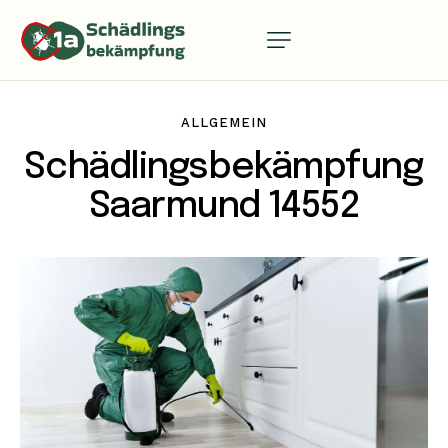
ALLGEMEIN
Schädlingsbekämpfung
Saarmund 14552