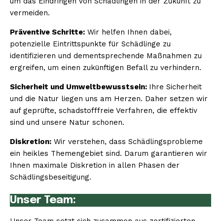
um das Eindringen von Schädlingen in der Zukunft zu
vermeiden.
Präventive Schritte:
Wir helfen Ihnen dabei,
potenzielle Eintrittspunkte für Schädlinge zu
identifizieren und dementsprechende Maßnahmen zu
ergreifen, um einen zukünftigen Befall zu verhindern.
Sicherheit und Umweltbewusstsein:
Ihre Sicherheit
und die Natur liegen uns am Herzen. Daher setzen wir
auf geprüfte, schadstofffreie Verfahren, die effektiv
sind und unsere Natur schonen.
Diskretion:
Wir verstehen, dass Schädlingsprobleme
ein heikles Themengebiet sind. Darum garantieren wir
Ihnen maximale Diskretion in allen Phasen der
Schädlingsbeseitigung.
Unser Team: