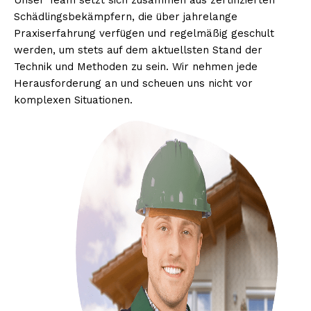
Unser Team setzt sich zusammen aus zertifizierten
Schädlingsbekämpfern, die über jahrelange
Praxiserfahrung verfügen und regelmäßig geschult
werden, um stets auf dem aktuellsten Stand der
Technik und Methoden zu sein. Wir nehmen jede
Herausforderung an und scheuen uns nicht vor
komplexen Situationen.