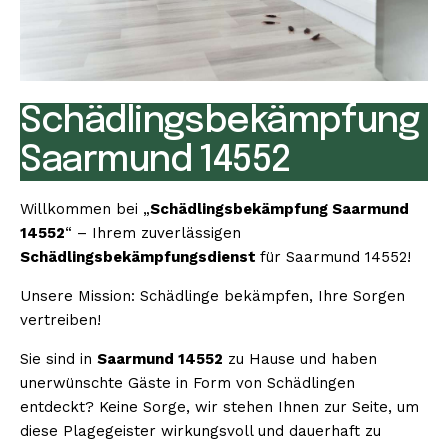
Schädlingsbekämpfung
Saarmund 14552
Willkommen bei „
Schädlingsbekämpfung Saarmund
14552
“ – Ihrem zuverlässigen
Schädlingsbekämpfungsdienst
für Saarmund 14552!
Unsere Mission: Schädlinge bekämpfen, Ihre Sorgen
vertreiben!
Sie sind in
Saarmund 14552
zu Hause und haben
unerwünschte Gäste in Form von Schädlingen
entdeckt? Keine Sorge, wir stehen Ihnen zur Seite, um
diese Plagegeister wirkungsvoll und dauerhaft zu