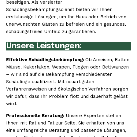
beseitigen. Als versierter
Schädlingsbekämpfungsdienst bieten wir Ihnen
erstklassige Lösungen, um Ihr Haus oder Betrieb von
unerwünschten Gästen zu befreien und ein gesundes,
schädlingsfreies Umfeld zu garantieren.
Unsere Leistungen:
Effektive Schädlingsbekämpfung:
Ob Ameisen, Ratten,
Mäuse, Kakerlaken, Wespen, Fliegen oder Bettwanzen
– wir sind auf die Bekämpfung verschiedenster
Schädlinge qualifiziert. Mit neuartigsten
Verfahrensweisen und ökologischen Verfahren sorgen
wir dafür, dass Ihr Problem flott und dauerhaft gelöst
wird.
Professionelle Beratung:
Unsere Experten stehen
Ihnen mit Rat und Tat zur Seite. Sie erhalten von uns
eine umfangreiche Beratung und passende Lösungen,