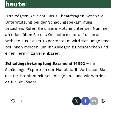
heute!
Bitte zögern Sie nicht, uns zu beauftragen, wenn Sie
Unterstützung bei der Schädlingsbekämpfung
brauchen. Rufen Sie unsere Hotline unter der Nummer
an oder füllen Sie das Onlineformular auf unserer
Website aus. Unser Expertenteam wird sich umgehend
bei Ihnen melden, um Ihr Anliegen zu besprechen und
einen Termin zu vereinbaren.
Schädlingsbekämpfung Saarmund 14552
– Ihr
Schädlings-Experte in der Hauptstadt! Vertrauen Sie
uns Ihr Problem mit Schädlingen an, und wir werden
es für Sie lösen!
0