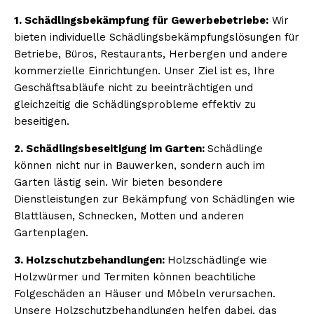
1. Schädlingsbekämpfung für Gewerbebetriebe:
Wir
bieten individuelle Schädlingsbekämpfungslösungen für
Betriebe, Büros, Restaurants, Herbergen und andere
kommerzielle Einrichtungen. Unser Ziel ist es, Ihre
Geschäftsabläufe nicht zu beeinträchtigen und
gleichzeitig die Schädlingsprobleme effektiv zu
beseitigen.
2. Schädlingsbeseitigung im Garten:
Schädlinge
können nicht nur in Bauwerken, sondern auch im
Garten lästig sein. Wir bieten besondere
Dienstleistungen zur Bekämpfung von Schädlingen wie
Blattläusen, Schnecken, Motten und anderen
Gartenplagen.
3. Holzschutzbehandlungen:
Holzschädlinge wie
Holzwürmer und Termiten können beachtiliche
Folgeschäden an Häuser und Möbeln verursachen.
Unsere Holzschutzbehandlungen helfen dabei, das