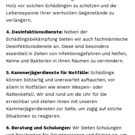
Holz vor solchen Schädlingen zu schützen und die
Lebensspanne Ihrer wertvollen Gegenstände zu
verlängern.
4. Desinfektionsdienste:
Neben der
Schädlingsbekämpfung bieten wir auch fachmännische
Desinfektionsdienste an. Diese sind besonders
essentiell in Zeiten von Infektionsgefahren und helfen,
Keime und Bakterien in Ihren Räumen zu vermindern.
5. Kammerjägerdienste für Notfälle:
Schädlinge
können blitzartig und unerwartet auftauchen, vor
allem in Notfällen wie einem Wespen- oder
Rattenbefall. Wir sind rund um die Uhr für Sie
erreichbar und stehen Ihnen mit unseren
Kammerjägerdiensten zur Seite, um zügig auf solche
Situationen zu reagieren.
6. Beratung und Schulungen:
Wir bieten Schulungen
und Beratungen für Privatpersonen und Firmen an, um