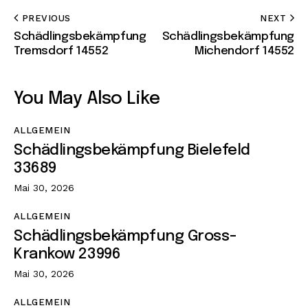
PREVIOUS
NEXT
Schädlingsbekämpfung
Schädlingsbekämpfung
Tremsdorf 14552
Michendorf 14552
You May Also Like
ALLGEMEIN
Schädlingsbekämpfung Bielefeld
33689
Mai 30, 2026
ALLGEMEIN
Schädlingsbekämpfung Gross-
Krankow 23996
Mai 30, 2026
ALLGEMEIN