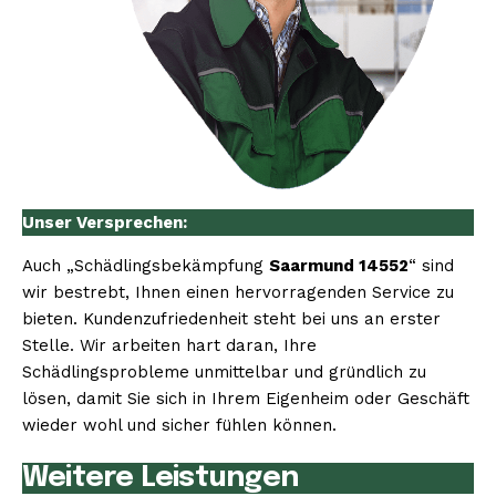
Unser Versprechen:
Auch „Schädlingsbekämpfung
Saarmund 14552
“ sind
wir bestrebt, Ihnen einen hervorragenden Service zu
bieten. Kundenzufriedenheit steht bei uns an erster
Stelle. Wir arbeiten hart daran, Ihre
Schädlingsprobleme unmittelbar und gründlich zu
lösen, damit Sie sich in Ihrem Eigenheim oder Geschäft
wieder wohl und sicher fühlen können.
Weitere Leistungen