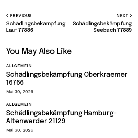
PREVIOUS
NEXT
Schädlingsbekämpfung
Schädlingsbekämpfung
Lauf 77886
Seebach 77889
You May Also Like
ALLGEMEIN
Schädlingsbekämpfung Oberkraemer
16766
Mai 30, 2026
ALLGEMEIN
Schädlingsbekämpfung Hamburg-
Altenwerder 21129
Mai 30, 2026