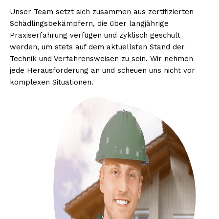
Unser Team setzt sich zusammen aus zertifizierten
Schädlingsbekämpfern, die über langjährige
Praxiserfahrung verfügen und zyklisch geschult
werden, um stets auf dem aktuellsten Stand der
Technik und Verfahrensweisen zu sein. Wir nehmen
jede Herausforderung an und scheuen uns nicht vor
komplexen Situationen.