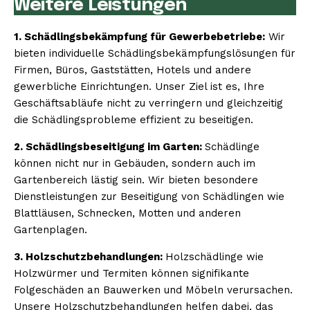
Weitere Leistungen
1. Schädlingsbekämpfung für Gewerbebetriebe:
Wir
bieten individuelle Schädlingsbekämpfungslösungen für
Firmen, Büros, Gaststätten, Hotels und andere
gewerbliche Einrichtungen. Unser Ziel ist es, Ihre
Geschäftsabläufe nicht zu verringern und gleichzeitig
die Schädlingsprobleme effizient zu beseitigen.
2. Schädlingsbeseitigung im Garten:
Schädlinge
können nicht nur in Gebäuden, sondern auch im
Gartenbereich lästig sein. Wir bieten besondere
Dienstleistungen zur Beseitigung von Schädlingen wie
Blattläusen, Schnecken, Motten und anderen
Gartenplagen.
3. Holzschutzbehandlungen:
Holzschädlinge wie
Holzwürmer und Termiten können signifikante
Folgeschäden an Bauwerken und Möbeln verursachen.
Unsere Holzschutzbehandlungen helfen dabei, das