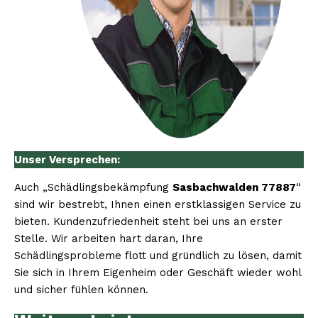
Unser Versprechen:
Auch „Schädlingsbekämpfung
Sasbachwalden 77887
“
sind wir bestrebt, Ihnen einen erstklassigen Service zu
bieten. Kundenzufriedenheit steht bei uns an erster
Stelle. Wir arbeiten hart daran, Ihre
Schädlingsprobleme flott und gründlich zu lösen, damit
Sie sich in Ihrem Eigenheim oder Geschäft wieder wohl
und sicher fühlen können.