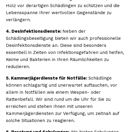
Holz vor derartigen Schädlingen zu schützen und die
Lebensspanne Ihrer wertvollen Gegenstände zu
verlängern.
4. Desinfektionsdienste:
Neben der
Schädlingsbeseitigung bieten wir auch professionelle
Desinfektionsdienste an. Diese sind besonders
essentiell in Zeiten von Infektionsgefahren und helfen,
Keime und Bakterien in Ihren Räumlichkeiten zu
reduzieren.
5. Kammerjägerdienste für Notfälle:
Schädlinge
können schlagartig und unerwartet auftauchen, vor
allem in Notfällen wie einem Wespen- oder
Rattenbefall. Wir sind rund um die Uhr für Sie zu
erreichen und stehen Ihnen mit unseren
Kammerjägerdiensten zur Verfügung, um zeitnah auf
solche Situationen zu reagieren.
6. Beratung und Schulungen:
Wir bieten Schulungen