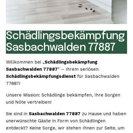
Schädlingsbekämpfung
Sasbachwalden 77887
Willkommen bei „
Schädlingsbekämpfung
Sasbachwalden 77887
“ – Ihrem seriösen
Schädlingsbekämpfungsdienst
für Sasbachwalden
77887!
Unsere Mission: Schädlinge bekämpfen, Ihre Sorgen
und Nöte vertreiben!
Sie sind in
Sasbachwalden 77887
zu Hause und haben
unerwünschte Gäste in Form von Schädlingen
entdeckt? Keine Sorge, wir stehen Ihnen zur Seite, um