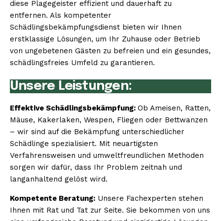
diese Plagegeister effizient und dauerhaft zu
entfernen. Als kompetenter
Schädlingsbekämpfungsdienst bieten wir Ihnen
erstklassige Lösungen, um Ihr Zuhause oder Betrieb
von ungebetenen Gästen zu befreien und ein gesundes,
schädlingsfreies Umfeld zu garantieren.
Unsere Leistungen:
Effektive Schädlingsbekämpfung:
Ob Ameisen, Ratten,
Mäuse, Kakerlaken, Wespen, Fliegen oder Bettwanzen
– wir sind auf die Bekämpfung unterschiedlicher
Schädlinge spezialisiert. Mit neuartigsten
Verfahrensweisen und umweltfreundlichen Methoden
sorgen wir dafür, dass Ihr Problem zeitnah und
langanhaltend gelöst wird.
Kompetente Beratung:
Unsere Fachexperten stehen
Ihnen mit Rat und Tat zur Seite. Sie bekommen von uns