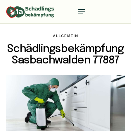
ALLGEMEIN
Schädlingsbekämpfung
Sasbachwalden 77887