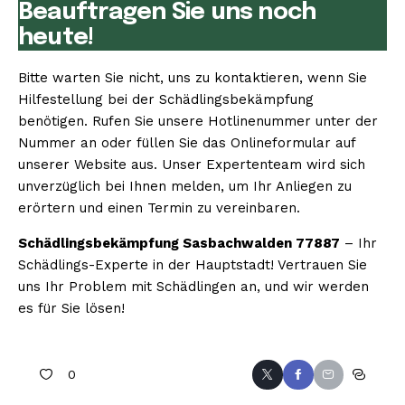
Beauftragen Sie uns noch
heute!
Bitte warten Sie nicht, uns zu kontaktieren, wenn Sie
Hilfestellung bei der Schädlingsbekämpfung
benötigen. Rufen Sie unsere Hotlinenummer unter der
Nummer an oder füllen Sie das Onlineformular auf
unserer Website aus. Unser Expertenteam wird sich
unverzüglich bei Ihnen melden, um Ihr Anliegen zu
erörtern und einen Termin zu vereinbaren.
Schädlingsbekämpfung Sasbachwalden 77887
– Ihr
Schädlings-Experte in der Hauptstadt! Vertrauen Sie
uns Ihr Problem mit Schädlingen an, und wir werden
es für Sie lösen!
0