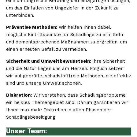
eine umfangreiche Beratung und einzigartige Lösungen,
um das Einfallen von Ungeziefer in der Zukunft zu
unterbinden.
Präventive Methoden:
Wir helfen Ihnen dabei,
mögliche Eintrittspunkte für Schädlinge zu ermitteln
und dementsprechende Maßnahmen zu ergreifen, um
einen erneuten Befall zu vermeiden.
Sicherheit und Umweltbewusstsein:
Ihre Sicherheit
und die Natur liegen uns am Herzen. Folglich setzen
wir auf geprüfte, schadstofffreie Methoden, die effektiv
sind und unsere Umwelt schonen.
Diskretion:
Wir verstehen, dass Schädlingsprobleme
ein heikles Themengebiet sind. Darum garantieren wir
Ihnen maximale Diskretion in allen Phasen der
Schädlingsbeseitigung.
Unser Team: