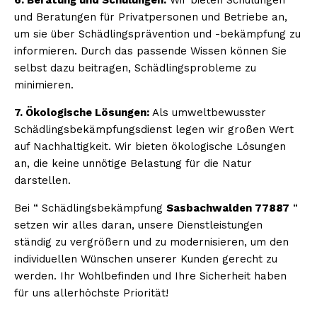
und Beratungen für Privatpersonen und Betriebe an,
um sie über Schädlingsprävention und -bekämpfung zu
informieren. Durch das passende Wissen können Sie
selbst dazu beitragen, Schädlingsprobleme zu
minimieren.
7. Ökologische Lösungen:
Als umweltbewusster
Schädlingsbekämpfungsdienst legen wir großen Wert
auf Nachhaltigkeit. Wir bieten ökologische Lösungen
an, die keine unnötige Belastung für die Natur
darstellen.
Bei “ Schädlingsbekämpfung
Sasbachwalden 77887
“
setzen wir alles daran, unsere Dienstleistungen
ständig zu vergrößern und zu modernisieren, um den
individuellen Wünschen unserer Kunden gerecht zu
werden. Ihr Wohlbefinden und Ihre Sicherheit haben
für uns allerhöchste Priorität!