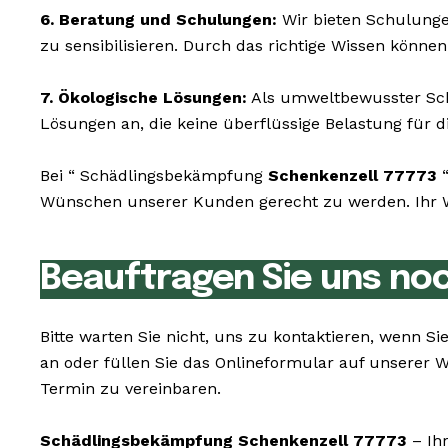
6. Beratung und Schulungen:
Wir bieten Schulunge
zu sensibilisieren. Durch das richtige Wissen könne
7. Ökologische Lösungen:
Als umweltbewusster Schä
Lösungen an, die keine überflüssige Belastung für di
Bei “ Schädlingsbekämpfung
Schenkenzell 77773
“
Wünschen unserer Kunden gerecht zu werden. Ihr Woh
Beauftragen Sie uns no
Bitte warten Sie nicht, uns zu kontaktieren, wenn 
an oder füllen Sie das Onlineformular auf unserer 
Termin zu vereinbaren.
Schädlingsbekämpfung Schenkenzell 77773
– Ihr