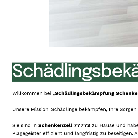
Schädlingsbekä
Willkommen bei „
Schädlingsbekämpfung Schenke
Unsere Mission: Schädlinge bekämpfen, Ihre Sorgen 
Sie sind in
Schenkenzell 77773
zu Hause und haben
Plagegeister effizient und langfristig zu beseitige