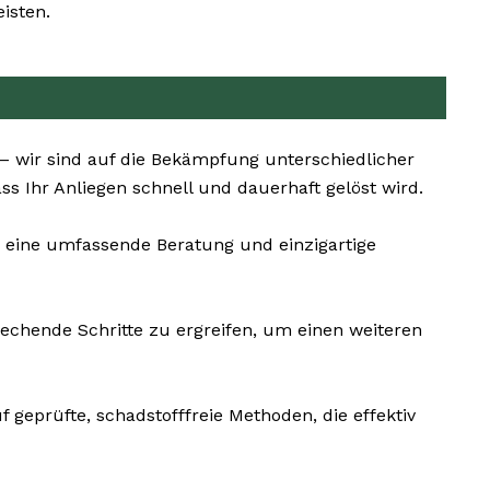
isten.
– wir sind auf die Bekämpfung unterschiedlicher
s Ihr Anliegen schnell und dauerhaft gelöst wird.
 eine umfassende Beratung und einzigartige
rechende Schritte zu ergreifen, um einen weiteren
f geprüfte, schadstofffreie Methoden, die effektiv