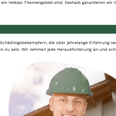
ein heikles Themengebiet sind. Deshalb garantieren wir I
 Schädlingsbekämpfern, die über jahrelange Erfahrung v
n zu sein. Wir nehmen jede Herausforderung an und sche