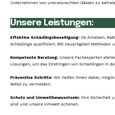
Unternehmen von unerwünschten Gästen zu befreien
Unsere Leistungen:
Effektive Schädlingsbeseitigung:
Ob Ameisen, Ratt
Schädlinge qualifiziert. Mit neuartigsten Methoden
Kompetente Beratung:
Unsere Fachexperten stehen
Lösungen, um das Eindringen von Schädlingen in de
Präventive Schritte:
Wir helfen Ihnen dabei, möglic
Befall zu vermeiden.
Schutz und Umweltbewusstsein:
Ihre Sicherheit u
sind und unsere Umwelt schonen.