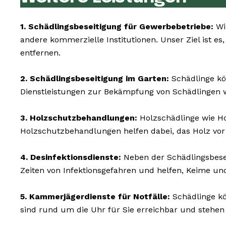
1. Schädlingsbeseitigung für Gewerbebetriebe:
Wir
andere kommerzielle Institutionen. Unser Ziel ist es
entfernen.
2. Schädlingsbeseitigung im Garten:
Schädlinge kö
Dienstleistungen zur Bekämpfung von Schädlingen w
3. Holzschutzbehandlungen:
Holzschädlinge wie H
Holzschutzbehandlungen helfen dabei, das Holz vor
4. Desinfektionsdienste:
Neben der Schädlingsbesei
Zeiten von Infektionsgefahren und helfen, Keime un
5. Kammerjägerdienste für Notfälle:
Schädlinge kö
sind rund um die Uhr für Sie erreichbar und stehe