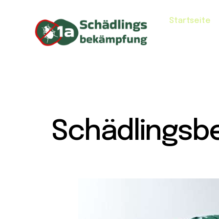
Startseite
Schädlingsb