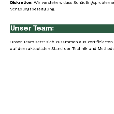
Diskretion:
Wir verstehen, dass Schädlingsprobleme 
Schädlingsbeseitigung.
Unser Team:
Unser Team setzt sich zusammen aus zertifizierten
auf dem aktuellsten Stand der Technik und Methode