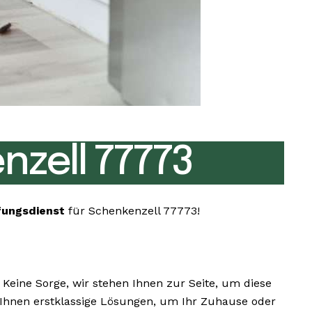
zell 77773
fungsdienst
für Schenkenzell 77773!
eine Sorge, wir stehen Ihnen zur Seite, um diese
r Ihnen erstklassige Lösungen, um Ihr Zuhause oder