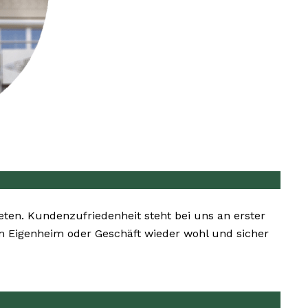
ieten. Kundenzufriedenheit steht bei uns an erster
rem Eigenheim oder Geschäft wieder wohl und sicher