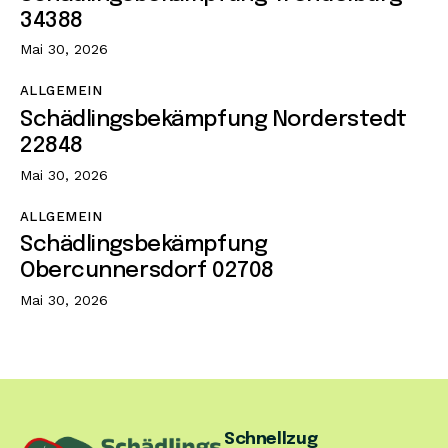
34388
Mai 30, 2026
ALLGEMEIN
Schädlingsbekämpfung Norderstedt
22848
Mai 30, 2026
ALLGEMEIN
Schädlingsbekämpfung
Obercunnersdorf 02708
Mai 30, 2026
Schnellzug