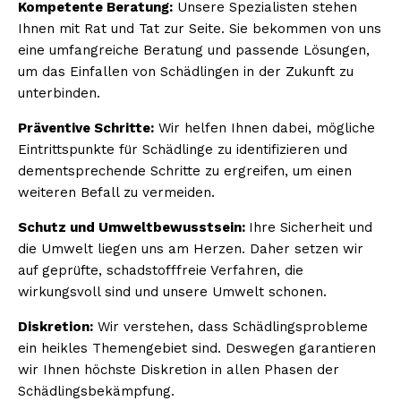
Kompetente Beratung:
Unsere Spezialisten stehen
Ihnen mit Rat und Tat zur Seite. Sie bekommen von uns
eine umfangreiche Beratung und passende Lösungen,
um das Einfallen von Schädlingen in der Zukunft zu
unterbinden.
Präventive Schritte:
Wir helfen Ihnen dabei, mögliche
Eintrittspunkte für Schädlinge zu identifizieren und
dementsprechende Schritte zu ergreifen, um einen
weiteren Befall zu vermeiden.
Schutz und Umweltbewusstsein:
Ihre Sicherheit und
die Umwelt liegen uns am Herzen. Daher setzen wir
auf geprüfte, schadstofffreie Verfahren, die
wirkungsvoll sind und unsere Umwelt schonen.
Diskretion:
Wir verstehen, dass Schädlingsprobleme
ein heikles Themengebiet sind. Deswegen garantieren
wir Ihnen höchste Diskretion in allen Phasen der
Schädlingsbekämpfung.