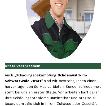
Unser Versprechen:
Auch „Schädlingsbekämpfung
Schoenwald-im-
Schwarzwald 78141
“ sind wir bestrebt, Ihnen einen
hervorragenden Service zu bieten. Kundenzufriedenheit
steht bei uns an erster Stelle. Wir arbeiten hart daran,
Ihre Schädlingsprobleme unmittelbar und präzise zu
lösen, damit Sie sich in Ihrem Zuhause oder Geschäft