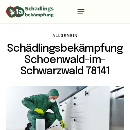
ALLGEMEIN
Schädlingsbekämpfung
Schoenwald-im-
Schwarzwald 78141