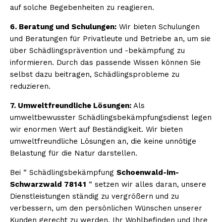
auf solche Begebenheiten zu reagieren.
6. Beratung und Schulungen:
Wir bieten Schulungen
und Beratungen für Privatleute und Betriebe an, um sie
über Schädlingsprävention und -bekämpfung zu
informieren. Durch das passende Wissen können Sie
selbst dazu beitragen, Schädlingsprobleme zu
reduzieren.
7. Umweltfreundliche Lösungen:
Als
umweltbewusster Schädlingsbekämpfungsdienst legen
wir enormen Wert auf Beständigkeit. Wir bieten
umweltfreundliche Lösungen an, die keine unnötige
Belastung für die Natur darstellen.
Bei “ Schädlingsbekämpfung
Schoenwald-im-
Schwarzwald 78141
“ setzen wir alles daran, unsere
Dienstleistungen ständig zu vergrößern und zu
verbessern, um den persönlichen Wünschen unserer
Kunden gerecht zu werden. Ihr Wohlbefinden und Ihre