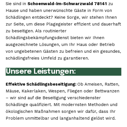
Sie sind in
Schoenwald-im-Schwarzwald 78141
zu
Hause und haben unerwünschte Gäste in Form von
Schädlingen entdeckt? Keine Sorge, wir stehen Ihnen
zur Seite, um diese Plagegeister effizient und dauerhaft
zu beseitigen. Als routinierter
Schädlingsbekämpfungsdienst bieten wir Ihnen
ausgezeichnete Lösungen, um Ihr Haus oder Betrieb
von ungebetenen Gästen zu befreien und ein gesundes,
schädlingsfreies Umfeld zu garantieren.
Unsere Leistungen:
Effektive Schädlingsbeseitigung:
Ob Ameisen, Ratten,
Mäuse, Kakerlaken, Wespen, Fliegen oder Bettwanzen
– wir sind auf die Beseitigung verschiedenster
Schädlinge qualifiziert. Mit modernsten Methoden und
ökologischen Maßnahmen sorgen wir dafür, dass Ihr
Problem unmittelbar und langanhaltend gelöst wird.