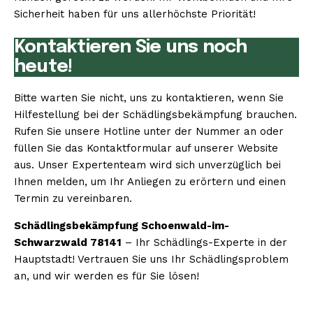
Sicherheit haben für uns allerhöchste Priorität!
Kontaktieren Sie uns noch
heute!
Bitte warten Sie nicht, uns zu kontaktieren, wenn Sie
Hilfestellung bei der Schädlingsbekämpfung brauchen.
Rufen Sie unsere Hotline unter der Nummer an oder
füllen Sie das Kontaktformular auf unserer Website
aus. Unser Expertenteam wird sich unverzüglich bei
Ihnen melden, um Ihr Anliegen zu erörtern und einen
Termin zu vereinbaren.
Schädlingsbekämpfung Schoenwald-im-
Schwarzwald 78141
– Ihr Schädlings-Experte in der
Hauptstadt! Vertrauen Sie uns Ihr Schädlingsproblem
an, und wir werden es für Sie lösen!