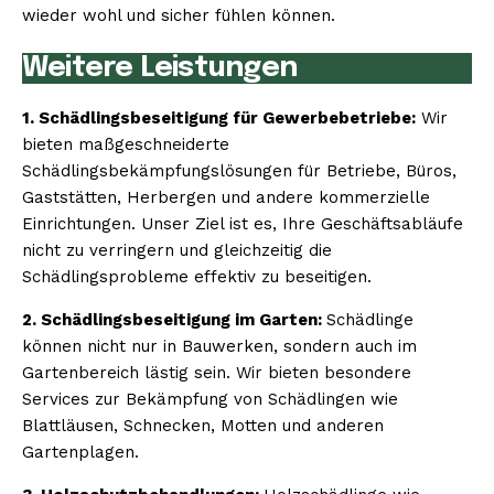
wieder wohl und sicher fühlen können.
Weitere Leistungen
1. Schädlingsbeseitigung für Gewerbebetriebe:
Wir
bieten maßgeschneiderte
Schädlingsbekämpfungslösungen für Betriebe, Büros,
Gaststätten, Herbergen und andere kommerzielle
Einrichtungen. Unser Ziel ist es, Ihre Geschäftsabläufe
nicht zu verringern und gleichzeitig die
Schädlingsprobleme effektiv zu beseitigen.
2. Schädlingsbeseitigung im Garten:
Schädlinge
können nicht nur in Bauwerken, sondern auch im
Gartenbereich lästig sein. Wir bieten besondere
Services zur Bekämpfung von Schädlingen wie
Blattläusen, Schnecken, Motten und anderen
Gartenplagen.