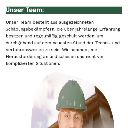
Unser Team:
Unser Team besteht aus ausgezeichneten
Schädlingsbekämpfern, die über jahrelange Erfahrung
besitzen und regelmäßig geschult werden, um
durchgehend auf dem neuesten Stand der Technik und
Verfahrensweisen zu sein. Wir nehmen jede
Herausforderung an und scheuen uns nicht vor
komplizierten Situationen.