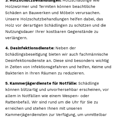
3. Holzschutzbehandlungen:
Holzschädlinge wie
Holzwürmer und Termiten können beachtiliche
Schäden an Bauwerken und Möbeln verursachen.
Unsere Holzschutzbehandlungen helfen dabei, das
Holz vor derartigen Schädlingen zu schützen und die
Nutzungsdauer Ihrer kostbaren Gegenstände zu
verlängern.
4. Desinfektionsdienste:
Neben der
Schädlingsbeseitigung bieten wir auch fachmännische
Desinfektionsdienste an. Diese sind besonders wichtig
in Zeiten von Infektionsgefahren und helfen, Keime und
Bakterien in Ihren Räumen zu reduzieren.
5. Kammerjägerdienste für Notfälle:
Schädlinge
können blitzartig und unvorhersehbar erscheinen, vor
allem in Notfällen wie einem Wespen- oder
Rattenbefall. Wir sind rund um die Uhr für Sie zu
erreichen und stehen Ihnen mit unseren
Kammerjägerdiensten zur Verfügung, um unmittelbar