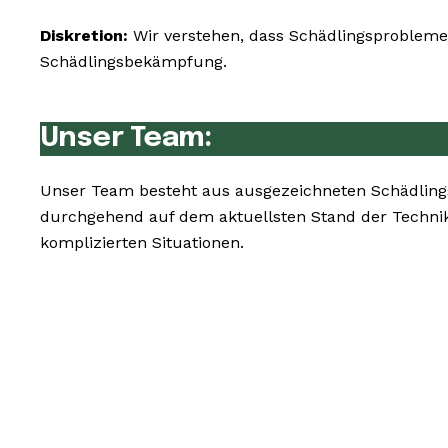
Diskretion:
Wir verstehen, dass Schädlingsprobleme 
Schädlingsbekämpfung.
Unser Team:
Unser Team besteht aus ausgezeichneten Schädling
durchgehend auf dem aktuellsten Stand der Techni
komplizierten Situationen.