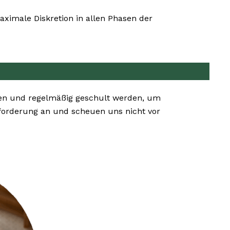
ximale Diskretion in allen Phasen der
zen und regelmäßig geschult werden, um
forderung an und scheuen uns nicht vor