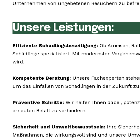
Unternehmen von ungebetenen Besuchern zu befreie
Unsere Leistungen:
Effiziente Schädlingsbeseitigung:
Ob Ameisen, Rat
Schädlinge spezialisiert. Mit modernsten Vorgehens
wird.
Kompetente Beratung:
Unsere Fachexperten stehen
um das Einfallen von Schädlingen in der Zukunft zu
Präventive Schritte:
Wir helfen Ihnen dabei, potenz
erneuten Befall zu verhindern.
Sicherheit und Umweltbewusstsein:
Ihre Sicherhe
Maßnahmen, die wirkungsvoll sind und unsere Umw