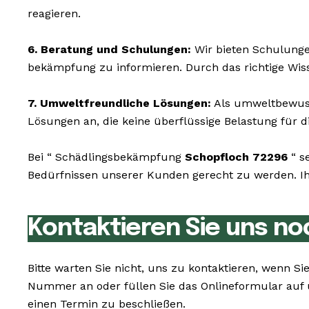
reagieren.
6. Beratung und Schulungen:
Wir bieten Schulunge
bekämpfung zu informieren. Durch das richtige Wis
7. Umweltfreundliche Lösungen:
Als umweltbewusst
Lösungen an, die keine überflüssige Belastung für di
Bei “ Schädlingsbekämpfung
Schopfloch 72296
“ s
Bedürfnissen unserer Kunden gerecht zu werden. Ihr
Kontaktieren Sie uns no
Bitte warten Sie nicht, uns zu kontaktieren, wenn
Nummer an oder füllen Sie das Onlineformular auf 
einen Termin zu beschließen.