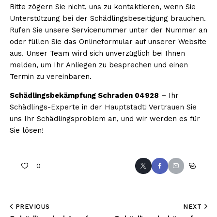
Bitte zögern Sie nicht, uns zu kontaktieren, wenn Sie
Unterstützung bei der Schädlingsbeseitigung brauchen.
Rufen Sie unsere Servicenummer unter der Nummer an
oder füllen Sie das Onlineformular auf unserer Website
aus. Unser Team wird sich unverzüglich bei Ihnen
melden, um Ihr Anliegen zu besprechen und einen
Termin zu vereinbaren.
Schädlingsbekämpfung Schraden 04928
– Ihr
Schädlings-Experte in der Hauptstadt! Vertrauen Sie
uns Ihr Schädlingsproblem an, und wir werden es für
Sie lösen!
0
PREVIOUS
NEXT