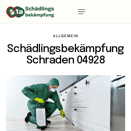
ALLGEMEIN
Schädlingsbekämpfung
Schraden 04928