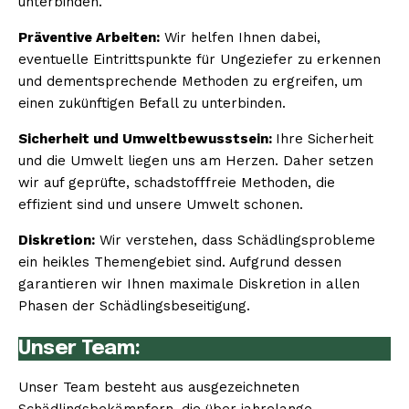
unterbinden.
Präventive Arbeiten:
Wir helfen Ihnen dabei,
eventuelle Eintrittspunkte für Ungeziefer zu erkennen
und dementsprechende Methoden zu ergreifen, um
einen zukünftigen Befall zu unterbinden.
Sicherheit und Umweltbewusstsein:
Ihre Sicherheit
und die Umwelt liegen uns am Herzen. Daher setzen
wir auf geprüfte, schadstofffreie Methoden, die
effizient sind und unsere Umwelt schonen.
Diskretion:
Wir verstehen, dass Schädlingsprobleme
ein heikles Themengebiet sind. Aufgrund dessen
garantieren wir Ihnen maximale Diskretion in allen
Phasen der Schädlingsbeseitigung.
Unser Team:
Unser Team besteht aus ausgezeichneten