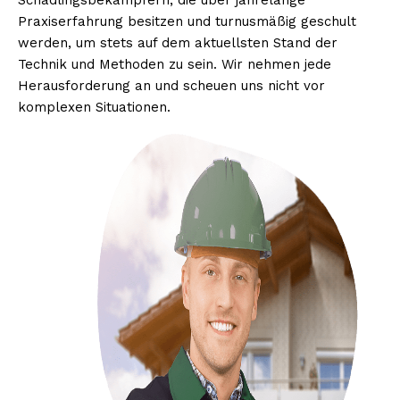
Schädlingsbekämpfern, die über jahrelange
Praxiserfahrung besitzen und turnusmäßig geschult
werden, um stets auf dem aktuellsten Stand der
Technik und Methoden zu sein. Wir nehmen jede
Herausforderung an und scheuen uns nicht vor
komplexen Situationen.