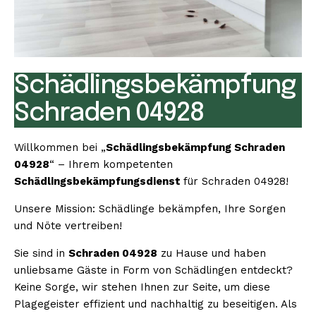
Schädlingsbekämpfung
Schraden 04928
Willkommen bei „
Schädlingsbekämpfung Schraden
04928
“ – Ihrem kompetenten
Schädlingsbekämpfungsdienst
für Schraden 04928!
Unsere Mission: Schädlinge bekämpfen, Ihre Sorgen
und Nöte vertreiben!
Sie sind in
Schraden 04928
zu Hause und haben
unliebsame Gäste in Form von Schädlingen entdeckt?
Keine Sorge, wir stehen Ihnen zur Seite, um diese
Plagegeister effizient und nachhaltig zu beseitigen. Als