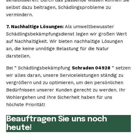
selbst dazu beitragen, Schädlingsprobleme zu
vermindern.
7. Nachhaltige Lösungen:
Als umweltbewusster
Schädlingsbekämpfungsdienst legen wir großen Wert
auf Nachhaltigkeit. Wir bieten nachhaltige Lösungen
an, die keine unnötige Belastung für die Natur
darstellen.
Bei “ Schädlingsbekämpfung
Schraden 04928
“ setzen
wir alles daran, unsere Serviceleistungen ständig zu
vergrößern und zu optimieren, um den persönlichen
Bedürfnissen unserer Kunden gerecht zu werden. Ihr
Wohlergehen und Ihre Sicherheit haben für uns
höchste Priorität!
Beauftragen Sie uns noch
heute!