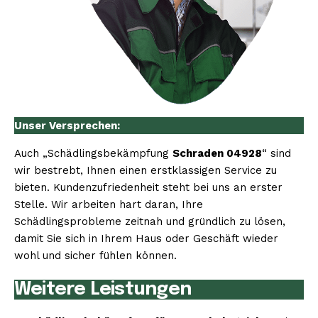
Unser Versprechen:
Auch „Schädlingsbekämpfung
Schraden 04928
“ sind
wir bestrebt, Ihnen einen erstklassigen Service zu
bieten. Kundenzufriedenheit steht bei uns an erster
Stelle. Wir arbeiten hart daran, Ihre
Schädlingsprobleme zeitnah und gründlich zu lösen,
damit Sie sich in Ihrem Haus oder Geschäft wieder
wohl und sicher fühlen können.
Weitere Leistungen