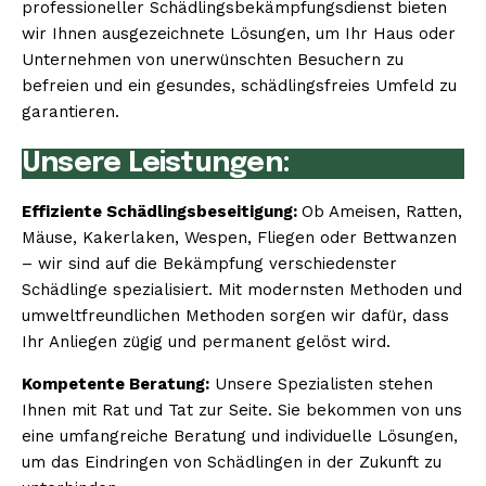
professioneller Schädlingsbekämpfungsdienst bieten
wir Ihnen ausgezeichnete Lösungen, um Ihr Haus oder
Unternehmen von unerwünschten Besuchern zu
befreien und ein gesundes, schädlingsfreies Umfeld zu
garantieren.
Unsere Leistungen:
Effiziente Schädlingsbeseitigung:
Ob Ameisen, Ratten,
Mäuse, Kakerlaken, Wespen, Fliegen oder Bettwanzen
– wir sind auf die Bekämpfung verschiedenster
Schädlinge spezialisiert. Mit modernsten Methoden und
umweltfreundlichen Methoden sorgen wir dafür, dass
Ihr Anliegen zügig und permanent gelöst wird.
Kompetente Beratung:
Unsere Spezialisten stehen
Ihnen mit Rat und Tat zur Seite. Sie bekommen von uns
eine umfangreiche Beratung und individuelle Lösungen,
um das Eindringen von Schädlingen in der Zukunft zu