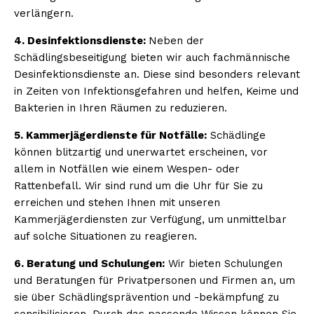
verlängern.
4. Desinfektionsdienste:
Neben der
Schädlingsbeseitigung bieten wir auch fachmännische
Desinfektionsdienste an. Diese sind besonders relevant
in Zeiten von Infektionsgefahren und helfen, Keime und
Bakterien in Ihren Räumen zu reduzieren.
5. Kammerjägerdienste für Notfälle:
Schädlinge
können blitzartig und unerwartet erscheinen, vor
allem in Notfällen wie einem Wespen- oder
Rattenbefall. Wir sind rund um die Uhr für Sie zu
erreichen und stehen Ihnen mit unseren
Kammerjägerdiensten zur Verfügung, um unmittelbar
auf solche Situationen zu reagieren.
6. Beratung und Schulungen:
Wir bieten Schulungen
und Beratungen für Privatpersonen und Firmen an, um
sie über Schädlingsprävention und -bekämpfung zu
sensibilisieren. Durch das passende Wissen können Sie