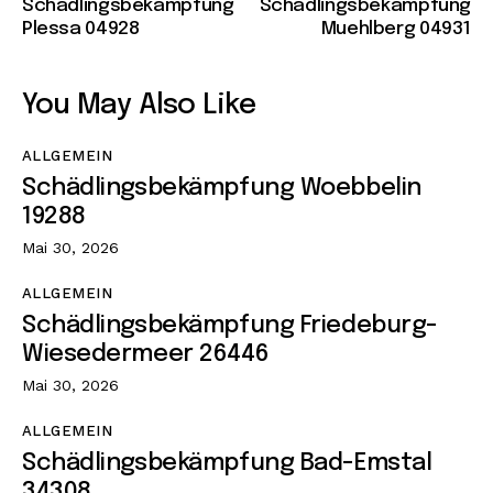
Schädlingsbekämpfung
Schädlingsbekämpfung
Plessa 04928
Muehlberg 04931
You May Also Like
ALLGEMEIN
Schädlingsbekämpfung Woebbelin
19288
Mai 30, 2026
ALLGEMEIN
Schädlingsbekämpfung Friedeburg-
Wiesedermeer 26446
Mai 30, 2026
ALLGEMEIN
Schädlingsbekämpfung Bad-Emstal
34308