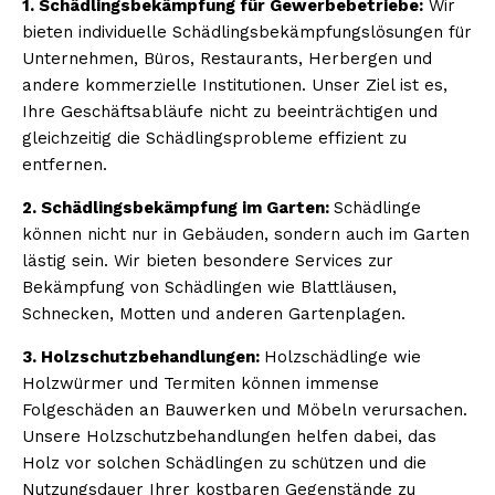
1. Schädlingsbekämpfung für Gewerbebetriebe:
Wir
bieten individuelle Schädlingsbekämpfungslösungen für
Unternehmen, Büros, Restaurants, Herbergen und
andere kommerzielle Institutionen. Unser Ziel ist es,
Ihre Geschäftsabläufe nicht zu beeinträchtigen und
gleichzeitig die Schädlingsprobleme effizient zu
entfernen.
2. Schädlingsbekämpfung im Garten:
Schädlinge
können nicht nur in Gebäuden, sondern auch im Garten
lästig sein. Wir bieten besondere Services zur
Bekämpfung von Schädlingen wie Blattläusen,
Schnecken, Motten und anderen Gartenplagen.
3. Holzschutzbehandlungen:
Holzschädlinge wie
Holzwürmer und Termiten können immense
Folgeschäden an Bauwerken und Möbeln verursachen.
Unsere Holzschutzbehandlungen helfen dabei, das
Holz vor solchen Schädlingen zu schützen und die
Nutzungsdauer Ihrer kostbaren Gegenstände zu