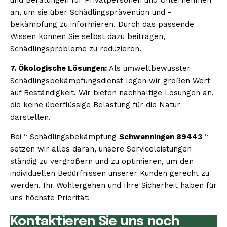
an, um sie über Schädlingsprävention und -
bekämpfung zu informieren. Durch das passende
Wissen können Sie selbst dazu beitragen,
Schädlingsprobleme zu reduzieren.
7. Ökologische Lösungen:
Als umweltbewusster
Schädlingsbekämpfungsdienst legen wir großen Wert
auf Beständigkeit. Wir bieten nachhaltige Lösungen an,
die keine überflüssige Belastung für die Natur
darstellen.
Bei “ Schädlingsbekämpfung
Schwenningen 89443
“
setzen wir alles daran, unsere Serviceleistungen
ständig zu vergrößern und zu optimieren, um den
individuellen Bedürfnissen unserer Kunden gerecht zu
werden. Ihr Wohlergehen und Ihre Sicherheit haben für
uns höchste Priorität!
Kontaktieren Sie uns noch