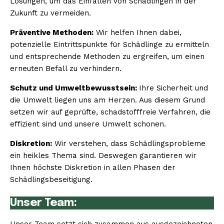
Lösungen, um das Einfallen von Schädlingen in der
Zukunft zu vermeiden.
Präventive Methoden:
Wir helfen Ihnen dabei,
potenzielle Eintrittspunkte für Schädlinge zu ermitteln
und entsprechende Methoden zu ergreifen, um einen
erneuten Befall zu verhindern.
Schutz und Umweltbewusstsein:
Ihre Sicherheit und
die Umwelt liegen uns am Herzen. Aus diesem Grund
setzen wir auf geprüfte, schadstofffreie Verfahren, die
effizient sind und unsere Umwelt schonen.
Diskretion:
Wir verstehen, dass Schädlingsprobleme
ein heikles Thema sind. Deswegen garantieren wir
Ihnen höchste Diskretion in allen Phasen der
Schädlingsbeseitigung.
Unser Team: