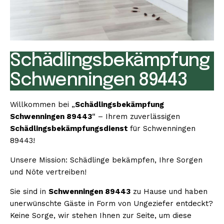
Schädlingsbekämpfung
Schwenningen 89443
Willkommen bei „
Schädlingsbekämpfung
Schwenningen 89443
“ – Ihrem zuverlässigen
Schädlingsbekämpfungsdienst
für Schwenningen
89443!
Unsere Mission: Schädlinge bekämpfen, Ihre Sorgen
und Nöte vertreiben!
Sie sind in
Schwenningen 89443
zu Hause und haben
unerwünschte Gäste in Form von Ungeziefer entdeckt?
Keine Sorge, wir stehen Ihnen zur Seite, um diese