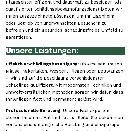
Plagegeister effizient und dauerhaft zu beseitigen. Als
qualifizierter Schädlingsbekämpfungsdienst bieten wir
Ihnen ausgezeichnete Lösungen, um Ihr Eigenheim
oder Betrieb von unerwünschten Besuchern zu
befreien und ein gesundes, schädlingsfreies Umfeld zu
garantieren.
Unsere Leistungen:
Effektive Schädlingsbeseitigung:
Ob Ameisen, Ratten,
Mäuse, Kakerlaken, Wespen, Fliegen oder Bettwanzen
– wir sind auf die Beseitigung verschiedenster
Schädlinge qualifiziert. Mit modernsten Techniken und
umweltverträglichen Methoden sorgen wir dafür, dass
Ihr Anliegen flott und permanent gelöst wird.
Professionelle Beratung:
Unsere Fachexperten
stehen Ihnen mit Rat und Tat zur Seite. Sie bekommen
von uns eine umfangreiche Beratung und einzigartige