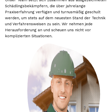
Unser Team setzt sich zusammen aus ausgezeichneten
Schädlingsbekämpfern, die über jahrelange
Praxiserfahrung verfügen und turnusmäßig geschult
werden, um stets auf dem neuesten Stand der Technik
und Verfahrensweisen zu sein. Wir nehmen jede
Herausforderung an und scheuen uns nicht vor
komplizierten Situationen.