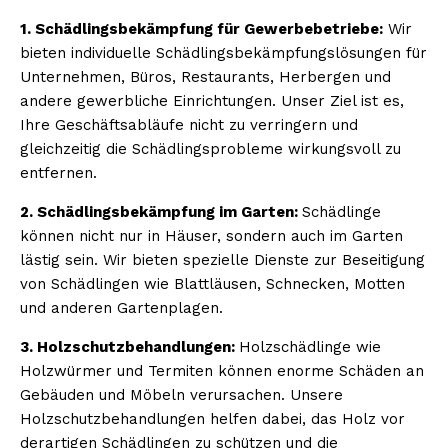
1. Schädlingsbekämpfung für Gewerbebetriebe:
Wir
bieten individuelle Schädlingsbekämpfungslösungen für
Unternehmen, Büros, Restaurants, Herbergen und
andere gewerbliche Einrichtungen. Unser Ziel ist es,
Ihre Geschäftsabläufe nicht zu verringern und
gleichzeitig die Schädlingsprobleme wirkungsvoll zu
entfernen.
2. Schädlingsbekämpfung im Garten:
Schädlinge
können nicht nur in Häuser, sondern auch im Garten
lästig sein. Wir bieten spezielle Dienste zur Beseitigung
von Schädlingen wie Blattläusen, Schnecken, Motten
und anderen Gartenplagen.
3. Holzschutzbehandlungen:
Holzschädlinge wie
Holzwürmer und Termiten können enorme Schäden an
Gebäuden und Möbeln verursachen. Unsere
Holzschutzbehandlungen helfen dabei, das Holz vor
derartigen Schädlingen zu schützen und die