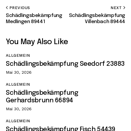
PREVIOUS
NEXT
Schädlingsbekämpfung
Schädlingsbekämpfung
Medlingen 89441
Villenbach 89444
You May Also Like
ALLGEMEIN
Schädlingsbekämpfung Seedorf 23883
Mai 30, 2026
ALLGEMEIN
Schädlingsbekämpfung
Gerhardsbrunn 66894
Mai 30, 2026
ALLGEMEIN
Schädlingsbekämpfung Fisch 54439