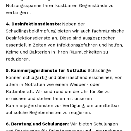
Nutzungsspanne Ihrer kostbaren Gegenstände zu
verlängern.
4. Desinfektionsdienste:
Neben der
Schädlingsbekämpfung bieten wir auch fachmännische
Desinfektionsdienste an. Diese sind ausgesprochen
essentiell in Zeiten von Infektionsgefahren und helfen,
Keime und Bakterien in Ihren Räumlichkeiten zu
reduzieren.
5. Kammerjägerdienste für Notfälle:
Schädlinge
können schlagartig und überraschend erscheinen, vor
allem in Notfällen wie einem Wespen- oder
Rattenbefall. Wir sind rund um die Uhr für Sie zu
erreichen und stehen Ihnen mit unseren
Kammerjägerdiensten zur Verfügung, um unmittelbar
auf solche Begebenheiten zu reagieren.
6. Beratung und Schulungen:
Wir bieten Schulungen
und Beratungen für Privatpersonen und Unternehmen