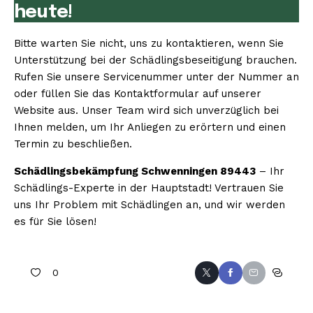
heute!
Bitte warten Sie nicht, uns zu kontaktieren, wenn Sie
Unterstützung bei der Schädlingsbeseitigung brauchen.
Rufen Sie unsere Servicenummer unter der Nummer an
oder füllen Sie das Kontaktformular auf unserer
Website aus. Unser Team wird sich unverzüglich bei
Ihnen melden, um Ihr Anliegen zu erörtern und einen
Termin zu beschließen.
Schädlingsbekämpfung Schwenningen 89443
– Ihr
Schädlings-Experte in der Hauptstadt! Vertrauen Sie
uns Ihr Problem mit Schädlingen an, und wir werden
es für Sie lösen!
0