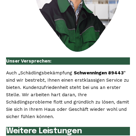
Unser Versprechen:
Auch „Schädlingsbekämpfung
Schwenningen 89443
“
sind wir bestrebt, Ihnen einen erstklassigen Service zu
bieten. Kundenzufriedenheit steht bei uns an erster
Stelle. Wir arbeiten hart daran, Ihre
Schädlingsprobleme flott und gründlich zu lösen, damit
Sie sich in Ihrem Haus oder Geschäft wieder wohl und
sicher fühlen können.
Weitere Leistungen