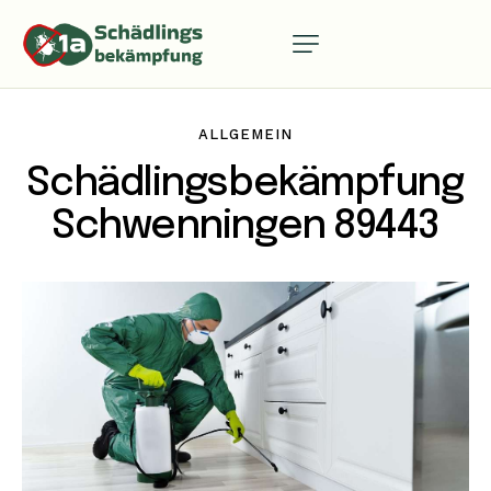
ALLGEMEIN
Schädlingsbekämpfung
Schwenningen 89443