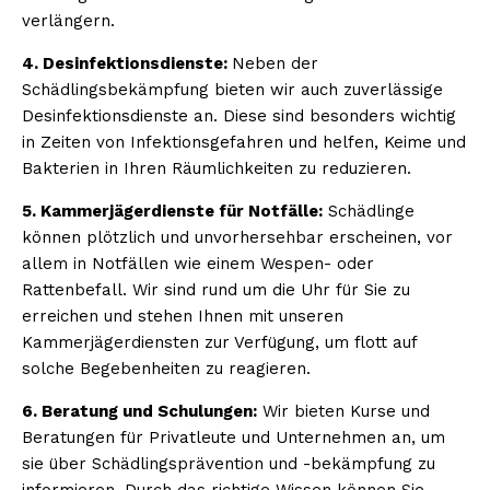
verlängern.
4. Desinfektionsdienste:
Neben der
Schädlingsbekämpfung bieten wir auch zuverlässige
Desinfektionsdienste an. Diese sind besonders wichtig
in Zeiten von Infektionsgefahren und helfen, Keime und
Bakterien in Ihren Räumlichkeiten zu reduzieren.
5. Kammerjägerdienste für Notfälle:
Schädlinge
können plötzlich und unvorhersehbar erscheinen, vor
allem in Notfällen wie einem Wespen- oder
Rattenbefall. Wir sind rund um die Uhr für Sie zu
erreichen und stehen Ihnen mit unseren
Kammerjägerdiensten zur Verfügung, um flott auf
solche Begebenheiten zu reagieren.
6. Beratung und Schulungen:
Wir bieten Kurse und
Beratungen für Privatleute und Unternehmen an, um
sie über Schädlingsprävention und -bekämpfung zu
informieren. Durch das richtige Wissen können Sie