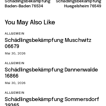
Schädlingsbekämpfung
Schädlingsbekämpfung
Baden-Baden 76534
Huegelsheim 76549
You May Also Like
ALLGEMEIN
Schädlingsbekämpfung Muschwitz
06679
Mai 30, 2026
ALLGEMEIN
Schädlingsbekämpfung Dannenwalde
16866
Mai 30, 2026
ALLGEMEIN
Schädlingsbekämpfung Sommersdorf
39365