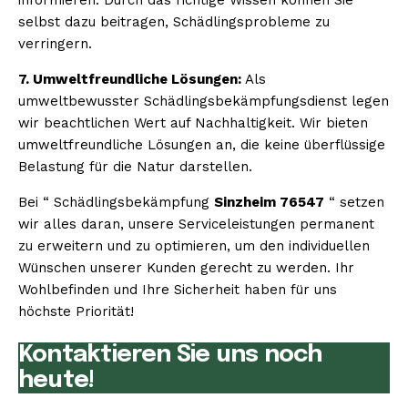
selbst dazu beitragen, Schädlingsprobleme zu
verringern.
7. Umweltfreundliche Lösungen:
Als
umweltbewusster Schädlingsbekämpfungsdienst legen
wir beachtlichen Wert auf Nachhaltigkeit. Wir bieten
umweltfreundliche Lösungen an, die keine überflüssige
Belastung für die Natur darstellen.
Bei “ Schädlingsbekämpfung
Sinzheim 76547
“ setzen
wir alles daran, unsere Serviceleistungen permanent
zu erweitern und zu optimieren, um den individuellen
Wünschen unserer Kunden gerecht zu werden. Ihr
Wohlbefinden und Ihre Sicherheit haben für uns
höchste Priorität!
Kontaktieren Sie uns noch
heute!