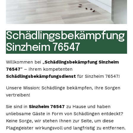
Schädlingsbekämpfung
Sinzheim 76547
Willkommen bei „
Schädlingsbekämpfung Sinzheim
76547
“ – Ihrem kompetenten
Schädlingsbekämpfungsdienst
für Sinzheim 76547!
Unsere Mission: Schädlinge bekämpfen, Ihre Sorgen
vertreiben!
Sie sind in
Sinzheim 76547
zu Hause und haben
unliebsame Gäste in Form von Schädlingen entdeckt?
Keine Sorge, wir stehen Ihnen zur Seite, um diese
Plagegeister wirkungsvoll und langfristig zu entfernen.