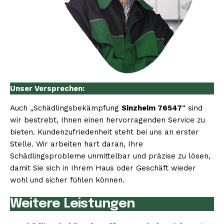
Unser Versprechen:
Auch „Schädlingsbekämpfung
Sinzheim 76547
“ sind
wir bestrebt, Ihnen einen hervorragenden Service zu
bieten. Kundenzufriedenheit steht bei uns an erster
Stelle. Wir arbeiten hart daran, Ihre
Schädlingsprobleme unmittelbar und präzise zu lösen,
damit Sie sich in Ihrem Haus oder Geschäft wieder
wohl und sicher fühlen können.
Weitere Leistungen