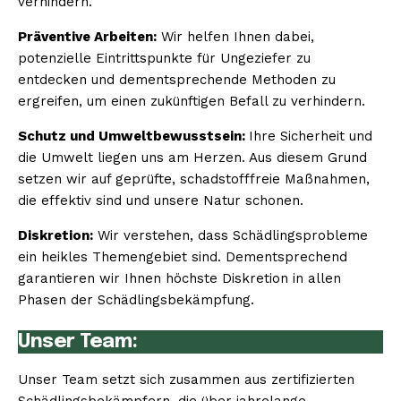
verhindern.
Präventive Arbeiten:
Wir helfen Ihnen dabei,
potenzielle Eintrittspunkte für Ungeziefer zu
entdecken und dementsprechende Methoden zu
ergreifen, um einen zukünftigen Befall zu verhindern.
Schutz und Umweltbewusstsein:
Ihre Sicherheit und
die Umwelt liegen uns am Herzen. Aus diesem Grund
setzen wir auf geprüfte, schadstofffreie Maßnahmen,
die effektiv sind und unsere Natur schonen.
Diskretion:
Wir verstehen, dass Schädlingsprobleme
ein heikles Themengebiet sind. Dementsprechend
garantieren wir Ihnen höchste Diskretion in allen
Phasen der Schädlingsbekämpfung.
Unser Team:
Unser Team setzt sich zusammen aus zertifizierten