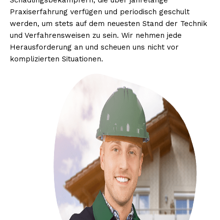
Schädlingsbekämpfern, die über jahrelange
Praxiserfahrung verfügen und periodisch geschult
werden, um stets auf dem neuesten Stand der Technik
und Verfahrensweisen zu sein. Wir nehmen jede
Herausforderung an und scheuen uns nicht vor
komplizierten Situationen.