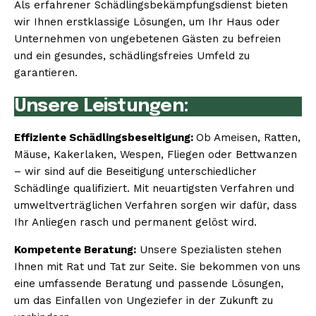
Als erfahrener Schädlingsbekämpfungsdienst bieten
wir Ihnen erstklassige Lösungen, um Ihr Haus oder
Unternehmen von ungebetenen Gästen zu befreien
und ein gesundes, schädlingsfreies Umfeld zu
garantieren.
Unsere Leistungen:
Effiziente Schädlingsbeseitigung:
Ob Ameisen, Ratten,
Mäuse, Kakerlaken, Wespen, Fliegen oder Bettwanzen
– wir sind auf die Beseitigung unterschiedlicher
Schädlinge qualifiziert. Mit neuartigsten Verfahren und
umweltverträglichen Verfahren sorgen wir dafür, dass
Ihr Anliegen rasch und permanent gelöst wird.
Kompetente Beratung:
Unsere Spezialisten stehen
Ihnen mit Rat und Tat zur Seite. Sie bekommen von uns
eine umfassende Beratung und passende Lösungen,
um das Einfallen von Ungeziefer in der Zukunft zu