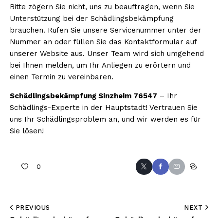
Bitte zögern Sie nicht, uns zu beauftragen, wenn Sie
Unterstützung bei der Schädlingsbekämpfung
brauchen. Rufen Sie unsere Servicenummer unter der
Nummer an oder füllen Sie das Kontaktformular auf
unserer Website aus. Unser Team wird sich umgehend
bei Ihnen melden, um Ihr Anliegen zu erörtern und
einen Termin zu vereinbaren.
Schädlingsbekämpfung Sinzheim 76547
– Ihr
Schädlings-Experte in der Hauptstadt! Vertrauen Sie
uns Ihr Schädlingsproblem an, und wir werden es für
Sie lösen!
0
PREVIOUS
NEXT