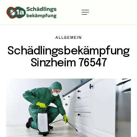
ALLGEMEIN
Schädlingsbekämpfung
Sinzheim 76547