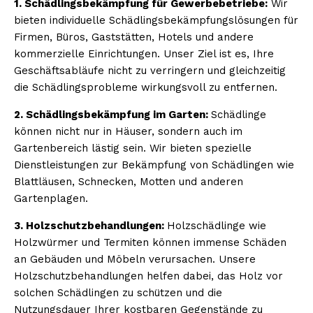
1. Schädlingsbekämpfung für Gewerbebetriebe:
Wir
bieten individuelle Schädlingsbekämpfungslösungen für
Firmen, Büros, Gaststätten, Hotels und andere
kommerzielle Einrichtungen. Unser Ziel ist es, Ihre
Geschäftsabläufe nicht zu verringern und gleichzeitig
die Schädlingsprobleme wirkungsvoll zu entfernen.
2. Schädlingsbekämpfung im Garten:
Schädlinge
können nicht nur in Häuser, sondern auch im
Gartenbereich lästig sein. Wir bieten spezielle
Dienstleistungen zur Bekämpfung von Schädlingen wie
Blattläusen, Schnecken, Motten und anderen
Gartenplagen.
3. Holzschutzbehandlungen:
Holzschädlinge wie
Holzwürmer und Termiten können immense Schäden
an Gebäuden und Möbeln verursachen. Unsere
Holzschutzbehandlungen helfen dabei, das Holz vor
solchen Schädlingen zu schützen und die
Nutzungsdauer Ihrer kostbaren Gegenstände zu