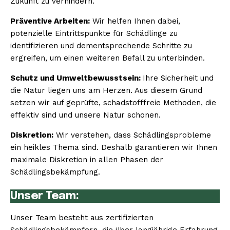
Zukunft zu verhindern.
Präventive Arbeiten:
Wir helfen Ihnen dabei,
potenzielle Eintrittspunkte für Schädlinge zu
identifizieren und dementsprechende Schritte zu
ergreifen, um einen weiteren Befall zu unterbinden.
Schutz und Umweltbewusstsein:
Ihre Sicherheit und
die Natur liegen uns am Herzen. Aus diesem Grund
setzen wir auf geprüfte, schadstofffreie Methoden, die
effektiv sind und unsere Natur schonen.
Diskretion:
Wir verstehen, dass Schädlingsprobleme
ein heikles Thema sind. Deshalb garantieren wir Ihnen
maximale Diskretion in allen Phasen der
Schädlingsbekämpfung.
Unser Team:
Unser Team besteht aus zertifizierten