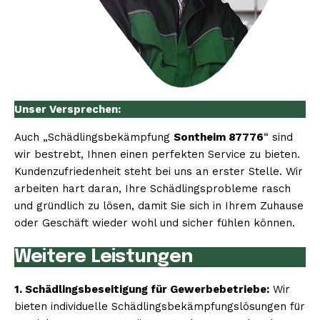
Unser Versprechen:
Auch „Schädlingsbekämpfung
Sontheim 87776
“ sind
wir bestrebt, Ihnen einen perfekten Service zu bieten.
Kundenzufriedenheit steht bei uns an erster Stelle. Wir
arbeiten hart daran, Ihre Schädlingsprobleme rasch
und gründlich zu lösen, damit Sie sich in Ihrem Zuhause
oder Geschäft wieder wohl und sicher fühlen können.
Weitere Leistungen
1. Schädlingsbeseitigung für Gewerbebetriebe:
Wir
bieten individuelle Schädlingsbekämpfungslösungen für