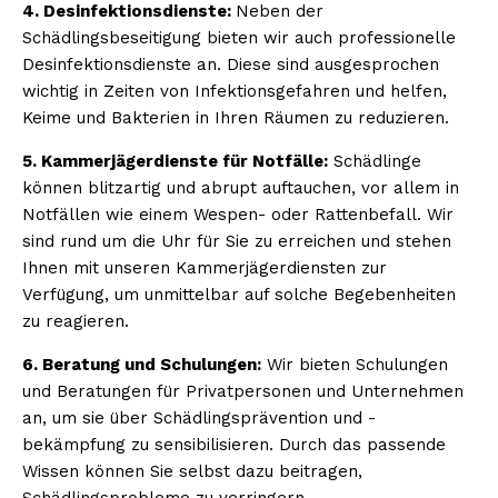
4. Desinfektionsdienste:
Neben der
Schädlingsbeseitigung bieten wir auch professionelle
Desinfektionsdienste an. Diese sind ausgesprochen
wichtig in Zeiten von Infektionsgefahren und helfen,
Keime und Bakterien in Ihren Räumen zu reduzieren.
5. Kammerjägerdienste für Notfälle:
Schädlinge
können blitzartig und abrupt auftauchen, vor allem in
Notfällen wie einem Wespen- oder Rattenbefall. Wir
sind rund um die Uhr für Sie zu erreichen und stehen
Ihnen mit unseren Kammerjägerdiensten zur
Verfügung, um unmittelbar auf solche Begebenheiten
zu reagieren.
6. Beratung und Schulungen:
Wir bieten Schulungen
und Beratungen für Privatpersonen und Unternehmen
an, um sie über Schädlingsprävention und -
bekämpfung zu sensibilisieren. Durch das passende
Wissen können Sie selbst dazu beitragen,
Schädlingsprobleme zu verringern.