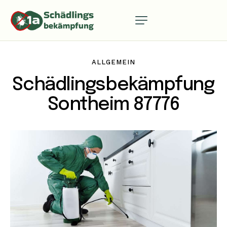
ALLGEMEIN
Schädlingsbekämpfung
Sontheim 87776