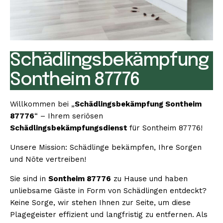
Schädlingsbekämpfung
Sontheim 87776
Willkommen bei „
Schädlingsbekämpfung Sontheim
87776
“ – Ihrem seriösen
Schädlingsbekämpfungsdienst
für Sontheim 87776!
Unsere Mission: Schädlinge bekämpfen, Ihre Sorgen
und Nöte vertreiben!
Sie sind in
Sontheim 87776
zu Hause und haben
unliebsame Gäste in Form von Schädlingen entdeckt?
Keine Sorge, wir stehen Ihnen zur Seite, um diese
Plagegeister effizient und langfristig zu entfernen. Als