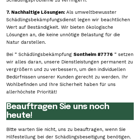
7. Nachhaltige Lösungen:
Als umweltbewusster
Schädlingsbekämpfungsdienst legen wir beachtlichen
Wert auf Beständigkeit. Wir bieten ökologische
Lösungen an, die keine unnötige Belastung für die
Natur darstellen.
Bei “ Schädlingsbekämpfung
Sontheim 87776
“ setzen
wir alles daran, unsere Dienstleistungen permanent zu
vergrößern und zu verbessern, um den individuellen
Bedürfnissen unserer Kunden gerecht zu werden. Ihr
Wohlbefinden und Ihre Sicherheit haben für uns
allerhöchste Priorität!
Beauftragen Sie uns noch
heute!
Bitte warten Sie nicht, uns zu beauftragen, wenn Sie
Hilfestellung bei der Schädlingsbeseitigung benötigen.