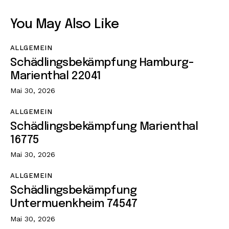
You May Also Like
ALLGEMEIN
Schädlingsbekämpfung Hamburg-
Marienthal 22041
Mai 30, 2026
ALLGEMEIN
Schädlingsbekämpfung Marienthal
16775
Mai 30, 2026
ALLGEMEIN
Schädlingsbekämpfung
Untermuenkheim 74547
Mai 30, 2026