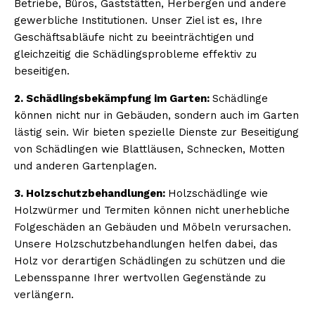
Betriebe, Büros, Gaststätten, Herbergen und andere
gewerbliche Institutionen. Unser Ziel ist es, Ihre
Geschäftsabläufe nicht zu beeinträchtigen und
gleichzeitig die Schädlingsprobleme effektiv zu
beseitigen.
2. Schädlingsbekämpfung im Garten:
Schädlinge
können nicht nur in Gebäuden, sondern auch im Garten
lästig sein. Wir bieten spezielle Dienste zur Beseitigung
von Schädlingen wie Blattläusen, Schnecken, Motten
und anderen Gartenplagen.
3. Holzschutzbehandlungen:
Holzschädlinge wie
Holzwürmer und Termiten können nicht unerhebliche
Folgeschäden an Gebäuden und Möbeln verursachen.
Unsere Holzschutzbehandlungen helfen dabei, das
Holz vor derartigen Schädlingen zu schützen und die
Lebensspanne Ihrer wertvollen Gegenstände zu
verlängern.