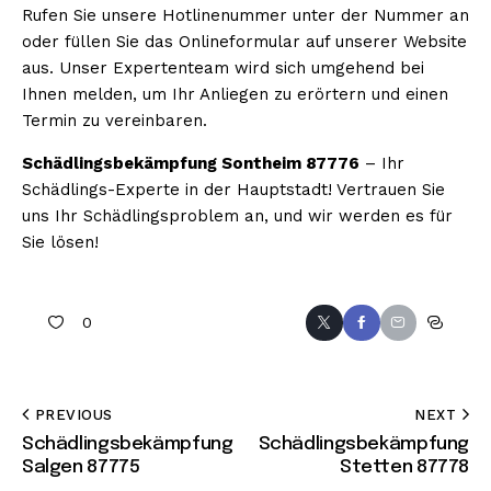
Rufen Sie unsere Hotlinenummer unter der Nummer an
oder füllen Sie das Onlineformular auf unserer Website
aus. Unser Expertenteam wird sich umgehend bei
Ihnen melden, um Ihr Anliegen zu erörtern und einen
Termin zu vereinbaren.
Schädlingsbekämpfung Sontheim 87776
– Ihr
Schädlings-Experte in der Hauptstadt! Vertrauen Sie
uns Ihr Schädlingsproblem an, und wir werden es für
Sie lösen!
0
PREVIOUS
NEXT
Schädlingsbekämpfung
Schädlingsbekämpfung
Salgen 87775
Stetten 87778