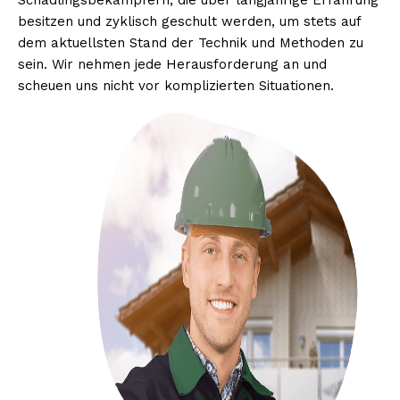
Schädlingsbekämpfern, die über langjährige Erfahrung
besitzen und zyklisch geschult werden, um stets auf
dem aktuellsten Stand der Technik und Methoden zu
sein. Wir nehmen jede Herausforderung an und
scheuen uns nicht vor komplizierten Situationen.