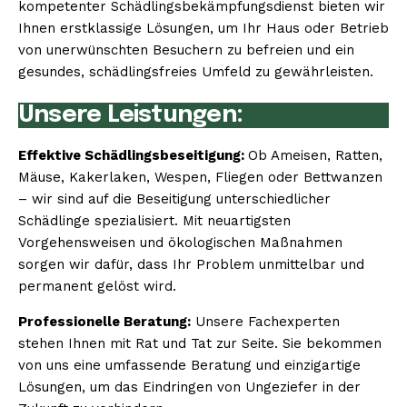
kompetenter Schädlingsbekämpfungsdienst bieten wir
Ihnen erstklassige Lösungen, um Ihr Haus oder Betrieb
von unerwünschten Besuchern zu befreien und ein
gesundes, schädlingsfreies Umfeld zu gewährleisten.
Unsere Leistungen:
Effektive Schädlingsbeseitigung:
Ob Ameisen, Ratten,
Mäuse, Kakerlaken, Wespen, Fliegen oder Bettwanzen
– wir sind auf die Beseitigung unterschiedlicher
Schädlinge spezialisiert. Mit neuartigsten
Vorgehensweisen und ökologischen Maßnahmen
sorgen wir dafür, dass Ihr Problem unmittelbar und
permanent gelöst wird.
Professionelle Beratung:
Unsere Fachexperten
stehen Ihnen mit Rat und Tat zur Seite. Sie bekommen
von uns eine umfassende Beratung und einzigartige
Lösungen, um das Eindringen von Ungeziefer in der