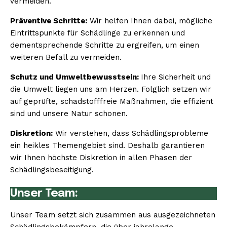
vermeiden.
Präventive Schritte:
Wir helfen Ihnen dabei, mögliche
Eintrittspunkte für Schädlinge zu erkennen und
dementsprechende Schritte zu ergreifen, um einen
weiteren Befall zu vermeiden.
Schutz und Umweltbewusstsein:
Ihre Sicherheit und
die Umwelt liegen uns am Herzen. Folglich setzen wir
auf geprüfte, schadstofffreie Maßnahmen, die effizient
sind und unsere Natur schonen.
Diskretion:
Wir verstehen, dass Schädlingsprobleme
ein heikles Themengebiet sind. Deshalb garantieren
wir Ihnen höchste Diskretion in allen Phasen der
Schädlingsbeseitigung.
Unser Team:
Unser Team setzt sich zusammen aus ausgezeichneten