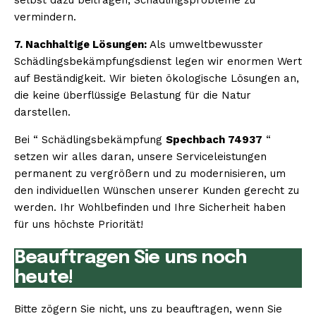
vermindern.
7. Nachhaltige Lösungen:
Als umweltbewusster
Schädlingsbekämpfungsdienst legen wir enormen Wert
auf Beständigkeit. Wir bieten ökologische Lösungen an,
die keine überflüssige Belastung für die Natur
darstellen.
Bei “ Schädlingsbekämpfung
Spechbach 74937
“
setzen wir alles daran, unsere Serviceleistungen
permanent zu vergrößern und zu modernisieren, um
den individuellen Wünschen unserer Kunden gerecht zu
werden. Ihr Wohlbefinden und Ihre Sicherheit haben
für uns höchste Priorität!
Beauftragen Sie uns noch
heute!
Bitte zögern Sie nicht, uns zu beauftragen, wenn Sie