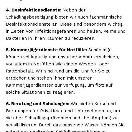
4. Desinfektionsdienste:
Neben der
Schädlingsbeseitigung bieten wir auch fachmännische
Desinfektionsdienste an. Diese sind besonders wichtig
in Zeiten von Infektionsgefahren und helfen, Keime und
Bakterien in Ihren Räumen zu reduzieren.
5. Kammerjägerdienste für Notfälle:
Schädlinge
können schlagartig und unvorhersehbar erscheinen,
vor allem in Notfällen wie einem Wespen- oder
Rattenbefall. Wir sind rund um die Uhr für Sie zu
erreichen und stehen Ihnen mit unseren
Kammerjägerdiensten zur Verfügung, um flott auf
solche Situationen zu reagieren.
6. Beratung und Schulungen:
Wir bieten Kurse und
Beratungen für Privatleute und Unternehmen an, um
sie über Schädlingsprävention und -bekämpfung zu
sensibilisieren. Durch das passende Wissen können Sie
selbst dazu beitragen, Schädlingsprobleme zu