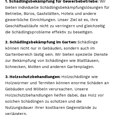
1. Schädlingsbekämpfung für Gewerbebetriebe:
Wir
bieten individuelle Schädlingsbekämpfungslösungen für
Betriebe, Büros, Gaststätten, Hotels und andere
gewerbliche Einrichtungen. Unser Ziel ist es, Ihre
Geschäftsabläufe nicht zu verringern und gleichzeitig
die Schädlingsprobleme effektiv zu beseitigen.
2. Schädlingsbekämpfung im Garten:
Schädlinge
können nicht nur in Gebäuden, sondern auch im
Gartenbereich lästig sein. Wir bieten spezielle Dienste
zur Bekämpfung von Schädlingen wie Blattläusen,
Schnecken, Motten und anderen Gartenplagen.
3. Holzschutzbehandlungen:
Holzschädlinge wie
Holzwürmer und Termiten können enorme Schäden an
Gebäuden und Möbeln verursachen. Unsere
Holzschutzbehandlungen helfen dabei, das Holz vor
solchen Schädlingen zu schützen und die
Nutzungsdauer Ihrer kostbaren Gegenstände zu
verlängern.