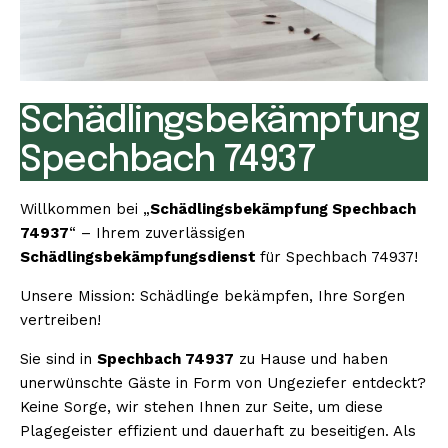
Schädlingsbekämpfung
Spechbach 74937
Willkommen bei „
Schädlingsbekämpfung Spechbach
74937
“ – Ihrem zuverlässigen
Schädlingsbekämpfungsdienst
für Spechbach 74937!
Unsere Mission: Schädlinge bekämpfen, Ihre Sorgen
vertreiben!
Sie sind in
Spechbach 74937
zu Hause und haben
unerwünschte Gäste in Form von Ungeziefer entdeckt?
Keine Sorge, wir stehen Ihnen zur Seite, um diese
Plagegeister effizient und dauerhaft zu beseitigen. Als