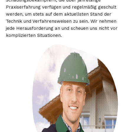
Schädlingsbekämpfern, die über jahrelange
Praxiserfahrung verfügen und regelmäßig geschult
werden, um stets auf dem aktuellsten Stand der
Technik und Verfahrensweisen zu sein. Wir nehmen
jede Herausforderung an und scheuen uns nicht vor
komplizierten Situationen.