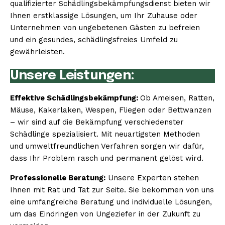
qualifizierter Schädlingsbekämpfungsdienst bieten wir
Ihnen erstklassige Lösungen, um Ihr Zuhause oder
Unternehmen von ungebetenen Gästen zu befreien
und ein gesundes, schädlingsfreies Umfeld zu
gewährleisten.
Unsere Leistungen:
Effektive Schädlingsbekämpfung:
Ob Ameisen, Ratten,
Mäuse, Kakerlaken, Wespen, Fliegen oder Bettwanzen
– wir sind auf die Bekämpfung verschiedenster
Schädlinge spezialisiert. Mit neuartigsten Methoden
und umweltfreundlichen Verfahren sorgen wir dafür,
dass Ihr Problem rasch und permanent gelöst wird.
Professionelle Beratung:
Unsere Experten stehen
Ihnen mit Rat und Tat zur Seite. Sie bekommen von uns
eine umfangreiche Beratung und individuelle Lösungen,
um das Eindringen von Ungeziefer in der Zukunft zu