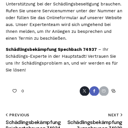
Unterstützung bei der Schädlingsbeseitigung brauchen.
Rufen Sie unsere Servicenummer unter der Nummer an
oder füllen Sie das Onlineformular auf unserer Website
aus. Unser Expertenteam wird sich umgehend bei
Ihnen melden, um Ihr Anliegen zu besprechen und
einen Termin zu beschließen.
Schädlingsbekämpfung Spechbach 74937
– Ihr
Schädlings-Experte in der Hauptstadt! Vertrauen Sie
uns Ihr Schädlingsproblem an, und wir werden es für
Sie lösen!
0
PREVIOUS
NEXT
Schädlingsbekämpfung
Schädlingsbekämpfung