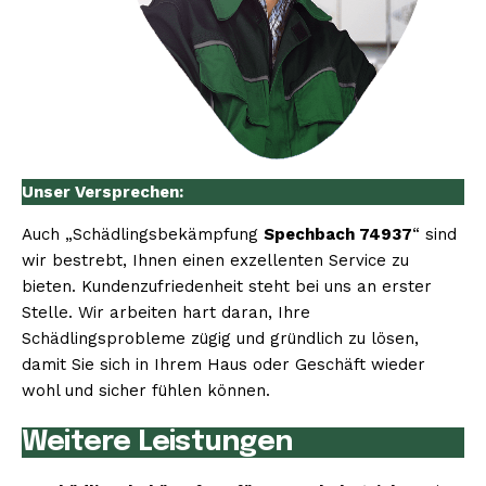
Unser Versprechen:
Auch „Schädlingsbekämpfung
Spechbach 74937
“ sind
wir bestrebt, Ihnen einen exzellenten Service zu
bieten. Kundenzufriedenheit steht bei uns an erster
Stelle. Wir arbeiten hart daran, Ihre
Schädlingsprobleme zügig und gründlich zu lösen,
damit Sie sich in Ihrem Haus oder Geschäft wieder
wohl und sicher fühlen können.
Weitere Leistungen