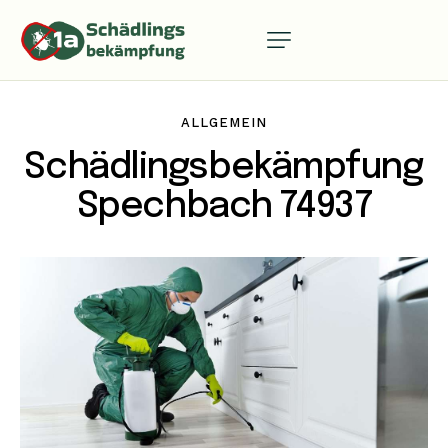
ALLGEMEIN
Schädlingsbekämpfung
Spechbach 74937