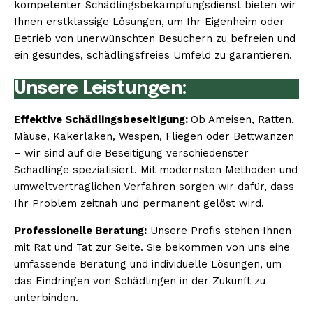
kompetenter Schädlingsbekämpfungsdienst bieten wir
Ihnen erstklassige Lösungen, um Ihr Eigenheim oder
Betrieb von unerwünschten Besuchern zu befreien und
ein gesundes, schädlingsfreies Umfeld zu garantieren.
Unsere Leistungen:
Effektive Schädlingsbeseitigung:
Ob Ameisen, Ratten,
Mäuse, Kakerlaken, Wespen, Fliegen oder Bettwanzen
– wir sind auf die Beseitigung verschiedenster
Schädlinge spezialisiert. Mit modernsten Methoden und
umweltverträglichen Verfahren sorgen wir dafür, dass
Ihr Problem zeitnah und permanent gelöst wird.
Professionelle Beratung:
Unsere Profis stehen Ihnen
mit Rat und Tat zur Seite. Sie bekommen von uns eine
umfassende Beratung und individuelle Lösungen, um
das Eindringen von Schädlingen in der Zukunft zu
unterbinden.