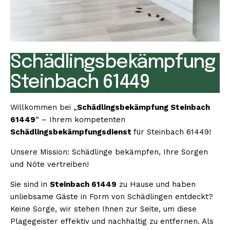
Schädlingsbekämpfung
Steinbach 61449
Willkommen bei „
Schädlingsbekämpfung Steinbach
61449
“ – Ihrem kompetenten
Schädlingsbekämpfungsdienst
für Steinbach 61449!
Unsere Mission: Schädlinge bekämpfen, Ihre Sorgen
und Nöte vertreiben!
Sie sind in
Steinbach 61449
zu Hause und haben
unliebsame Gäste in Form von Schädlingen entdeckt?
Keine Sorge, wir stehen Ihnen zur Seite, um diese
Plagegeister effektiv und nachhaltig zu entfernen. Als