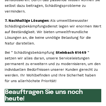
selbst dazu beitragen, Schädlingsprobleme zu
vermindern.
7. Nachhaltige Lösungen:
Als umweltbewusster
Schädlingsbekämpfungsdienst legen wir enormen Wert
auf Beständigkeit. Wir bieten umweltfreundliche
Lösungen an, die keine unnötige Belastung für die
Natur darstellen.
Bei “ Schädlingsbekämpfung
Steinbach 61449
“
setzen wir alles daran, unsere Serviceleistungen
permanent zu erweitern und zu modernisieren, um den
individuellen Bedürfnissen unserer Kunden gerecht zu
werden. Ihr Wohlbefinden und Ihre Sicherheit haben
für uns allerhöchste Priorität!
Beauftragen Sie uns noch
heute!