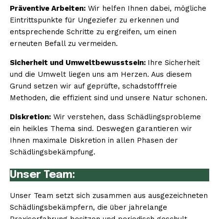
Präventive Arbeiten:
Wir helfen Ihnen dabei, mögliche
Eintrittspunkte für Ungeziefer zu erkennen und
entsprechende Schritte zu ergreifen, um einen
erneuten Befall zu vermeiden.
Sicherheit und Umweltbewusstsein:
Ihre Sicherheit
und die Umwelt liegen uns am Herzen. Aus diesem
Grund setzen wir auf geprüfte, schadstofffreie
Methoden, die effizient sind und unsere Natur schonen.
Diskretion:
Wir verstehen, dass Schädlingsprobleme
ein heikles Thema sind. Deswegen garantieren wir
Ihnen maximale Diskretion in allen Phasen der
Schädlingsbekämpfung.
Unser Team:
Unser Team setzt sich zusammen aus ausgezeichneten
Schädlingsbekämpfern, die über jahrelange