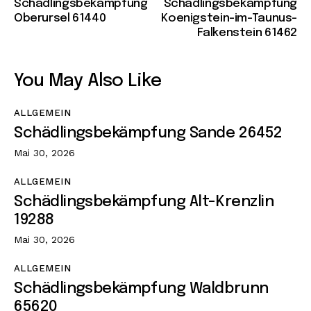
Schädlingsbekämpfung
Schädlingsbekämpfung
Oberursel 61440
Koenigstein-im-Taunus-
Falkenstein 61462
You May Also Like
ALLGEMEIN
Schädlingsbekämpfung Sande 26452
Mai 30, 2026
ALLGEMEIN
Schädlingsbekämpfung Alt-Krenzlin
19288
Mai 30, 2026
ALLGEMEIN
Schädlingsbekämpfung Waldbrunn
65620