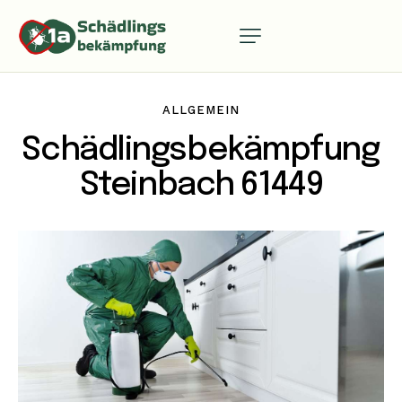
ALLGEMEIN
Schädlingsbekämpfung
Steinbach 61449