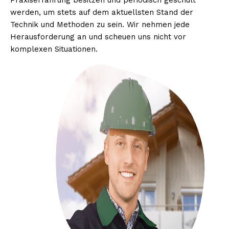
Praxiserfahrung besitzen und periodisch geschult
werden, um stets auf dem aktuellsten Stand der
Technik und Methoden zu sein. Wir nehmen jede
Herausforderung an und scheuen uns nicht vor
komplexen Situationen.