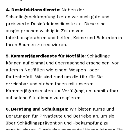
4. Desinfektionsdienste:
Neben der
Schädlingsbekämpfung bieten wir auch gute und
preiswerte Desinfektionsdienste an. Diese sind
ausgesprochen wichtig in Zeiten von
Infektionsgefahren und helfen, Keime und Bakterien in
Ihren Räumen zu reduzieren.
5. Kammerjägerdienste für Notfälle:
Schädlinge
können auf einmal und überraschend erscheinen, vor
allem in Notfällen wie einem Wespen- oder
Rattenbefall. Wir sind rund um die Uhr für Sie
erreichbar und stehen Ihnen mit unseren
Kammerjägerdiensten zur Verfügung, um unmittelbar
auf solche Situationen zu reagieren.
6. Beratung und Schulungen:
Wir bieten Kurse und
Beratungen für Privatleute und Betriebe an, um sie
über Schädlingsprävention und -bekämpfung zu
sensibilisieren. Durch das passende Wissen können Sie