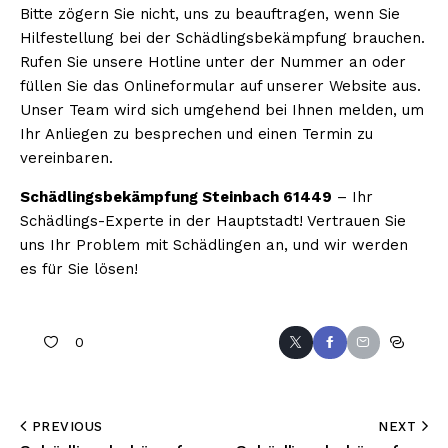
Bitte zögern Sie nicht, uns zu beauftragen, wenn Sie
Hilfestellung bei der Schädlingsbekämpfung brauchen.
Rufen Sie unsere Hotline unter der Nummer an oder
füllen Sie das Onlineformular auf unserer Website aus.
Unser Team wird sich umgehend bei Ihnen melden, um
Ihr Anliegen zu besprechen und einen Termin zu
vereinbaren.
Schädlingsbekämpfung Steinbach 61449
– Ihr
Schädlings-Experte in der Hauptstadt! Vertrauen Sie
uns Ihr Problem mit Schädlingen an, und wir werden
es für Sie lösen!
0
PREVIOUS
NEXT