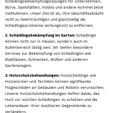
Schädlingsbekämpfungslösungen für Unternehmen,
Büros, Gaststätten, Hotels und andere kommerzielle
Institutionen. Unser Ziel ist es, Ihre Geschäftsabläufe
nicht zu beeinträchtigen und gleichzeitig die
Schädlingsprobleme wirkungsvoll zu entfernen.
2. Schädlingsbekämpfung im Garten:
Schädlinge
können nicht nur in Häuser, sondern auch im
Außenbereich lästig sein. Wir bieten besondere
Services zur Bekämpfung von Schädlingen wie
Blattläusen, Schnecken, Motten und anderen
Gartenplagen.
3. Holzschutzbehandlungen:
Holzschädlinge wie
Holzwürmer und Termiten können signifikante
Folgeschäden an Gebäuden und Möbeln verursachen.
Unsere Holzschutzbehandlungen helfen dabei, das
Holz vor solchen Schädlingen zu schützen und die
Lebensdauer Ihrer kostbaren Gegenstände zu
verlängern.