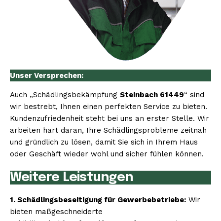
Unser Versprechen:
Auch „Schädlingsbekämpfung
Steinbach 61449
“ sind
wir bestrebt, Ihnen einen perfekten Service zu bieten.
Kundenzufriedenheit steht bei uns an erster Stelle. Wir
arbeiten hart daran, Ihre Schädlingsprobleme zeitnah
und gründlich zu lösen, damit Sie sich in Ihrem Haus
oder Geschäft wieder wohl und sicher fühlen können.
Weitere Leistungen
1. Schädlingsbeseitigung für Gewerbebetriebe:
Wir
bieten maßgeschneiderte