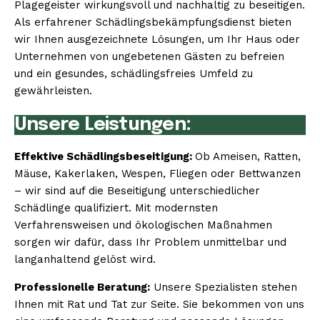
Plagegeister wirkungsvoll und nachhaltig zu beseitigen.
Als erfahrener Schädlingsbekämpfungsdienst bieten
wir Ihnen ausgezeichnete Lösungen, um Ihr Haus oder
Unternehmen von ungebetenen Gästen zu befreien
und ein gesundes, schädlingsfreies Umfeld zu
gewährleisten.
Unsere Leistungen:
Effektive Schädlingsbeseitigung:
Ob Ameisen, Ratten,
Mäuse, Kakerlaken, Wespen, Fliegen oder Bettwanzen
– wir sind auf die Beseitigung unterschiedlicher
Schädlinge qualifiziert. Mit modernsten
Verfahrensweisen und ökologischen Maßnahmen
sorgen wir dafür, dass Ihr Problem unmittelbar und
langanhaltend gelöst wird.
Professionelle Beratung:
Unsere Spezialisten stehen
Ihnen mit Rat und Tat zur Seite. Sie bekommen von uns