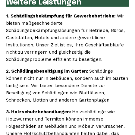
Weitere Leistungen
1. Schädlingsbekämpfung für Gewerbebetriebe:
Wir
bieten maßgeschneiderte
Schädlingsbekämpfungslösungen für Betriebe, Büros,
Gaststätten, Hotels und andere gewerbliche
Institutionen. Unser Ziel ist es, Ihre Geschäftsabläufe
nicht zu verringern und gleichzeitig die
Schädlingsprobleme effizient zu beseitigen.
2. Schädlingsbeseitigung im Garten:
Schädlinge
können nicht nur in Gebäuden, sondern auch im Garten
lästig sein. Wir bieten besondere Dienste zur
Beseitigung von Schädlingen wie Blattläusen,
Schnecken, Motten und anderen Gartenplagen.
3. Holzschutzbehandlungen:
Holzschädlinge wie
Holzwürmer und Termiten können immense
Folgeschäden an Gebäuden und Möbeln verursachen.
Unsere Holzschutzbehandlungen helfen dabei, das