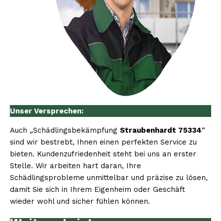
Unser Versprechen:
Auch „Schädlingsbekämpfung
Straubenhardt 75334
“
sind wir bestrebt, Ihnen einen perfekten Service zu
bieten. Kundenzufriedenheit steht bei uns an erster
Stelle. Wir arbeiten hart daran, Ihre
Schädlingsprobleme unmittelbar und präzise zu lösen,
damit Sie sich in Ihrem Eigenheim oder Geschäft
wieder wohl und sicher fühlen können.