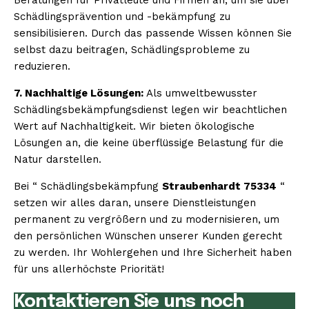
Schädlingsprävention und -bekämpfung zu
sensibilisieren. Durch das passende Wissen können Sie
selbst dazu beitragen, Schädlingsprobleme zu
reduzieren.
7. Nachhaltige Lösungen:
Als umweltbewusster
Schädlingsbekämpfungsdienst legen wir beachtlichen
Wert auf Nachhaltigkeit. Wir bieten ökologische
Lösungen an, die keine überflüssige Belastung für die
Natur darstellen.
Bei “ Schädlingsbekämpfung
Straubenhardt 75334
“
setzen wir alles daran, unsere Dienstleistungen
permanent zu vergrößern und zu modernisieren, um
den persönlichen Wünschen unserer Kunden gerecht
zu werden. Ihr Wohlergehen und Ihre Sicherheit haben
für uns allerhöchste Priorität!
Kontaktieren Sie uns noch