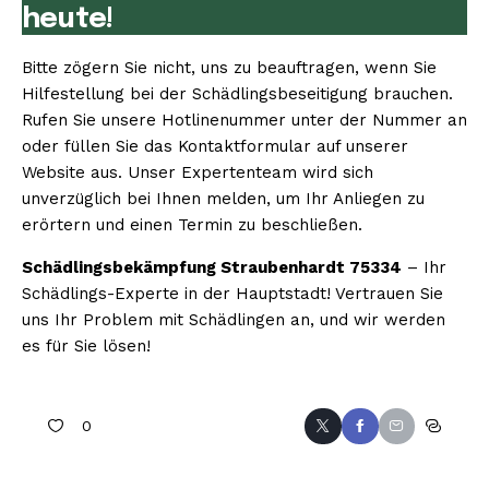
heute!
Bitte zögern Sie nicht, uns zu beauftragen, wenn Sie
Hilfestellung bei der Schädlingsbeseitigung brauchen.
Rufen Sie unsere Hotlinenummer unter der Nummer an
oder füllen Sie das Kontaktformular auf unserer
Website aus. Unser Expertenteam wird sich
unverzüglich bei Ihnen melden, um Ihr Anliegen zu
erörtern und einen Termin zu beschließen.
Schädlingsbekämpfung Straubenhardt 75334
– Ihr
Schädlings-Experte in der Hauptstadt! Vertrauen Sie
uns Ihr Problem mit Schädlingen an, und wir werden
es für Sie lösen!
0