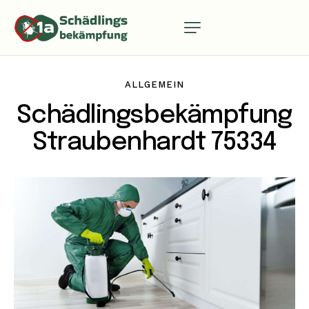
ALLGEMEIN
Schädlingsbekämpfung
Straubenhardt 75334