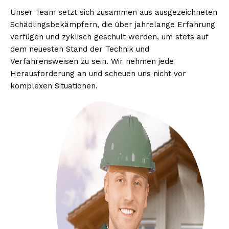
Unser Team setzt sich zusammen aus ausgezeichneten
Schädlingsbekämpfern, die über jahrelange Erfahrung
verfügen und zyklisch geschult werden, um stets auf
dem neuesten Stand der Technik und
Verfahrensweisen zu sein. Wir nehmen jede
Herausforderung an und scheuen uns nicht vor
komplexen Situationen.