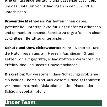
eine umfassende Beratung und passende Lösungen,
um das Einfallen von Schädlingen in der Zukunft zu
unterbinden.
Präventive Methoden:
Wir helfen Ihnen dabei,
potenzielle Eintrittspunkte für Ungeziefer zu erkennen
und dementsprechende Schritte zu ergreifen, um einen
zukünftigen Befall zu unterbinden.
Schutz und Umweltbewusstsein:
Ihre Sicherheit und
die Natur liegen uns am Herzen. Aus diesem Grund
setzen wir auf geprüfte, schadstofffreie Verfahren, die
effektiv sind und unsere Umwelt schonen.
Diskretion:
Wir verstehen, dass Schädlingsprobleme
ein heikles Thema sind. Aus diesem Grund garantieren
wir Ihnen maximale Diskretion in allen Phasen der
Schädlingsbekämpfung.
Unser Team: