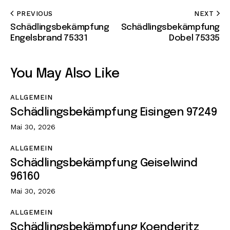
PREVIOUS
NEXT
Schädlingsbekämpfung
Schädlingsbekämpfung
Engelsbrand 75331
Dobel 75335
You May Also Like
ALLGEMEIN
Schädlingsbekämpfung Eisingen 97249
Mai 30, 2026
ALLGEMEIN
Schädlingsbekämpfung Geiselwind
96160
Mai 30, 2026
ALLGEMEIN
Schädlingsbekämpfung Koenderitz