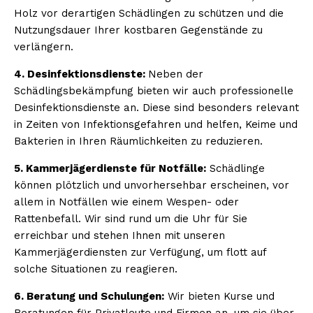
Holz vor derartigen Schädlingen zu schützen und die
Nutzungsdauer Ihrer kostbaren Gegenstände zu
verlängern.
4. Desinfektionsdienste:
Neben der
Schädlingsbekämpfung bieten wir auch professionelle
Desinfektionsdienste an. Diese sind besonders relevant
in Zeiten von Infektionsgefahren und helfen, Keime und
Bakterien in Ihren Räumlichkeiten zu reduzieren.
5. Kammerjägerdienste für Notfälle:
Schädlinge
können plötzlich und unvorhersehbar erscheinen, vor
allem in Notfällen wie einem Wespen- oder
Rattenbefall. Wir sind rund um die Uhr für Sie
erreichbar und stehen Ihnen mit unseren
Kammerjägerdiensten zur Verfügung, um flott auf
solche Situationen zu reagieren.
6. Beratung und Schulungen:
Wir bieten Kurse und
Beratungen für Privatleute und Firmen an, um sie über