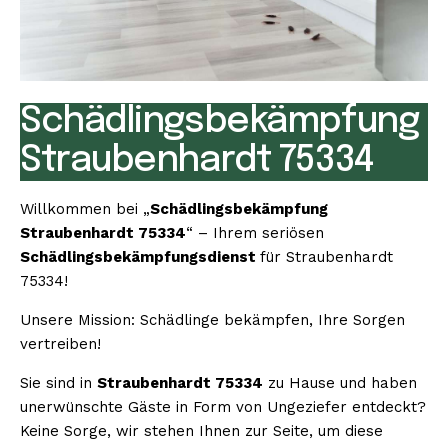
Schädlingsbekämpfung
Straubenhardt 75334
Willkommen bei „
Schädlingsbekämpfung
Straubenhardt 75334
“ – Ihrem seriösen
Schädlingsbekämpfungsdienst
für Straubenhardt
75334!
Unsere Mission: Schädlinge bekämpfen, Ihre Sorgen
vertreiben!
Sie sind in
Straubenhardt 75334
zu Hause und haben
unerwünschte Gäste in Form von Ungeziefer entdeckt?
Keine Sorge, wir stehen Ihnen zur Seite, um diese