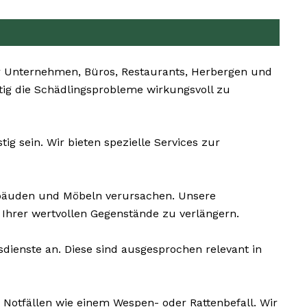
r Unternehmen, Büros, Restaurants, Herbergen und
itig die Schädlingsprobleme wirkungsvoll zu
g sein. Wir bieten spezielle Services zur
bäuden und Möbeln verursachen. Unsere
Ihrer wertvollen Gegenstände zu verlängern.
dienste an. Diese sind ausgesprochen relevant in
 Notfällen wie einem Wespen- oder Rattenbefall. Wir