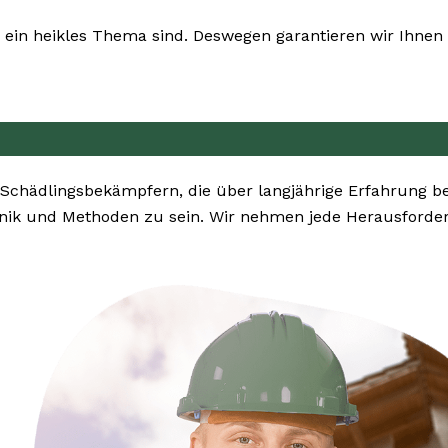
ein heikles Thema sind. Deswegen garantieren wir Ihnen 
 Schädlingsbekämpfern, die über langjährige Erfahrung b
nik und Methoden zu sein. Wir nehmen jede Herausforde