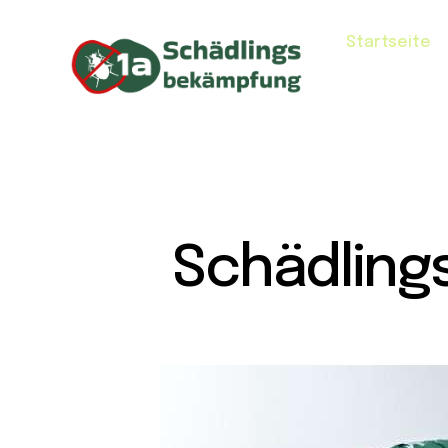
Startseite
Schädling