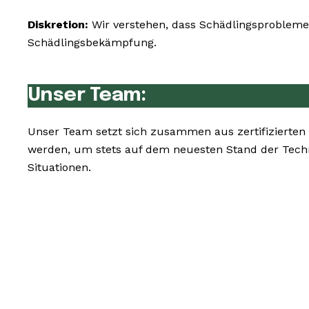
Diskretion:
Wir verstehen, dass Schädlingsprobleme 
Schädlingsbekämpfung.
Unser Team:
Unser Team setzt sich zusammen aus zertifizierten
werden, um stets auf dem neuesten Stand der Tech
Situationen.