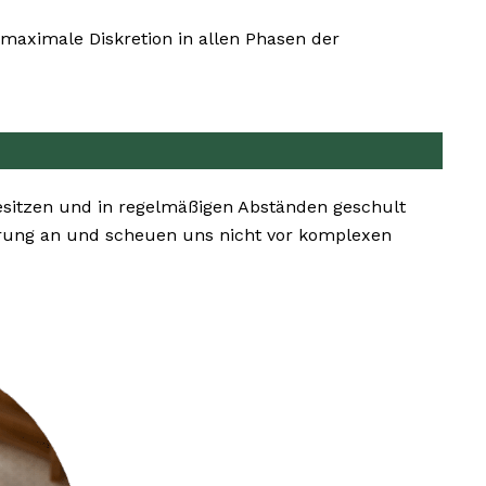
maximale Diskretion in allen Phasen der
esitzen und in regelmäßigen Abständen geschult
rung an und scheuen uns nicht vor komplexen