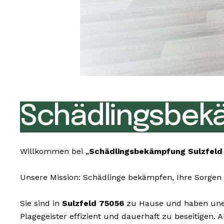
Schädlingsbekä
Willkommen bei „
Schädlingsbekämpfung Sulzfeld
Unsere Mission: Schädlinge bekämpfen, Ihre Sorgen 
Sie sind in
Sulzfeld 75056
zu Hause und haben unerw
Plagegeister effizient und dauerhaft zu beseitigen.