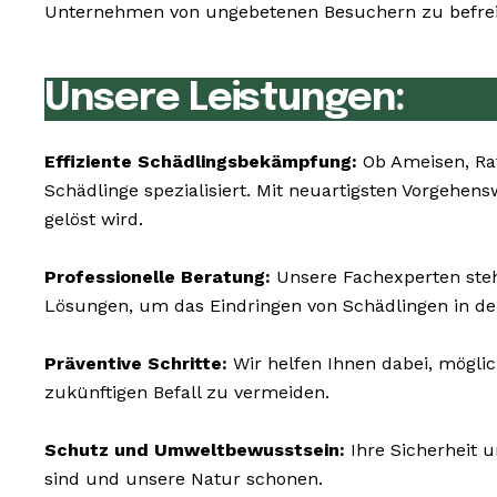
Unternehmen von ungebetenen Besuchern zu befreie
Unsere Leistungen:
Effiziente Schädlingsbekämpfung:
Ob Ameisen, Ra
Schädlinge spezialisiert. Mit neuartigsten Vorgehe
gelöst wird.
Professionelle Beratung:
Unsere Fachexperten stehe
Lösungen, um das Eindringen von Schädlingen in de
Präventive Schritte:
Wir helfen Ihnen dabei, mögli
zukünftigen Befall zu vermeiden.
Schutz und Umweltbewusstsein:
Ihre Sicherheit u
sind und unsere Natur schonen.