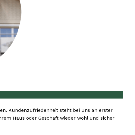
ten. Kundenzufriedenheit steht bei uns an erster
 Ihrem Haus oder Geschäft wieder wohl und sicher