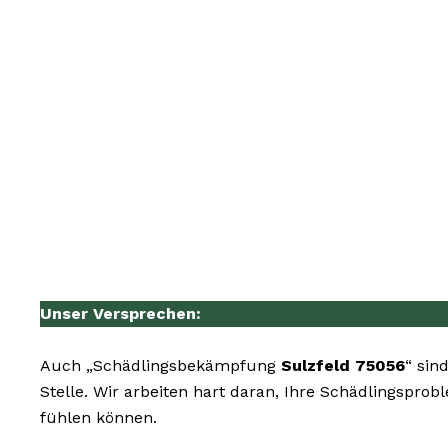
Unser Versprechen:
Auch „Schädlingsbekämpfung
Sulzfeld 75056
“ sin
Stelle. Wir arbeiten hart daran, Ihre Schädlingspro
fühlen können.