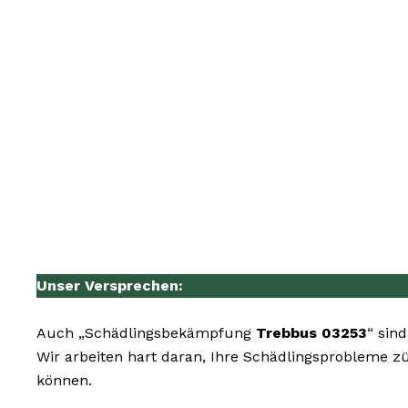
Unser Versprechen:
Auch „Schädlingsbekämpfung
Trebbus 03253
“ sin
Wir arbeiten hart daran, Ihre Schädlingsprobleme zü
können.