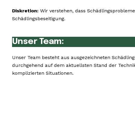
Diskretion:
Wir verstehen, dass Schädlingsprobleme 
Schädlingsbeseitigung.
Unser Team:
Unser Team besteht aus ausgezeichneten Schädlings
durchgehend auf dem aktuellsten Stand der Techni
komplizierten Situationen.