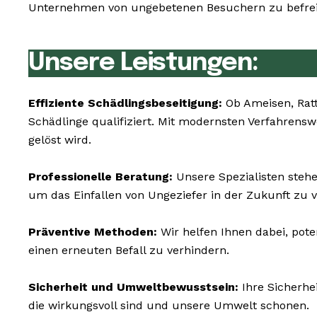
Unternehmen von ungebetenen Besuchern zu befreie
Unsere Leistungen:
Effiziente Schädlingsbeseitigung:
Ob Ameisen, Rat
Schädlinge qualifiziert. Mit modernsten Verfahren
gelöst wird.
Professionelle Beratung:
Unsere Spezialisten stehe
um das Einfallen von Ungeziefer in der Zukunft zu 
Präventive Methoden:
Wir helfen Ihnen dabei, pote
einen erneuten Befall zu verhindern.
Sicherheit und Umweltbewusstsein:
Ihre Sicherhe
die wirkungsvoll sind und unsere Umwelt schonen.