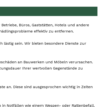
Betriebe, Büros, Gaststätten, Hotels und andere
chädlingsprobleme effektiv zu entfernen.
 lästig sein. Wir bieten besondere Dienste zur
geschäden an Bauwerken und Möbeln verursachen.
zungsdauer Ihrer wertvollen Gegenstände zu
te an. Diese sind ausgesprochen wichtig in Zeiten
 in Notfällen wie einem Wespen- oder Rattenbefall.