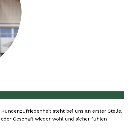
. Kundenzufriedenheit steht bei uns an erster Stelle.
 oder Geschäft wieder wohl und sicher fühlen