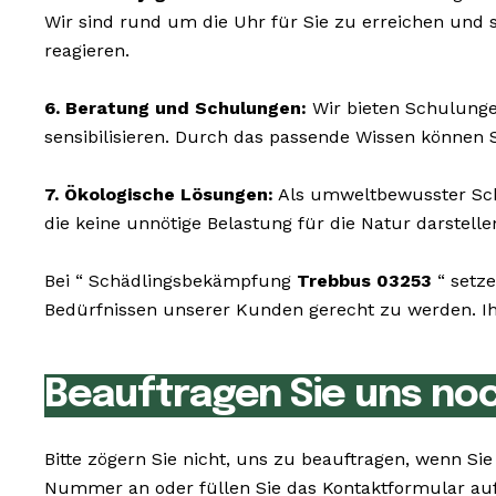
Wir sind rund um die Uhr für Sie zu erreichen und
reagieren.
6. Beratung und Schulungen:
Wir bieten Schulunge
sensibilisieren. Durch das passende Wissen können 
7. Ökologische Lösungen:
Als umweltbewusster Schä
die keine unnötige Belastung für die Natur darstelle
Bei “ Schädlingsbekämpfung
Trebbus 03253
“ setze
Bedürfnissen unserer Kunden gerecht zu werden. Ihr
Beauftragen Sie uns no
Bitte zögern Sie nicht, uns zu beauftragen, wenn S
Nummer an oder füllen Sie das Kontaktformular auf