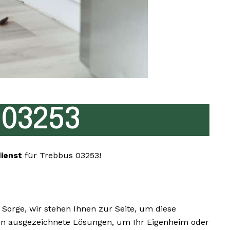
 03253
dienst
für Trebbus 03253!
orge, wir stehen Ihnen zur Seite, um diese
Ihnen ausgezeichnete Lösungen, um Ihr Eigenheim oder