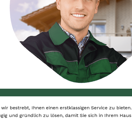
d wir bestrebt, Ihnen einen erstklassigen Service zu bieten
gig und gründlich zu lösen, damit Sie sich in Ihrem Haus