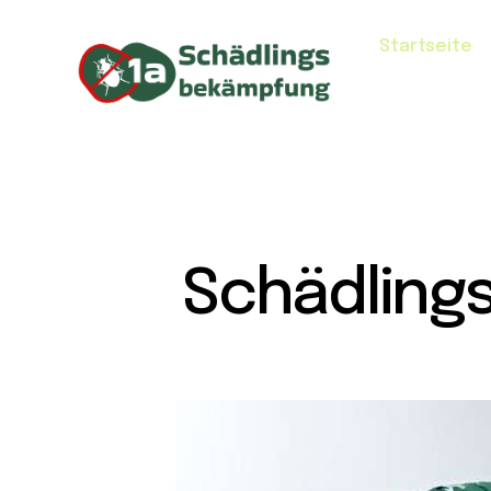
Startseite
Schädling