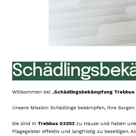
Schädlingsbek
Willkommen bei „
Schädlingsbekämpfung Trebbus
Unsere Mission: Schädlinge bekämpfen, Ihre Sorgen 
Sie sind in
Trebbus 03253
zu Hause und haben unerw
Plagegeister effektiv und langfristig zu beseitigen