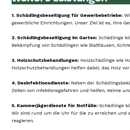
1. Schädlingsbeseitigung für Gewerbebetriebe:
Wir
gewerbliche Einrichtungen. Unser Ziel ist es, Ihre G
2. Schädlingsbeseitigung im Garten:
Schädlinge kö
Bekämpfung von Schädlingen wie Blattläusen, Schn
3. Holzschutzbehandlungen:
Holzschädlinge wie 
Holzschutzbehandlungen helfen dabei, das Holz vor
4. Desinfektionsdienste:
Neben der Schädlingsbekäm
Zeiten von Infektionsgefahren und helfen, Keime un
5. Kammerjägerdienste für Notfälle:
Schädlinge kö
Wir sind rund um die Uhr für Sie zu erreichen und
reagieren.