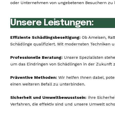
oder Unternehmen von ungebetenen Besuchern zu be
Unsere Leistungen:
Effiziente Schädlingsbeseitigung:
Ob Ameisen, Rat
Schädlinge qualifiziert. Mit modernsten Techniken 
Professionelle Beratung:
Unsere Spezialisten steh
um das Eindringen von Schädlingen in der Zukunft z
Präventive Methoden:
Wir helfen Ihnen dabei, pot
einen weiteren Befall zu unterbinden.
Sicherheit und Umweltbewusstsein:
Ihre Sicherhe
Verfahren, die effektiv sind und unsere Umwelt sch