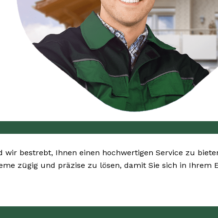
nd wir bestrebt, Ihnen einen hochwertigen Service zu biet
bleme zügig und präzise zu lösen, damit Sie sich in Ihrem