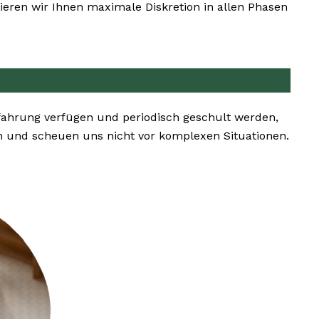
eren wir Ihnen maximale Diskretion in allen Phasen
fahrung verfügen und periodisch geschult werden,
 und scheuen uns nicht vor komplexen Situationen.