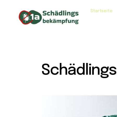
Startseite
Schädling