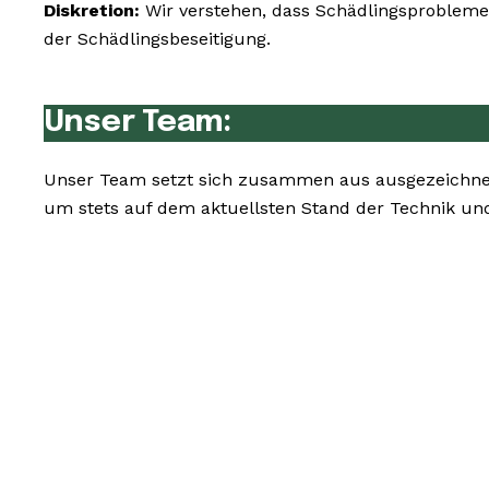
Diskretion:
Wir verstehen, dass Schädlingsprobleme 
der Schädlingsbeseitigung.
Unser Team:
Unser Team setzt sich zusammen aus ausgezeichnete
um stets auf dem aktuellsten Stand der Technik un