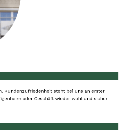
en. Kundenzufriedenheit steht bei uns an erster
 Eigenheim oder Geschäft wieder wohl und sicher