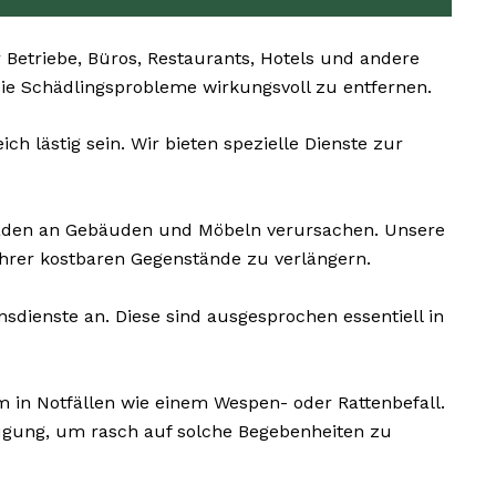
Betriebe, Büros, Restaurants, Hotels und andere
 die Schädlingsprobleme wirkungsvoll zu entfernen.
 lästig sein. Wir bieten spezielle Dienste zur
äden an Gebäuden und Möbeln verursachen. Unsere
hrer kostbaren Gegenstände zu verlängern.
dienste an. Diese sind ausgesprochen essentiell in
 in Notfällen wie einem Wespen- oder Rattenbefall.
ügung, um rasch auf solche Begebenheiten zu