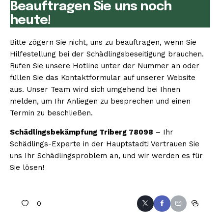
Beauftragen Sie uns noch
heute!
Bitte zögern Sie nicht, uns zu beauftragen, wenn Sie
Hilfestellung bei der Schädlingsbeseitigung brauchen.
Rufen Sie unsere Hotline unter der Nummer an oder
füllen Sie das Kontaktformular auf unserer Website
aus. Unser Team wird sich umgehend bei Ihnen
melden, um Ihr Anliegen zu besprechen und einen
Termin zu beschließen.
Schädlingsbekämpfung Triberg 78098
– Ihr
Schädlings-Experte in der Hauptstadt! Vertrauen Sie
uns Ihr Schädlingsproblem an, und wir werden es für
Sie lösen!
0