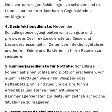
Holz vor derartigen Schädlingen zu schützen und die
Lebensspanne Ihrer kostbaren Gegenstände zu
verlängern.
4. Desinfektionsdienste:
Neben der
Schädlingsbeseitigung bieten wir auch gute und
preiswerte Desinfektionsdienste an. Diese sind
besonders essentiell in Zeiten von Infektionsgefahren
und helfen, Keime und Bakterien in Ihren Räumen zu
reduzieren.
5. Kammerjägerdienste für Notfälle:
Schädlinge
können auf einen Schlag und plötzlich erscheinen, vor
allem in Notfällen wie einem Wespen- oder
Rattenbefall. Wir sind rund um die Uhr für Sie
erreichbar und stehen Ihnen mit unseren
Kammerjägerdiensten zur Seite, um zeitnah auf solche
Situationen zu reagieren.
6. Beratung und Schulungen:
Wir bieten Kurse und