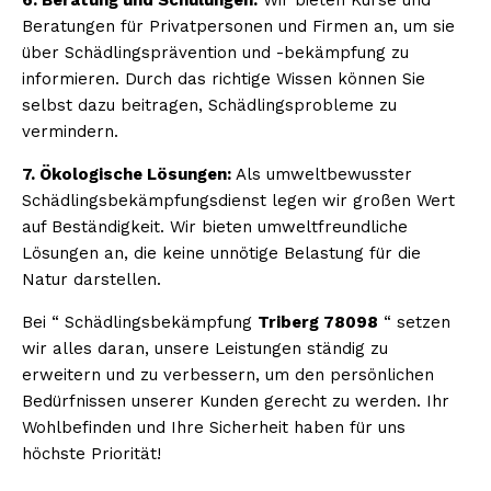
Beratungen für Privatpersonen und Firmen an, um sie
über Schädlingsprävention und -bekämpfung zu
informieren. Durch das richtige Wissen können Sie
selbst dazu beitragen, Schädlingsprobleme zu
vermindern.
7. Ökologische Lösungen:
Als umweltbewusster
Schädlingsbekämpfungsdienst legen wir großen Wert
auf Beständigkeit. Wir bieten umweltfreundliche
Lösungen an, die keine unnötige Belastung für die
Natur darstellen.
Bei “ Schädlingsbekämpfung
Triberg 78098
“ setzen
wir alles daran, unsere Leistungen ständig zu
erweitern und zu verbessern, um den persönlichen
Bedürfnissen unserer Kunden gerecht zu werden. Ihr
Wohlbefinden und Ihre Sicherheit haben für uns
höchste Priorität!