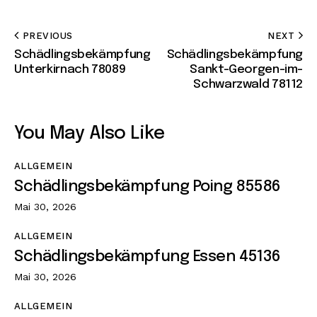
PREVIOUS
NEXT
Schädlingsbekämpfung
Schädlingsbekämpfung
Unterkirnach 78089
Sankt-Georgen-im-
Schwarzwald 78112
You May Also Like
ALLGEMEIN
Schädlingsbekämpfung Poing 85586
Mai 30, 2026
ALLGEMEIN
Schädlingsbekämpfung Essen 45136
Mai 30, 2026
ALLGEMEIN