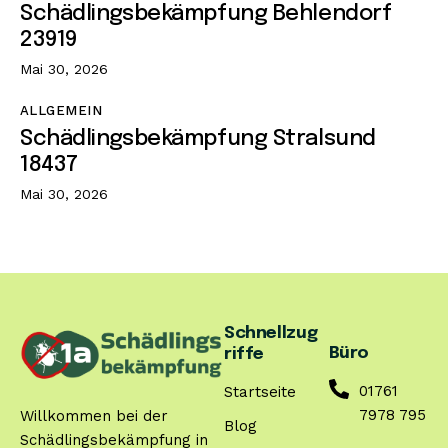
Schädlingsbekämpfung Behlendorf
23919
Mai 30, 2026
ALLGEMEIN
Schädlingsbekämpfung Stralsund
18437
Mai 30, 2026
Schnellzug
Büro
riffe
01761
Startseite
7978 795
Willkommen bei der
Blog
Schädlingsbekämpfung in