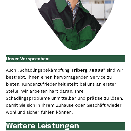
Unser Versprechen:
Auch „Schädlingsbekämpfung
Triberg 78098
“ sind wir
bestrebt, Ihnen einen hervorragenden Service zu
bieten. Kundenzufriedenheit steht bei uns an erster
Stelle. Wir arbeiten hart daran, Ihre
Schädlingsprobleme unmittelbar und präzise zu lösen,
damit Sie sich in Ihrem Zuhause oder Geschäft wieder
wohl und sicher fühlen können.
Weitere Leistungen