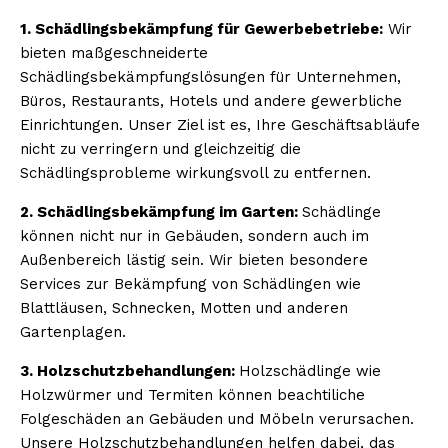
1. Schädlingsbekämpfung für Gewerbebetriebe:
Wir
bieten maßgeschneiderte
Schädlingsbekämpfungslösungen für Unternehmen,
Büros, Restaurants, Hotels und andere gewerbliche
Einrichtungen. Unser Ziel ist es, Ihre Geschäftsabläufe
nicht zu verringern und gleichzeitig die
Schädlingsprobleme wirkungsvoll zu entfernen.
2. Schädlingsbekämpfung im Garten:
Schädlinge
können nicht nur in Gebäuden, sondern auch im
Außenbereich lästig sein. Wir bieten besondere
Services zur Bekämpfung von Schädlingen wie
Blattläusen, Schnecken, Motten und anderen
Gartenplagen.
3. Holzschutzbehandlungen:
Holzschädlinge wie
Holzwürmer und Termiten können beachtiliche
Folgeschäden an Gebäuden und Möbeln verursachen.
Unsere Holzschutzbehandlungen helfen dabei, das