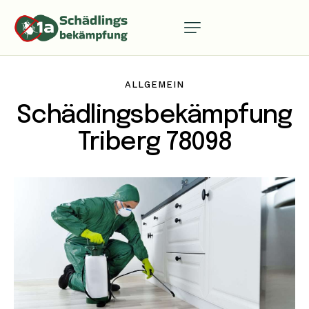
ALLGEMEIN
Schädlingsbekämpfung
Triberg 78098