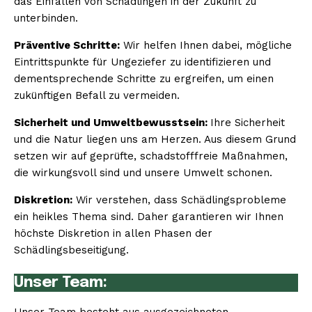
das Einfallen von Schädlingen in der Zukunft zu
unterbinden.
Präventive Schritte:
Wir helfen Ihnen dabei, mögliche
Eintrittspunkte für Ungeziefer zu identifizieren und
dementsprechende Schritte zu ergreifen, um einen
zukünftigen Befall zu vermeiden.
Sicherheit und Umweltbewusstsein:
Ihre Sicherheit
und die Natur liegen uns am Herzen. Aus diesem Grund
setzen wir auf geprüfte, schadstofffreie Maßnahmen,
die wirkungsvoll sind und unsere Umwelt schonen.
Diskretion:
Wir verstehen, dass Schädlingsprobleme
ein heikles Thema sind. Daher garantieren wir Ihnen
höchste Diskretion in allen Phasen der
Schädlingsbeseitigung.
Unser Team: