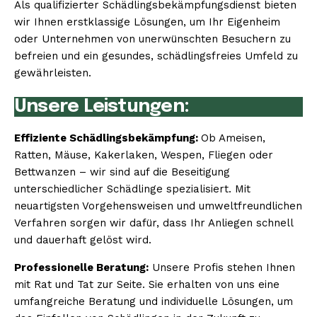
Als qualifizierter Schädlingsbekämpfungsdienst bieten
wir Ihnen erstklassige Lösungen, um Ihr Eigenheim
oder Unternehmen von unerwünschten Besuchern zu
befreien und ein gesundes, schädlingsfreies Umfeld zu
gewährleisten.
Unsere Leistungen:
Effiziente Schädlingsbekämpfung:
Ob Ameisen,
Ratten, Mäuse, Kakerlaken, Wespen, Fliegen oder
Bettwanzen – wir sind auf die Beseitigung
unterschiedlicher Schädlinge spezialisiert. Mit
neuartigsten Vorgehensweisen und umweltfreundlichen
Verfahren sorgen wir dafür, dass Ihr Anliegen schnell
und dauerhaft gelöst wird.
Professionelle Beratung:
Unsere Profis stehen Ihnen
mit Rat und Tat zur Seite. Sie erhalten von uns eine
umfangreiche Beratung und individuelle Lösungen, um