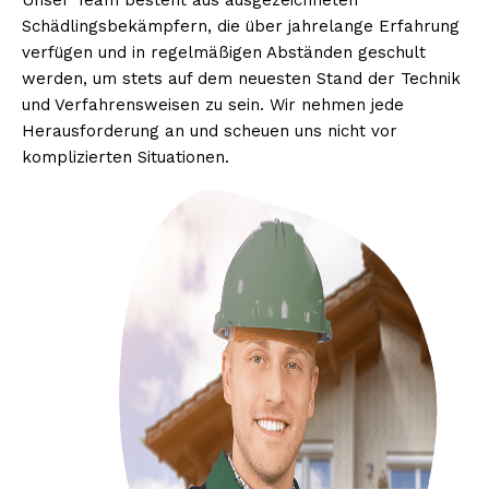
Unser Team besteht aus ausgezeichneten
Schädlingsbekämpfern, die über jahrelange Erfahrung
verfügen und in regelmäßigen Abständen geschult
werden, um stets auf dem neuesten Stand der Technik
und Verfahrensweisen zu sein. Wir nehmen jede
Herausforderung an und scheuen uns nicht vor
komplizierten Situationen.