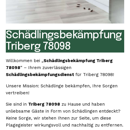
Schädlingsbekämpfung
Triberg 78098
Willkommen bei „
Schädlingsbekämpfung Triberg
78098
“ – Ihrem zuverlässigen
Schädlingsbekämpfungsdienst
für Triberg 78098!
Unsere Mission: Schädlinge bekämpfen, Ihre Sorgen
vertreiben!
Sie sind in
Triberg 78098
zu Hause und haben
unliebsame Gäste in Form von Schädlingen entdeckt?
Keine Sorge, wir stehen Ihnen zur Seite, um diese
Plagegeister wirkungsvoll und nachhaltig zu entfernen.