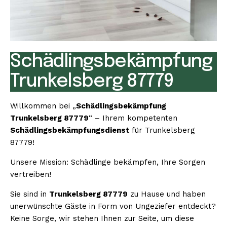
Schädlingsbekämpfung
Trunkelsberg 87779
Willkommen bei „
Schädlingsbekämpfung
Trunkelsberg 87779
“ – Ihrem kompetenten
Schädlingsbekämpfungsdienst
für Trunkelsberg
87779!
Unsere Mission: Schädlinge bekämpfen, Ihre Sorgen
vertreiben!
Sie sind in
Trunkelsberg 87779
zu Hause und haben
unerwünschte Gäste in Form von Ungeziefer entdeckt?
Keine Sorge, wir stehen Ihnen zur Seite, um diese