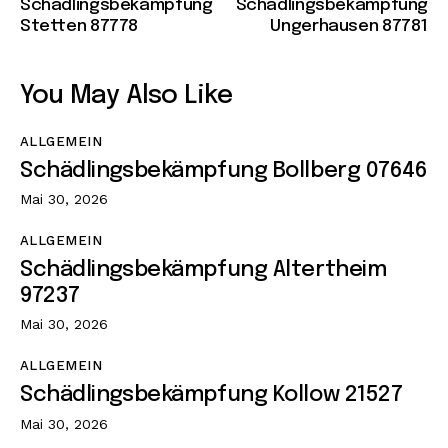
Schädlingsbekämpfung
Schädlingsbekämpfung
Stetten 87778
Ungerhausen 87781
You May Also Like
ALLGEMEIN
Schädlingsbekämpfung Bollberg 07646
Mai 30, 2026
ALLGEMEIN
Schädlingsbekämpfung Altertheim
97237
Mai 30, 2026
ALLGEMEIN
Schädlingsbekämpfung Kollow 21527
Mai 30, 2026