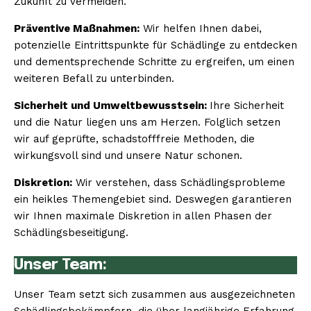
Zukunft zu vermeiden.
Präventive Maßnahmen:
Wir helfen Ihnen dabei,
potenzielle Eintrittspunkte für Schädlinge zu entdecken
und dementsprechende Schritte zu ergreifen, um einen
weiteren Befall zu unterbinden.
Sicherheit und Umweltbewusstsein:
Ihre Sicherheit
und die Natur liegen uns am Herzen. Folglich setzen
wir auf geprüfte, schadstofffreie Methoden, die
wirkungsvoll sind und unsere Natur schonen.
Diskretion:
Wir verstehen, dass Schädlingsprobleme
ein heikles Themengebiet sind. Deswegen garantieren
wir Ihnen maximale Diskretion in allen Phasen der
Schädlingsbeseitigung.
Unser Team:
Unser Team setzt sich zusammen aus ausgezeichneten