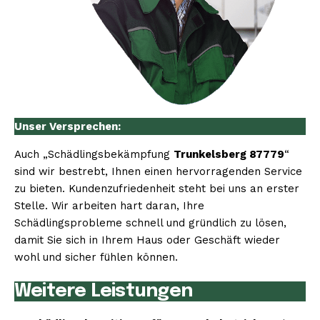
Unser Versprechen:
Auch „Schädlingsbekämpfung
Trunkelsberg 87779
“
sind wir bestrebt, Ihnen einen hervorragenden Service
zu bieten. Kundenzufriedenheit steht bei uns an erster
Stelle. Wir arbeiten hart daran, Ihre
Schädlingsprobleme schnell und gründlich zu lösen,
damit Sie sich in Ihrem Haus oder Geschäft wieder
wohl und sicher fühlen können.
Weitere Leistungen