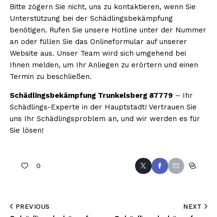
Bitte zögern Sie nicht, uns zu kontaktieren, wenn Sie
Unterstützung bei der Schädlingsbekämpfung
benötigen. Rufen Sie unsere Hotline unter der Nummer
an oder füllen Sie das Onlineformular auf unserer
Website aus. Unser Team wird sich umgehend bei
Ihnen melden, um Ihr Anliegen zu erörtern und einen
Termin zu beschließen.
Schädlingsbekämpfung Trunkelsberg 87779
– Ihr
Schädlings-Experte in der Hauptstadt! Vertrauen Sie
uns Ihr Schädlingsproblem an, und wir werden es für
Sie lösen!
0
PREVIOUS
NEXT