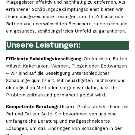
Plagegeister effektiv und nachhaltig zu entfernen. Als
erfahrener Schädlingsbekämpfungsdienst bieten wir
Ihnen ausgezeichnete Lösungen, um Ihr Zuhause oder
Betrieb von unerwünschten Besuchern zu befreien und
ein gesundes, schädlingsfreies Umfeld zu garantieren.
Unsere Leistungen:
Effiziente Schädlingsbeseitigung:
Ob Ameisen, Ratten,
Mäuse, Kakerlaken, Wespen, Fliegen oder Bettwanzen
– wir sind auf die Beseitigung unterschiedlicher
Schädlinge qualifiziert. Mit neuartigsten Techniken und
ökologischen Methoden sorgen wir dafür, dass Ihr
Problem zeitnah und permanent gelöst wird.
Kompetente Beratung:
Unsere Profis stehen Ihnen mit
Rat und Tat zur Seite. Sie bekommen von uns eine
umfangreiche Beratung und maßgeschneiderte
Lösungen, um das Eindringen von Schädlingen in der