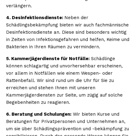
verlängern.
4. Desinfektionsdienste:
Neben der
Schädlingsbekämpfung bieten wir auch fachmännische
Desinfektionsdienste an. Diese sind besonders wichtig
in Zeiten von Infektionsgefahren und helfen, Keime und
Bakterien in Ihren Räumen zu vermindern.
5. Kammerjägerdienste für Notfälle:
Schädlinge
können schlagartig und unvorhersehbar erscheinen,
vor allem in Notfällen wie einem Wespen- oder
Rattenbefall. Wir sind rund um die Uhr für Sie zu
erreichen und stehen Ihnen mit unseren
Kammerjägerdiensten zur Seite, um zügig auf solche
Begebenheiten zu reagieren.
6. Beratung und Schulungen:
Wir bieten Kurse und
Beratungen für Privatpersonen und Unternehmen an,
um sie über Schädlingsprävention und -bekämpfung zu
sensibilisieren. Durch das passende Wissen können Sie