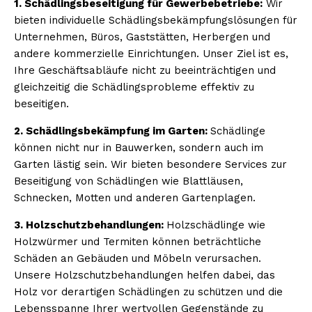
1. Schädlingsbeseitigung für Gewerbebetriebe:
Wir
bieten individuelle Schädlingsbekämpfungslösungen für
Unternehmen, Büros, Gaststätten, Herbergen und
andere kommerzielle Einrichtungen. Unser Ziel ist es,
Ihre Geschäftsabläufe nicht zu beeinträchtigen und
gleichzeitig die Schädlingsprobleme effektiv zu
beseitigen.
2. Schädlingsbekämpfung im Garten:
Schädlinge
können nicht nur in Bauwerken, sondern auch im
Garten lästig sein. Wir bieten besondere Services zur
Beseitigung von Schädlingen wie Blattläusen,
Schnecken, Motten und anderen Gartenplagen.
3. Holzschutzbehandlungen:
Holzschädlinge wie
Holzwürmer und Termiten können beträchtliche
Schäden an Gebäuden und Möbeln verursachen.
Unsere Holzschutzbehandlungen helfen dabei, das
Holz vor derartigen Schädlingen zu schützen und die
Lebensspanne Ihrer wertvollen Gegenstände zu