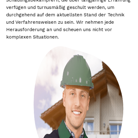
Schädlingsbekämpfern, die über langjährige Erfahrung
verfügen und turnusmäßig geschult werden, um
durchgehend auf dem aktuellsten Stand der Technik
und Verfahrensweisen zu sein. Wir nehmen jede
Herausforderung an und scheuen uns nicht vor
komplexen Situationen.