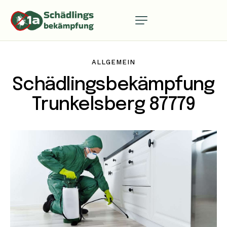
ALLGEMEIN
Schädlingsbekämpfung
Trunkelsberg 87779