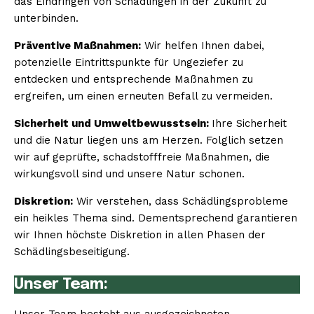
das Eindringen von Schädlingen in der Zukunft zu
unterbinden.
Präventive Maßnahmen:
Wir helfen Ihnen dabei,
potenzielle Eintrittspunkte für Ungeziefer zu
entdecken und entsprechende Maßnahmen zu
ergreifen, um einen erneuten Befall zu vermeiden.
Sicherheit und Umweltbewusstsein:
Ihre Sicherheit
und die Natur liegen uns am Herzen. Folglich setzen
wir auf geprüfte, schadstofffreie Maßnahmen, die
wirkungsvoll sind und unsere Natur schonen.
Diskretion:
Wir verstehen, dass Schädlingsprobleme
ein heikles Thema sind. Dementsprechend garantieren
wir Ihnen höchste Diskretion in allen Phasen der
Schädlingsbeseitigung.
Unser Team: