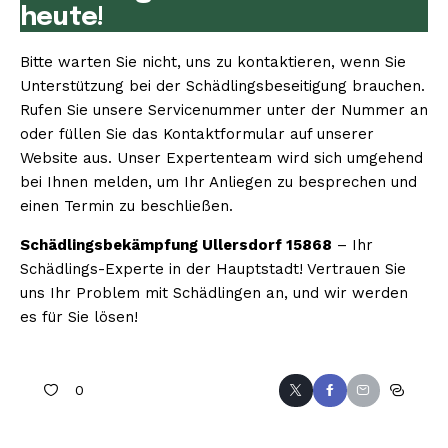
heute!
Bitte warten Sie nicht, uns zu kontaktieren, wenn Sie
Unterstützung bei der Schädlingsbeseitigung brauchen.
Rufen Sie unsere Servicenummer unter der Nummer an
oder füllen Sie das Kontaktformular auf unserer
Website aus. Unser Expertenteam wird sich umgehend
bei Ihnen melden, um Ihr Anliegen zu besprechen und
einen Termin zu beschließen.
Schädlingsbekämpfung Ullersdorf 15868
– Ihr
Schädlings-Experte in der Hauptstadt! Vertrauen Sie
uns Ihr Problem mit Schädlingen an, und wir werden
es für Sie lösen!
0