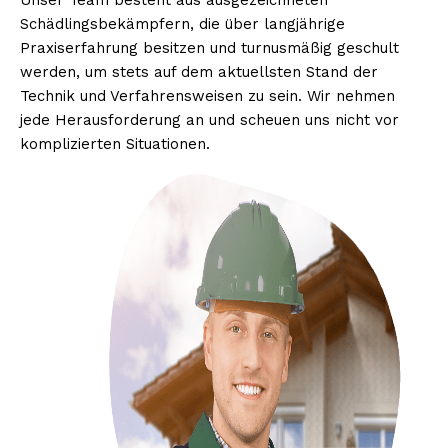
Unser Team besteht aus ausgezeichneten
Schädlingsbekämpfern, die über langjährige
Praxiserfahrung besitzen und turnusmäßig geschult
werden, um stets auf dem aktuellsten Stand der
Technik und Verfahrensweisen zu sein. Wir nehmen
jede Herausforderung an und scheuen uns nicht vor
komplizierten Situationen.