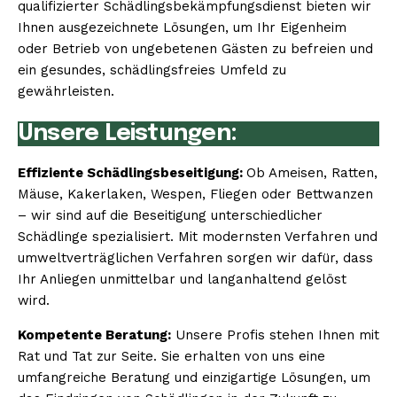
qualifizierter Schädlingsbekämpfungsdienst bieten wir
Ihnen ausgezeichnete Lösungen, um Ihr Eigenheim
oder Betrieb von ungebetenen Gästen zu befreien und
ein gesundes, schädlingsfreies Umfeld zu
gewährleisten.
Unsere Leistungen:
Effiziente Schädlingsbeseitigung:
Ob Ameisen, Ratten,
Mäuse, Kakerlaken, Wespen, Fliegen oder Bettwanzen
– wir sind auf die Beseitigung unterschiedlicher
Schädlinge spezialisiert. Mit modernsten Verfahren und
umweltverträglichen Verfahren sorgen wir dafür, dass
Ihr Anliegen unmittelbar und langanhaltend gelöst
wird.
Kompetente Beratung:
Unsere Profis stehen Ihnen mit
Rat und Tat zur Seite. Sie erhalten von uns eine
umfangreiche Beratung und einzigartige Lösungen, um