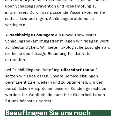
über Schädlingsprävention und -bekämpfung zu
informieren. Durch das passende Wissen können Sie
selbst dazu beitragen, Schädlingsprobleme zu
verringern.
7. Nachhaltige Lösungen:
Als umweltbewusster
Schädlingsbekämpfungsdienst legen wir riesigen Wert
auf Beständigkeit. Wir bieten ökologische Lösungen an,
die keine überflüssige Belastung für die Natur
darstellen.
Bei “ Schädlingsbekämpfung
Ullersdorf 15868
“
setzen wir alles daran, unsere Serviceleistungen
permanent zu erweitern und zu optimieren, um den
persönlichen Ansprüchen unserer Kunden gerecht zu
werden. Ihr Wohlbefinden und Ihre Sicherheit haben
für uns höchste Priorität!
Beauftragen Sie uns noch