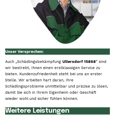
Unser Versprechen:
Auch „Schädlingsbekämpfung
Ullersdorf 15868
“ sind
wir bestrebt, Ihnen einen erstklassigen Service zu
bieten. Kundenzufriedenheit steht bei uns an erster
Stelle. Wir arbeiten hart daran, Ihre
Schädlingsprobleme unmittelbar und präzise zu lösen,
damit Sie sich in Ihrem Eigenheim oder Geschäft
wieder wohl und sicher fühlen können.
Weitere Leistungen