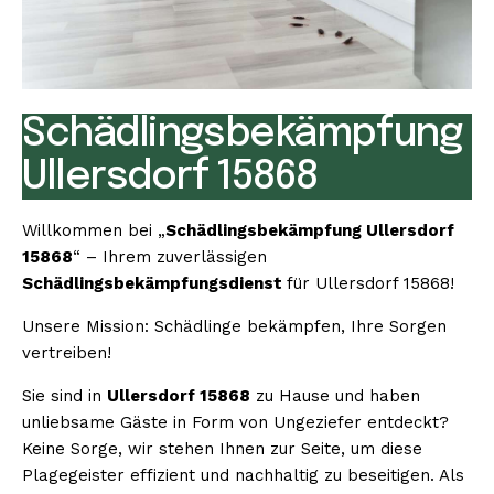
Schädlingsbekämpfung
Ullersdorf 15868
Willkommen bei „
Schädlingsbekämpfung Ullersdorf
15868
“ – Ihrem zuverlässigen
Schädlingsbekämpfungsdienst
für Ullersdorf 15868!
Unsere Mission: Schädlinge bekämpfen, Ihre Sorgen
vertreiben!
Sie sind in
Ullersdorf 15868
zu Hause und haben
unliebsame Gäste in Form von Ungeziefer entdeckt?
Keine Sorge, wir stehen Ihnen zur Seite, um diese
Plagegeister effizient und nachhaltig zu beseitigen. Als