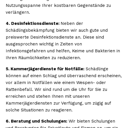
Nutzungsspanne Ihrer kostbaren Gegenstände zu
verlängern.
4. Desinfektionsdienste:
Neben der
Schädlingsbekämpfung bieten wir auch gute und
preiswerte Desinfektionsdienste an. Diese sind
ausgesprochen wichtig in Zeiten von
Infektionsgefahren und helfen, Keime und Bakterien in
Ihren Räumlichkeiten zu reduzieren.
5. Kammerjägerdienste für Notfälle:
Schädlinge
können auf einen Schlag und überraschend erscheinen,
vor allem in Notfällen wie einem Wespen- oder
Rattenbefall. Wir sind rund um die Uhr für Sie zu
erreichen und stehen Ihnen mit unseren
Kammerjägerdiensten zur Verfügung, um zügig auf
solche Situationen zu reagieren.
6. Beratung und Schulungen:
Wir bieten Schulungen
und Beratungen für Privatleute und Firmen an, um sie