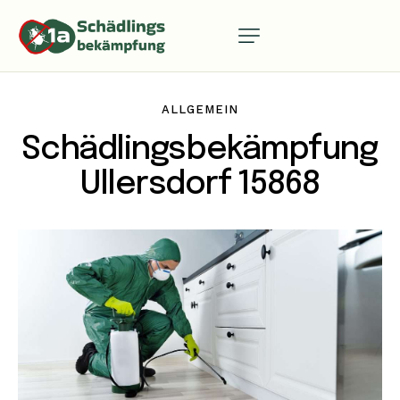
ALLGEMEIN
Schädlingsbekämpfung
Ullersdorf 15868