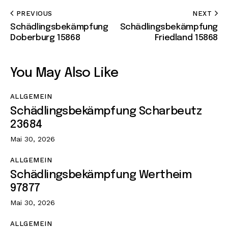
PREVIOUS
NEXT
Schädlingsbekämpfung
Schädlingsbekämpfung
Doberburg 15868
Friedland 15868
You May Also Like
ALLGEMEIN
Schädlingsbekämpfung Scharbeutz
23684
Mai 30, 2026
ALLGEMEIN
Schädlingsbekämpfung Wertheim
97877
Mai 30, 2026
ALLGEMEIN