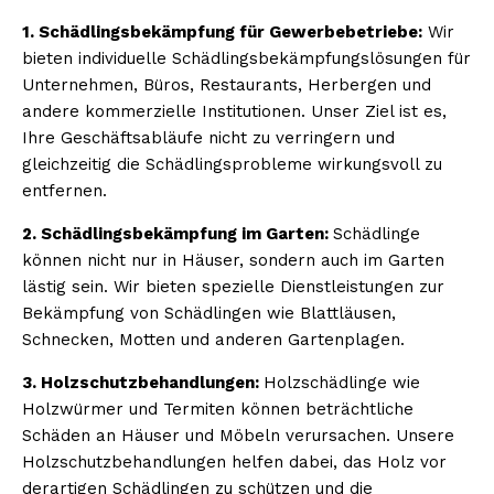
1. Schädlingsbekämpfung für Gewerbebetriebe:
Wir
bieten individuelle Schädlingsbekämpfungslösungen für
Unternehmen, Büros, Restaurants, Herbergen und
andere kommerzielle Institutionen. Unser Ziel ist es,
Ihre Geschäftsabläufe nicht zu verringern und
gleichzeitig die Schädlingsprobleme wirkungsvoll zu
entfernen.
2. Schädlingsbekämpfung im Garten:
Schädlinge
können nicht nur in Häuser, sondern auch im Garten
lästig sein. Wir bieten spezielle Dienstleistungen zur
Bekämpfung von Schädlingen wie Blattläusen,
Schnecken, Motten und anderen Gartenplagen.
3. Holzschutzbehandlungen:
Holzschädlinge wie
Holzwürmer und Termiten können beträchtliche
Schäden an Häuser und Möbeln verursachen. Unsere
Holzschutzbehandlungen helfen dabei, das Holz vor
derartigen Schädlingen zu schützen und die