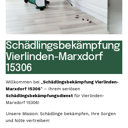
Schädlingsbekämpfung
Vierlinden-Marxdorf
15306
Willkommen bei „
Schädlingsbekämpfung Vierlinden-
Marxdorf 15306
“ – Ihrem seriösen
Schädlingsbekämpfungsdienst
für Vierlinden-
Marxdorf 15306!
Unsere Mission: Schädlinge bekämpfen, Ihre Sorgen
und Nöte vertreiben!