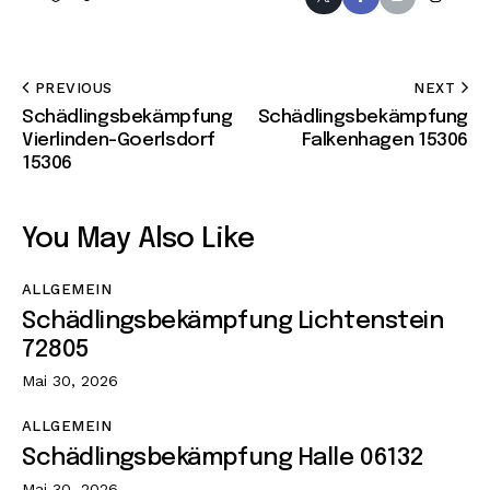
PREVIOUS
NEXT
Schädlingsbekämpfung
Schädlingsbekämpfung
Vierlinden-Goerlsdorf
Falkenhagen 15306
15306
You May Also Like
ALLGEMEIN
Schädlingsbekämpfung Lichtenstein
72805
Mai 30, 2026
ALLGEMEIN
Schädlingsbekämpfung Halle 06132
Mai 30, 2026