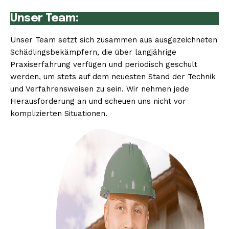
Unser Team:
Unser Team setzt sich zusammen aus ausgezeichneten
Schädlingsbekämpfern, die über langjährige
Praxiserfahrung verfügen und periodisch geschult
werden, um stets auf dem neuesten Stand der Technik
und Verfahrensweisen zu sein. Wir nehmen jede
Herausforderung an und scheuen uns nicht vor
komplizierten Situationen.