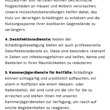
Holzwürmer und Termiten können beträchtliche
Folgeschäden an Häuser und Möbeln verursachen.
Unsere Holzschutzbehandlungen helfen dabei, das
Holz vor derartigen Schädlingen zu schützen und die
Nutzungsspanne Ihrer kostbaren Gegenstände zu
verlängern.
4. Desinfektionsdienste:
Neben der
Schädlingsbeseitigung bieten wir auch professionelle
Desinfektionsdienste an. Diese sind besonders relevant
in Zeiten von Infektionsgefahren und helfen, Keime und
Bakterien in Ihren Räumlichkeiten zu reduzieren.
5. Kammerjägerdienste für Notfälle:
Schädlinge
können schlagartig und urplötzlich auftauchen, vor
allem in Notfällen wie einem Wespen- oder
Rattenbefall. Wir sind rund um die Uhr für Sie zu
erreichen und stehen Ihnen mit unseren
Kammerjägerdiensten zur Verfügung, um rasch auf
solche Begebenheiten zu reagieren.