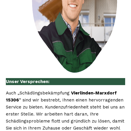
Unser Versprechen:
Auch „Schädlingsbekämpfung
Vierlinden-Marxdorf
15306
“ sind wir bestrebt, Ihnen einen hervorragenden
Service zu bieten. Kundenzufriedenheit steht bei uns an
erster Stelle. Wir arbeiten hart daran, Ihre
Schädlingsprobleme flott und gründlich zu lösen, damit
Sie sich in Ihrem Zuhause oder Geschäft wieder wohl