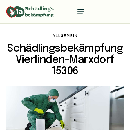
ALLGEMEIN
Schädlingsbekämpfung
Vierlinden-Marxdorf
15306