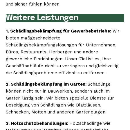
und sicher fühlen können.
Weitere Leistungen
1. Schädlingsbekämpfung für Gewerbebetriebe:
Wir
bieten maßgeschneiderte
Schädlingsbekämpfungslösungen für Unternehmen,
Büros, Restaurants, Herbergen und andere
gewerbliche Einrichtungen. Unser Ziel ist es, Ihre
Geschäftsabläufe nicht zu verringern und gleichzeitig
die Schädlingsprobleme effizient zu entfernen.
2. Schädlingsbekämpfung im Garten:
Schädlinge
können nicht nur in Bauwerken, sondern auch im
Garten lästig sein. Wir bieten spezielle Dienste zur
Beseitigung von Schädlingen wie Blattläusen,
Schnecken, Motten und anderen Gartenplagen.
3. Holzschutzbehandlungen:
Holzschädlinge wie