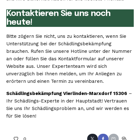
Kontaktieren Sie uns noch
heute!
Bitte zögern Sie nicht, uns zu kontaktieren, wenn Sie
Unterstützung bei der Schädlingsbekämpfung
brauchen. Rufen Sie unsere Hotline unter der Nummer
an oder füllen Sie das Kontaktformular auf unserer
Website aus. Unser Expertenteam wird sich
unverzüglich bei Ihnen melden, um Ihr Anliegen zu
erörtern und einen Termin zu vereinbaren.
Schädlingsbekämpfung Vierlinden-Marxdorf 15306
–
Ihr Schädlings-Experte in der Hauptstadt! Vertrauen
Sie uns Ihr Schädlingsproblem an, und wir werden es
für Sie lösen!
0