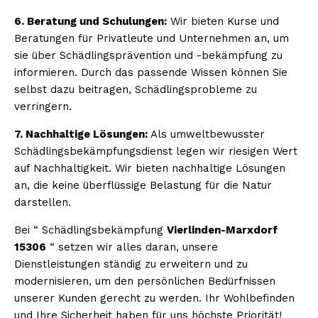
6. Beratung und Schulungen:
Wir bieten Kurse und
Beratungen für Privatleute und Unternehmen an, um
sie über Schädlingsprävention und -bekämpfung zu
informieren. Durch das passende Wissen können Sie
selbst dazu beitragen, Schädlingsprobleme zu
verringern.
7. Nachhaltige Lösungen:
Als umweltbewusster
Schädlingsbekämpfungsdienst legen wir riesigen Wert
auf Nachhaltigkeit. Wir bieten nachhaltige Lösungen
an, die keine überflüssige Belastung für die Natur
darstellen.
Bei “ Schädlingsbekämpfung
Vierlinden-Marxdorf
15306
“ setzen wir alles daran, unsere
Dienstleistungen ständig zu erweitern und zu
modernisieren, um den persönlichen Bedürfnissen
unserer Kunden gerecht zu werden. Ihr Wohlbefinden
und Ihre Sicherheit haben für uns höchste Priorität!