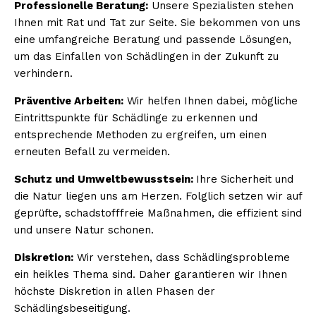
Professionelle Beratung:
Unsere Spezialisten stehen
Ihnen mit Rat und Tat zur Seite. Sie bekommen von uns
eine umfangreiche Beratung und passende Lösungen,
um das Einfallen von Schädlingen in der Zukunft zu
verhindern.
Präventive Arbeiten:
Wir helfen Ihnen dabei, mögliche
Eintrittspunkte für Schädlinge zu erkennen und
entsprechende Methoden zu ergreifen, um einen
erneuten Befall zu vermeiden.
Schutz und Umweltbewusstsein:
Ihre Sicherheit und
die Natur liegen uns am Herzen. Folglich setzen wir auf
geprüfte, schadstofffreie Maßnahmen, die effizient sind
und unsere Natur schonen.
Diskretion:
Wir verstehen, dass Schädlingsprobleme
ein heikles Thema sind. Daher garantieren wir Ihnen
höchste Diskretion in allen Phasen der
Schädlingsbeseitigung.