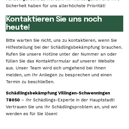
Sicherheit haben für uns allerhöchste Priorität!
Kontaktieren Sie uns noch
heute!
Bitte warten Sie nicht, uns zu kontaktieren, wenn Sie
Hilfestellung bei der Schädlingsbekämpfung brauchen.
Rufen Sie unsere Hotline unter der Nummer an oder
füllen Sie das Kontaktformular auf unserer Website
aus. Unser Team wird sich umgehend bei Ihnen
melden, um Ihr Anliegen zu besprechen und einen
Termin zu beschließen.
Schädlingsbekämpfung Villingen-Schwenningen
78050
– Ihr Schädlings-Experte in der Hauptstadt!
Vertrauen Sie uns Ihr Schädlingsproblem an, und wir
werden es für Sie lösen!