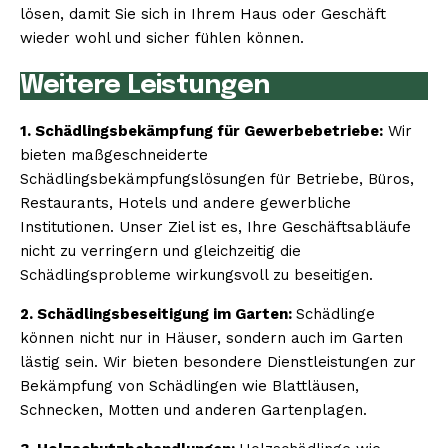
lösen, damit Sie sich in Ihrem Haus oder Geschäft
wieder wohl und sicher fühlen können.
Weitere Leistungen
1. Schädlingsbekämpfung für Gewerbebetriebe:
Wir
bieten maßgeschneiderte
Schädlingsbekämpfungslösungen für Betriebe, Büros,
Restaurants, Hotels und andere gewerbliche
Institutionen. Unser Ziel ist es, Ihre Geschäftsabläufe
nicht zu verringern und gleichzeitig die
Schädlingsprobleme wirkungsvoll zu beseitigen.
2. Schädlingsbeseitigung im Garten:
Schädlinge
können nicht nur in Häuser, sondern auch im Garten
lästig sein. Wir bieten besondere Dienstleistungen zur
Bekämpfung von Schädlingen wie Blattläusen,
Schnecken, Motten und anderen Gartenplagen.