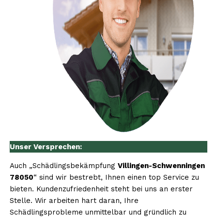
Unser Versprechen:
Auch „Schädlingsbekämpfung
Villingen-Schwenningen
78050
“ sind wir bestrebt, Ihnen einen top Service zu
bieten. Kundenzufriedenheit steht bei uns an erster
Stelle. Wir arbeiten hart daran, Ihre
Schädlingsprobleme unmittelbar und gründlich zu