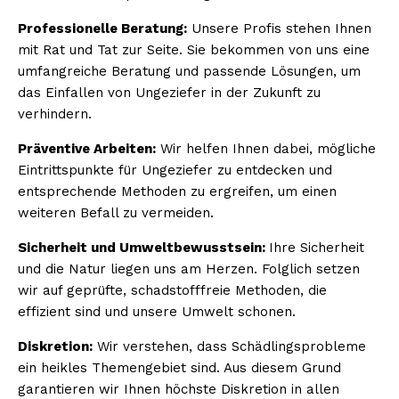
Professionelle Beratung:
Unsere Profis stehen Ihnen
mit Rat und Tat zur Seite. Sie bekommen von uns eine
umfangreiche Beratung und passende Lösungen, um
das Einfallen von Ungeziefer in der Zukunft zu
verhindern.
Präventive Arbeiten:
Wir helfen Ihnen dabei, mögliche
Eintrittspunkte für Ungeziefer zu entdecken und
entsprechende Methoden zu ergreifen, um einen
weiteren Befall zu vermeiden.
Sicherheit und Umweltbewusstsein:
Ihre Sicherheit
und die Natur liegen uns am Herzen. Folglich setzen
wir auf geprüfte, schadstofffreie Methoden, die
effizient sind und unsere Umwelt schonen.
Diskretion:
Wir verstehen, dass Schädlingsprobleme
ein heikles Themengebiet sind. Aus diesem Grund
garantieren wir Ihnen höchste Diskretion in allen