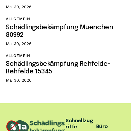
Mai 30, 2026
ALLGEMEIN
Schädlingsbekämpfung Muenchen
80992
Mai 30, 2026
ALLGEMEIN
Schädlingsbekämpfung Rehfelde-
Rehfelde 15345
Mai 30, 2026
Schnellzug
Büro
riffe