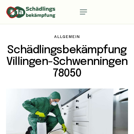
ALLGEMEIN
Schädlingsbekämpfung
Villingen-Schwenningen
78050