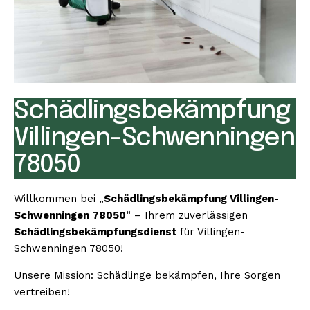
Schädlingsbekämpfung
Villingen-Schwenningen
78050
Willkommen bei „
Schädlingsbekämpfung Villingen-
Schwenningen 78050
“ – Ihrem zuverlässigen
Schädlingsbekämpfungsdienst
für Villingen-
Schwenningen 78050!
Unsere Mission: Schädlinge bekämpfen, Ihre Sorgen
vertreiben!