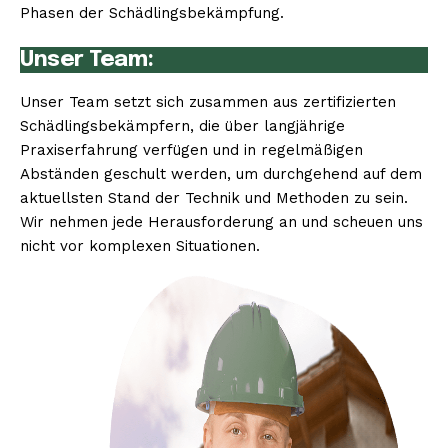
Phasen der Schädlingsbekämpfung.
Unser Team:
Unser Team setzt sich zusammen aus zertifizierten
Schädlingsbekämpfern, die über langjährige
Praxiserfahrung verfügen und in regelmäßigen
Abständen geschult werden, um durchgehend auf dem
aktuellsten Stand der Technik und Methoden zu sein.
Wir nehmen jede Herausforderung an und scheuen uns
nicht vor komplexen Situationen.