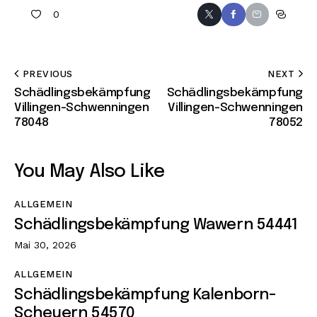
0
PREVIOUS
NEXT
Schädlingsbekämpfung
Schädlingsbekämpfung
Villingen-Schwenningen
Villingen-Schwenningen
78048
78052
You May Also Like
ALLGEMEIN
Schädlingsbekämpfung Wawern 54441
Mai 30, 2026
ALLGEMEIN
Schädlingsbekämpfung Kalenborn-
Scheuern 54570