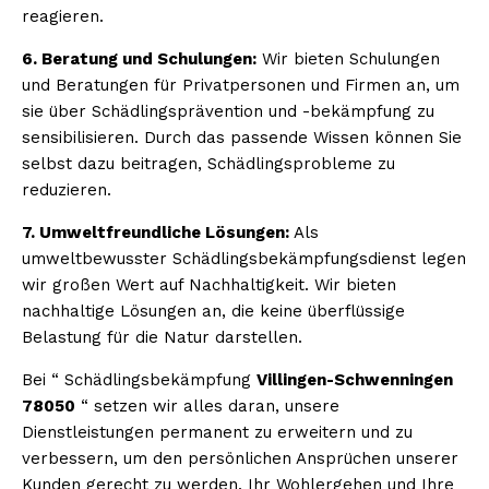
reagieren.
6. Beratung und Schulungen:
Wir bieten Schulungen
und Beratungen für Privatpersonen und Firmen an, um
sie über Schädlingsprävention und -bekämpfung zu
sensibilisieren. Durch das passende Wissen können Sie
selbst dazu beitragen, Schädlingsprobleme zu
reduzieren.
7. Umweltfreundliche Lösungen:
Als
umweltbewusster Schädlingsbekämpfungsdienst legen
wir großen Wert auf Nachhaltigkeit. Wir bieten
nachhaltige Lösungen an, die keine überflüssige
Belastung für die Natur darstellen.
Bei “ Schädlingsbekämpfung
Villingen-Schwenningen
78050
“ setzen wir alles daran, unsere
Dienstleistungen permanent zu erweitern und zu
verbessern, um den persönlichen Ansprüchen unserer
Kunden gerecht zu werden. Ihr Wohlergehen und Ihre