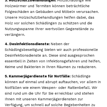
3. Holzschutzbehandlungen:
Holzschädlinge wie
Holzwürmer und Termiten können beträchtliche
Folgeschäden an Gebäuden und Möbeln verursachen.
Unsere Holzschutzbehandlungen helfen dabei, das
Holz vor solchen Schädlingen zu schützen und die
Nutzungsspanne Ihrer wertvollen Gegenstände zu
verlängern.
4. Desinfektionsdienste:
Neben der
Schädlingsbeseitigung bieten wir auch professionelle
Desinfektionsdienste an. Diese sind ausgesprochen
essentiell in Zeiten von Infektionsgefahren und helfen,
Keime und Bakterien in Ihren Räumen zu reduzieren.
5. Kammerjägerdienste für Notfälle:
Schädlinge
können auf einmal und abrupt auftauchen, vor allem in
Notfällen wie einem Wespen- oder Rattenbefall. Wir
sind rund um die Uhr für Sie erreichbar und stehen
Ihnen mit unseren Kammerjägerdiensten zur
Verfügung, um schnell auf solche Begebenheiten zu