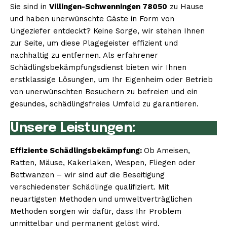
Sie sind in
Villingen-Schwenningen 78050
zu Hause
und haben unerwünschte Gäste in Form von
Ungeziefer entdeckt? Keine Sorge, wir stehen Ihnen
zur Seite, um diese Plagegeister effizient und
nachhaltig zu entfernen. Als erfahrener
Schädlingsbekämpfungsdienst bieten wir Ihnen
erstklassige Lösungen, um Ihr Eigenheim oder Betrieb
von unerwünschten Besuchern zu befreien und ein
gesundes, schädlingsfreies Umfeld zu garantieren.
Unsere Leistungen:
Effiziente Schädlingsbekämpfung:
Ob Ameisen,
Ratten, Mäuse, Kakerlaken, Wespen, Fliegen oder
Bettwanzen – wir sind auf die Beseitigung
verschiedenster Schädlinge qualifiziert. Mit
neuartigsten Methoden und umweltverträglichen
Methoden sorgen wir dafür, dass Ihr Problem
unmittelbar und permanent gelöst wird.