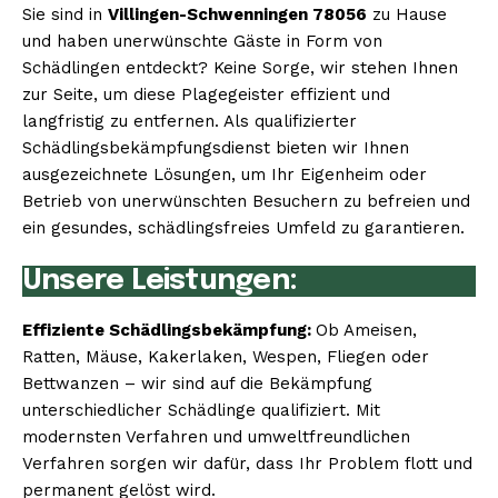
Sie sind in
Villingen-Schwenningen 78056
zu Hause
und haben unerwünschte Gäste in Form von
Schädlingen entdeckt? Keine Sorge, wir stehen Ihnen
zur Seite, um diese Plagegeister effizient und
langfristig zu entfernen. Als qualifizierter
Schädlingsbekämpfungsdienst bieten wir Ihnen
ausgezeichnete Lösungen, um Ihr Eigenheim oder
Betrieb von unerwünschten Besuchern zu befreien und
ein gesundes, schädlingsfreies Umfeld zu garantieren.
Unsere Leistungen:
Effiziente Schädlingsbekämpfung:
Ob Ameisen,
Ratten, Mäuse, Kakerlaken, Wespen, Fliegen oder
Bettwanzen – wir sind auf die Bekämpfung
unterschiedlicher Schädlinge qualifiziert. Mit
modernsten Verfahren und umweltfreundlichen
Verfahren sorgen wir dafür, dass Ihr Problem flott und
permanent gelöst wird.