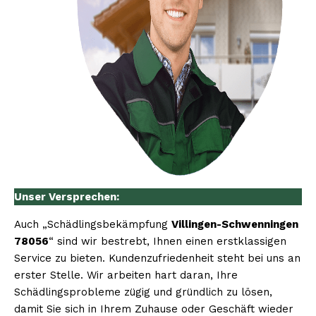
Unser Versprechen:
Auch „Schädlingsbekämpfung
Villingen-Schwenningen
78056
“ sind wir bestrebt, Ihnen einen erstklassigen
Service zu bieten. Kundenzufriedenheit steht bei uns an
erster Stelle. Wir arbeiten hart daran, Ihre
Schädlingsprobleme zügig und gründlich zu lösen,
damit Sie sich in Ihrem Zuhause oder Geschäft wieder