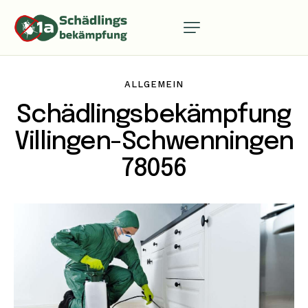
ALLGEMEIN
Schädlingsbekämpfung
Villingen-Schwenningen
78056