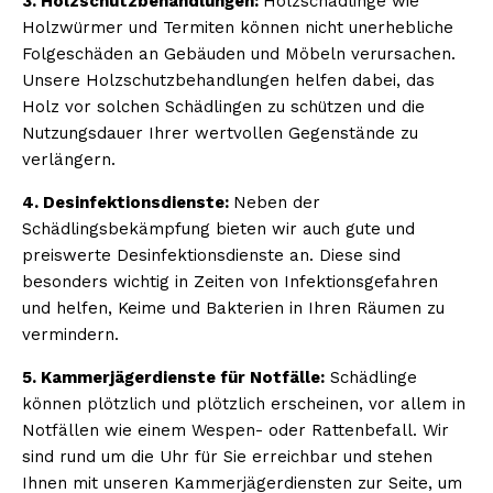
3. Holzschutzbehandlungen:
Holzschädlinge wie
Holzwürmer und Termiten können nicht unerhebliche
Folgeschäden an Gebäuden und Möbeln verursachen.
Unsere Holzschutzbehandlungen helfen dabei, das
Holz vor solchen Schädlingen zu schützen und die
Nutzungsdauer Ihrer wertvollen Gegenstände zu
verlängern.
4. Desinfektionsdienste:
Neben der
Schädlingsbekämpfung bieten wir auch gute und
preiswerte Desinfektionsdienste an. Diese sind
besonders wichtig in Zeiten von Infektionsgefahren
und helfen, Keime und Bakterien in Ihren Räumen zu
vermindern.
5. Kammerjägerdienste für Notfälle:
Schädlinge
können plötzlich und plötzlich erscheinen, vor allem in
Notfällen wie einem Wespen- oder Rattenbefall. Wir
sind rund um die Uhr für Sie erreichbar und stehen
Ihnen mit unseren Kammerjägerdiensten zur Seite, um