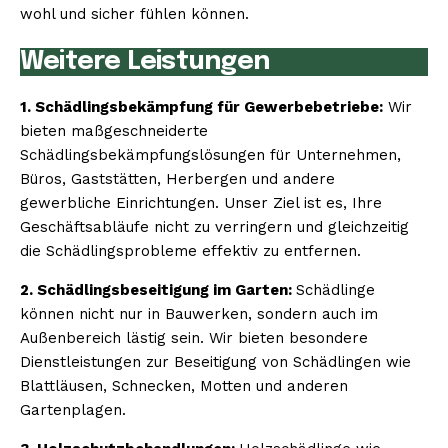
wohl und sicher fühlen können.
Weitere Leistungen
1. Schädlingsbekämpfung für Gewerbebetriebe:
Wir
bieten maßgeschneiderte
Schädlingsbekämpfungslösungen für Unternehmen,
Büros, Gaststätten, Herbergen und andere
gewerbliche Einrichtungen. Unser Ziel ist es, Ihre
Geschäftsabläufe nicht zu verringern und gleichzeitig
die Schädlingsprobleme effektiv zu entfernen.
2. Schädlingsbeseitigung im Garten:
Schädlinge
können nicht nur in Bauwerken, sondern auch im
Außenbereich lästig sein. Wir bieten besondere
Dienstleistungen zur Beseitigung von Schädlingen wie
Blattläusen, Schnecken, Motten und anderen
Gartenplagen.