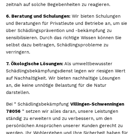
zeitnah auf solche Begebenheiten zu reagieren.
6. Beratung und Schulungen:
Wir bieten Schulungen
und Beratungen für Privatleute und Betriebe an, um sie
über Schädlingsprävention und -bekämpfung zu
sensibilisieren. Durch das richtige Wissen können Sie
selbst dazu beitragen, Schädlingsprobleme zu
verringern.
7. Ökologische Lösungen:
Als umweltbewusster
Schädlingsbekämpfungsdienst legen wir riesigen Wert
auf Nachhaltigkeit. Wir bieten nachhaltige Lösungen
an, die keine unnötige Belastung für die Natur
darstellen.
Bei “ Schädlingsbekämpfung
Villingen-Schwenningen
78056
“ setzen wir alles daran, unsere Leistungen
ständig zu erweitern und zu verbessern, um den
persönlichen Ansprüchen unserer Kunden gerecht zu
werden. Ihr Wohlergehen und Ihre Sicherheit haben für