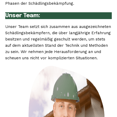
Phasen der Schädlingsbekämpfung.
Unser Team:
Unser Team setzt sich zusammen aus ausgezeichneten
Schädlingsbekämpfern, die über langjährige Erfahrung
besitzen und regelmäßig geschult werden, um stets
auf dem aktuellsten Stand der Technik und Methoden
zu sein. Wir nehmen jede Herausforderung an und
scheuen uns nicht vor komplizierten Situationen.