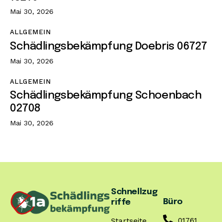
Mai 30, 2026
ALLGEMEIN
Schädlingsbekämpfung Doebris 06727
Mai 30, 2026
ALLGEMEIN
Schädlingsbekämpfung Schoenbach
02708
Mai 30, 2026
Schnellzug
Büro
riffe
01761
Startseite