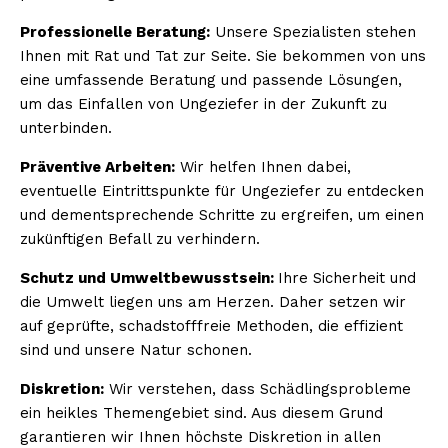
Professionelle Beratung:
Unsere Spezialisten stehen
Ihnen mit Rat und Tat zur Seite. Sie bekommen von uns
eine umfassende Beratung und passende Lösungen,
um das Einfallen von Ungeziefer in der Zukunft zu
unterbinden.
Präventive Arbeiten:
Wir helfen Ihnen dabei,
eventuelle Eintrittspunkte für Ungeziefer zu entdecken
und dementsprechende Schritte zu ergreifen, um einen
zukünftigen Befall zu verhindern.
Schutz und Umweltbewusstsein:
Ihre Sicherheit und
die Umwelt liegen uns am Herzen. Daher setzen wir
auf geprüfte, schadstofffreie Methoden, die effizient
sind und unsere Natur schonen.
Diskretion:
Wir verstehen, dass Schädlingsprobleme
ein heikles Themengebiet sind. Aus diesem Grund
garantieren wir Ihnen höchste Diskretion in allen