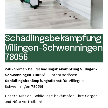
Schädlingsbekämpfung
Villingen-Schwenningen
78056
Willkommen bei „
Schädlingsbekämpfung Villingen-
Schwenningen 78056
“ – Ihrem seriösen
Schädlingsbekämpfungsdienst
für Villingen-
Schwenningen 78056!
Unsere Mission: Schädlinge bekämpfen, Ihre Sorgen
und Nöte vertreiben!