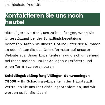
uns höchste Priorität!
Kontaktieren Sie uns noch
heute!
Bitte zögern Sie nicht, uns zu beauftragen, wenn Sie
Unterstützung bei der Schädlingsbeseitigung
benötigen. Rufen Sie unsere Hotline unter der Nummer
an oder füllen Sie das Onlineformular auf unserer
Website aus. Unser Expertenteam wird sich umgehend
bei Ihnen melden, um Ihr Anliegen zu erörtern und
einen Termin zu vereinbaren.
Schädlingsbekämpfung Villingen-Schwenningen
78056
– Ihr Schädlings-Experte in der Hauptstadt!
Vertrauen Sie uns Ihr Schädlingsproblem an, und wir
werden es für Sie lösen!