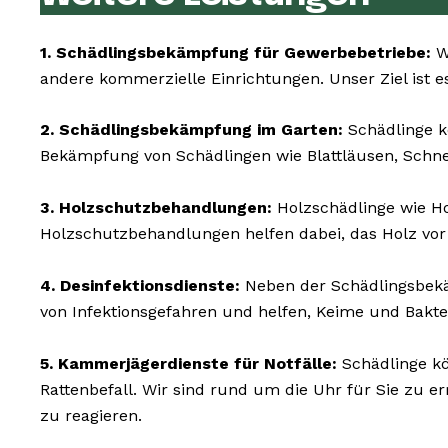
1. Schädlingsbekämpfung für Gewerbebetriebe:
Wi
andere kommerzielle Einrichtungen. Unser Ziel ist es
2. Schädlingsbekämpfung im Garten:
Schädlinge k
Bekämpfung von Schädlingen wie Blattläusen, Schn
3. Holzschutzbehandlungen:
Holzschädlinge wie 
Holzschutzbehandlungen helfen dabei, das Holz vor
4. Desinfektionsdienste:
Neben der Schädlingsbekäm
von Infektionsgefahren und helfen, Keime und Bakte
5. Kammerjägerdienste für Notfälle:
Schädlinge kö
Rattenbefall. Wir sind rund um die Uhr für Sie zu 
zu reagieren.