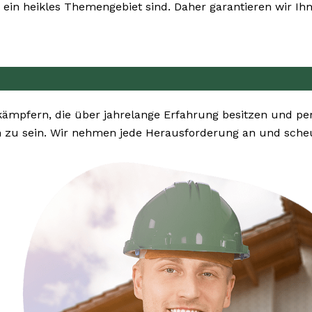
ein heikles Themengebiet sind. Daher garantieren wir Ihn
kämpfern, die über jahrelange Erfahrung besitzen und pe
 zu sein. Wir nehmen jede Herausforderung an und scheue