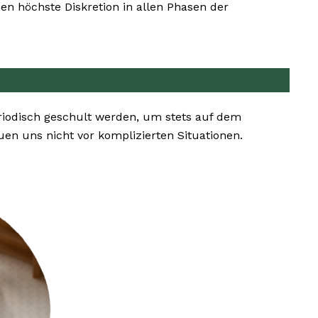
en höchste Diskretion in allen Phasen der
riodisch geschult werden, um stets auf dem
n uns nicht vor komplizierten Situationen.