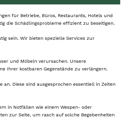
en für Betriebe, Büros, Restaurants, Hotels und
ig die Schädlingsprobleme effizient zu beseitigen.
g sein. Wir bieten spezielle Services zur
ser und Möbeln verursachen. Unsere
ne Ihrer kostbaren Gegenstände zu verlängern.
an. Diese sind ausgesprochen essentiell in Zeiten
em in Notfällen wie einem Wespen- oder
ten zur Seite, um rasch auf solche Begebenheiten