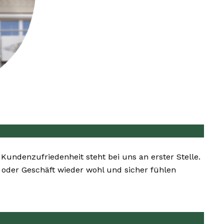
. Kundenzufriedenheit steht bei uns an erster Stelle.
 oder Geschäft wieder wohl und sicher fühlen