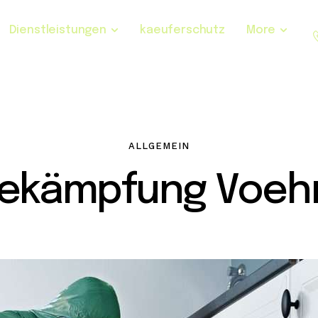
Dienstleistungen
kaeuferschutz
More
ALLGEMEIN
ekämpfung Voeh