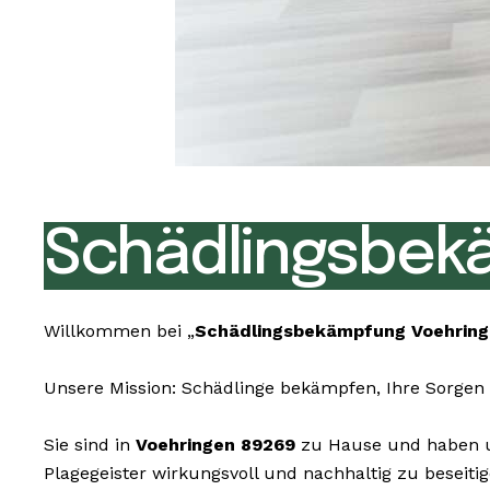
Schädlingsbek
Willkommen bei „
Schädlingsbekämpfung Voehring
Unsere Mission: Schädlinge bekämpfen, Ihre Sorgen 
Sie sind in
Voehringen 89269
zu Hause und haben un
Plagegeister wirkungsvoll und nachhaltig zu beseit