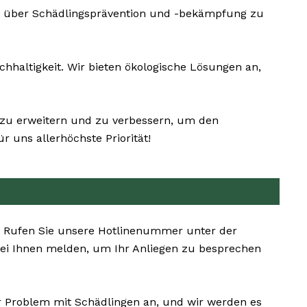
e über Schädlingsprävention und -bekämpfung zu
haltigkeit. Wir bieten ökologische Lösungen an,
t zu erweitern und zu verbessern, um den
 uns allerhöchste Priorität!
n. Rufen Sie unsere Hotlinenummer unter der
ei Ihnen melden, um Ihr Anliegen zu besprechen
hr Problem mit Schädlingen an, und wir werden es