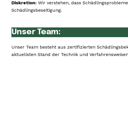
Diskretion:
Wir verstehen, dass Schädlingsprobleme 
Schädlingsbeseitigung.
Unser Team:
Unser Team besteht aus zertifizierten Schädlingsbe
aktuellsten Stand der Technik und Verfahrensweisen