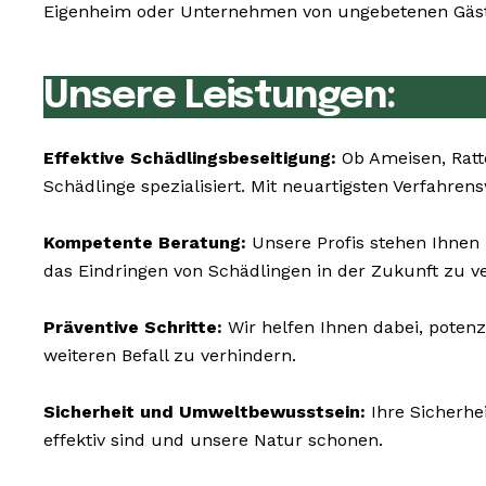
Eigenheim oder Unternehmen von ungebetenen Gästen
Unsere Leistungen:
Effektive Schädlingsbeseitigung:
Ob Ameisen, Ratt
Schädlinge spezialisiert. Mit neuartigsten Verfahre
Kompetente Beratung:
Unsere Profis stehen Ihnen
das Eindringen von Schädlingen in der Zukunft zu v
Präventive Schritte:
Wir helfen Ihnen dabei, poten
weiteren Befall zu verhindern.
Sicherheit und Umweltbewusstsein:
Ihre Sicherhe
effektiv sind und unsere Natur schonen.