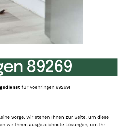
gen 89269
gsdienst
für Voehringen 89269!
ne Sorge, wir stehen Ihnen zur Seite, um diese
eten wir Ihnen ausgezeichnete Lösungen, um Ihr