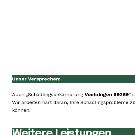
Unser Versprechen:
Auch „Schädlingsbekämpfung
Voehringen 89269
“ 
Wir arbeiten hart daran, Ihre Schädlingsprobleme zü
können.
Weitere Leistungen