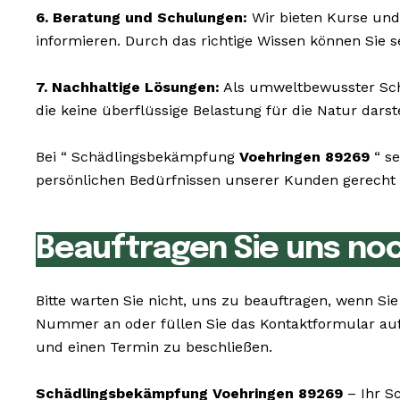
6. Beratung und Schulungen:
Wir bieten Kurse und
informieren. Durch das richtige Wissen können Sie 
7. Nachhaltige Lösungen:
Als umweltbewusster Schä
die keine überflüssige Belastung für die Natur darst
Bei “ Schädlingsbekämpfung
Voehringen 89269
“ se
persönlichen Bedürfnissen unserer Kunden gerecht z
Beauftragen Sie uns no
Bitte warten Sie nicht, uns zu beauftragen, wenn 
Nummer an oder füllen Sie das Kontaktformular au
und einen Termin zu beschließen.
Schädlingsbekämpfung Voehringen 89269
– Ihr S