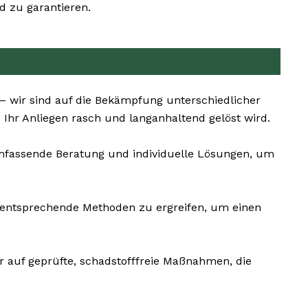
 zu garantieren.
– wir sind auf die Bekämpfung unterschiedlicher
s Ihr Anliegen rasch und langanhaltend gelöst wird.
umfassende Beratung und individuelle Lösungen, um
ementsprechende Methoden zu ergreifen, um einen
r auf geprüfte, schadstofffreie Maßnahmen, die