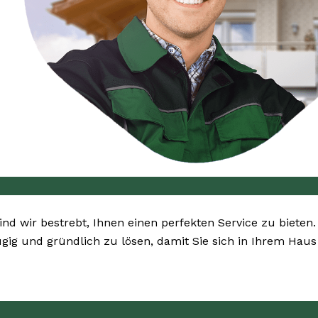
sind wir bestrebt, Ihnen einen perfekten Service zu bieten
gig und gründlich zu lösen, damit Sie sich in Ihrem Haus