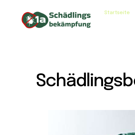
Startseite
Schädlingsb